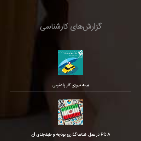
گزارش‌های کارشناسی
بیمه نیروی کار پلتفرمی
PDIA در عمل: شناسه‌گذاری بودجه و طبقه‌بندی آن