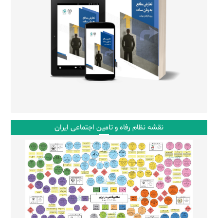
نقشه نظام رفاه و تامین اجتماعی ایران