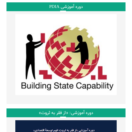
دوره آموزشی PDIA
دوره آموزشی: «از فقر به ثروت»