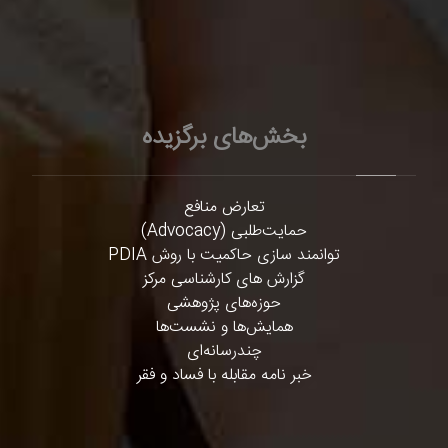
بخش‌های برگزیده
تعارض منافع
حمایت‌طلبی (Advocacy)
توانمند سازی حاکمیت با روش PDIA
گزارش های کارشناسی مرکز
حوزه‌های پژوهشی
همایش‌ها و نشست‌ها
چندرسانه‌ای
خبر نامه مقابله با فساد و فقر