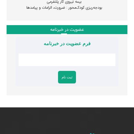
بیمه نیروی کار پلتفرمی
بودجه‌ریزی کودک‌محور : ضرورت، الزامات و پیامدها
عضویت در خبرنامه
فرم عضویت در خبرنامه