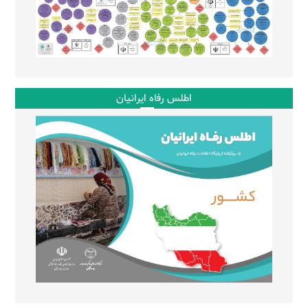
اطلس رفاه ایرانیان