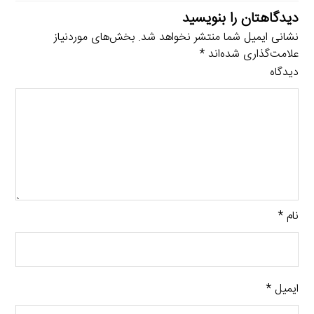
دیدگاهتان را بنویسید
نشانی ایمیل شما منتشر نخواهد شد.
بخش‌های موردنیاز
علامت‌گذاری شده‌اند
*
دیدگاه
نام
*
ایمیل
*