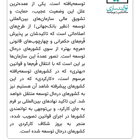
توسعه‌یافته است. یکی از عمده‌ترین
علل این وضعیت عجیب، حمایت و
تشویق مالی سازمان‌های بین‌المللی
توسعه (نظیر بانک‌جهانی) از طرح‌های
اصلاحاتی است که تاکیدشان بر پذیرش
فُرم‌های حکمرانی و چهارچوب‌های قانونی
«هرچه بهتر» از سوی کشورهای درحال
توسعه است. تصور عمدۀ این سازمان‌ها
بر این است که با انتقال فُرم‌ها و قوانین
«بهتری» که در کشورهای توسعه‌یافته
مرسوم است، «کارکردی» که در این
کشورهای پیشرفته شاهد آن هستیم نیز
به کشورهای درحال توسعه منتقل خواهد
شد. این تاکید نهادهای بین‌المللی بر فرم
به جای کارکرد، و بی‌توجهی به توانمندی
کشورها در اجرای قوانین تصویب شده،
منجر به بروز شکاف کارکردی در
کشورهای درحال توسعه شده است.