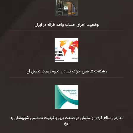
وضعیت اجرای حساب واحد خزانه در ایران
مشکلات شاخص ادراک فساد و نحوه درست تحلیل آن
تعارض منافع فردی و سازمان در صنعت برق و کیفیت دسترسی شهروندان به
برق