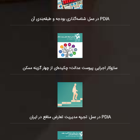
PDIA در عمل: شناسه‌گذاری بودجه و طبقه‌بندی آن
سازوکار اجرایی پیوست عدالت؛ چکیده‌ای از چهار گزینه ممکن
PDIA در عمل: تجربه مدیریت تعارض منافع در ایران