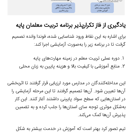
یادگیری از فاز تکرارپذیر برنامه تربیت معلمان پایه
برای اشاره به این نقاط ورود شناسایی شده، فوندا وانده تصمیم
گرفت تا در برنامه زیر را به‌صورت آزمایشی اجرا کند:
دوره عملی تربیت معلم در زمینه مهارت‌های پایه
منابع آموزشی با کیفیت بالا و هزینه پایین به زبان محلی
این مداخله‌کنندگان در مدارس مورد ارزیابی قرار گرفتند تا اثربخشی
آن‌ها تعیین شود. آن‌ها تصمیم گرفتند تا این مرحله آزمایشی را
در استان‌هایی که سطح سواد پایینی داشتند آغاز کنند. این کار
به‌شکل موثری توجه سای استان‌ها را جلب کرده و به تضمین
پذیرش آن‌ها کمک می‌کند.
تیم تصور کرد بهتر است که آموزش در خدمت بیشتر به شکل