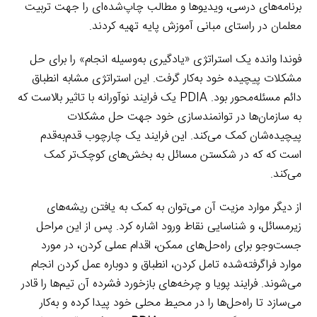
برنامه‌های درسی، ویدیوها و مطالب چاپ‌شده‌ای را جهت تربیت
معلمان در راستای مبانی آموزش پایه تهیه کردند.
فوندا وانده یک استراتژی «یادگیری به‌وسیله انجام» را برای حل
مشکلات پیچیده خود به‌کار گرفت. این استراتژی مشابه انطباق
دائم مسئله‌محور بود. PDIA یک فرایند نوآورانه با تاثیر بالاست که
به سازمان‌ها در توانمندسازی خود جهت حل مشکلات
پیچیده‌شان کمک می‌کند. این فرایند یک چارچوب قدم‌به‌قدم
است که که در شکستن مسائل به بخش‌های کوچک‌تر کمک
می‌کند.
از دیگر موارد مزیت آن می‌توان به کمک به یافتن ریشه‌‌های
زیرمسائل، و شناسایی نقاط ورود اشاره کرد. پس از این مراحل
جست‌وجو برای راه‌حل‌های ممکن، اقدام عملی کردن، در مورد
موارد فراگرفته‌شده تامل کردن، انطباق و دوباره عمل کردن انجام
می‌شوند. فرایند پویا و چرخه‌های بازخورد فشرده آن تیم‌ها را قادر
می‌سازد تا راه‌حل‌ها را در محیط محلی خود پیدا کرده و به‌کار