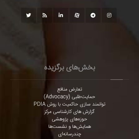
بخش‌های برگزیده
تعارض منافع
حمایت‌طلبی (Advocacy)
توانمند سازی حاکمیت با روش PDIA
گزارش های کارشناسی مرکز
حوزه‌های پژوهشی
همایش‌ها و نشست‌ها
چندرسانه‌ای