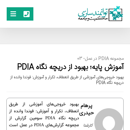
مجموعه PDIA در عمل- 03
آموزش پایه؛ بهبود از دریچه نگاه PDIA
بهبود خروجی‌های آموزشی از طریق انعطاف، تکرار و آموزش: فوندا وانده از
دریچه نگاه PDIA
بهبود خروجی‌های آموزشی از طریق
پرهام
انعطاف، تکرار و آموزش: فوندا وانده از
حیدری
دریچه نگاه PDIA سومین گزارش از
کارشنا
مجموعه گزارش‌های PDIA در عمل است