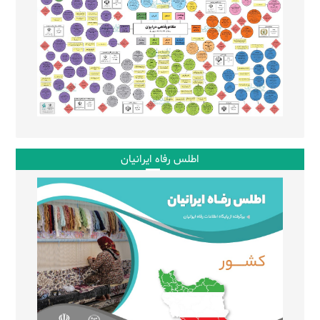
اطلس رفاه ایرانیان