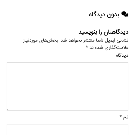
بدون دیدگاه
دیدگاهتان را بنویسید
نشانی ایمیل شما منتشر نخواهد شد.
بخش‌های موردنیاز
علامت‌گذاری شده‌اند
*
دیدگاه
نام
*