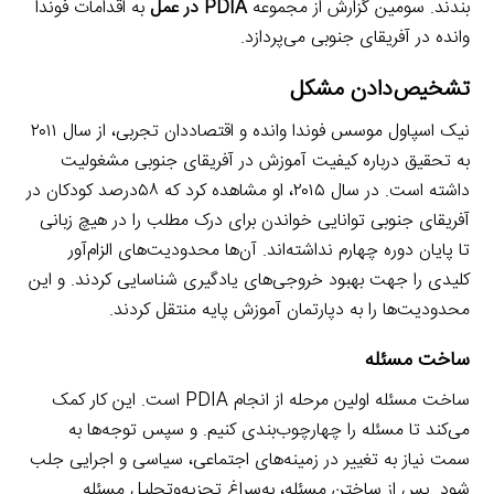
بندند. سومین گزارش از مجموعه
PDIA در عمل
به اقدامات فوندا
وانده در آفریقای جنوبی می‌پردازد.
تشخیص‌دادن مشکل
نیک اسپاول موسس فوندا وانده و اقتصاددان تجربی، از سال ۲۰۱۱
به تحقیق درباره کیفیت آموزش در آفریقای جنوبی مشغولیت
داشته است. در سال ۲۰۱۵، او مشاهده کرد که ۵۸درصد کودکان در
آفریقای جنوبی توانایی خواندن برای درک مطلب را در هیچ زبانی
تا پایان دوره چهارم نداشته‌اند. آن‌ها محدودیت‌های الزام‌آور
کلیدی را جهت بهبود خروجی‌های یادگیری شناسایی کردند. و این
محدودیت‌ها را به دپارتمان آموزش پایه منتقل کردند.
ساخت مسئله
ساخت مسئله اولین مرحله از انجام PDIA است. این کار کمک
می‌کند تا مسئله را چهارچوب‌بندی کنیم. و سپس توجه‌ها به
سمت نیاز به تغییر در زمینه‌های اجتماعی، سیاسی و اجرایی جلب
شود. پس از ساختن مسئله، به‌سراغ تجزیه‌وتحلیل مسئله