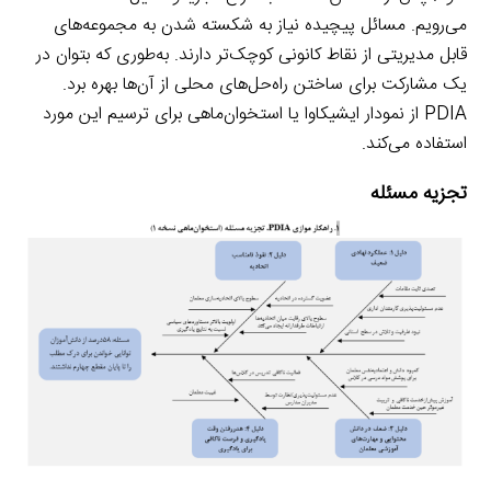
می‌رویم. مسائل پیچیده نیاز به شکسته شدن به مجموعه‌های
قابل مدیریتی از نقاط کانونی کوچک‌تر دارند. به‌طوری که بتوان در
یک مشارکت برای ساختن راه‌حل‌های محلی از آن‌ها بهره برد.
PDIA از نمودار ایشیکاوا یا استخوان‌ماهی برای ترسیم این مورد
استفاده می‌کند.
تجزیه مسئله