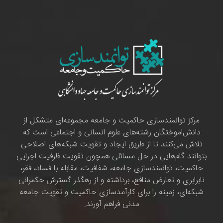
مرکز توانمندسازی حاکمیت و جامعه مجموعه‌ای متشکل از
دانش‌اموختگان رشته‌های علوم انسانی و اجتماعی است که
تلاش می‌کنند تا از طریق ایجاد و تقویت شبکه‌های اصلاحی
بتوانند گام‌هایی در حل مسائلی همچون تقویت ظرفیت اجرایی
حاکمیت، توانمندسازی جامعه، شفافیت، مقابله با فساد، فقر،
نابرابری و تعارض منافع، برداشته و از رهگذر گسترش حکمرانی
شبکه‌ای، زمینه را برای کارآمدسازی حاکمیت و تقویت جامعه
مدنی فراهم آورند.