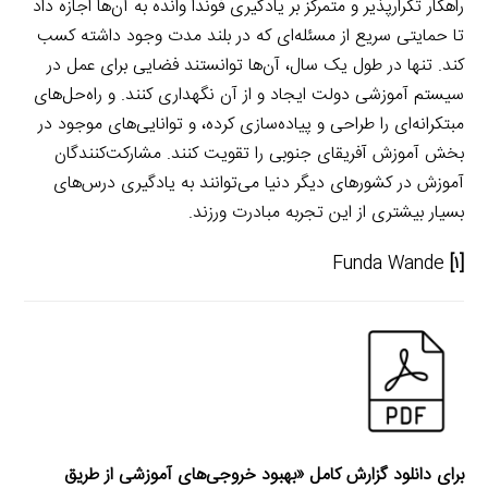
راهکار تکرارپذیر و متمرکز بر یادگیری فوندا وانده به آن‌ها اجازه داد
تا حمایتی سریع از مسئله‌ای که در بلند مدت وجود داشته کسب
کند. تنها در طول یک سال، آن‌ها توانستند فضایی برای عمل در
سیستم آموزشی دولت ایجاد و از آن نگهداری کنند. و راه‌حل‌های
مبتکرانه‌ای را طراحی و پیاده‌سازی کرده، و توانایی‌های موجود در
بخش آموزش آفریقای جنوبی را تقویت کنند. مشارکت‌کنندگان
آموزش در کشورهای دیگر دنیا می‌توانند به یادگیری درس‌های
بسیار بیشتری از این تجربه مبادرت ورزند.
Funda Wande
[۱]
برای دانلود گزارش کامل «بهبود خروجی‌های آموزشی از طریق