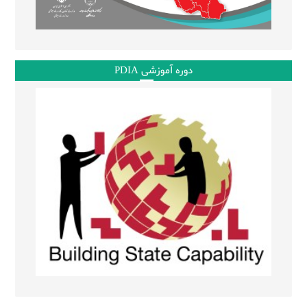
دوره آموزشی PDIA