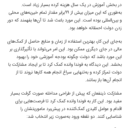
در بخش آموزش در یک سال هزینه کرده بسیار زیاد است.
به‌طوری که این میزان بیش از ۹۹برابر مقدار تمام خیریه‌های محلی
و بین‌المللی بوده است. این مورد باعث شد تا آن‌ها بفهمند که دور
زدن دولت احمقانه خواهد بود.
به‌جای این کار، بهترین استفاده از زمان و منابع حاصل از کمک‌های
مالی در جای دیگری ممکن بود. این امر می‌تواند با تأثیرگذاری بر
این مورد باشد که دولت چگونه بودجه آموزشی خود را بهبود
بخشد. این دیدگاه به فوندا وانده کمک کرد تا بر ایجاد مشارکت با
دولت تمرکز کرده و به‌تنهایی سراغ انجام همه کارها نروند تا از
انجام آن‌ها باز بمانند.
مشارکت ذینفعان که پیش از طراحی مداخله صورت گرفت بسیار
مفید بود. این کار به فوندا وانده کمک کرد تا فرصت‌هایی برای
اقدام و عوامل کلیدی کمک‌کننده در پیش‌برد ماموریتشان را
شناسایی کنند. دو نقطه ورود به‌صورت زیر انتخاب شد: