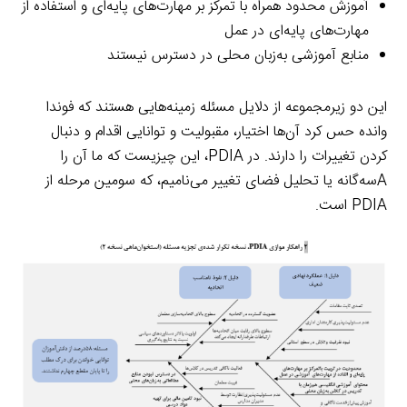
آموزش محدود همراه با تمرکز بر مهارت‌های پایه‌ای و استفاده از
مهارت‌های پایه‌ای در عمل
منابع آموزشی به‌زبان محلی در دسترس نیستند
این دو زیرمجموعه از دلایل مسئله زمینه‌هایی هستند که فوندا
وانده حس کرد آن‌ها اختیار، مقبولیت و توانایی اقدام و دنبال
کردن تغییرات را دارند. در PDIA، این چیزیست که ما آن را
Aسه‌گانه یا تحلیل فضای تغییر می‌نامیم، که سومین مرحله از
PDIA است.