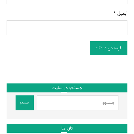
ایمیل
*
فرستادن دیدگاه
جستجو در سایت
جستجو
تازه ها