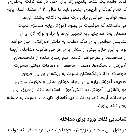
فوندا وانده یک هدف بلندپروازانه برای خود در نظر گرفت. به‌طوری
که تمام کودکان آفریقای جنوبی باید تا سال ۲۰۳۰، هنگام اتمام پایه
سوم توانایی خواندن برای درک مطلب داشته باشند. آن‌ها
می‌دانستند که موفقیت در بهبود آموزش پایه مستلزم تربیت
معلمان بود. هم‌چنین به تجهیز آن‌ها با ابزار و لوازم لازم برای
تدریس خواندن برای درک مطلب به دانش‌آموزانشان نیاز خواهد
بود. با این حال، پیش از تلاش برای طراحی هرگونه مداخله، آن‌ها
از متخصصان نظرخواهی کردند. تیم رهبری‌کننده از متخصصان
آموزش، دانشگاه‌ها، معلمان، محققان و مقامات دولتی مشورت
خواست. تا از دیدگاهشان نسبت به ریشه‌ی چراییِ خروجی
ضعیف آموزش پایه برای ایجاد طوفان ذهنی و ظرفیت‌سازی و
مهارت‌افزایی آموزش به دانش‌آموزان استفاده کنند. از طریق این
مباحثات، آن‌ها قادر بودند تا دیدگاه‌های کلیدی را نسبت به مسئله
روی کاغذ بیاورند.
شناسایی نقاط ورود برای مداخله
در طول این مرحله از پژوهش، فوندا وانده پی برد مبلغی که دولت