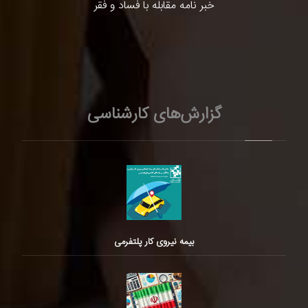
خبر نامه مقابله با فساد و فقر
گزارش‌های کارشناسی
بیمه نیروی کار پلتفرمی