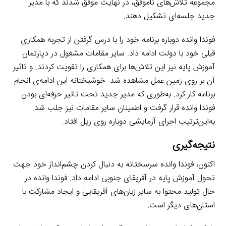
مجموعه تلاش‌های ناموفق، در نهایت موفق شدند که با مدیر
جدید جلسه‌ای تشکیل دهند.
فوندا وانده دوباره برنامه خود را با درس گرفتن از تجربه همکاری
قبلی خود با دولت ادامه داد. سایر مقامات مشغول در دپارتمان
آموزش پایه نیز این تلاش‌ها برای همکاری را تقویت کردند. و تاثیر
آن بر روی زمین عمل مشاهده شد. خوشبختانه این ادامه‌ی انجام
برنامه کار کرد. به‌طوری که مدیر جدید تحت تاثیر حرفه‌ای بودن
فوندا وانده قرار گرفت و اطمینان سایر مقامات نیز جلب شد.
به‌این‌ترتیب اجرای آزمایشی دوباره روی ریل افتاد.
نتیجه‌گیری
اکنون، فوندا وانده سرسختانه به دنبال کردن چشم‌انداز خود جهت
تحول آموزش پایه در آفریقای جنوبی ادامه داد. فوندا وانده در
حال تولید محتوا به سایر زبان‌های آفریقایی و ایجاد مشارکت با
استان‌های دیگر است.