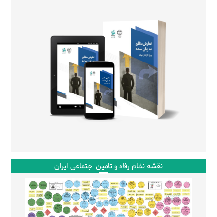
نقشه نظام رفاه و تامین اجتماعی ایران