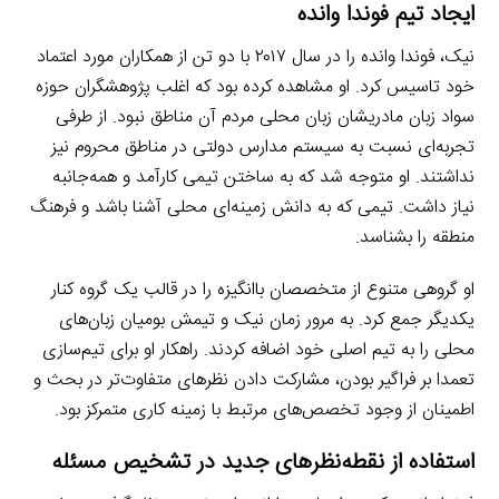
ایجاد تیم فوندا وانده
نیک، فوندا وانده را در سال ۲۰۱۷ با دو تن از همکاران مورد اعتماد
خود تاسیس کرد. او مشاهده کرده بود که اغلب پژوهشگران حوزه
سواد زبان مادریشان زبان محلی مردم آن مناطق نبود. از طرفی
تجربه‌ای نسبت به سیستم مدارس دولتی در مناطق محروم نیز
نداشتند. او متوجه شد که به ساختن تیمی کارآمد و همه‌جانبه
نیاز داشت. تیمی که به دانش زمینه‌ای محلی آشنا باشد و فرهنگ
منطقه را بشناسد.
او گروهی متنوع از متخصصان باانگیزه را در قالب یک گروه کنار
یکدیگر جمع کرد. به مرور زمان نیک و تیمش بومیان زبان‌های
محلی را به تیم اصلی خود اضافه کردند. راهکار او برای تیم‌سازی
تعمدا بر فراگیر بودن، مشارکت دادن نظرهای متفاوت‌تر در بحث و
اطمینان از وجود تخصص‌های مرتبط با زمینه کاری متمرکز بود.
استفاده از نقطه‌نظرهای جدید در تشخیص مسئله