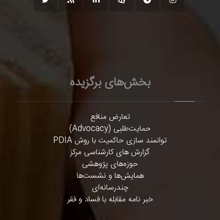
بخش‌های برگزیده
تعارض منافع
حمایت‌طلبی (Advocacy)
توانمند سازی حاکمیت با روش PDIA
گزارش های کارشناسی مرکز
حوزه‌های پژوهشی
همایش‌ها و نشست‌ها
چندرسانه‌ای
خبر نامه مقابله با فساد و فقر