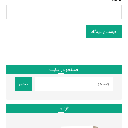
فرستادن دیدگاه
جستجو در سایت
جستجو
تازه ها