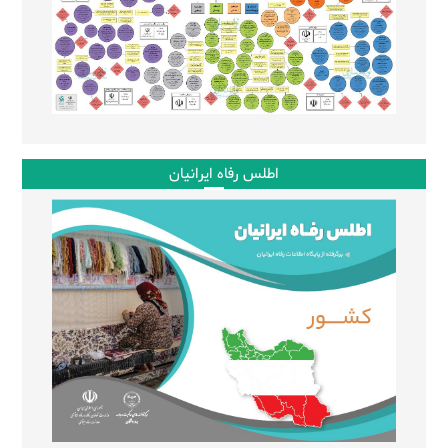
اطلس رفاه ایرانیان