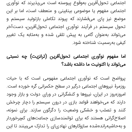
اجتماعی تحول‌آفرین به‌وقوع پیوسته است می‌پذیرند که نوآوری
اجتماعی مفهوم یا موضوعی بینابینی و منعطف است، اما بر این
موضع نیز پای می‌فشارند که پیوند تکاملی بازتولید سیستم و
تحول سیستم در فرآیند نوآوریِ اجتماعی تحول‌آفرین، دست‌آخر
می‌تواند به‌عنوان گامی به پیش تلقی شده و به‌مثابه یک تغییر
کیفی به‌رسمیت شناخته شود.
اما مفهوم نوآوری اجتماعی تحول‌آفرین (ترانزیت) چه نسبتی
می‌تواند با اکنونیت ما داشته باشد؟
پرواضح است که نوآوری اجتماعی مفهومی است که با حیات
روزمرۀ نیروهای اجتماعی درگیر در سطح حکمرانی گره خورده است.
امروزه‌روز در ایران، نیروها و کنشگرانی در ورای دولت و بازار وجود
دارند که می‌خواهند قواعد بازی در درون سیستم را دچار چرخش
کنند و تصلب و خشکی وضعیت را دگرگون سازند. برای نمونه،
اصلاح‌گرانی هستند که برای توانمندسازی جماعت‌های کم‌برخوردار
و به‌حاشیه‌رانده‌شده سازوکارهای نهادی‌ای را تدارک می‌بینند تا این