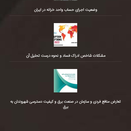
وضعیت اجرای حساب واحد خزانه در ایران
مشکلات شاخص ادراک فساد و نحوه درست تحلیل آن
تعارض منافع فردی و سازمان در صنعت برق و کیفیت دسترسی شهروندان به
برق