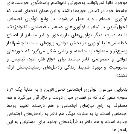
موجود غالباً نمی‌توانند به‌صورتی تام‌وتمام پاسخگوی خواست‌های
جامعۀ خود در تمامی حوزه‌ها باشند و این همان نقطه‌ای است که
نوآوری اجتماعی وارد عمل می‌شود. در واقع نوآوری اجتماعی
تحول‌آفرین در تمایز با نوآوری‌های صنعتی، اقتصادی، تکنولوژیک،
یا به عبارت دیگر نوآوری‌های بازارمحور، و نیز متمایز از اصلاح
خط‌مشی‌ها یا نوآوری در بخش دولتی، پروژه‌ای است با چشم‌انداز
وسیع‌تر و معطوف به جامعه، و زمانی شکل می‌گیرد که حوزه‌های
دولتی و خصوصی قادر نباشند برای «رفع فقر، طرد، تبعیض و
محرومیت و بهبود شرایط زندگی راه‌حل‌های رضایت‌بخش ارائه
دهند».
بنابراین می‌توان نوآوری اجتماعی تحول‌آفرین را به مثابۀ یک «راه
سوم» تلقی کرد که در فضای میان دولت و بازار قرار می‌گیرد و هم
معطوف به رفع نیازهای اجتماعی و هم درصدد تغییر روابط
اجتماعی است، یا به عبارت دیگر، هم ناظر به راه‌حل‌های اجتماعی
جدید است، و هم ناظر به فرآیندهای جدید برای دستیابی به این
راه‌حل‌ها.