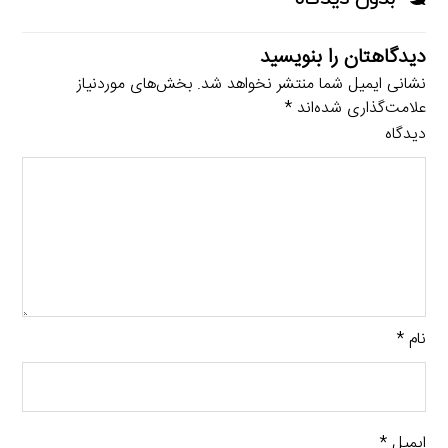
دیدگاهتان را بنویسید
نشانی ایمیل شما منتشر نخواهد شد.
بخش‌های موردنیاز
علامت‌گذاری شده‌اند
*
دیدگاه
نام
*
ایمیل
*