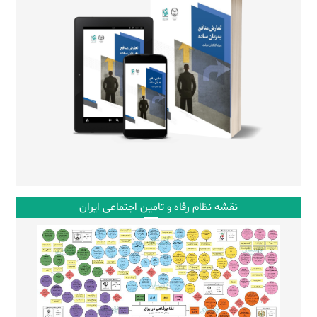
نقشه نظام رفاه و تامین اجتماعی ایران