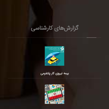
گزارش‌های کارشناسی
بیمه نیروی کار پلتفرمی