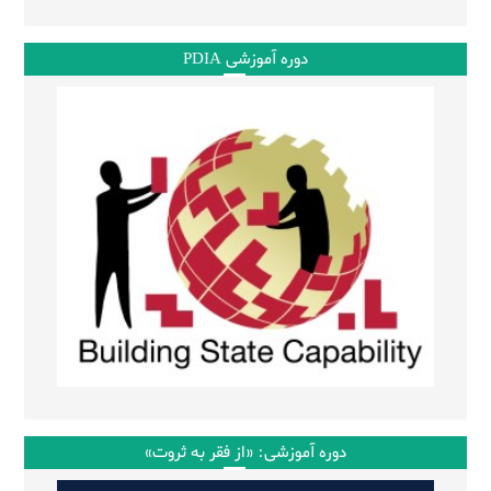
دوره آموزشی PDIA
دوره آموزشی: «از فقر به ثروت»