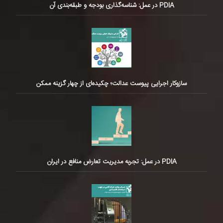
PDIA در عمل: شناسه‌گذاری بودجه و طبقه‌بندی آن
سازوکار اجرایی پیوست عدالت؛ چکیده‌ای از چهار گزینه ممکن
PDIA در عمل: تجربه مدیریت تعارض منافع در ایران