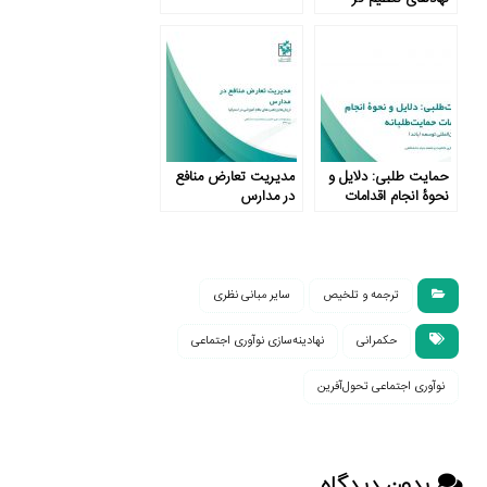
حمایت طلبی: دلایل و
مدیریت تعارض منافع
نحوۀ انجام اقدامات
در مدارس
حمایت طلبانه
ترجمه و تلخیص
سایر مبانی نظری
حکمرانی
نهادینه‌سازی نوآوری اجتماعی
نوآوری اجتماعی تحول‌آفرین
بدون دیدگاه