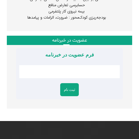
حسابرسی تعارض منافع
بیمه نیروی کار پلتفرمی
بودجه‌ریزی کودک‌محور : ضرورت، الزامات و پیامدها
عضویت در خبرنامه
فرم عضویت در خبرنامه