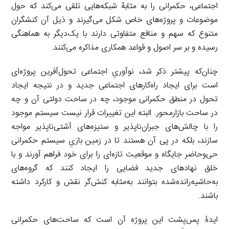
اجتماعی، حکمرانی را به مثابۀ شبکه‌هایی تلقی می‌کند که حول
موضوعات و پروژه‌های خاص شکل می‌گیرند و ذیل آن کنشگران
متنوع که سهم و منافع متفاوتی دارند با یک‌دیگر به هماهنگی
رسیده و بر سر اصول و قواعد همکاری مذاکره می‌کنند.
چنان‌که پیشتر ذکر شد، نوآوریِ اجتماعی تحول‌آفرین پروژه‌ای
است برای ایجاد راه‌کارهای اجتماعی جدید و در نتیجه ایجاد
تحول در منطق حکمرانی موجود، چه در ساحت دولتی آن و چه
در ساحت بازارمحور. البته این تغییرات قرار نیست سیستم موجود
را با چالش‌های جبران‌ناپذیر و ستیزه‌های آشتی‌ناپذیر مواجه
سازند، بلکه در پی آن هستند تا در زمین بازیِ سیستم حکمرانی
حی‌وحاضر جایگاه و موقعیت تازه‌ای را برای خود فراهم آورند و با
خلق نهادهای جدید فضایی را ایجاد کنند که گروه‌های
به‌حاشیه‌رانده‌شده بتوانند به‌مثابه کنش‌گر نقش و کارکرد داشته
باشند.
ایدۀ پس‌پشت این پروژه آن است که ساحت‌های حکمرانی