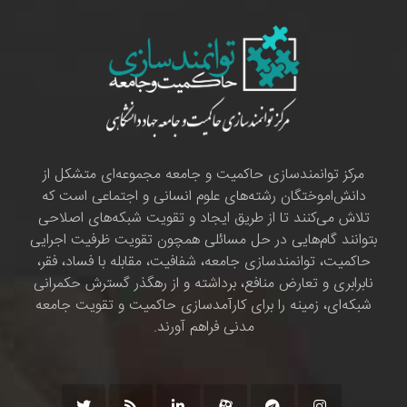
مرکز توانمندسازی حاکمیت و جامعه مجموعه‌ای متشکل از
دانش‌اموختگان رشته‌های علوم انسانی و اجتماعی است که
تلاش می‌کنند تا از طریق ایجاد و تقویت شبکه‌های اصلاحی
بتوانند گام‌هایی در حل مسائلی همچون تقویت ظرفیت اجرایی
حاکمیت، توانمندسازی جامعه، شفافیت، مقابله با فساد، فقر،
نابرابری و تعارض منافع، برداشته و از رهگذر گسترش حکمرانی
شبکه‌ای، زمینه را برای کارآمدسازی حاکمیت و تقویت جامعه
مدنی فراهم آورند.