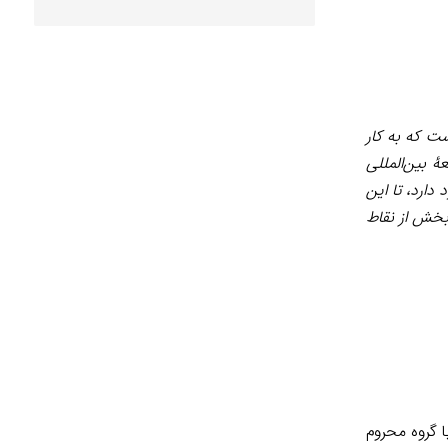
ت که به کار
 بین‌المللی
دارد، تا این
 بخش از نقاط
 گروه محروم