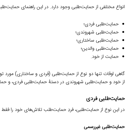
انواع مختلفی از حمایت‌طلبی وجود دارد. در این راهنمای حمایت‌طلبی
حمایت‌طلبی فردی؛
حمایت‌طلبی شهروندی؛
حمایت‌طلبی ساختاری؛
حمایت‌طلبی والدین؛
حمایت از خود.
گاهی اوقات تنها دو نوع از حمایت‌طلبی (فردی و ساختاری) مورد تو
از خود و حمایت‌طلبی شهروندی در دستۀ حمایت‌طلبی فردی، و حمای
حمایت‌طلبی فردی
در این نوع از حمایت‌طلبی، فردِ حمایت‌طلب تلاش‌های خود را فقط رو
حمایت‌طلبی غیررسمی