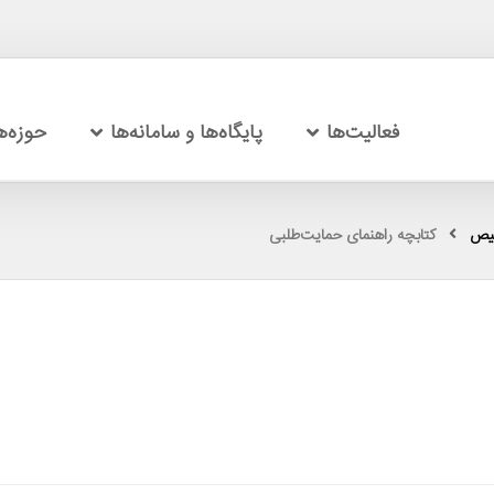
فعالیت‌ها
پایگاه‌ها و سامانه‌ها
حوزه‌
خیص
کتابچه راهنمای حمایت‌طلبی