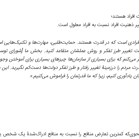
 افراد هستند؛
ر ذهنیت افراد نسبت به افراد معلول است.
فرادی است که در قدرت هستند. حمایت‌طلبی، مهارت‌ها و تکنیک‌هایی اس
هت تغییر طرز تفکر و روش عملشان متقاعد کنید. بخش ما [شورای توسعۀ
ر می‌کنم که برای بسیاری از سازمان‌ها چیزهای بسیاری برای آموختن وجود 
رت مردم را درزمینۀ تغییر رفتار و طرز تفکر دولت‌ها دست‌کم نگیرید. این
یادآوری کنیم، زیرا که ما قدرتمان را فراموش می‌کنیم.»
حوی‌که کمترین تعارض منافع را نسبت به منافع ادراک‌شدۀ یک شخص یا