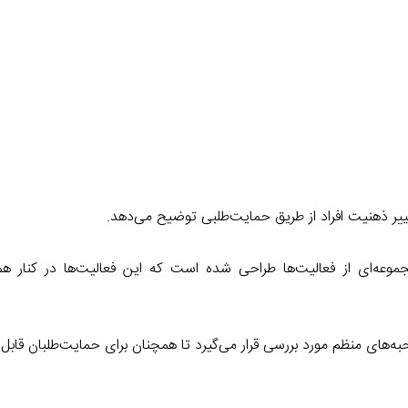
یر ذهنیت افراد از طریق حمایت‌طلبی توضیح می‌دهد.
جموعه‌ای از فعالیت‌ها طراحی شده است که این فعالیت‌ها در کنار 
های منظم مورد بررسی قرار می‌گیرد تا همچنان برای حمایت‌طلبان قابل کا