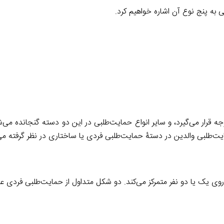
 به پنج نوع آن اشاره خواهیم کرد.
جه قرار می‌گیرد، و سایر انواع حمایت‌طلبی در این دو دسته گنجانده می
ت‌طلبی والدین در دستۀ حمایت‌طلبی فردی یا ساختاری در نظر گرفته می
ی یک یا دو نفر متمرکز می‌کند. دو شکل متداول از حمایت‌طلبی فردی عبار