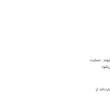
‌شوند. حمایت
‌شود.
ت‌اند از: