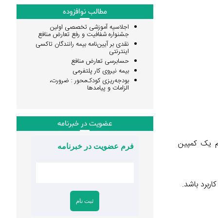
مطالب نوافزوده
اجلاسیه آموزشی تخصصی اولین
جشنواره شفافیت و رفع تعارض منافع
نقدی بر آیین‌نامه بیمه رانندگان تاکسی
اینترنتی
حسابرسی تعارض منافع
بیمه نیروی کار پلتفرمی
بودجه‌ریزی کودک‌محور : ضرورت،
الزامات و پیامدها
عضویت در خبرنامه
هم یک کمپین
فرم عضویت در خبرنامه
ربرد باشد.