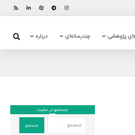
های پژوهشی
چندرسانه‌ای
درباره
جستجو در سایت
جستجو