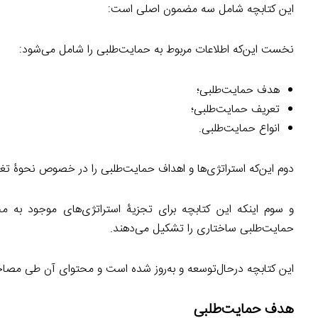
این کتابچه شامل سه مضمون اصلی است:
نخست این‌که اطلاعات مربوط به حمایت‌طلبی را شامل می‌شود:
هدف حمایت‌طلبی؛
تعریف حمایت‌طلبی؛
انواع حمایت‌طلبی.
دوم این‌که استراتژی‌ها و اهداف حمایت‌طلبی را در خصوص نحوۀ تغی
و سوم اینکه این کتابچه برای تجزیۀ استراتژی‌های موجود به م
حمایت‌طلبی ساختاری را تشکیل می‌دهند.
این کتابچه درحال‌توسعه و به‌روز شده است و محتوای آن طی مصاحبه‌
هدف حمایت‌طلبی