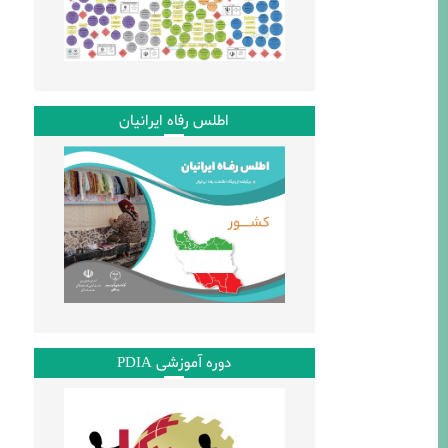
t
l
اطلس رفاه ایرانیان
دوره آموزشی PDIA