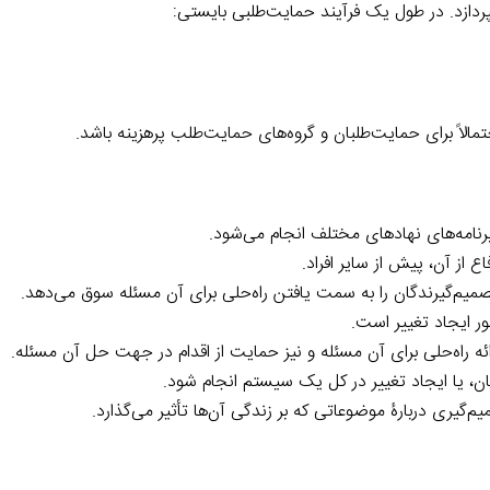
پردازد. در طول یک فرآیند حمایت‌طلبی بایستی:
حتمالاً برای حمایت‌طلبان و گروه‌های حمایت‌طلب پرهزینه باشد.
نامه‌های نهادهای مختلف انجام می‌شود.
از آن، پیش از سایر افراد.
یم‌گیرندگان را به سمت یافتن راه‌حلی برای آن مسئله سوق می‌دهد.
ور ایجاد تغییر است.
ئه راه‌حلی برای آن مسئله و نیز حمایت از اقدام در جهت حل آن مسئله.
ن، یا ایجاد تغییر در کل یک سیستم انجام شود.
‌گیری دربارۀ موضوعاتی که بر زندگی آن‌ها تأثیر می‌گذارد.