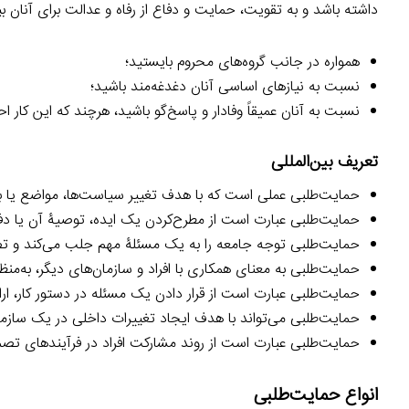
داشته باشد و به تقویت، حمایت و دفاع از رفاه و عدالت برای آنان ب
همواره در جانب گروه‌های محروم بایستید؛
نسبت به نیازهای اساسی آنان دغدغه‌مند باشید؛
نسبت به آنان عمیقاً وفادار و پاسخ‌گو باشید، هرچند که این کار ا
تعریف بین‌المللی
حمایت‌طلبی عملی است که با هدف تغییر سیاست‌ها، مواضع یا بر
حمایت‌طلبی عبارت است از مطرح‌کردن یک ایده، توصیۀ آن یا دفاع 
حمایت‌طلبی توجه جامعه را به یک مسئلۀ مهم جلب می‌کند و تصم
حمایت‌طلبی به معنای همکاری با افراد و سازمان‌های دیگر، به‌منظ
حمایت‌طلبی عبارت است از قرار دادن یک مسئله در دستور کار، ارا
حمایت‌طلبی می‌تواند با هدف ایجاد تغییرات داخلی در یک سازما
حمایت‌طلبی عبارت است از روند مشارکت افراد در فرآیندهای تصمیم
انواع حمایت‌طلبی