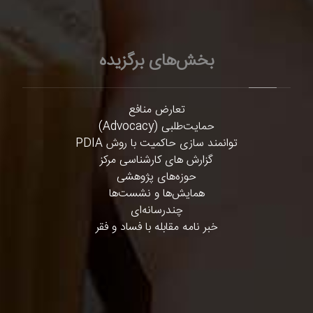
بخش‌های برگزیده
تعارض منافع
حمایت‌طلبی (Advocacy)
توانمند سازی حاکمیت با روش PDIA
گزارش های کارشناسی مرکز
حوزه‌های پژوهشی
همایش‌ها و نشست‌ها
چندرسانه‌ای
خبر نامه مقابله با فساد و فقر