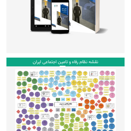
نقشه نظام رفاه و تامین اجتماعی ایران