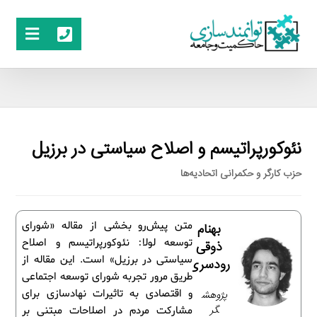
نئوکورپراتیسم و اصلاح سیاستی در برزیل
حزب کارگر و حکمرانی اتحادیه‌ها
متن پیش‌رو بخشی از مقاله «شورای
بهنام
توسعه لولا: نئوکورپراتیسم و اصلاح
ذوقی
سیاستی در برزیل» است. این مقاله از
رودسری
طریق مرور تجربه شورای توسعه اجتماعی
و اقتصادی به تاثیرات نهادسازی برای
پژوهش
گر
مشارکت مردم در اصلاحات مبتنی بر