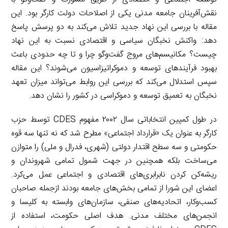
نقش‌آفرینان جامعه مدنی یکی از اصلاحات دولت کارگر بود. این
مقاله با بررسی این نهاد جدید تلاش می‌کند به دو پرسش پاسخ
دهد: واکنش نخبگان سیاسی و اقتصادی نسبت به این نهاد
چیست؟ مکانیسم‌های مروج گفت‌وگو چرا و تا چه حدودی باعث
بهبود فرآیندهای توسعه و دموکراتیزاسیون می‌شوند؟ این مقاله
سپس استدلال می‌کند که بررسی این روابط می‌تواند میزان تعهد
نخبگان به تعمیق توسعه و دموکراسی در کشور را نشان دهد.
در طول کمپین انتخاباتی سال ۲۰۰۲ مفهوم CDES توسط حزب
کارگر به عنوان یک «قرارداد اجتماعی» مطرح شد که نه تنها سه قوه
حکومتی و سه سطح اقتدار دولتی (شهری، فدرال و ملی) را متوازن
می‌ساخت بلکه همچنین در جهت شمول تمامی شهروندان و
ریشه‌کن کردن نابرابری‌های اقتصادی و اجتماعی عمل می‌کرد.
اعضای این شورا از تمامی بخش‌های جامعه بودند ازجمله صاحبان
کسب‌وکار، اتحادیه‌های صنفی، سازمان‌های وابسته به کلیسا و
انجمن‌های مختلف مدنی. هدف اصلی حکومت، استفاده از