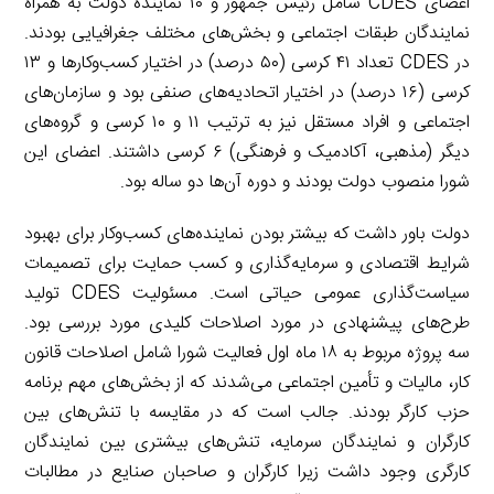
اعضای CDES شامل رئیس جمهور و ۱۰ نماینده دولت به همراه
نمایندگان طبقات اجتماعی و بخش‌های مختلف جغرافیایی بودند.
در CDES تعداد ۴۱ کرسی (۵۰ درصد) در اختیار کسب‌وکارها و ۱۳
کرسی (۱۶ درصد) در اختیار اتحادیه‌های صنفی بود و سازمان‌های
اجتماعی و افراد مستقل نیز به ترتیب ۱۱ و ۱۰ کرسی و گروه‌های
دیگر (مذهبی، آکادمیک و فرهنگی) ۶ کرسی داشتند. اعضای این
شورا منصوب دولت بودند و دوره آن‌ها دو ساله بود.
دولت باور داشت که بیشتر بودن نماینده‌های کسب‌وکار برای بهبود
شرایط اقتصادی و سرمایه‌گذاری و کسب حمایت برای تصمیمات
سیاست‌گذاری عمومی حیاتی است. مسئولیت CDES تولید
طرح‌های پیشنهادی در مورد اصلاحات کلیدی مورد بررسی بود.
سه پروژه مربوط به ۱۸ ماه اول فعالیت شورا شامل اصلاحات قانون
کار، مالیات و تأمین اجتماعی می‌شدند که از بخش‌های مهم برنامه
حزب کارگر بودند. جالب است که در مقایسه با تنش‌های بین
کارگران و نمایندگان سرمایه، تنش‌های بیشتری بین نمایندگان
کارگری وجود داشت زیرا کارگران و صاحبان صنایع در مطالبات