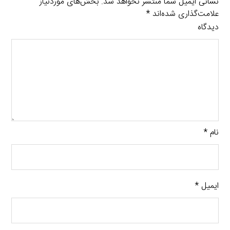
نشانی ایمیل شما منتشر نخواهد شد.
بخش‌های موردنیاز
علامت‌گذاری شده‌اند
*
دیدگاه
نام
*
ایمیل
*