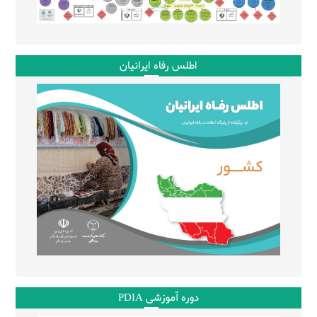
اطلس رفاه ایرانیان
دوره آموزشی PDIA