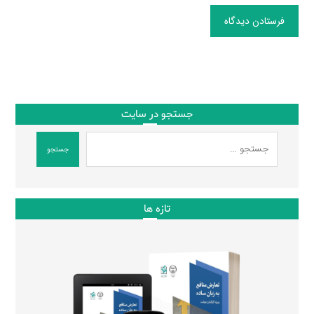
فرستادن دیدگاه
جستجو در سایت
جستجو
تازه ها