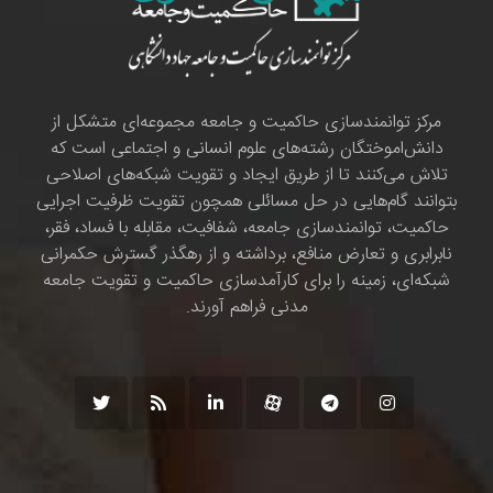
مرکز توانمندسازی حاکمیت و جامعه مجموعه‌ای متشکل از
دانش‌اموختگان رشته‌های علوم انسانی و اجتماعی است که
تلاش می‌کنند تا از طریق ایجاد و تقویت شبکه‌های اصلاحی
بتوانند گام‌هایی در حل مسائلی همچون تقویت ظرفیت اجرایی
حاکمیت، توانمندسازی جامعه، شفافیت، مقابله با فساد، فقر،
نابرابری و تعارض منافع، برداشته و از رهگذر گسترش حکمرانی
شبکه‌ای، زمینه را برای کارآمدسازی حاکمیت و تقویت جامعه
مدنی فراهم آورند.