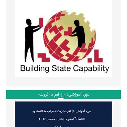
دوره آموزشی: «از فقر به ثروت»