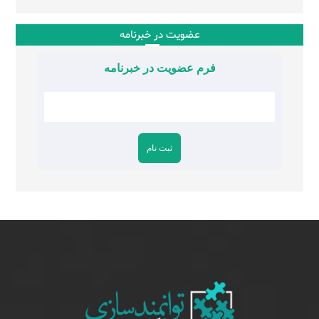
عضویت در خبرنامه
فرم عضویت در خبرنامه