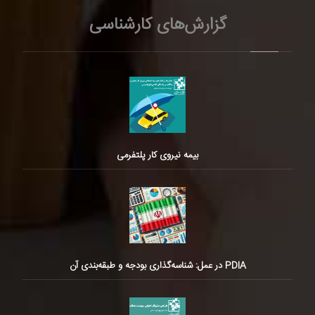
گزارش‌های کارشناسی
بیمه نیروی کار پلتفرمی
PDIA در عمل: شناسه‌گذاری بودجه و طبقه‌بندی آن