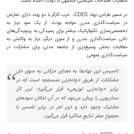
انتظارات اصلاحات سیاستی مشابهی با دولت داشته باشند.
در مسیر طراحی نهاد CDES، حزب کارگر با دو روند دارای تعارض
در سیاست‌گذاری مدرن مواجه بودند: از یک سو، نیاز به
تخصصی‌سازی تکنوکراتیک بیشتر برای رسیدگی به پیچیدگی‌های
ذاتی سیاست‌گذاری مدرن و از سوی دیگر، نیاز به واکنش به
مطالبات بخش وسیع‌تری از جامعه مدنی برای مشارکت در
سیاست‌گذاری عمومی.
تاسیس این نهادها به معنای حرکتی به سوی حل
مشکلات از طریق «چانه‌زنی منسجم» است که در
برابر «چانه‌زنی توزیعی» قرار می‌گیرد؛ این کار
سناریویی را پیش می‌نهد که در آن امکان سودهای
مشترک وجود دارد و این امر در برابر تفسیر با
مجموع صفر نتایج مذاکره قرار می‌گیرد.