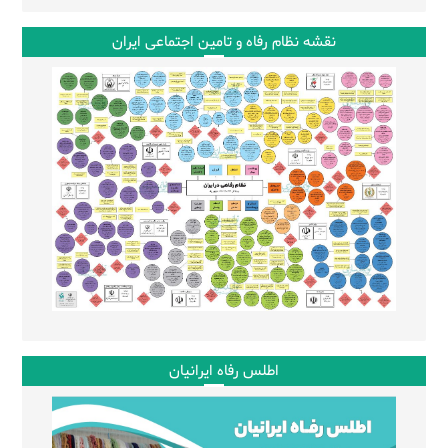
نقشه نظام رفاه و تامین اجتماعی ایران
اطلس رفاه ایرانیان