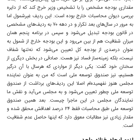
مقداری بودجه مشخص را با تشخیص وزیر خرج کند که از دایره
بررسی دیوان محاسبات خارج بوده است. این ردیف غیرشمول اما
به مرور در سال‌های بعد تکرار و در دهه ۷۰ به ردیف‌های مشخصی
در قانون بودجه تبدیل می‌شود و سپس در برنامه پنجم همان
میزان شفافیت هم از بین می‌رود و این بودجه خارج از شمول به
عنوان درصدی از بودجه کل تعیین می‌شود که نه‌تنها شفاف
نیست، بلکه زمینه‌ساز فساد نیز هست. صادقی در بخش دیگری از
سخنان خود گفت: یکی دیگر از مواردی که هرسال با آن درگیر
هستیم، نیز صندوق توسعه ملی است که من به عنوان نماینده
مجلس هنوز نفهمیده‌ام اصلا این ردیف‌های برداشت از صندوق
توسعه ملی چطور تعیین می‌شود و به مجلس می‌آید و نقش ما
نمایندگان مجلس در این ماجرا چیست. بعد همین صندوق
توسعه ملی طبق محاسبات فقط ۲۴ درصد اهدافش محقق شده و
مقدار زیادی نیز مطالبات معوق دارد که اینها حاصل عدم شفافیت
است.