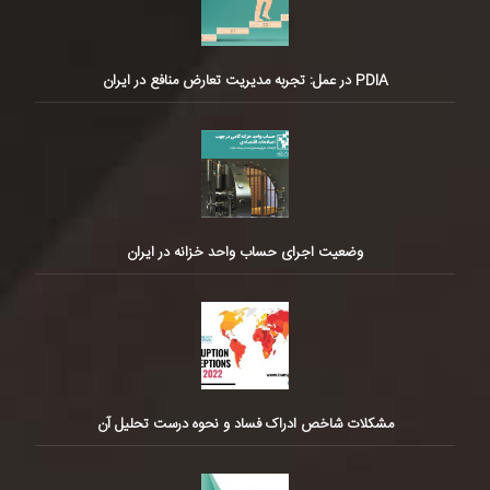
PDIA در عمل: تجربه مدیریت تعارض منافع در ایران
وضعیت اجرای حساب واحد خزانه در ایران
مشکلات شاخص ادراک فساد و نحوه درست تحلیل آن