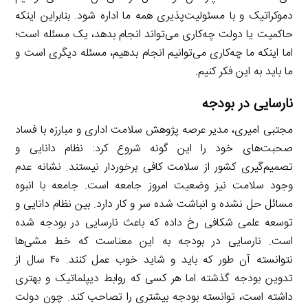
دموکراتیک و با مسئولیت‌پذیری همه ما اداره شود. بنابراین اینکه
حاکمیت یا دولت چه‌کاری می‌تواند انجام بدهد، یک مسئله است؛
اما اینکه ما چه‌کاری می‌توانیم انجام بدهیم، مسئله دیگری است و
ما باید به این فکر کنیم.
نارسایی در بودجه
مجتبی امیری، مدیر عرصه پژوهش سلامت اداری و مبارزه با فساد
صحبت‌های خود را این گونه شروع کرد: نظام دانایی و
تصمیم‌گیری کشور از سلامت کافی برخوردار نیستند. نشانه عدم
وجود سلامت نیز وضعیت امروز جامعه است. جامعه با انبوه
مسائل حل نشده و انباشت شده سر و کار دارد. بین نظام دانایی و
توسعه علمی شکافی رخ داده که باعث نارسایی در بودجه شده
است. نارسایی در بودجه به این معناست که خط مشی‌ها
نتوانسته آن طور که باید و شاید خوب عمل کنند. ۴۰ سال از
تدوین بودجه گذشته اما هر کسی که روابط دیپلماتیک و بهتری
داشته است، توانسته بودجه بیشتری را تصاحب کند. چون دولت