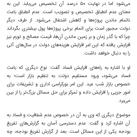
می‌شود اما در نهایت ۵۰ درصد آن تخصیص می‌یابد. این به
معنای عدم انطباق تخصیص و تصویب است. عدم انطباق باعث
ناتمام ماندن پروژه‌ها و کاهش اشتغال می‌شود. از طرف دیگر
دولت مجبور است برای اتمام برخی پروژه‌ها پول بیشتری بگرداند
چرا که با گذر زمان و بر زمین ماندن آن‌ها، قیمت مصالح و تورم نیز
افزایش یافته که این امر افزایش هزینه‌های دولت در سال‌های آتی
را به دنبال خواهد داشت.
او با اشاره به راه‌های افزایش فساد گفت: نوع دیگری که باعث
فساد می‌شود، ورود مستقیم دولت به تنظیم بازار است؛ به
خصوص بازار شب عید. این امر بورکراسی اداری و تشریفات برای
امور جزیی را افزایش داده و تمرکز برای حل مسائل بزرگ‌تر را از بین
می‌برد.
موضوع دیگری که وی به آن در خصوص عدم شفافیت و فساد به
آن اشاره کرد و گفت: عدم دسترسی آسان به گزارش‌های تفریغ
بودجه یکی از این مسائل است. بعد از گزارش تفریغ بودجه، چه