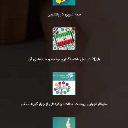
بیمه نیروی کار پلتفرمی
PDIA در عمل: شناسه‌گذاری بودجه و طبقه‌بندی آن
سازوکار اجرایی پیوست عدالت؛ چکیده‌ای از چهار گزینه ممکن