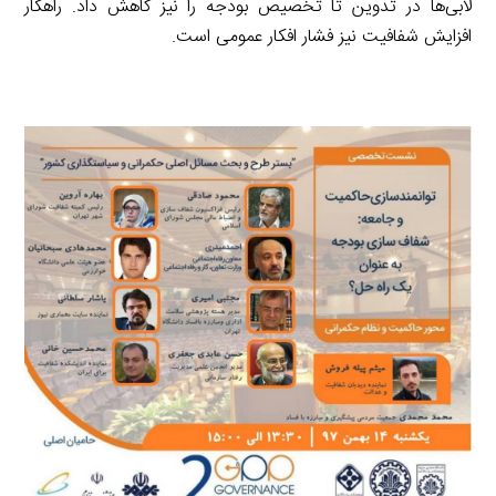
لابی‌ها در تدوین تا تخصیص بودجه را نیز کاهش داد. راهکار
افزایش شفافیت نیز فشار افکار عمومی است.