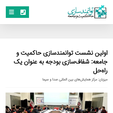
اولین نشست توانمندسازی حاکمیت و
جامعه: شفاف‌سازی بودجه به عنوان یک
راه‌حل
میزبان: مرکز همایش‌های بین المللی صدا و سیما