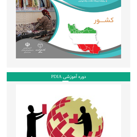
دوره آموزشی PDIA