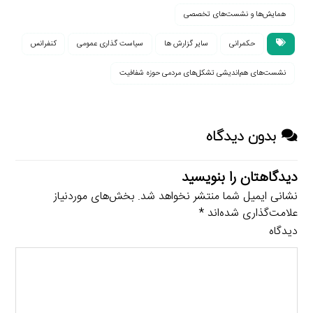
همایش‌ها و نشست‌های تخصصی
حکمرانی
سایر گزارش ها
سیاست گذاری عمومی
کنفرانس
نشست‌های هم‌اندیشی تشکل‌های مردمی حوزه شفافیت
بدون دیدگاه
دیدگاهتان را بنویسید
نشانی ایمیل شما منتشر نخواهد شد.
بخش‌های موردنیاز
علامت‌گذاری شده‌اند
*
دیدگاه