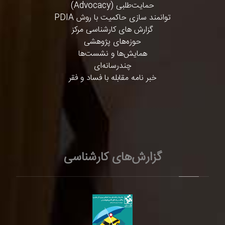
حمایت‌طلبی (Advocacy)
توانمند سازی حاکمیت با روش PDIA
گزارش های کارشناسی مرکز
حوزه‌های پژوهشی
همایش‌ها و نشست‌ها
چندرسانه‌ای
خبر نامه مقابله با فساد و فقر
گزارش‌های کارشناسی