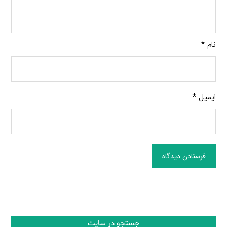
نام
*
ایمیل
*
فرستادن دیدگاه
جستجو در سایت