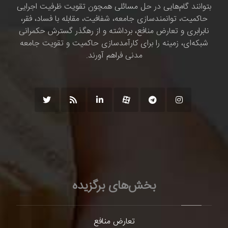
بتوانند گام‌هایی در حل مسائلی همچون تقویت ظرفیت اجرایی
حاکمیت، توانمندسازی جامعه، شفافیت، مقابله با فساد، فقر،
نابرابری و تعارض منافع، برداشته و از رهگذر گسترش حکمرانی
شبکه‌ای، زمینه را برای کارآمدسازی حاکمیت و تقویت جامعه
مدنی فراهم آورند.
بخش‌های برگزیده
تعارض منافع