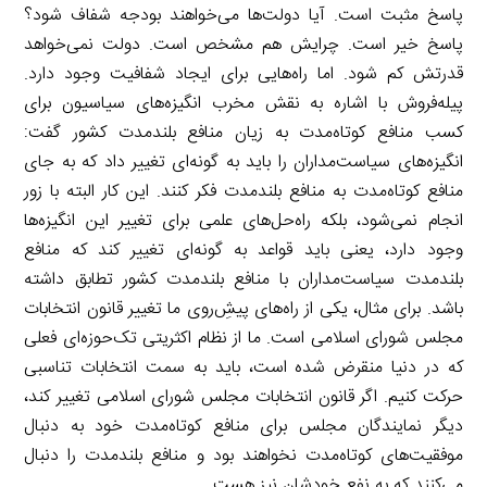
پاسخ مثبت است. آیا دولت‌ها می‌خواهند بودجه شفاف شود؟
پاسخ خیر است. چرایش هم مشخص است. دولت نمی‌خواهد
قدرتش کم شود. اما راه‌هایی برای ایجاد شفافیت وجود دارد.
پیله‌فروش با اشاره به نقش مخرب انگیزه‌های سیاسیون برای
کسب منافع کوتاه‌مدت به زیان منافع بلندمدت کشور گفت:
انگیزه‌های سیاست‌مداران را باید به گونه‌ای تغییر داد که به جای
منافع کوتاه‌مدت به منافع بلندمدت فکر کنند. این کار البته با زور
انجام نمی‌شود، بلکه راه‌حل‌های علمی برای تغییر این انگیزه‌ها
وجود دارد، یعنی باید قواعد به گونه‌ای تغییر کند که منافع
بلندمدت سیاست‌مداران با منافع بلندمدت کشور تطابق داشته
باشد. برای مثال، یکی از راه‌های پیش‌ِروی ما تغییر قانون انتخابات
مجلس شورای اسلامی است. ما از نظام اکثریتی تک‌حوزه‌ای فعلی
که در دنیا منقرض شده است، باید به سمت انتخابات تناسبی
حرکت کنیم. اگر قانون انتخابات مجلس شورای اسلامی تغییر کند،
دیگر نمایندگان مجلس برای منافع کوتاه‌مدت خود به دنبال
موفقیت‌های کوتاه‌مدت نخواهند بود و منافع بلندمدت را دنبال
می‌کنند که به نفع خودشان نیز هست.