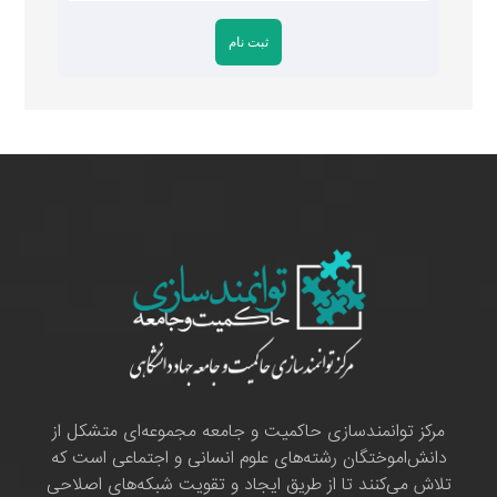
مرکز توانمندسازی حاکمیت و جامعه مجموعه‌ای متشکل از
دانش‌اموختگان رشته‌های علوم انسانی و اجتماعی است که
تلاش می‌کنند تا از طریق ایجاد و تقویت شبکه‌های اصلاحی