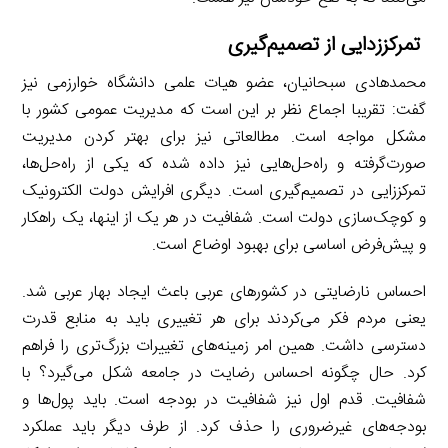
تمرکززدایی از تصمیم‌گیری
محمد‌هادی سبحانیان، عضو هیات علمی دانشگاه خوارزمی نیز
گفت: تقریبا اجماع نظر بر این است که مدیریت عمومی کشور با
مشکل مواجه است. مطالعاتی نیز برای بهتر کردن مدیریت
صورت‌گرفته و راه‌حل‌هایی نیز داده شده که یکی از راه‌حل‌ها،
تمرکززایی در تصمیم‌گیری است. دیگری افرایش دولت الکترونیک
و کوچک‌سازی دولت است. شفافیت در هر یک از اینها، یک راهکار
و پیش‌فرض اساسی برای بهبود اوضاع است.
احساس نارضایتی در کشورهای عربی باعث ایجاد بهار عربی شد.
یعنی مردم فکر می‌کردند برای هر تغییری باید به منابع قدرت
دسترسی داشت. همین امر زمینه‌های تغییرات بزرگ‌تری را فراهم
کرد. حال چگونه احساس رضایت در جامعه شکل می‌گیرد؟ با
شفافیت. قدم اول نیز شفافیت در بودجه است. باید پول‌ها و
بودجه‌های غیر‌ضروری را حذف کرد. از طرف دیگر باید عملکرد