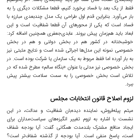
فقط از یک بعد با فساد برخورد کنیم، قطعا مشکلات دیگری را به
بار می‌آورد. بنابراین قدم اول طراحی یک مدل چندبعدی مبارزه با
فساد است که یکی از محورهای آن قطعا شفافیت است و این
ابعاد باید هم‌زمان پیش بروند. عابدی‌جعفری همچنین اضافه کرد:
خوشبختانه در کشور هم در بخش دولتی و هم در بخش
خصوصی نمونه این مدل‌ها اجرائی شده است و نتایج مثبتی نیز
به بار آورده اما فقط مربوط به یک سازمان یا شرکت بوده است. در
بخش خصوصی نیز مدلی با عنوان «بنگاه سالم» مطرح شده که در
تلاش است بخش خصوصی را به سمت سلامت بیشتر پیش
ببرد.
لزوم اصلاح قانون انتخابات مجلس
میثم پیله‌فروش، نماینده دیده‌بان شفافیت و عدالت، در این
نشست با اشاره به لزوم تغییر انگیزه‌های سیاست‌مداران برای
ایجاد منافع مشترک بلندمدت همگانی گفت: آیا بودجه شفاف
است، پاسخ منفی است. آیا بودجه از گذشته شفاف‌تر است؟