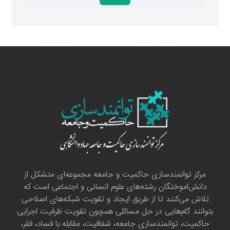
مرکز توانمندسازی حاکمیت و جامعه مجموعه‌ای متشکل از
دانش‌اموختگان رشته‌های علوم انسانی و اجتماعی است که
تلاش می‌کنند تا از طریق ایجاد و تقویت شبکه‌های اصلاحی
بتوانند گام‌هایی در حل مسائلی همچون تقویت ظرفیت اجرایی
حاکمیت، توانمندسازی جامعه، شفافیت، مقابله با فساد، فقر،