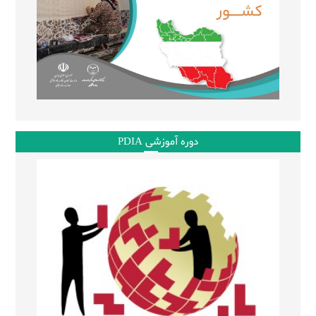
دوره آموزشی PDIA