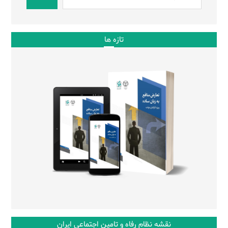
تازه ها
نقشه نظام رفاه و تامین اجتماعی ایران