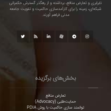
نابرابری و تعارض منافع، برداشته و از رهگذر گسترش حکمرانی
شبکه‌ای، زمینه را برای کارآمدسازی حاکمیت و تقویت جامعه
مدنی فراهم آورند.
بخش‌های برگزیده
تعارض منافع
حمایت‌طلبی (Advocacy)
توانمند سازی حاکمیت با روش PDIA