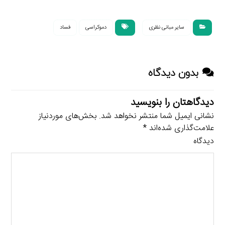
سایر مبانی نظری
دموکراسی
فساد
بدون دیدگاه
دیدگاهتان را بنویسید
نشانی ایمیل شما منتشر نخواهد شد.
بخش‌های موردنیاز
علامت‌گذاری شده‌اند
*
دیدگاه