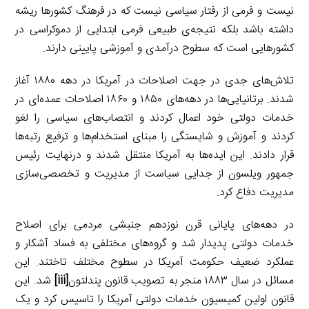
نیست و فرمی از رفتار سیاسی نیست که در فرهنگ کشورها ریشه
داشته باشد بلکه نتیجه‌ی طبیعی فرمی ابتدایی از دموکراسی در
کشورهایی است که سطوح درآمدی و آموزشی پایینی دارند.
تلاش‌های جدی در جهت اصلاحات در آمریکا در دهه ۱۸۸۰ آغاز
شدند. برتانیایی‌ها در دهه‌های ۱۸۵۰ و ۱۸۶۰ اصلاحات عمده‌ای در
خدمات دولتی خود اعمال کردند و انتصاب‌های سیاسی را لغو
کردند و آموزش و شایستگی را مبنای استخدام‌ها و ترفیع رتبه‌ها
قرار دادند. این ایده‌ها به آمریکا منتقل شدند و درنهایت رئیس
جمهور ویلسون از جدایی سیاست از مدیریت و تخصصی‌سازی
مدیریت دفاع کرد.
در دهه‌های پایانی قرن نوزدهم جنبشی مردمی برای اصلاح
خدمات دولتی پدیدار شد و گروه‌های مختلفی به فساد آشکار و
عملکرد ضعیف حکومت آمریکا در سطوح مختلف تاختند. این
مسائل در سال ۱۸۸۳ منجر به تصویب قانون پندلتون
[iii]
شد. این
قانون اولین کمیسیون خدمات دولتی آمریکا را تاسیس کرد و یک