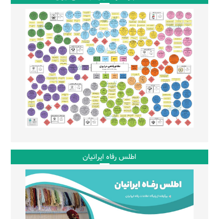
اطلس رفاه ایرانیان