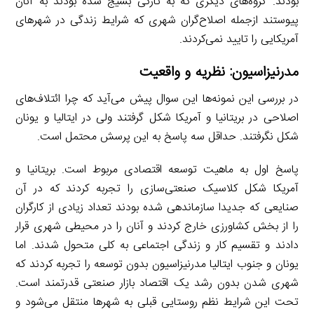
بودند. گروه‌های دیگری که به تازگی بسیج شده بودند به آنان
پیوستند ازجمله اصلاح‌گران شهری که شرایط زندگی در شهرهای
آمریکایی را تایید نمی‌کردند.
مدرنیزاسیون: نظریه و واقعیت
در بررسی این نمونه‌ها این سوال پیش می‌آید که چرا ائتلاف‌های
اصلاحی در بریتانیا و آمریکا شکل گرفتند ولی در ایتالیا و یونان
شکل نگرفتند. حداقل سه پاسخ به این پرسش محتمل است.
پاسخ اول به ماهیت توسعه اقتصادی مربوط است. بریتانیا و
آمریکا شکل کلاسیک صنعتی‌سازی را تجربه کردند که در آن
صنایعی که جدیدا سازماندهی شده بودند تعداد زیادی از کارگران
را از بخش کشاورزی خارج کردند و آنان را در محیطی شهری قرار
دادند و تقسیم کار و زندگی اجتماعی به کلی متحول شدند. اما
یونان و جنوب ایتالیا مدرنیزاسیون بدون توسعه را تجربه کردند که
شهری شدن بدون رشد یک اقتصاد بازار صنعتی قدرتمند است.
تحت این شرایط نظم روستایی قبلی به شهرها منتقل می‌شود و