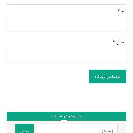
نام
*
ایمیل
*
فرستادن دیدگاه
جستجو در سایت
جستجو