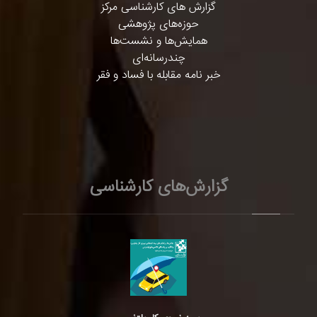
گزارش های کارشناسی مرکز
حوزه‌های پژوهشی
همایش‌ها و نشست‌ها
چندرسانه‌ای
خبر نامه مقابله با فساد و فقر
گزارش‌های کارشناسی