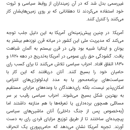
غیررسمی بدل شد که در آن زمینداران از روابط سیاسی و ثروت
خود استفاده می‌کردند تا دهقانانی که بر روی زمین‌هایشان کار
می‌کنند را کنترل کنند.
آمریکا: در چنین پیش‌زمینه‌ای آمریکا به این دلیل جلب توجه
می‌کند که مدیریت ملی این کشور در میانه قرن نوزدهم بیشتر به
یونان و ایتالیا شبیه بود ولی در قرن بیستم به آلمان شباهت
یافت. گشودگی حق رای عمومی در آمریکا به‌تدریج در دهه ۱۸۲۰ و
۱۸۳۰ اتفاق افتاد. احزاب سیاسی تلاش می‌کنند تا برای کسب رای
حامیان خود را بسیج کنند. آنان دریافتند که این کار با
سیاست‌های برنامه‌محور یا به مدد ایدئولوژی‌های انتزاعی
امکان‌پذیر نیست، بلکه رای‌دهندگان با وعده‌های مزایای مستقیم
به بهترین شکل بسیج می‌شوند. احزاب سیاسی رقیب بر سر
مسائلی همچون برده‌داری یا تعرفه‌ها با هم منازعه داشتند اما
(به‌خصوص پس از جنگ داخلی) آنان ماشین‌های سیاسی
پیچیده‌ای ساختند تا از طریق توزیع مزایای فردی رای به دست
آورند. تجربه آمریکا نشان می‌دهد که حامی‌پروری یک انحراف