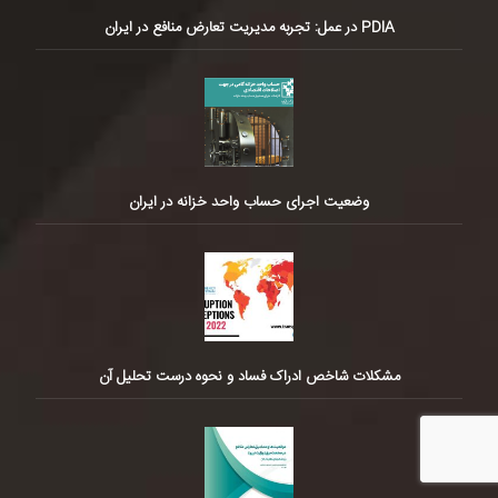
PDIA در عمل: تجربه مدیریت تعارض منافع در ایران
وضعیت اجرای حساب واحد خزانه در ایران
مشکلات شاخص ادراک فساد و نحوه درست تحلیل آن