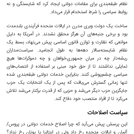
نظام طبقه‌بندی برای مقامات دولتی ایجاد کرد که شایستگی و نه
روابط سیاسی را شرط استخدام قرار می‌داد.
ساخت یک دولت وبری مدرن در ایالات متحده فرآیندی بلندمدت
بود و برخی جنبه‌های آن هرگز محقق نشدند. در آمریکا به دلیل
موانعی که نظارت و توازن قانون اساسی پیش می‌نهاد، بسط یک
نظام شایسته‌سالار دهه‌ها به طول انجامید. سیاست‌مداران
ریشه‌دار چه در میان جمهوری‌خواهان و چه دموکرات‌ها هیچ
تمایلی نداشتند تا از حق خود مبنی بر استفاده از انتصاب‌های
سیاسی چشم‌پوشی کنند. بنابراین خدمات دولتی طبقه‌بندی شده
تنها زمانی گسترش می‌یافت که پس از یک انتخابات یک حزب
جایگزین حزب دیگر می‌شد و حزبی که از قدرت برکنار می‌شد تلاش
می‌کرد تا از افراد منتصب خود دفاع کند.
سیاست اصلاحات
این پرسش پیش می‌آید که چرا اصلاح خدمات دولتی در پروس/
آلمان و ایالات متحده رخ داد ولی در ایتالیا یا یونان رخ نداد؟