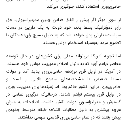
حامی‌پروری استفاده کنند، جلوگیری می‌کند.
از سوی دیگر اگر پیش از اتفاق افتادن چنین مدرنیزاسیونی، حق
رای دموکراتیک بسط یابد، خود دولت به یک دارایی در دست
سیاست‌مدارانی بدل خواهد شد که به دنبال بسیج رای‌دهندگان با
تطمیع مردم به‌وسیله استخدام دولتی هستند.
اما تجربه آمریکا می‌تواند مدلی برای کشورهای در حال توسعه
معاصر فراهم آورد که به دنبال اصلاح مدیریت دولتی خود هستند.
در آمریکا در اوایل قرن نوزدهم حامی‌پروری پدید آمد و دولت
نسبتا ضعیفی با مشخصه‌های سطوح بالایی از فساد و
حامی‌پروری بر این کشور حاکم بود. اما زمینه‌ها برای مدیریت وبری
در اوایل قرن بیستم فراهم شدند. درحالی‌که درگیری نظامی در
گسترش و مدرنیزاسیون دولت نقش داشت، اصلاحات به میزان
هرچه بیشتری به دلیل مطالبات ائتلاف طبقه متوسط جدیدی
پیش رفتند که در نظام حامی‌پروری قدیمی سهمی نداشتند.