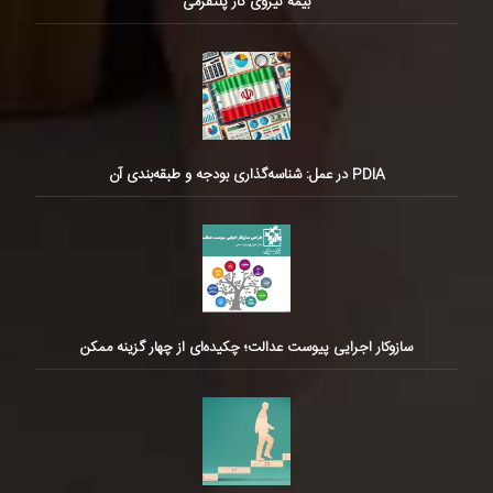
بیمه نیروی کار پلتفرمی
PDIA در عمل: شناسه‌گذاری بودجه و طبقه‌بندی آن
سازوکار اجرایی پیوست عدالت؛ چکیده‌ای از چهار گزینه ممکن