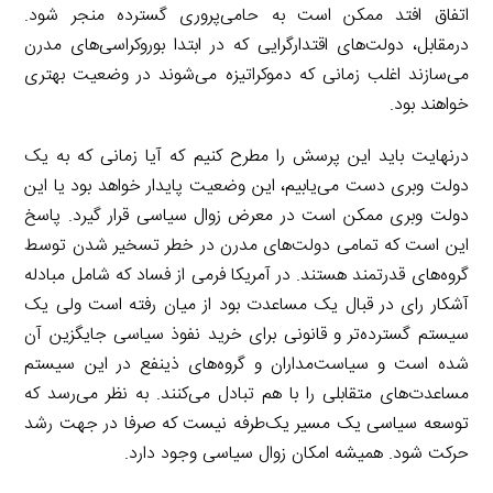
اتفاق افتد ممکن است به حامی‌پروری گسترده منجر شود.
درمقابل، دولت‌های اقتدارگرایی که در ابتدا بوروکراسی‌های مدرن
می‌سازند اغلب زمانی که دموکراتیزه می‌شوند در وضعیت بهتری
خواهند بود.
درنهایت باید این پرسش را مطرح کنیم که آیا زمانی که به یک
دولت وبری دست می‌یابیم، این وضعیت پایدار خواهد بود یا این
دولت وبری ممکن است در معرض زوال سیاسی قرار گیرد. پاسخ
این است که تمامی دولت‌های مدرن در خطر تسخیر شدن توسط
گروه‌های قدرتمند هستند. در آمریکا فرمی از فساد که شامل مبادله
آشکار رای در قبال یک مساعدت بود از میان رفته است ولی یک
سیستم گسترده‌تر و قانونی برای خرید نفوذ سیاسی جایگزین آن
شده است و سیاست‌مداران و گروه‌های ذینفع در این سیستم
مساعدت‌های متقابلی را با هم تبادل می‌کنند. به نظر می‌رسد که
توسعه سیاسی یک مسیر یک‌طرفه نیست که صرفا در جهت رشد
حرکت شود. همیشه امکان زوال سیاسی وجود دارد.