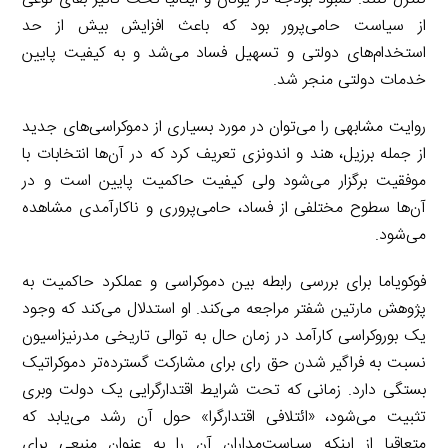
از سیاست حامی‌پرور بود که باعث افزایش بیش از حد
استخدام‌های دولتی و تسهیل فساد می‌شد و به کیفیت پایین
خدمات دولتی منجر شد.
روایت مشابهی را می‌توان در مورد بسیاری از دموکراسی‌های جدید
از جمله برزیل، هند و اندونزی تعریف کرد که در آن‌ها انتخابات با
موفقیت برگزار می‌شود ولی کیفیت حاکمیت پایین است و در
آن‌ها سطوح مختلفی از فساد، حامی‌پروری و ناکارآمدی مشاهده
می‌شود.
فوکویاما برای بررسی رابطه بین دموکراسی و عملکرد حاکمیت به
پژوهش مارتین شفتر مراجعه می‌کند. او استدلال می‌کند که وجود
یک بوروکراسی کارآمد در زمان حال به توالی تاریخی مدرنیزاسیون
نسبت به فراگیر شدن حق رای برای مشارکت گسترده‌تر دموکراتیک
بستگی دارد. زمانی که تحت شرایط اقتدارگرایی یک دولت وبری
تثبیت می‌شود، «ائتلافی اقتدارگرا» حول آن رشد می‌یابد که
متعاقبا از اینکه سیاست‌مداران آن را به عنوان منبعی برای