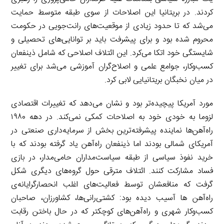
کردند. در بریتانیا این اصلاحات از سوی طبقه متوسط حمایت
می‌شد که تا حدود زیادی از موقعیت‌های رانت‌جویی در حکومت
محروم شده بود و برای پیشرفت باید بر توانایی‌های تحصیلی و
شایستگی خود اتکا می‌کرد. این ائتلاف اصلاحی که شامل ذینفعان
کسب‌وکار، جوامع علمی و اصلاح‌گران آموزشی می‌شد برای تغییر
در میان نخبگان بریتانیایی لابی کرد.
مورد آمریکا پیچیده‌تر بود و نشان می‌دهد که تغییرات اقتصادی
لزوما به خودی خود به اصلاحات کمکی نمی‌کند. در دهه ۱۹۸۰
راه‌آهن‌ها نماینده پیشرفته‌ترین بخش از سرمایه‌داری صنعتی در
آمریکای شمالی بودند اما ذینفعان راه‌آهن یاد گرفته بودند که با
خرید نفوذ سیاسی از طبقه سیاست‌مداران حامی‌مدار، در بازی
فساد مشارکت کنند. ائتلاف مترقی حول گروه‌های دیگری شکل
گرفت که منافعشان توسط فعالیت‌های اغلب انحصارگرایانه‌ی
راه‌آهن ها آسیب دیده بود: کشتی‌رانی‌ها، کشاورزان، صاحبان
کسب‌وکار شهری و راه‌آهن‌های کوچکتر که در حال باختن رقابت