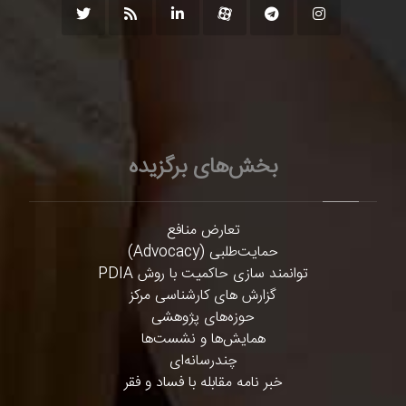
بخش‌های برگزیده
تعارض منافع
حمایت‌طلبی (Advocacy)
توانمند سازی حاکمیت با روش PDIA
گزارش های کارشناسی مرکز
حوزه‌های پژوهشی
همایش‌ها و نشست‌ها
چندرسانه‌ای
خبر نامه مقابله با فساد و فقر