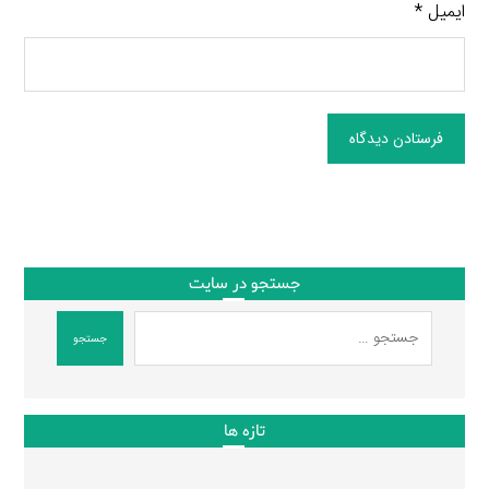
ایمیل
*
فرستادن دیدگاه
جستجو در سایت
جستجو
تازه ها