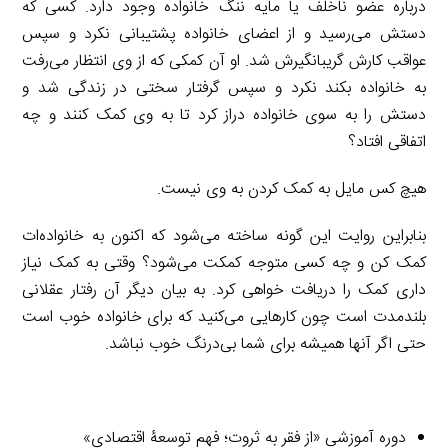
درباره عضو ناخلف یا مایه ننگ خانواده وجود دارد. کسی که
دستش می‌رسید و از اعضای خانواده پشتیبانی نکرد و سپس
عواقب کارش گریبانگیرش شد. او آن کمکی که از وی انتظار می‌رفت
به خانواده بکند نکرد و سپس گرفتار سختی در زندگی شد و
دستش را به سوی خانواده دراز کرد تا به وی کمک کنند و چه
اتفاقی افتاد؟
هیچ کس مایل به کمک کردن به وی نیست.
بنابراین روایت این گونه ساخته می‌شود که اکنون به خانواده‌ات
کمک کن و چه کسی متوجه کمکت می‌شود؟ وقتی به کمک نیاز
داری کمک را دریافت خواهی کرد. به بیان دیگر آن رفتار عقلانی
بلندمدت است چون کارهایی می‌کنید که برای خانواده خوب است
حتی اگر آنها همیشه برای شما بی‌درنگ خوب نباشد.
دوره آموزشی «از فقر به ثروت؛ فهم توسعۀ اقتصادی»