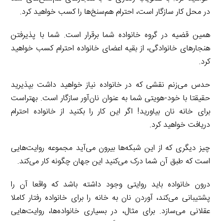
در محل کار سازگار است، احترام هم‌سنخ‌ها را کسب خواهید کرد.
همین قضیه در گروه خانواده شما برقرار است. شما با پذیرفتن
هنجارهای خانوادگی، از بقیه اعضای خانواده احترام کسب خواهید
کرد.
حدس می‌زنم نقشی که در خانواده نیاز خواهید داشت بپذیرید
حقیقتا با خود-هویتی شما به عنوان نان‌آور سازگار است. بهتراست
برای خانه نان بیاورید! اگر این کار را بکنید از خانواده احترام
دریافت خواهید کرد.
چیز دیگری که از این شبکه‌ها بیرون می‌آید مجموعه روایت‌هایی
است که طبق آن شما درک می‌کنید این جهان چگونه کار می‌کند.
درون خانواده باید روایتی وجود داشته باشد که واقعا آن را
پشتیبانی می‌کند، آوردن نان به خانه را برای خانواده رفتار کاملا
عقلانی می‌سازد. برای مثال، در بسیاری خانواده‌ها، روایت‌هایی