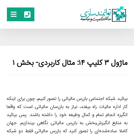
ماژول ۳ کلیپ ۱۴: مثال کاربردی- بخش ۱
بیائید شبکه اجتماعی بازرس مالیاتی را تصور کنیم، چون برای اینکه
کار اداره مالیات راه بیفتد، نیاز به بازرسان مالیاتی است که واقعا
انگیزه انجام تمام و کمال وظیفه خود را داشته باشند. پس بیائید
به منابع انگیزش‌بخش به بازرس مالیاتی نگاهی بیندازیم. جهان
کاملا ساده‌شده‌‌ای را تصور کنید که بازرس مالیاتی فقط دو شبکه