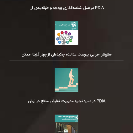
PDIA در عمل: شناسه‌گذاری بودجه و طبقه‌بندی آن
سازوکار اجرایی پیوست عدالت؛ چکیده‌ای از چهار گزینه ممکن
PDIA در عمل: تجربه مدیریت تعارض منافع در ایران