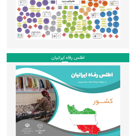
اطلس رفاه ایرانیان