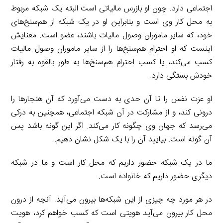
اجتماعی دارد. چون او بازرس مالیاتی است البته یک شبکه مربوط
به محل کار وی است و بنابراین او در یک شبکه از هم‌سنخ‌های
خود، که سایر ماموران وصول مالیات باشند، عضو است. معنایش
اینست که او احترام هم‌سنخ‌ها را از سایر ماموران وصول مالیات
کسب می‌کند، یا کسب احترام هم‌سنخ‌ها به طور بالقوه به رفتار
خودش بستگی دارد.
او عزت نفس را تا آن حدی به دست می‌آورد که آن هنجارها را
درونی کند، و از مشارکت در آن شبکه اجتماعی، همچنین به درکی
می‌رسد که جهان وی چگونه کار می‌کند. اگر این گونه باشد پس
آن گونه است. بیایید آن را با یک شکل نشان دهیم.
ما در یک شبکه حضور داریم که محل کار است و ما در شبکه
دیگری حضور داریم که خانواده است.
در هر مورد چه چیزی از این شبکه‌ها بیرون می‌آید. آنچه از درون
محل کار بیرون می‌آید هویتی است که کسب خواهم کرد، هویت