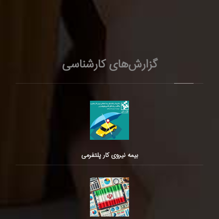
گزارش‌های کارشناسی
بیمه نیروی کار پلتفرمی