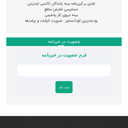
نقدی بر آیین‌نامه بیمه رانندگان تاکسی اینترنتی
حسابرسی تعارض منافع
بیمه نیروی کار پلتفرمی
بودجه‌ریزی کودک‌محور : ضرورت، الزامات و پیامدها
عضویت در خبرنامه
فرم عضویت در خبرنامه