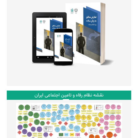
نقشه نظام رفاه و تامین اجتماعی ایران