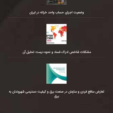
وضعیت اجرای حساب واحد خزانه در ایران
مشکلات شاخص ادراک فساد و نحوه درست تحلیل آن
تعارض منافع فردی و سازمان در صنعت برق و کیفیت دسترسی شهروندان به
برق