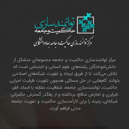
مرکز توانمندسازی حاکمیت و جامعه مجموعه‌ای متشکل از
دانش‌اموختگان رشته‌های علوم انسانی و اجتماعی است که
تلاش می‌کنند تا از طریق ایجاد و تقویت شبکه‌های اصلاحی
بتوانند گام‌هایی در حل مسائلی همچون تقویت ظرفیت اجرایی
حاکمیت، توانمندسازی جامعه، شفافیت، مقابله با فساد، فقر،
نابرابری و تعارض منافع، برداشته و از رهگذر گسترش حکمرانی
شبکه‌ای، زمینه را برای کارآمدسازی حاکمیت و تقویت جامعه
مدنی فراهم آورند.