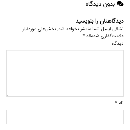
بدون دیدگاه
دیدگاهتان را بنویسید
نشانی ایمیل شما منتشر نخواهد شد.
بخش‌های موردنیاز
علامت‌گذاری شده‌اند
*
دیدگاه
نام
*