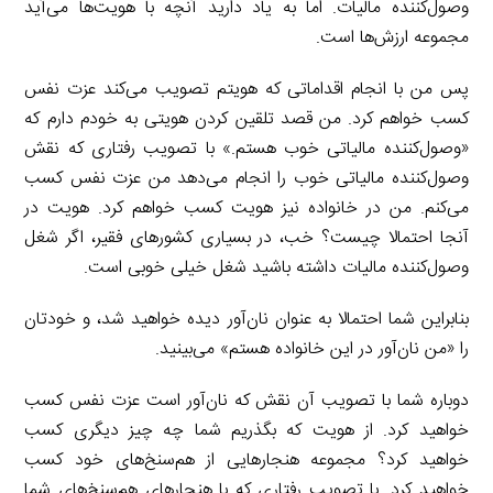
وصول‌کننده مالیات. اما به یاد دارید آنچه با هویت‌ها می‌آید
مجموعه ارزش‌ها است.
پس من با انجام اقداماتی که هویتم تصویب می‌کند عزت نفس
کسب خواهم کرد. من قصد تلقین کردن هویتی به خودم دارم که
«وصول‌کننده مالیاتی خوب هستم.» با تصویب رفتاری که نقش
وصول‌کننده مالیاتی خوب را انجام می‌دهد من عزت نفس کسب
می‌کنم. من در خانواده نیز هویت کسب خواهم کرد. هویت در
آنجا احتمالا چیست؟ خب، در بسیاری کشورهای فقیر، اگر شغل
وصول‌کننده مالیات داشته باشید شغل خیلی خوبی است.
بنابراین شما احتمالا به عنوان نان‌آور دیده خواهید شد، و خودتان
را «من نان‌آور در این خانواده هستم» می‌بینید.
دوباره شما با تصویب آن نقش که نان‌آور است عزت نفس کسب
خواهید کرد. از هویت که بگذریم شما چه چیز دیگری کسب
خواهید کرد؟ مجموعه هنجارهایی از هم‌سنخ‌های خود کسب
خواهید کرد. با تصویب رفتاری که با هنجارهای هم‌سنخ‌های شما