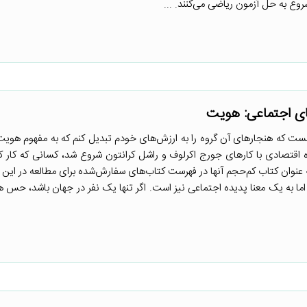
ع به حل آزمون ریاضی می‌کنند. ...
نست که هنجارهای آن گروه را به ارزش‌های خودم تبدیل کنم که به مفهوم هویت
اقتصادی با کارهای جورج اکرلوف و راشل کرانتون شروع شد، کسانی که کار کرد
عنوان کتاب کم‌حجم آنها در فهرست کتاب‌های سفارش‌شده برای مطالعه در این د
 به یک معنا پدیده اجتماعی نیز است. اگر تنها یک نفر در جهان باشد، حس