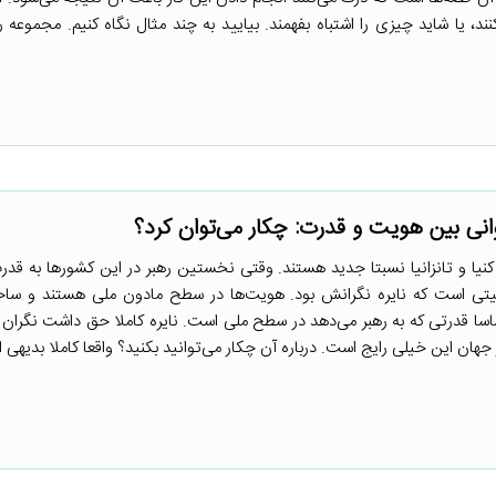
د، یا شاید چیزی را اشتباه بفهمند. بیایید به چند مثال نگاه کنیم. مجموعه ر
نیا و تانزانیا نسبتا جدید هستند. وقتی نخستین رهبر در این کشورها به قدر
ی است که نایره نگرانش بود. هویت‌ها در سطح مادون ملی هستند و ساخت
اسا قدرتی که به رهبر می‌دهد در سطح ملی است. نایره کاملا حق داشت نگران
ن این خیلی رایج است. درباره آن چکار می‌توانید بکنید؟ واقعا کاملا بدیهی 