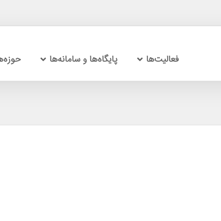
فعالیت‌ها
پایگاه‌ها و سامانه‌ها
حوزه‌