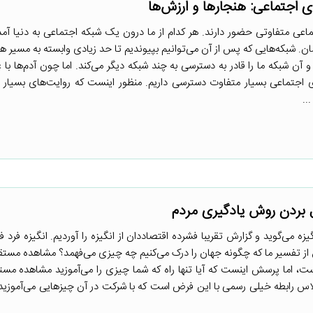
اعی متفاوتی حضور دارند. هر کدام از ما درون یک شبکه اجتماعی به دنیا آمد
ان. شبکه‌هایی که پس از آن می‌توانیم بپیوندیم تا حد زیادی وابسته به مسیر هس
آن شبکه ما را قادر به دسترسی به چند شبکه دیگر می‌کند. اما چون آدم‌ها با
ی اجتماعی بسیار متفاوت دسترسی داریم. منظور اینست که روایت‌های بسیار 
..
گیزه می‌گوید و گزارش تقریبا فشرده اقتصاددان از انگیزه را آوردیم. انگیزه فرد
ز تفسیر ما که چگونه جهان را درک می‌کنیم چه چیزی می‌فهمد؟ مشاهده مستق
 اما پرسش اینست که آیا تنها راه که شما چیزی را می‌آموزید مشاهده مست
اس رابطه خیلی رسمی با این فرض است که با شرکت در آن چیزهایی می‌آموزید