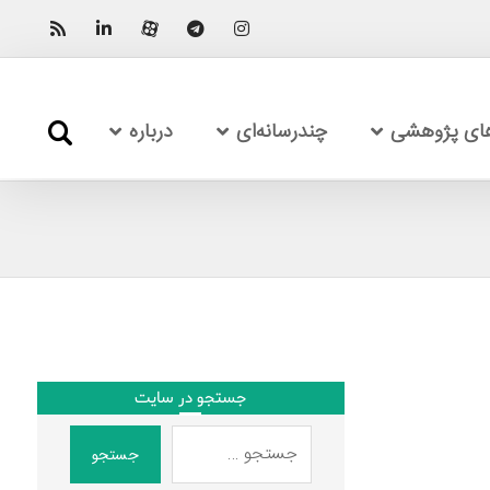
های پژوهشی
چندرسانه‌ای
درباره
جستجو در سایت
جستجو