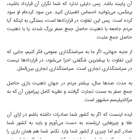
آن پایبند باشد. پس دلیلی ندارد که شما نگران آن قرارداد باشید،
برعکس، می‌توانید احساس اطمینان کنید. من سود کرده‌ام او سود
کرده است. پس این تفاوت در قراردادها است، بستگی به اینکه آیا
مردم جامعه با ذهنیت حاصل جمع صفر بزرگ شدند یا با ذهنیت
حاصل جمع مثبت.
از جنبه جهانی، اگر ما به سیاستگذاری عمومی فکر کنیم، جایی که
این تفاوت با بیشترین شگفتی اجرا می‌شود، در قراردادها نیست
در سیاستگذاری تجاری است. سیاستگذاری تجاری بین‌الملل.
به مدت صدها سال، بیشتر مردم در جهان ذهنیت بازی حاصل
جمع صفر به سمت تجارت گرفتند و نظریه کامل پیرامون آن که به
مرکانتیلیسم مشهور است.
ایده اینست که اگر به کشور شما صادرات داشته باشم در ازای آن
طلا و چیزهایی ارزشمند به دست می‌آورم و باید به کشور شما
صادر کنم اما چیزی از کشور شما وارد نکنم. شما هم همان بازی را