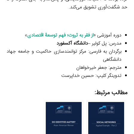
حد شگفت‌آوری تشویق می‌کند.
دوره آموزشی «
از فقر به ثروت؛ فهم توسعۀ اقتصادی
»
مدرس: پل کولیر –
دانشگاه آکسفورد
برگردان به فارسی: مرکز توانمندسازی حاکمیت و جامعه جهاد
دانشگاهی
مترجم: جعفر خیرخواهان
تدوینگر کلیپ: حسین خداپرست
مطالب مرتبط: