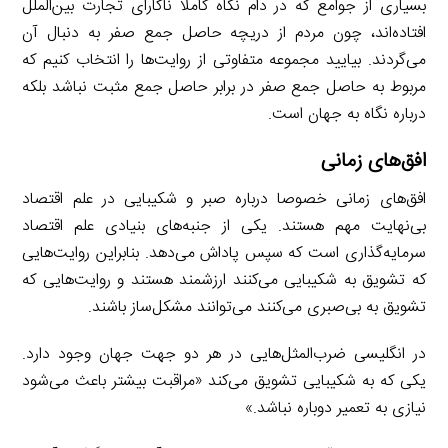
بسیاری از جوامع که در دام نگاه کاملا ناکارای تجارت بین‌الملل
افتاده‌‌اند، چون مردم از دریچه حاصل جمع صفر به دنبال آن
می‌گردند. بیایید مجموعه متفاوتی از روایت‌ها را انتخاب کنیم که
مربوط به حاصل جمع صفر در برابر حاصل جمع مثبت نباشد بلکه
درباره نگاه به جهان است.
افق‌های زمانی
افق‌های زمانی خصوصا درباره صبر و شکیبایی در علم اقتصاد
بی‌نهایت مهم هستند. یکی از جنبه‌های بنیادی علم اقتصاد
سرمایه‌گذاری است که سپس پاداش می‌دهد. بنابراین روایت‌هایی
که تشویق به شکیبایی می‌کنند ارزشمند هستند و روایت‌هایی که
تشویق به بی‌صبری می‌کنند می‌توانند مشکل‌ساز باشند.
در انگلیسی ضرب‌المثل‌هایی در هر دو جهت جهان وجود دارد.
یکی که به شکیبایی تشویق می‌کند «مراقبت بیشتر باعث می‌شود
نیازی به تعمیر دوباره نباشد.»