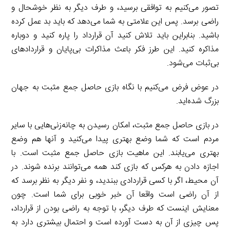
تصور می‌کنیم به توافقی برسید، و طرف دیگر به نظر خوشحال و
راضی برسد. پس این علامتی به شما می‌دهد که باید بد عمل کرده
باشید. بنابراین باید تلاش کنید آن قرارداد را پاره کنید و دوباره
مذاکره کنید. این طرز فکر باعث مذاکرات بی‌پایان و قراردادهای
بی‌ثبات می‌شود.
در عوض فرض می‌کنیم با نگاه بازی حاصل جمع مثبت به جهان
بزرگ شده‌اید.
در بازی حاصل جمع مثبت، امکان رسیدن به چانه‌زنی‌هایی با سایر
مردم است که شما وضع بهتری پیدا می‌کنید و آنها هم وضع
بهتری می‌یابند. این ماهیت بازی حاصل جمع مثبت است. با
اجازه دادن به هرکس که بازی کند همه می‌توانند برنده شوند. در
آن محیط، اگر با کسی قراردادی ببندید، و نفر دیگر به نظر برسد که
از آن راضی است واقعا آن خبر خوبی برای شما است. چون
معنایش اینست که طرف دیگر، با توجه به راضی بودن از قرارداد،
پس چیزی از آن به دست آورده است و احتمال بیشتری دارد به