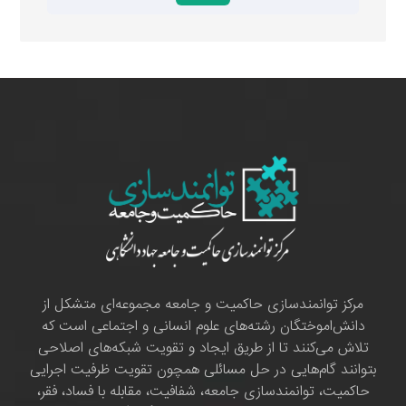
مرکز توانمندسازی حاکمیت و جامعه مجموعه‌ای متشکل از
دانش‌اموختگان رشته‌های علوم انسانی و اجتماعی است که
تلاش می‌کنند تا از طریق ایجاد و تقویت شبکه‌های اصلاحی
بتوانند گام‌هایی در حل مسائلی همچون تقویت ظرفیت اجرایی
حاکمیت، توانمندسازی جامعه، شفافیت، مقابله با فساد، فقر،