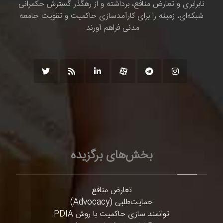
نابرابری و تعارض منافع، برداشته و از رهگذر گسترش حکمرانی
شبکه‌ای، زمینه را برای کارآمدسازی حاکمیت و تقویت جامعه
مدنی فراهم آورند.
بخش‌های برگزیده
تعارض منافع
حمایت‌طلبی (Advocacy)
توانمند سازی حاکمیت با روش PDIA