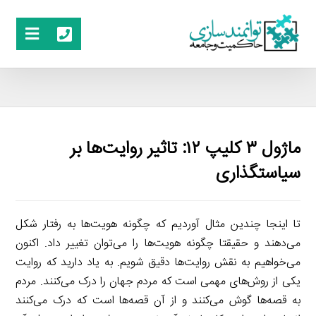
ماژول ۳ کلیپ ۱۲: تاثیر روایت‌ها بر
سیاستگذاری
تا اینجا چندین مثال آوردیم که چگونه هویت‌ها به رفتار شکل
می‌دهند و حقیقتا چگونه هویت‌ها را می‌توان تغییر داد. اکنون
می‌خواهیم به نقش روایت‌ها دقیق شویم. به یاد دارید که روایت
یکی از روش‌های مهمی است که مردم جهان را درک می‌کنند. مردم
به قصه‌ها گوش می‌کنند و از آن قصه‌ها است که درک می‌کنند