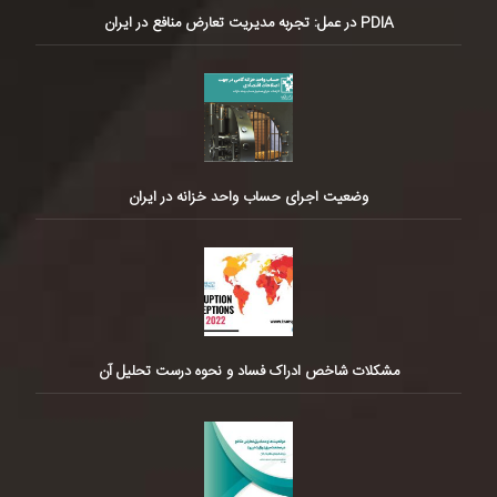
PDIA در عمل: تجربه مدیریت تعارض منافع در ایران
وضعیت اجرای حساب واحد خزانه در ایران
مشکلات شاخص ادراک فساد و نحوه درست تحلیل آن