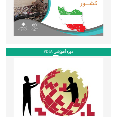
دوره آموزشی PDIA