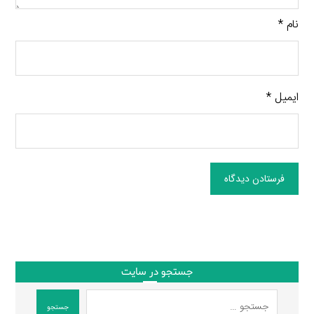
نام
*
ایمیل
*
فرستادن دیدگاه
جستجو در سایت
جستجو