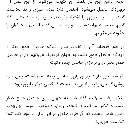
انجام دادن این کار باعث آن نتیجه می‌شود. از این عمل آن
برون‌داد حاصل می‌شود. احتمال دارد مردم چیزی را بد برداشت
کنند، یا شاید چیزی را اشتباه بفهمند. بیایید به چند مثال نگاه
کنیم. مجموعه روایت‌هایی مربوط به این که چانه‌زنی با دیگران را
چگونه می‌نگریم.
در علم اقتصاد، آن را تفاوت بین دیدگاه حاصل جمع صفر و
دیدگاه حاصل جمع مثبت به جهان توصیف می‌کنیم: بازی حاصل
جمع صفر در برابر بازی حاصل جمع مثبت.
اگر شما باور دارید جهان بازی حاصل جمع صفر است، پس تنها
روشی که می‌توانید بالا بروید اینست که کسی دیگر پایین برود.
اینک فرض می‌کنیم نگاه شما به جهان بازی حاصل جمع صفر
است، و تلاش می‌کنید با شخصی قرارداد ببندید. سپس چارچوب
ذهنی شما اینست که اگر طرف مقابل در این قرارداد سود کند شما
شکست خوردید.