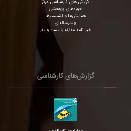
گزارش های کارشناسی مرکز
حوزه‌های پژوهشی
همایش‌ها و نشست‌ها
چندرسانه‌ای
خبر نامه مقابله با فساد و فقر
گزارش‌های کارشناسی
بیمه نیروی کار پلتفرمی