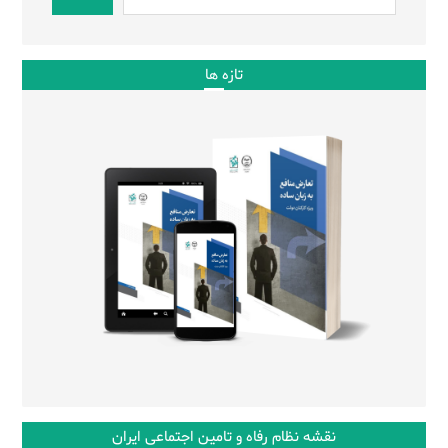
تازه ها
نقشه نظام رفاه و تامین اجتماعی ایران