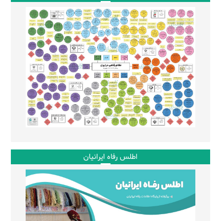
اطلس رفاه ایرانیان