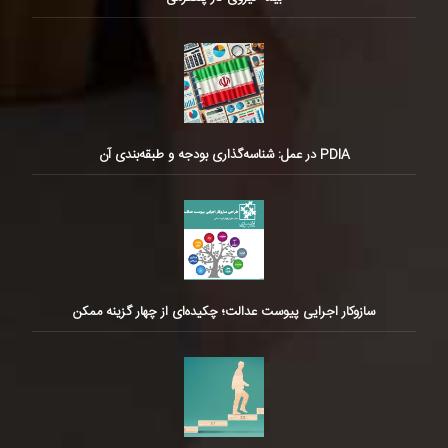
PDIA در عمل: شناسه‌گذاری بودجه و طبقه‌بندی آن
سازوکار اجرایی پیوست عدالت؛ چکیده‌ای از چهار گزینه ممکن