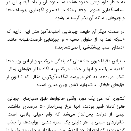
به خاطر دارم وقتی حدود هفت سالم بود آن را یاد گرفتم. آن در
سیاستگذاری عمومی واقعی مثلا در تعمیر و نگهداری زیرساخت‌ها
و چیزهایی مانند آن بکار گرفته می‌شود.
در سمت دیگر آن طیف، چیزهایی احتیاط‌آمیز مثل این داریم که
«سرکه نقد به از حلوای نسیه.» و چیزهایی فرصت‌طلبانه مانند،
«دندان اسب پیشکشی را‌ نمی‌شمارند.»
بنابراین دقیقا درون جامعه‌‌ای که زندگی می‌کنیم، و از این روایت‌ها
تغذیه می‌کنیم و آنها را جذب می‌کنیم به نگاه ما از افق‌های زمانی
شکل می‌دهد. به نظر می‌رسد شگفت‌آورترین مثالی که تاکنون از
افق‌های طولانی داشته‎ایم کشور چین مدرن است.
کشوری که طی یک دوره وقتی خانوارها، طبق معیارهای جهانی،
هنوز کاملا فقیر بودند، آنها نرخ پس‌‌انداز ۵۰ درصدی داشتند.
نیمی از درآمد پس‌‌انداز می‌شد که رقم خیلی بالایی است.
خانوارهای چینی به هر دلیلی یک سازه ذهنی، روایت‌ها، را جذب
کرده بودند که احتیاط، دوراندیشی، و پس‌‌انداز به جای مصرف را تا