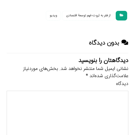
از فقر به ثروت؛ فهم توسعۀ اقتصادی
ویدیو
بدون دیدگاه
دیدگاهتان را بنویسید
نشانی ایمیل شما منتشر نخواهد شد.
بخش‌های موردنیاز
علامت‌گذاری شده‌اند
*
دیدگاه