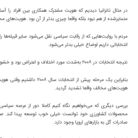
در مثال تانزانیا دیدیم که هویت مشترک همکاری بین افراد را آسا
متمایزشده از هم نبود بلکه واقعا چیزی بدتر از آن بود. هویت‌های 
مردم با روایت‌هایی که از رقابت سیاسی نقل می‌شود سایر قبیله‌ها ر
انتخاباتی داریم اوضاع خیلی بدتر می‌شود.
نتیجه انتخابات در ۲۰۰۸ به‌شدت مورد اختلاف و اعتراض بود و خشونت سر باز کرد.
هویت‌های مخالف واقعا تشدید گردید.
بررسی دیگری که می‌خواهیم نگاه کنیم کاملا دور از عرصه سیاسی 
محصولات کشاورزی خود توانست خیلی خوب توسعه پیدا کند. صادرات
صادرات گل به بازارهای اروپا وجود دارد.