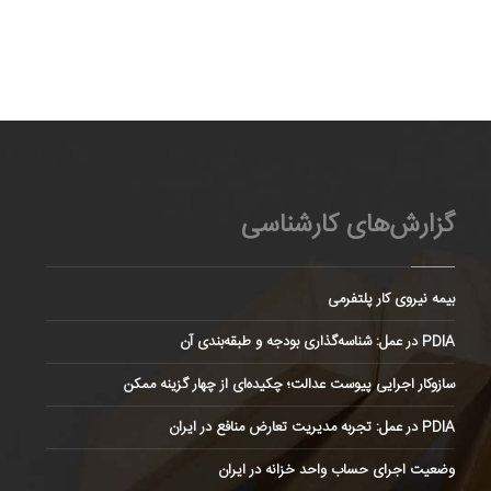
گزارش‌های کارشناسی
بیمه نیروی کار پلتفرمی
PDIA در عمل: شناسه‌گذاری بودجه و طبقه‌بندی آن
سازوکار اجرایی پیوست عدالت؛ چکیده‌ای از چهار گزینه ممکن
PDIA در عمل: تجربه مدیریت تعارض منافع در ایران
وضعیت اجرای حساب واحد خزانه در ایران