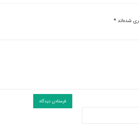
ری شده‌اند
*
فرستادن دیدگاه