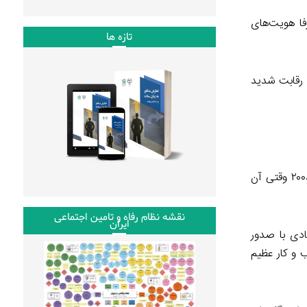
فا هویت‌های
تازه ها
ی رقابت شدید
بنابراین یک مرحله پیش از انتخابات سال ۲۰۰۸ داشتیم وقتی هویت‌های مخالف و دشمنی بین قبایل وجود داشت و یک مرحله پس از ۲۰۰۸ وقتی آن
نقشه نظام رفاه و تامین اجتماعی
ایران
ادی با صدور
 و کار عظیم