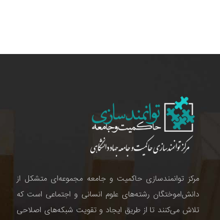
مرکز توانمندسازی حاکمیت و جامعه مجموعه‌ای متشکل از
دانش‌اموختگان رشته‌های علوم انسانی و اجتماعی است که
تلاش می‌کنند تا از طریق ایجاد و تقویت شبکه‌های اصلاحی