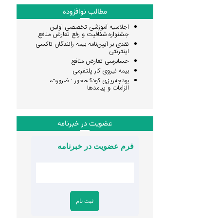
مطالب نوافزوده
اجلاسیه آموزشی تخصصی اولین
جشنواره شفافیت و رفع تعارض منافع
نقدی بر آیین‌نامه بیمه رانندگان تاکسی
اینترنتی
حسابرسی تعارض منافع
بیمه نیروی کار پلتفرمی
بودجه‌ریزی کودک‌محور : ضرورت،
الزامات و پیامدها
عضویت در خبرنامه
فرم عضویت در خبرنامه