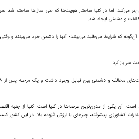
ن‌تر می‌کند. اما در کنیا ساختار هویت‌ها که طی سال‌ها ساخته شد صر
مخالفت و دشمنی ایجاد شد.
ا آن‌گونه که شرایط می‌طلبد می‌بینند- آنها را دشمن خود می‌بینند و وقت
است. آن یکی از مدرن‌ترین عرصه‌ها در کنیا است. کنیا از جنبه اقتص
 کشاورزی پیشرفته، چیزهای با ارزش افزوده بالا. در این کشور کسب