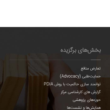
بخش‌های برگزیده
تعارض منافع
حمایت‌طلبی (Advocacy)
توانمند سازی حاکمیت با روش PDIA
گزارش های کارشناسی مرکز
حوزه‌های پژوهشی
همایش‌ها و نشست‌ها