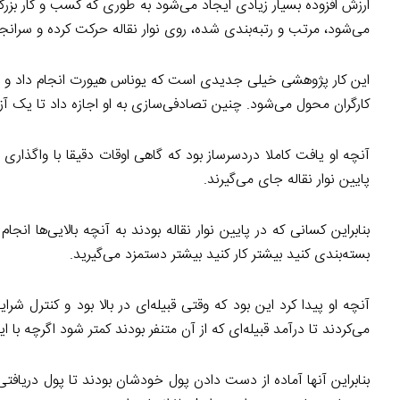
ارزش افزوده بسیار زیادی ایجاد می‌شود به طوری که کسب و کار بزرگی 
می‌شود، مرتب و رتبه‌بندی شده، روی نوار نقاله حرکت کرده و سرانجا
این کار پژوهشی خیلی جدیدی است که یوناس هیورت انجام داد و آنچ
کارگران محول می‌شود. چنین تصادفی‌سازی به او اجازه داد تا یک آ
آنچه او یافت کاملا دردسرساز بود که گاهی اوقات دقیقا با واگذاری تص
پایین نوار نقاله جای می‌گیرند.
بنابراین کسانی که در پایین نوار نقاله بودند به آنچه بالایی‌ها 
بسته‌بندی کنید بیشتر کار کنید بیشتر دستمزد می‌گیرید.
آنچه او پیدا کرد این بود که وقتی قبیله‌‌ای در بالا بود و کنترل شر
می‌کردند تا درآمد قبیله‌‌ای که از آن متنفر بودند کمتر شود اگرچه ب