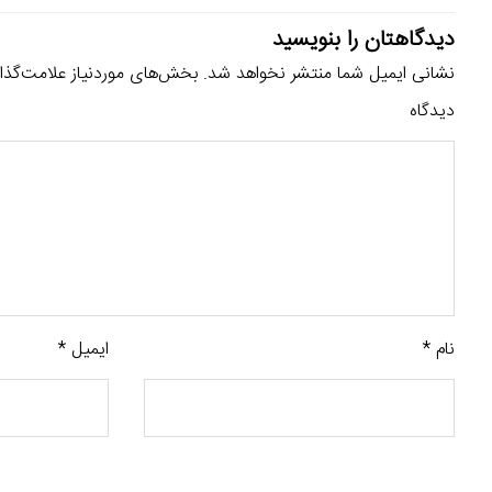
دیدگاهتان را بنویسید
نشانی ایمیل شما منتشر نخواهد شد.
بخش‌های موردنیاز علامت‌گذا
دیدگاه
نام
*
ایمیل
*