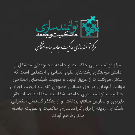
مرکز توانمندسازی حاکمیت و جامعه مجموعه‌ای متشکل از
دانش‌اموختگان رشته‌های علوم انسانی و اجتماعی است که
تلاش می‌کنند تا از طریق ایجاد و تقویت شبکه‌های اصلاحی
بتوانند گام‌هایی در حل مسائلی همچون تقویت ظرفیت اجرایی
حاکمیت، توانمندسازی جامعه، شفافیت، مقابله با فساد، فقر،
نابرابری و تعارض منافع، برداشته و از رهگذر گسترش حکمرانی
شبکه‌ای، زمینه را برای کارآمدسازی حاکمیت و تقویت جامعه
مدنی فراهم آورند.