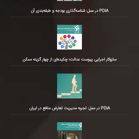
PDIA در عمل: شناسه‌گذاری بودجه و طبقه‌بندی آن
سازوکار اجرایی پیوست عدالت؛ چکیده‌ای از چهار گزینه ممکن
PDIA در عمل: تجربه مدیریت تعارض منافع در ایران