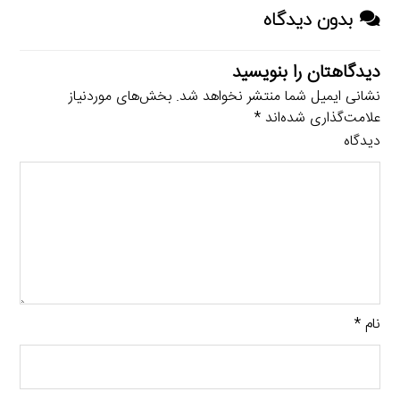
بدون دیدگاه
دیدگاهتان را بنویسید
نشانی ایمیل شما منتشر نخواهد شد.
بخش‌های موردنیاز
علامت‌گذاری شده‌اند
*
دیدگاه
نام
*