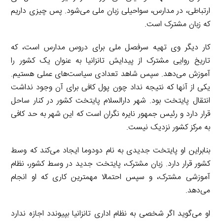
ارتباطی، در مدارس، سواحیلی زبان ملی می‌شود. پس چیزی داریم
که زبان مشترک است.
کار دیگر وی تهیه سرفصل ملی برای دروس مدارس است، که
تاریخ روایی مشترک از پیدایش تانزانیا به عنوان یک کشور را
آموزش می‌دهد. سپس شاهد تعدادی سیاست‌های عملی هستیم.
یکی از آنها که نتیجه نداد چون پول کافی برای آن وجود نداشت
انتقال پایتخت بود. شهر دارالسلام پایتخت کشور در کنار ساحل
قرار دارد و رئیس جمهور نایره نگران است که این شهر به حد کافی
به مرکز کشور نزدیک نیست.
بنابراین او پایتخت جدیدی به نام دودوما ایجاد می‌کند که وسط
کشور قرار دارد. زبان مشترک، پایتخت جدید در وسط کشور، نظام
آموزشی مشترک، و سپس احتمالا مهمترین کاری که او انجام
می‌دهد.
او می‌گوید اگر شخصی به نظام اداری تانزانیا بپیوندد اجازه ندارد