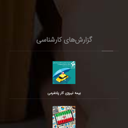
گزارش‌های کارشناسی
بیمه نیروی کار پلتفرمی