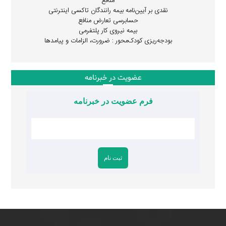
منافع
نقدی بر آیین‌نامه بیمه رانندگان تاکسی اینترنتی
حسابرسی تعارض منافع
بیمه نیروی کار پلتفرمی
بودجه‌ریزی کودک‌محور : ضرورت، الزامات و پیامدها
عضویت در خبرنامه
فرم عضویت در خبرنامه