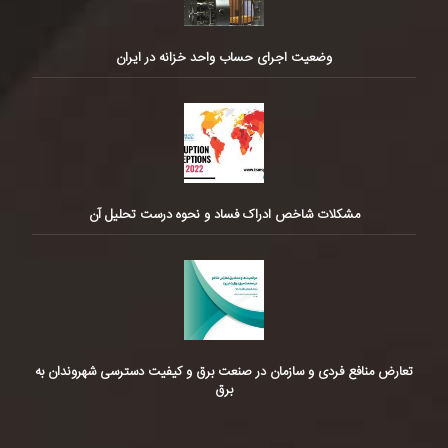
وضعیت اجرای حساب واحد خزانه در ایران
مشکلات شاخص ادراک فساد و نحوه درست تحلیل آن
تعارض منافع فردی و سازمان در صنعت برق و کیفیت دسترسی شهروندان به
برق