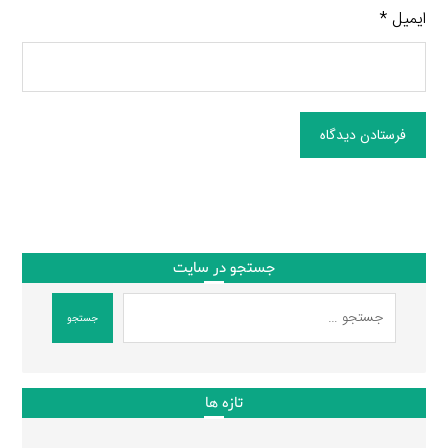
ایمیل
*
فرستادن دیدگاه
جستجو در سایت
جستجو
تازه ها