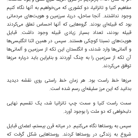
مفاهیم کنیا و تانزانیا، دو کشوری که می‌خواهیم به آنها نگاه کنیم
وجود نداشتند. آنجا ساحل، دریا، سرزمین و هویت‌های مردمانی
بود که قبیله‌‌ای بودند. گروه‌هایی که آنها احساس تعلق می‌کردند
قبیله بودند، تعداد بسیار زیادی قبیله وجود داشت. قبایل
هویت‌های نسبتا کوچکی هستند. سپس در همین اثنا انگلیسی‌ها
و آلمانی‌ها وارد شدند، و انگلستان این تکه از سرزمین و آلمانی‌ها
آن تکه از سرزمین را به چنگ آوردند و بنابراین باید درباره مرزها
توافق می‌کردند.
مرزها خط راست بود. هر زمان خط راستی روی نقشه دیدید
بدانید که این مرز سلیقه‌‌ای رسم شده است.
سمت راست کنیا و سمت چپ تانزانیا شد، یک تقسیم نهایی
دلبخواهی که دو ملت را بوجود آورد.
سپس به روستاها نگاه می‌کنیم. در میانه قرن بیستم، اعضای قبایل
شروع به زندگی در روستاها کردند. روستاهایی شکل گرفت که