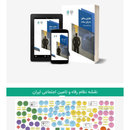
نقشه نظام رفاه و تامین اجتماعی ایران