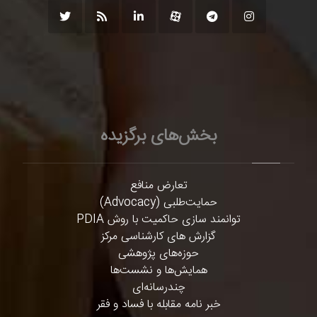
بخش‌های برگزیده
تعارض منافع
حمایت‌طلبی (Advocacy)
توانمند سازی حاکمیت با روش PDIA
گزارش های کارشناسی مرکز
حوزه‌های پژوهشی
همایش‌ها و نشست‌ها
چندرسانه‌ای
خبر نامه مقابله با فساد و فقر