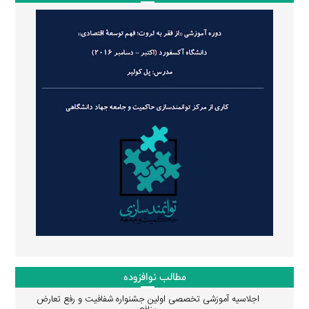
مطالب نوافزوده
اجلاسیه آموزشی تخصصی اولین جشنواره شفافیت و رفع تعارض