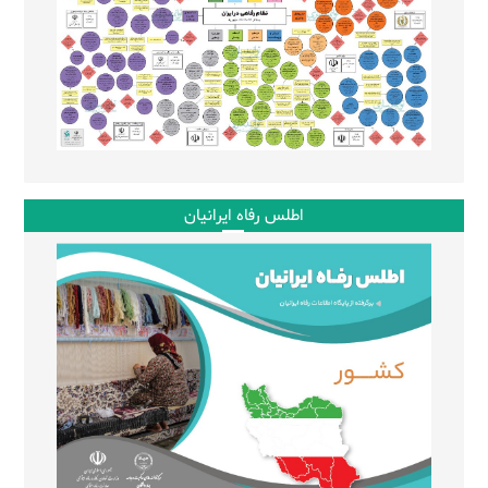
اطلس رفاه ایرانیان