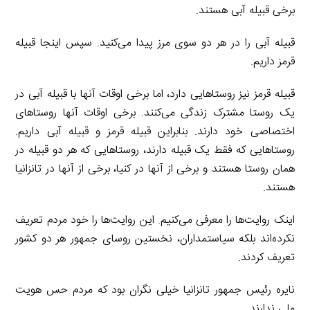
برخی قبیله آبی هستند.
قبیله آبی را در هر دو سوی مرز پیدا می‌کنید. سپس اینجا قبیله
قرمز داریم.
قبیله قرمز نیز روستاهایی دارد، اما برخی اوقات آنها با قبیله آبی در
یک روستا مشترک زندگی می‌کنند. برخی اوقات آنها روستاهای
اختصاصی خود دارند. بنابراین قبیله قرمز و قبیله آبی داریم.
روستاهایی که فقط یک قبیله دارند، روستاهایی که هر دو قبیله در
همان روستا هستند و برخی از آنها در کنیا، برخی از آنها در تانزانیا
هستند.
اینک روایت‌ها را معرفی می‌کنیم. این روایت‌ها را خود مردم تعریف
نکرده‌‌اند بلکه سیاستمداران، نخستین روسای جمهور هر دو کشور
تعریف کردند.
نایره رئیس جمهور تانزانیا خیلی نگران بود که مردم حس هویت
ملی ندارند.