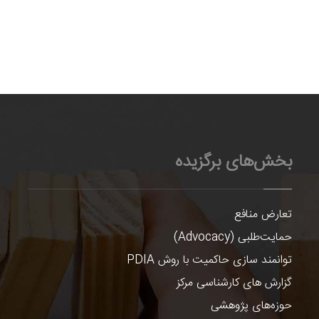
بخش‌های برگزیده
تعارض منافع
حمایت‌طلبی (Advocacy)
توانمند سازی حاکمیت با روش PDIA
گزارش های کارشناسی مرکز
حوزه‌های پژوهشی