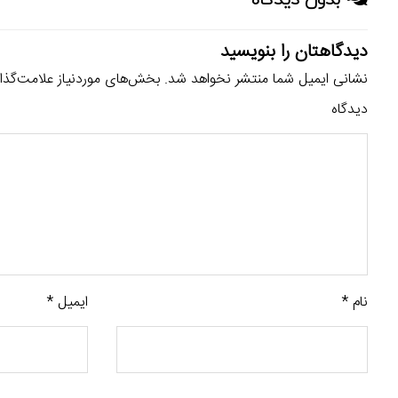
دیدگاهتان را بنویسید
نشانی ایمیل شما منتشر نخواهد شد.
بخش‌های موردنیاز علامت‌گذا
دیدگاه
نام
*
ایمیل
*