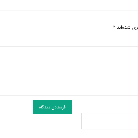
ری شده‌اند
*
فرستادن دیدگاه