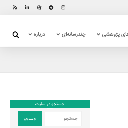
های پژوهشی
چندرسانه‌ای
درباره
جستجو در سایت
جستجو