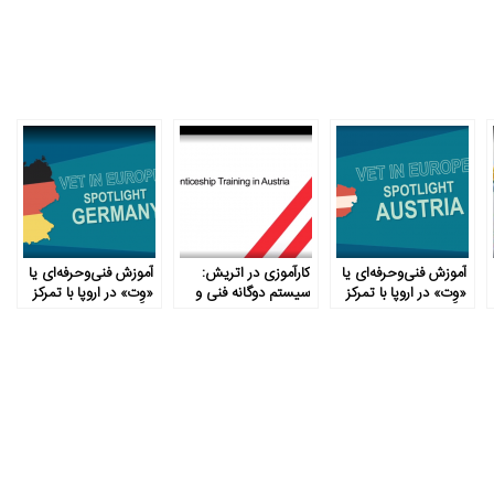
آموزش فنی‌وحرفه‌ای یا
کارآموزی در اتریش:
آموزش فنی‌وحرفه‌ای یا
«وِت» در اروپا با تمرکز
سیستم دوگانه فنی و
«وِت» در اروپا با تمرکز
بر اتریش
حرفه‌ای
بر آلمان