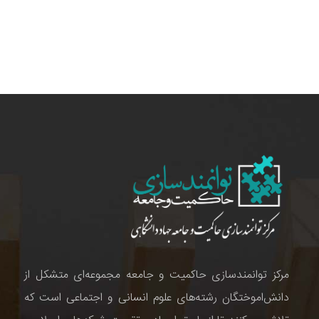
مرکز توانمندسازی حاکمیت و جامعه مجموعه‌ای متشکل از
دانش‌اموختگان رشته‌های علوم انسانی و اجتماعی است که