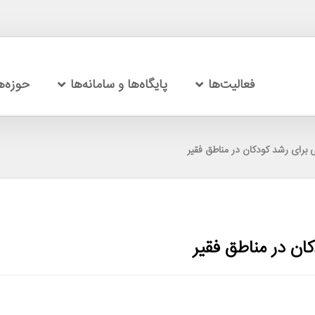
فعالیت‌ها
پایگاه‌ها و سامانه‌ها
حوزه‌
 برای رشد کودکان در مناطق فقیر
ان در مناطق فقیر