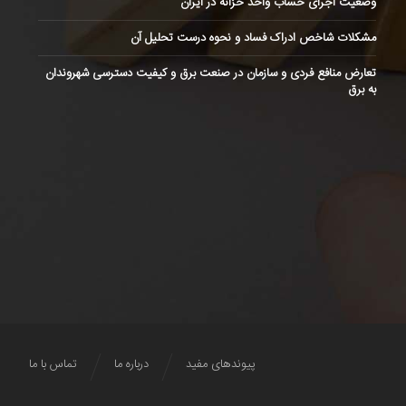
وضعیت اجرای حساب واحد خزانه در ایران
مشکلات شاخص ادراک فساد و نحوه درست تحلیل آن
تعارض منافع فردی و سازمان در صنعت برق و کیفیت دسترسی شهروندان
به برق
پیوندهای مفید
درباره ما
تماس با ما