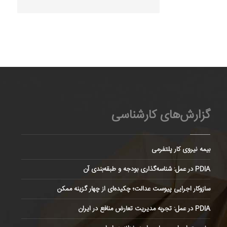
گزارش‌های کارشناسی
بیمه نیروی کار پلتفرمی
PDIA در عمل: شناسه‌گذاری بودجه و طبقه‌بندی آن
سازوکار اجرایی پیوست عدالت؛ چکیده‌ای از چهار گزینه ممکن
PDIA در عمل: تجربه مدیریت تعارض منافع در ایران