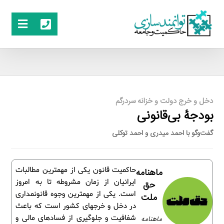
دخل و خرج دولت و خزانه سردرگم
بودجۀ بی‌قانونی
گفت‌وگو با احمد میدری و احمد توکلی
حاکمیت قانون یکی از مهمترین مطالبات
ماهنامه
ایرانیان از زمان مشروطه تا به امروز
حق
است. یکی از مهمترین وجوه قانونمداری
ملت
در دخل و خرجهای کشور است که باعث
شفافیت و جلوگیری از فسادهای مالی و
ماهنامه