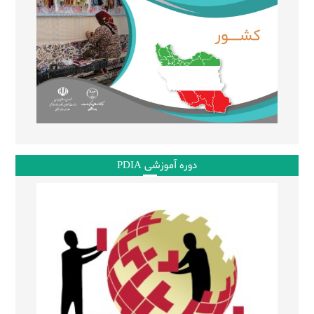
دوره آموزشی PDIA