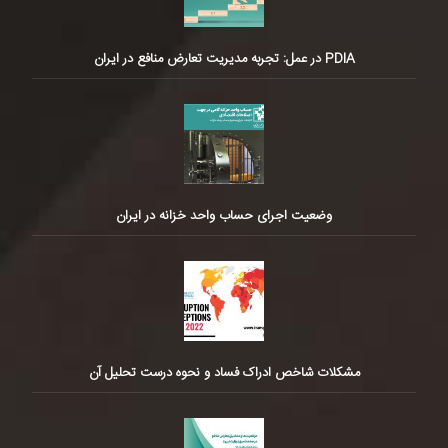
PDIA در عمل: تجربه مدیریت تعارض منافع در ایران
وضعیت اجرای حساب واحد خزانه در ایران
مشکلات شاخص ادراک فساد و نحوه درست تحلیل آن