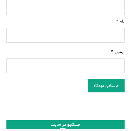
نام
*
ایمیل
*
فرستادن دیدگاه
جستجو در سایت