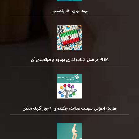
بیمه نیروی کار پلتفرمی
PDIA در عمل: شناسه‌گذاری بودجه و طبقه‌بندی آن
سازوکار اجرایی پیوست عدالت؛ چکیده‌ای از چهار گزینه ممکن