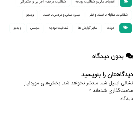
انضباط مالى و شفافيت بودجه
شفافیت در نظام اجرایی و حکمرانی
شفافیت، مقابله با فساد و فقر
مبارزه مدنی و مردمی با فساد
ویدیو
دولت
سایر گزارش ها
شفافیت بودجه
مجلس
ویدیو
بدون دیدگاه
دیدگاهتان را بنویسید
نشانی ایمیل شما منتشر نخواهد شد.
بخش‌های موردنیاز
علامت‌گذاری شده‌اند
*
دیدگاه