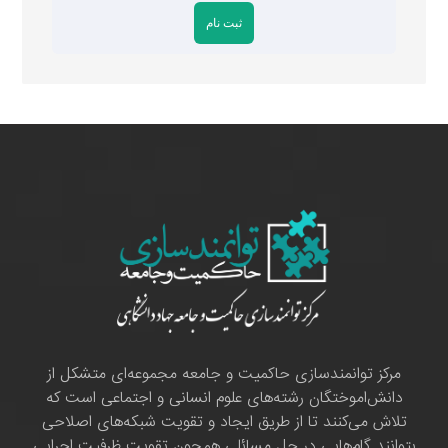
مرکز توانمندسازی حاکمیت و جامعه مجموعه‌ای متشکل از
دانش‌اموختگان رشته‌های علوم انسانی و اجتماعی است که
تلاش می‌کنند تا از طریق ایجاد و تقویت شبکه‌های اصلاحی
بتوانند گام‌هایی در حل مسائلی همچون تقویت ظرفیت اجرایی