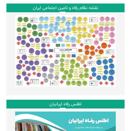
نقشه نظام رفاه و تامین اجتماعی ایران
اطلس رفاه ایرانیان