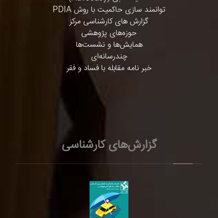
توانمند سازی حاکمیت با روش PDIA
گزارش های کارشناسی مرکز
حوزه‌های پژوهشی
همایش‌ها و نشست‌ها
چندرسانه‌ای
خبر نامه مقابله با فساد و فقر
گزارش‌های کارشناسی