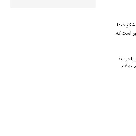
 شکایت‌ها
دق است که
ا می‌زند.
 دادگاه