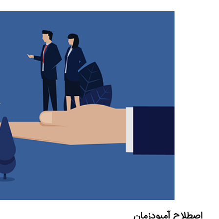
اصطلاح آمبودزمان