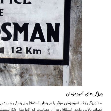
ویژگی‌های آمبودزمان
سه ویژگی یک آمبودزمان مؤثر را می‌توان استقلال، بی‌طرفی و رازداری
انصاف بالایی دارند. استقلال به آن معناست که آنها مثل وکلا نیستن