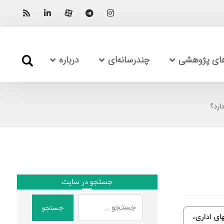
های پژوهشی
چندرسانه‌ای
درباره
ارد؟
جستجو در سایت
جستجو
ای اداری،