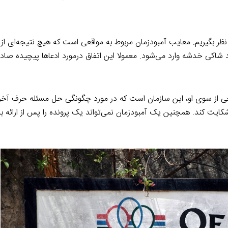
نظر بگیریم. معایب آمبودزمان مربوط به مواقعی است که هیچ نتیجه‌ای از
د شاکی خدشه وارد می‌شود. معمولا این اتفاق درمورد ادعاها پیچیده صا
عی از سوی او، این سازمان است که در مورد چگونگی حل مسئله حرف آخر ر
ایت کند. همچنین یک آمبودزمان نمی‌تواند یک پرونده را پس از ارائه به