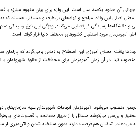
هانی آن حدود یكصد سال است. این واژه برای بیان مفهوم مبارزه با فسا
معنی اصلی این واژه، مراجع و نهادهای بی‌طرف و مستقلی هستند كه به
لی و دانشگاه‌ها رسیدگی غیرقضایی می‌كنند. ویژگی این نوع رسیدگی عدم
، آمبودزمان مورد استقبال كشورهای مختلف دنیا قرار گرفته است.
نهادها یافت. معنای امروزی این اصطلاح به زمانی برمی‌گردد که پارلمان س
» منصوب کرد. در آن زمان آمبودزمان برای محافظت از حقوق شهروندان با 
جمن منصوب می‌شود. آمبودزمان اتهامات شهروندان علیه سازمان‌های دو
تحقیق و بررسی می‌کوشد مسائل را از طریق مصالحه یا قضاوت‌های بی‌طرف
ئه می‌دهند. شاکیان هم فرصت دارند بدون شناخته شدن و اثرپذیری از مت