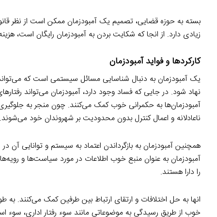
بسته به حوزه قضایی، تصمیم یک آمبودزمان ممکن است از نظر قانون
زیادی دارد. از انجا که شکایت بردن به آمبودزمان رایگان است،‌ هزین
کارکردها و فواید آمبودزمان
یک آمبودزمان به دنبال شناسایی مسائل سیستمی است که می‌توان
نهاد شود. در جایی که فساد وجود دارد، آمبودزمان می‌تواند رفتارهای
آمبودزمان‌ها به حکمرانی خوب کمک می‌کنند. چون منجر به جلوگیری 
ناعادلانه و اعمال کنترل بدون محدودیت بر شهروندان خود می‌شوند.
همچنین آمبودزمان به بازگرداندن اعتماد به سیستم و توانایی آن در 
آمبودزمان‌ به عنوان منبع خوب اطلاعات در مورد سیاست‌ها و رویه‌
را دارا هستند.
انها به حل اختلافات و ارتقای ارتباط بین طرفین کمک می‌کنند. ب
خوب از طریق رسیدگی به موضوعاتی مانند سوء رفتار اداری، سوء 