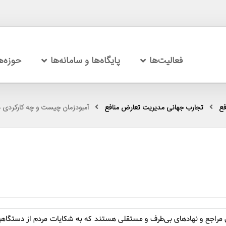
فعالیت‌ها
پایگاه‌ها و سامانه‌ها
حوزه‌
فع
تجارب جهانی مدیریت تعارض منافع
آمبودزمان چیست و چه کارکردی د
 مراجع و نهادهای بی‌طرف و مستقلی هستند كه به شكایات مردم از دستگاهه