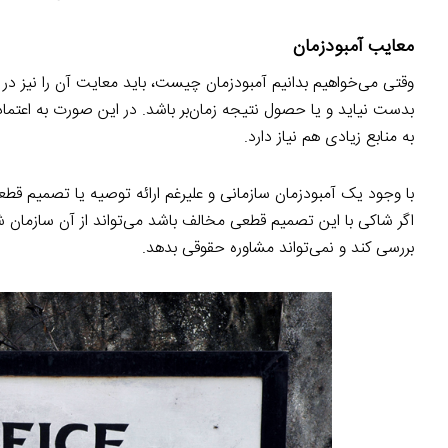
معایب آمبودزمان
وقتی می‌خواهیم بدانیم آمبودزمان چیست، باید معایت آن را نیز در 
بدست نیاید و یا حصول نتیجه زمان‌بر باشد. در این صورت به اعتما
به منابع زیادی هم نیاز دارد.
با وجود یک آمبودزمان سازمانی و علیرغم ارائه توصیه یا تصمیم قط
اگر شاکی با این تصمیم قطعی مخالف باشد می‌تواند از آن سازمان شک
بررسی کند و نمی‌تواند مشاوره حقوقی بدهد.