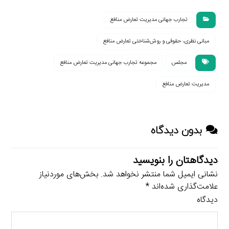
تجارب جهانی مدیریت تعارض منافع
مبانی نظری، حقوقی و روش‌شناختی تعارض منافع
مجلس
مجموعه تجارب جهانی مدیریت تعارض منافع
مدیریت تعارض منافع
بدون دیدگاه
دیدگاهتان را بنویسید
نشانی ایمیل شما منتشر نخواهد شد.
بخش‌های موردنیاز
علامت‌گذاری شده‌اند
*
دیدگاه