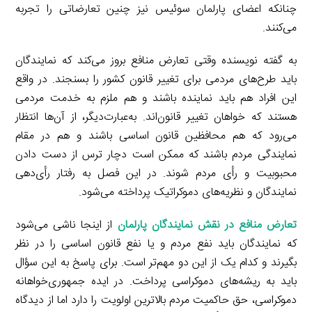
چنانکه اعضای پارلمان سوئیس نیز چنین تعارضاتی را تجربه
می‌کنند.
به گفته نویسنده وقتی تعارض منافع بروز می‌کند که نمایندگان
باید طرح‌های مردمی برای تغییر قانون کشور را بسنجند. در واقع
این افراد هم باید نماینده باشند و هم ملزم به خدمت مردمی
هستند که خواهان تغییر قانون‌اند. به‌عبارت‌دیگر، از آن‌ها انتظار
می‌رود که هم محافظین قانون اساسی باشند و هم در مقام
نمایندگی مردم باشند که ممکن است دچار ترس از دست دادن
محبوبیت و رأی مردم شوند. در این فصل به رفتار رأی‌دهی
نمایندگان و نظریه‌های دموکراتیک پرداخته می‌شود.
تعارض منافع در نقش نمایندگان پارلمان
از اینجا ناشی می‌شود
که نمایندگان باید نفع مردم و یا نفع قانون اساسی را در نظر
بگیرند و کدام یک از این دو مهم‌تر است. برای پاسخ به این سؤال
باید به ریشه‌های دموکراسی پرداخت. در ایده جمهوری‌خواهانه
دموکراسی، حق حاکمیت مردم بالاترین اولویت را دارد اما از دیدگاه