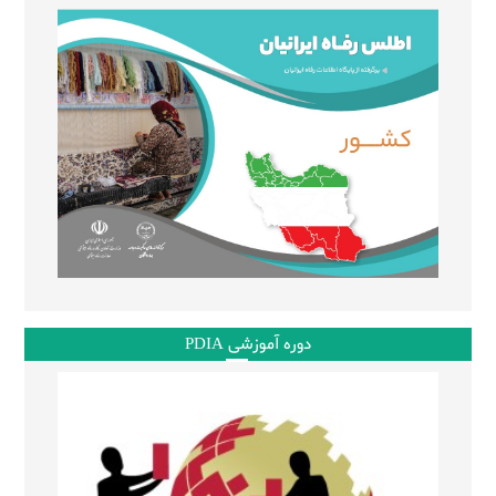
دوره آموزشی PDIA