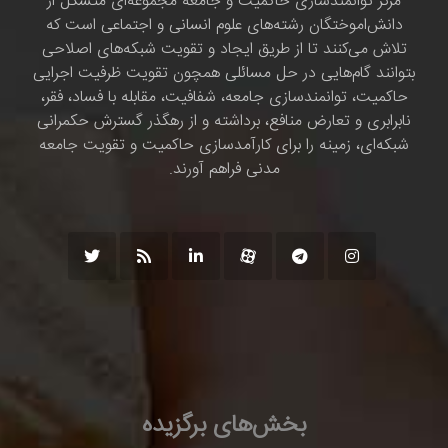
مرکز توانمندسازی حاکمیت و جامعه مجموعه‌ای متشکل از
دانش‌اموختگان رشته‌های علوم انسانی و اجتماعی است که
تلاش می‌کنند تا از طریق ایجاد و تقویت شبکه‌های اصلاحی
بتوانند گام‌هایی در حل مسائلی همچون تقویت ظرفیت اجرایی
حاکمیت، توانمندسازی جامعه، شفافیت، مقابله با فساد، فقر،
نابرابری و تعارض منافع، برداشته و از رهگذر گسترش حکمرانی
شبکه‌ای، زمینه را برای کارآمدسازی حاکمیت و تقویت جامعه
مدنی فراهم آورند.
بخش‌های برگزیده