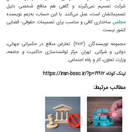
شرکت تصمیم نمی‌گیرند و گاهی هم منافع شخصی دلیل
تصمیماتشان است، عمل می‌کنند. با این حساب، به‌زعم نویسنده
مجلس
ساختاری کافی و مناسب برای تصمیمات حقوقی- قضایی
کشور نیست.
مجموعه نویسندگان. (۲۰۱۲). تعارض منافع در حکمرانی جهانی،
دولتی و شرکتی. تهران: مرکز توانمندسازی حاکمیت و جامعه،
وزارت تعاون، کار و رفاه اجتماعی.
لینک کوتاه https://iran-bssc.ir/?p=19912
مطالب مرتبط: