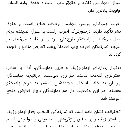
لیبرال دموکراسی تأکید بر حقوق فردی است و حقوق اولیه انسانی
اولویت بالاتری دارد.
احزاب چپ‌گرای پارلمان سوئیس برخلاف جناح راست، بر حقوق
بشر تأکید دارند، درصورتی‌که احزاب راست به عنوان نماینده مردم
عمل می‌کنند و راحت‌تر طرح‌های مردمی را تأیید می‌کنند. در
نتیجه نمایندگان احزاب چپ احتمالاً بیشتر تعارض منافع را تجربه
کرده‌اند.
به‌غیراز رفتارهای ایدئولوژیک و حزبی نمایندگان، آنان بر اساس
استراتژی انتخاب مجدد نیز رأی می‌دهند. درنتیجه نمایندگان
پارلمان به خاطر انتخاب مجددشان، بیشتر به مردم پاسخگو
هستند. در این وضعیت باز هم نمایندگان دچار تعارض منافع
خواهند شد.
تحقیقات نشان داده است که نمایندگان انتخاب رفتار ایدئولوژیک
یا استراتژیک را بر اساس ویژگی‌های شخصیتی و موقعیتی انجام