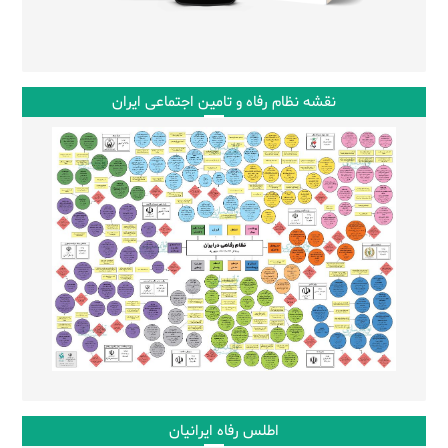
نقشه نظام رفاه و تامین اجتماعی ایران
اطلس رفاه ایرانیان