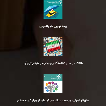
بیمه نیروی کار پلتفرمی
PDIA در عمل: شناسه‌گذاری بودجه و طبقه‌بندی آن
سازوکار اجرایی پیوست عدالت؛ چکیده‌ای از چهار گزینه ممکن