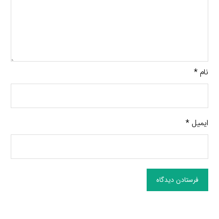
نام
*
ایمیل
*
فرستادن دیدگاه