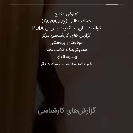
تعارض منافع
حمایت‌طلبی (Advocacy)
توانمند سازی حاکمیت با روش PDIA
گزارش های کارشناسی مرکز
حوزه‌های پژوهشی
همایش‌ها و نشست‌ها
چندرسانه‌ای
خبر نامه مقابله با فساد و فقر
گزارش‌های کارشناسی