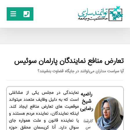
تعارض منافع نمایندگان پارلمان سوئیس
آیا سیاست مداران می‌توانند در جایگاه قضاوت بنشینند؟
نمایندگی در مجلس یکی از مشاغلی
راضیه
است که به دلیل وظایف متعدد میتواند
شیخ
موقعیت های تعارض منافع ایجاد کند.
رضایی
اینکه نمایندگان، نماینده مردم هستند و
یا نماینده قانون و ملت همواره جای
کارشنا
س
سوال دارد. آنا کریسمان محقق حوزه