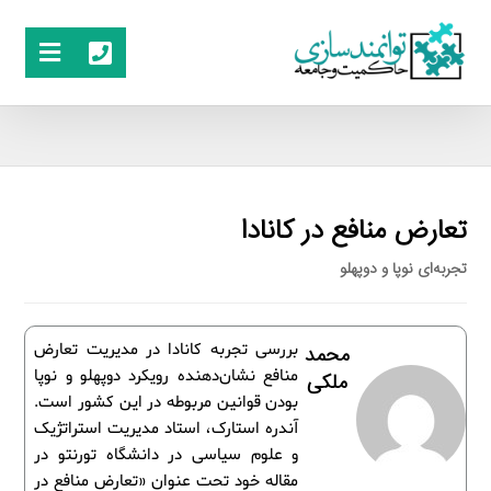
تعارض منافع در کانادا
تجربه‌ای نوپا و دوپهلو
بررسی تجربه کانادا در مدیریت تعارض
محمد
منافع نشان‌دهنده رویکرد دوپهلو و نوپا
ملکی
بودن قوانین مربوطه در این کشور است.
آندره استارک، استاد مدیریت استراتژیک
و علوم سیاسی در دانشگاه تورنتو در
مقاله خود تحت عنوان «تعارض منافع در