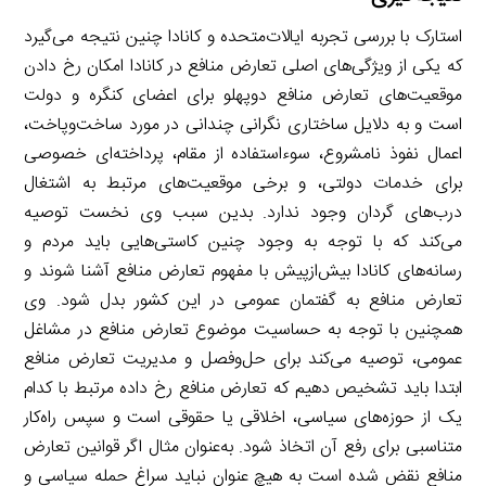
استارک با بررسی تجربه ایالات‌متحده و کانادا چنین نتیجه می‌گیرد
که یکی از ویژگی‌های اصلی تعارض منافع در کانادا امکان رخ دادن
موقعیت‌های تعارض منافع دوپهلو برای اعضای کنگره و دولت
است و به دلایل ساختاری نگرانی چندانی در مورد ساخت‌وپاخت،
اعمال نفوذ نامشروع، سوءاستفاده از مقام، پرداخته‌ای خصوصی
برای خدمات دولتی، و برخی موقعیت‌های مرتبط به اشتغال
درب‌های گردان وجود ندارد. بدین سبب وی نخست توصیه
می‌کند که با توجه به وجود چنین کاستی‌هایی باید مردم و
رسانه‌های کانادا بیش‌ازپیش با مفهوم تعارض منافع آشنا شوند و
تعارض منافع به گفتمان عمومی در این کشور بدل شود. وی
همچنین با توجه به حساسیت موضوع تعارض منافع در مشاغل
عمومی، توصیه می‌کند برای حل‌وفصل و مدیریت تعارض منافع
ابتدا باید تشخیص دهیم که تعارض منافع رخ داده مرتبط با کدام
یک از حوزه‌های سیاسی، اخلاقی یا حقوقی است و سپس راه‌کار
متناسبی برای رفع آن اتخاذ شود. به‌عنوان مثال اگر قوانین تعارض
منافع نقض شده است به هیچ عنوان نباید سراغ حمله سیاسی و