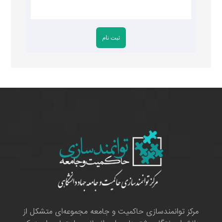
مرکز توانمندسازی حاکمیت و جامعه مجموعه‌ای متشکل از