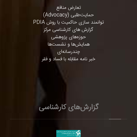
تعارض منافع
حمایت‌طلبی (Advocacy)
توانمند سازی حاکمیت با روش PDIA
گزارش های کارشناسی مرکز
حوزه‌های پژوهشی
همایش‌ها و نشست‌ها
چندرسانه‌ای
خبر نامه مقابله با فساد و فقر
گزارش‌های کارشناسی