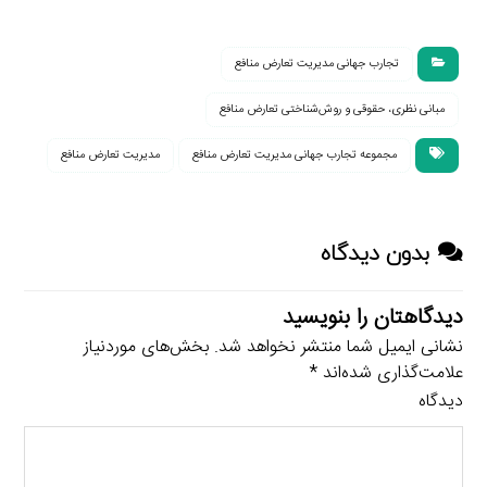
تجارب جهانی مدیریت تعارض منافع
مبانی نظری، حقوقی و روش‌شناختی تعارض منافع
مجموعه تجارب جهانی مدیریت تعارض منافع
مدیریت تعارض منافع
بدون دیدگاه
دیدگاهتان را بنویسید
نشانی ایمیل شما منتشر نخواهد شد.
بخش‌های موردنیاز
علامت‌گذاری شده‌اند
*
دیدگاه