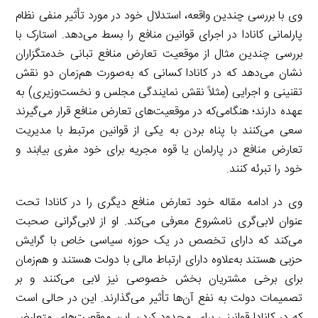
وی با بررسی چندین واقعه، استدلال خود در مورد تأثیر منفی نظام
پارلمانی کانادا در اجرای قوانین منافع را بسط می‌دهد. استارک با
بررسی چندین مثال از موقعیت تعارض منافع تبانی خدمتگزاران
نشان می‌دهد که در کانادا کسانی که به‌صورت هم‌زمان دو نقش
تقنینی و اجرایی (مثلاً نقش نمایندگی مجلس و نخست‌وزیری) به
عهده دارند؛ هنگامی‌که در موقعیت‌های تعارض منافع قرار می‌گیرند
سعی می‌کنند با پناه بردن به یکی از قوانین مرتبط با مدیریت
تعارض منافع در پارلمان یا قوه مجریه برای خود مفری بیابند و
خود را تبرئه کنند.
وی در ادامه مقاله خود تعارض منافع دیگری را در کانادا تحت
عنوان لابی‌گری نامشروع معرفی می‌کند. او از لابی‌گرانی صحبت
می‌کند که دارای تخصص در یک حوزه سیاسی خاص با گرایش
حزبی هستند به‌علاوه دارای ارتباط مالی با دولت هستند و هم‌زمان
برای برخی مشتریان بخش خصوصی نیز لابی می‌کنند و بر
تصمیمات دولت به نفع آن‌ها تأثیر می‌گذارند. این در حالی است
که در کانادا قوانینی برای محدود کردن این موقعیت‌های متعارض