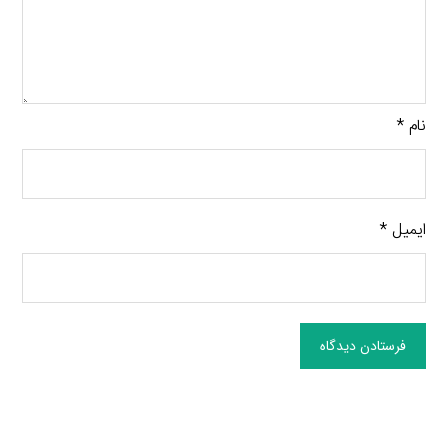
نام
*
ایمیل
*
فرستادن دیدگاه