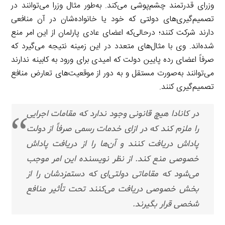
وزرای قدرتمند چشم‌پوشی می‌کند. به‌طور مثال وزرا می‌توانند در
تصمیم‌گیری‌های دولتی که خود یا خانواده‌شان در آن منافعی
دارند شرکت کنند؛ درحالی‌که اعضای عادی پارلمان از این امر منع
شده‌اند. وی با مثال‌های متعدد در این زمینه نتیجه می‌گیرد که
صرفاً اعضای رده پایین دولت که امیدی برای ورود به کابینه ندارند
می‌توانند به‌صورت مستقل و به دور از موقعیت‌های تعارض منافع
تصمیم‌گیری کنند.
در کانادا هیچ قانونی وجود ندارد که مقامات اجرایی
را ملزم کند که در ازای خدمات رسمی صرفاً از دولت
پاداش دریافت کنند و آن‌ها را از دریافت پاداش
خصوصی منع کند. از نظر نویسنده این امر موجب
می‌شود که مقاماتی دولتی‌ای که دستمزدشان را از
بخش خصوصی دریافت می‌کنند تحت تأثیر منافع
شخصی قرار بگیرند.