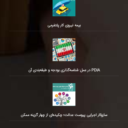
بیمه نیروی کار پلتفرمی
PDIA در عمل: شناسه‌گذاری بودجه و طبقه‌بندی آن
سازوکار اجرایی پیوست عدالت؛ چکیده‌ای از چهار گزینه ممکن