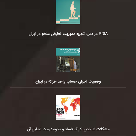
PDIA در عمل: تجربه مدیریت تعارض منافع در ایران
وضعیت اجرای حساب واحد خزانه در ایران
مشکلات شاخص ادراک فساد و نحوه درست تحلیل آن