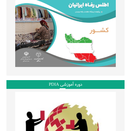
دوره آموزشی PDIA