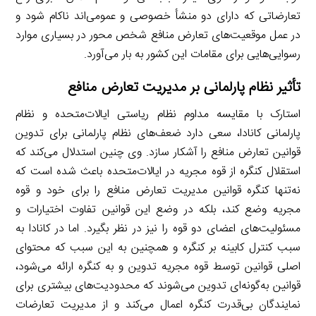
تعارضاتی که دارای دو منشأ خصوصی و عمومی‌اند ناکام شود و
در عمل موقعیت‌های تعارض منافع شخص محور در بسیاری موارد
رسوایی‌هایی برای مقامات این کشور به بار می‌آورد.
تأثیر نظام پارلمانی بر مدیریت تعارض منافع
استارک با مقایسه مداوم نظام ریاستی ایالات‌متحده و نظام
پارلمانی کانادا، سعی دارد ضعف‌های نظام پارلمانی برای تدوین
قوانین تعارض منافع را آشکار سازد. وی چنین استدلال می‌کند که
استقلال کنگره از قوه مجریه در ایالات‌متحده باعث شده است که
نه‌تنها کنگره قوانین مدیریت تعارض منافع را برای خود و قوه
مجریه وضع کند، بلکه در وضع این قوانین تفاوت اختیارات و
مسئولیت‌های اعضای دو قوه را نیز در نظر بگیرد. اما در کانادا به
سبب کنترل کابینه بر کنگره و همچنین به این سبب که محتوای
اصلی قوانین توسط قوه مجریه تدوین و به کنگره ارائه می‌شود،
قوانین به‌گونه‌ای تدوین می‌شوند که محدودیت‌های بیشتری برای
نمایندگان بی‌قدرت کنگره اعمال می‌کند و از مدیریت تعارضات