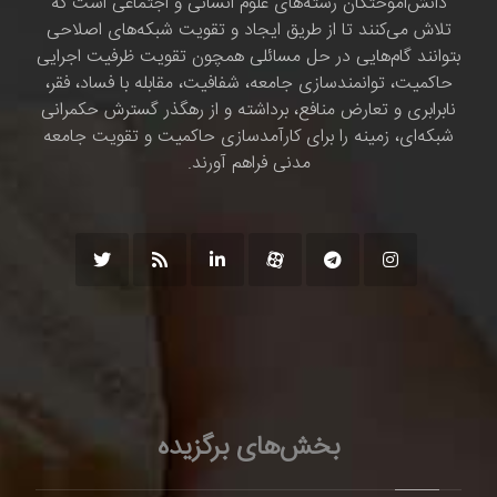
دانش‌اموختگان رشته‌های علوم انسانی و اجتماعی است که
تلاش می‌کنند تا از طریق ایجاد و تقویت شبکه‌های اصلاحی
بتوانند گام‌هایی در حل مسائلی همچون تقویت ظرفیت اجرایی
حاکمیت، توانمندسازی جامعه، شفافیت، مقابله با فساد، فقر،
نابرابری و تعارض منافع، برداشته و از رهگذر گسترش حکمرانی
شبکه‌ای، زمینه را برای کارآمدسازی حاکمیت و تقویت جامعه
مدنی فراهم آورند.
بخش‌های برگزیده