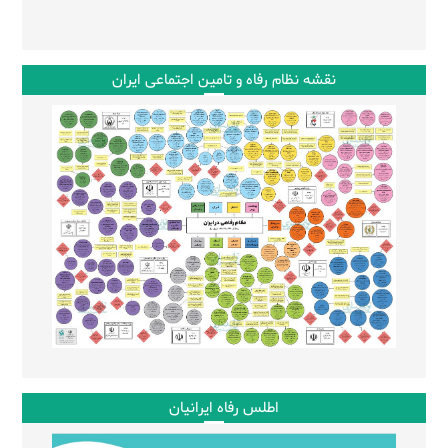
نقشه نظام رفاه و تامین اجتماعی ایران
اطلس رفاه ایرانیان