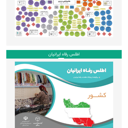
اطلس رفاه ایرانیان