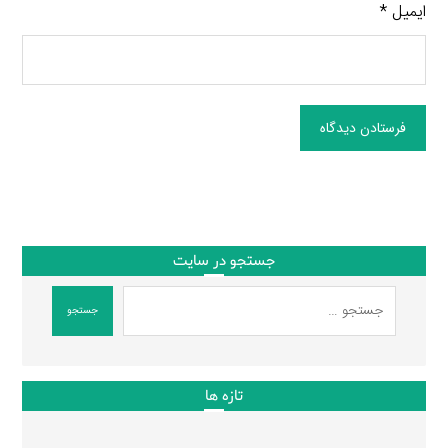
ایمیل
*
فرستادن دیدگاه
جستجو در سایت
جستجو
تازه ها