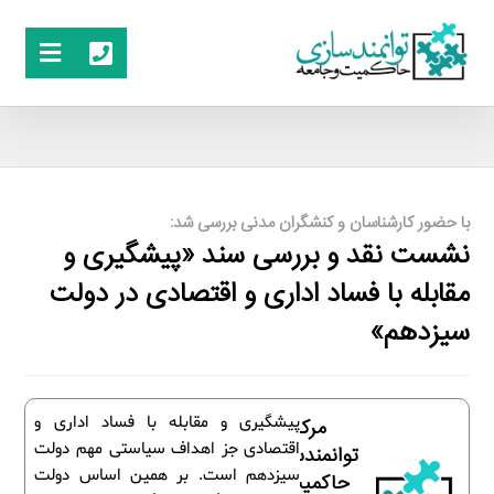
با حضور کارشناسان و کنشگران مدنی بررسی شد:
نشست نقد و بررسی سند «پیشگیری و
مقابله با فساد اداری و اقتصادی در دولت
سیزدهم»
پیشگیری و مقابله با فساد اداری و
مرکز
اقتصادی جز اهداف سیاستی مهم دولت
توانمندسازی
سیزدهم است. بر همین اساس دولت
حاکمیت و