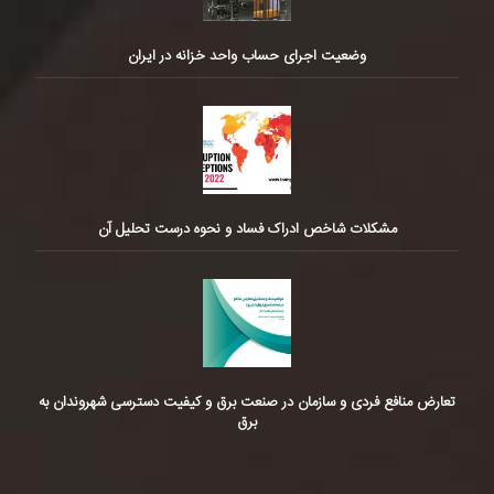
وضعیت اجرای حساب واحد خزانه در ایران
مشکلات شاخص ادراک فساد و نحوه درست تحلیل آن
تعارض منافع فردی و سازمان در صنعت برق و کیفیت دسترسی شهروندان به
برق