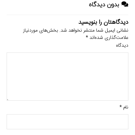
بدون دیدگاه
دیدگاهتان را بنویسید
نشانی ایمیل شما منتشر نخواهد شد.
بخش‌های موردنیاز
علامت‌گذاری شده‌اند
*
دیدگاه
نام
*