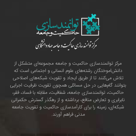
مرکز توانمندسازی حاکمیت و جامعه مجموعه‌ای متشکل از
دانش‌اموختگان رشته‌های علوم انسانی و اجتماعی است که
تلاش می‌کنند تا از طریق ایجاد و تقویت شبکه‌های اصلاحی
بتوانند گام‌هایی در حل مسائلی همچون تقویت ظرفیت اجرایی
حاکمیت، توانمندسازی جامعه، شفافیت، مقابله با فساد، فقر،
نابرابری و تعارض منافع، برداشته و از رهگذر گسترش حکمرانی
شبکه‌ای، زمینه را برای کارآمدسازی حاکمیت و تقویت جامعه
مدنی فراهم آورند.