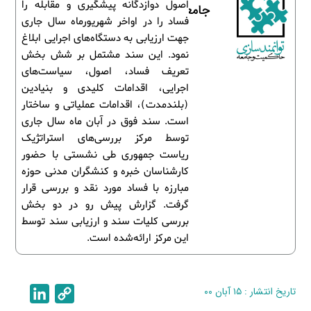
اصول دوازدگانه پیشگیری و مقابله را
جامعه
فساد را در اواخر شهریورماه سال جاری
جهت ارزیابی به دستگاه‌های اجرایی ابلاغ
نمود. این سند مشتمل بر شش بخش
تعریف فساد، اصول، سیاست‌های
اجرایی، اقدامات کلیدی و بنیادین
(بلندمدت)، اقدامات عملیاتی و ساختار
است. سند فوق در آبان ماه سال جاری
توسط مرکز بررسی‌های استراتژیک
ریاست جمهوری طی نشستی با حضور
کارشناسان خبره و کنشگران مدنی حوزه
مبارزه با فساد مورد نقد و بررسی قرار
گرفت. گزارش پیش رو در دو بخش
بررسی کلیات سند و ارزیابی سند توسط
این مرکز ارائه‌شده است.
تاریخ انتشار : ۱۵ آبان ۰۰
C
L