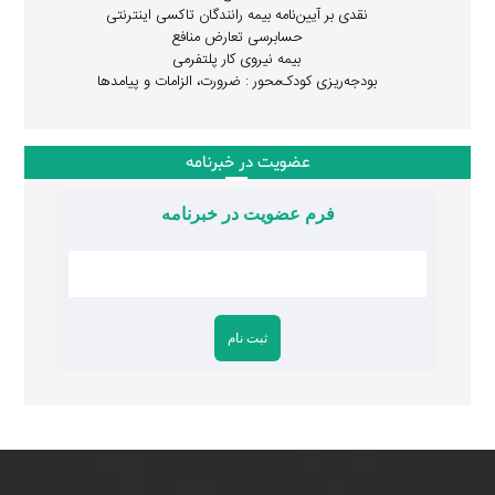
نقدی بر آیین‌نامه بیمه رانندگان تاکسی اینترنتی
حسابرسی تعارض منافع
بیمه نیروی کار پلتفرمی
بودجه‌ریزی کودک‌محور : ضرورت، الزامات و پیامدها
عضویت در خبرنامه
فرم عضویت در خبرنامه