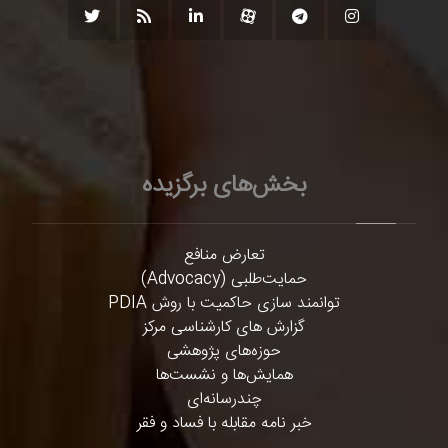
بخش‌های برگزیده
تعارض منافع
حمایت‌طلبی (Advocacy)
توانمند سازی حاکمیت با روش PDIA
گزارش های کارشناسی مرکز
حوزه‌های پژوهشی
همایش‌ها و نشست‌ها
چندرسانه‌ای
خبر نامه مقابله با فساد و فقر