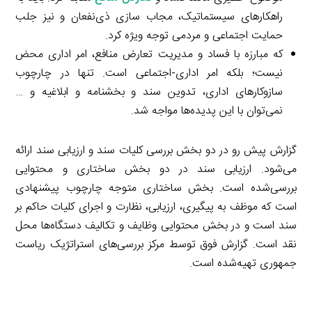
راهکارهای سیستماتیک، مجاب سازی ذی‌نفعان و نیز جلب
حمایت اجتماعی و مردمی توجه ویژه کرد.
که مبارزه با فساد و مدیریت تعارض منافع، امر اداری محض
نیست؛ بلکه امر اداری-اجتماعی است. تنها در چارچوب
سازوکارهای اداری، تدوین سند و بخشنامه و ابلاغیه و …
نمی‌توان با این پدیده‌ها مواجه شد.
گزارش پیش رو در دو بخش بررسی کلیات سند و ارزیابی سند ارائه
می‌شود. ارزیابی سند در دو بخش ساختاری و محتوایی
بررسی‌شده است. بخش ساختاری متوجه چارچوب پیشنهادی
است که موظف به پیگیری، ارزیابی، نظارت و اجرای کلیات حاکم بر
سند است و در بخش محتوایی وظایف و تکالیف دستگاه‌ها محل
نقد است. گزارش فوق توسط مرکز بررسی‌های استراتژیک ریاست
جمهوری تهیه‌شده است.