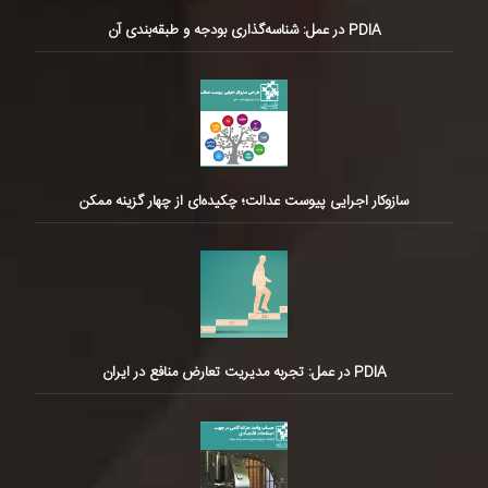
PDIA در عمل: شناسه‌گذاری بودجه و طبقه‌بندی آن
سازوکار اجرایی پیوست عدالت؛ چکیده‌ای از چهار گزینه ممکن
PDIA در عمل: تجربه مدیریت تعارض منافع در ایران