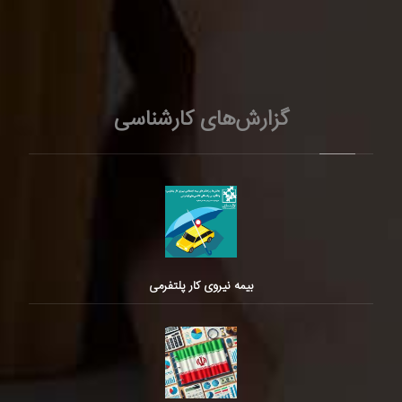
گزارش‌های کارشناسی
بیمه نیروی کار پلتفرمی