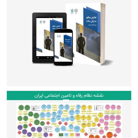
نقشه نظام رفاه و تامین اجتماعی ایران