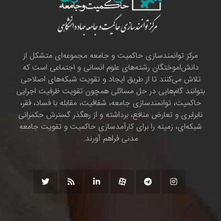
مرکز توانمندسازی حاکمیت و جامعه مجموعه‌ای متشکل از
دانش‌اموختگان رشته‌های علوم انسانی و اجتماعی است که
تلاش می‌کنند تا از طریق ایجاد و تقویت شبکه‌های اصلاحی
بتوانند گام‌هایی در حل مسائلی همچون تقویت ظرفیت اجرایی
حاکمیت، توانمندسازی جامعه، شفافیت، مقابله با فساد، فقر،
نابرابری و تعارض منافع، برداشته و از رهگذر گسترش حکمرانی
شبکه‌ای، زمینه را برای کارآمدسازی حاکمیت و تقویت جامعه
مدنی فراهم آورند.