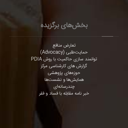
بخش‌های برگزیده
تعارض منافع
حمایت‌طلبی (Advocacy)
توانمند سازی حاکمیت با روش PDIA
گزارش های کارشناسی مرکز
حوزه‌های پژوهشی
همایش‌ها و نشست‌ها
چندرسانه‌ای
خبر نامه مقابله با فساد و فقر