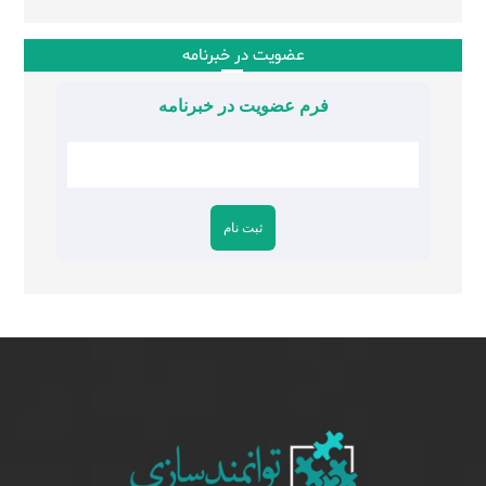
عضویت در خبرنامه
فرم عضویت در خبرنامه