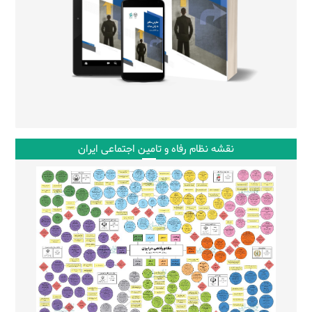
نقشه نظام رفاه و تامین اجتماعی ایران