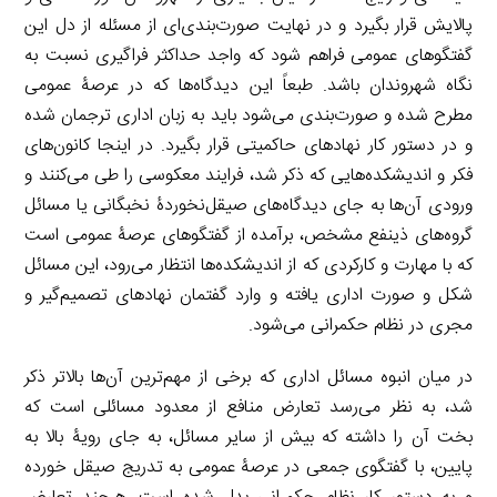
پالایش قرار بگیرد و در نهایت صورت‌بندی‌ای از مسئله از دل این
گفتگوهای عمومی فراهم شود که واجد حداکثر فراگیری نسبت به
نگاه شهروندان باشد. طبعاً این دیدگاه‌ها که در عرصۀ عمومی
مطرح شده و صورت‌بندی می‌شود باید به زبان اداری ترجمان شده
و در دستور کار نهادهای حاکمیتی قرار بگیرد. در اینجا کانون‌های
فکر و اندیشکده‌هایی که ذکر شد، فرایند معکوسی را طی می‌کنند و
ورودی آن‌ها به جای دیدگاه‌های صیقل‌نخوردۀ نخبگانی یا مسائل
گروه‌های ذینفع مشخص، برآمده از گفتگوهای عرصۀ عمومی است
که با مهارت و کارکردی که از اندیشکده‌ها انتظار می‌رود، این مسائل
شکل و صورت اداری یافته و وارد گفتمان نهادهای تصمیم‌گیر و
مجری در نظام حکمرانی می‌شود.
در میان انبوه مسائل اداری که برخی از مهم‌ترین آن‌ها بالاتر ذکر
شد، به نظر می‌رسد تعارض منافع از معدود مسائلی است که
بخت آن را داشته که بیش از سایر مسائل، به جای رویۀ بالا به
پایین، با گفتگوی جمعی در عرصۀ عمومی به تدریج صیقل خورده