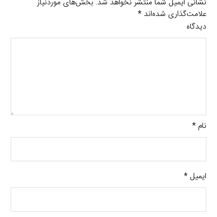
نشانی ایمیل شما منتشر نخواهد شد.
بخش‌های موردنیاز
علامت‌گذاری شده‌اند
*
دیدگاه
نام
*
ایمیل
*