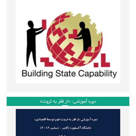
دوره آموزشی: «از فقر به ثروت»