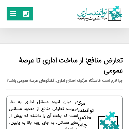
تعارض منافع: از ساخت اداری تا عرصۀ
عمومی
چرا لازم است خاستگاه هرگونه اصلاح اداری، گفتگوهای عرصۀ عمومی باشد؟
در میان انبوه مسائل اداری به نظر
مرکز
می‌رسد تعارض منافع از معدود مسائلی
توانمندسازی
است که بخت آن را داشته که بیش از
حاکمیت و
سایر مسائل، به جای رویه بالا به پایین،
جامعه