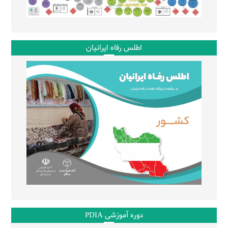
اطلس رفاه ایرانیان
دوره آموزشی PDIA