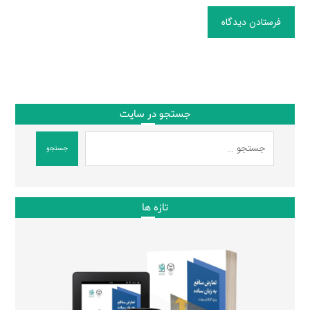
فرستادن دیدگاه
جستجو در سایت
جستجو
تازه ها