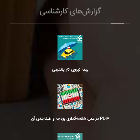
گزارش‌های کارشناسی
بیمه نیروی کار پلتفرمی
PDIA در عمل: شناسه‌گذاری بودجه و طبقه‌بندی آن