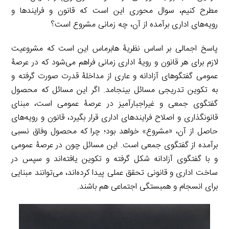
مطرح کنیم، سوال محوری این است که قانون و فرایندها و
رویه‌های اداری برآمده از آن، چه زمانی مشروع است؟
پاسخ اجمالی بر اساس نظریۀ هابرماس این است که مشروعیت
لازم برای هر قانون و رویۀ اداری زمانی فراهم می‌شود که در عرصۀ
عمومی گفتگوهای آزادانه و عاری از مداخلۀ قدرت صورت گرفته و
به تکوین تدریجی مسائل بینجامد. اگر این مسائل که محصول
گفتگوی جمعی و غیراجبارآمیز در عرصۀ عمومی است، مبنای
قانونگذاری و اصلاح فرایندهای اداری قرار بگیرد، قانون و رویه‌های
حاصل از آن، «مشروع» خواهد بود؛ چرا که محصول وفاق نسبی
برآمده از گفتگوی جمعی است. این مسائل چون در عرصۀ عمومی
و با گفتگوی آزادانه شکل گرفته و تکوین یافته‌اند و سپس در
ساخت اداری و قانونی تحقق عملی پیدا کرده‌اند، می‌توانند مبنایی
برای انسجام و همبستگی اجتماعی هم باشند.