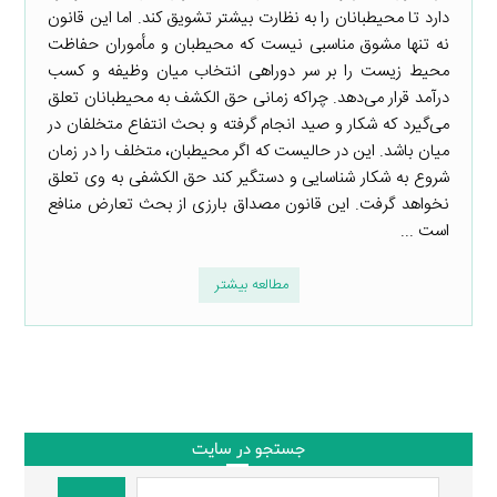
دارد تا محیطبانان را به نظارت بیشتر تشویق کند. اما این قانون
نه تنها مشوق مناسبی نیست که محیطبان و مأموران حفاظت
محیط زیست را بر سر دوراهی انتخاب میان وظیفه و کسب
درآمد قرار می‌دهد. چراکه زمانی حق الکشف به محیطبانان تعلق
می‌گیرد که شکار و صید انجام گرفته و بحث انتفاع متخلفان در
میان باشد. این در حالیست که اگر محیطبان، متخلف را در زمان
شروع به شکار شناسایی و دستگیر کند حق الکشفی به وی تعلق
نخواهد گرفت. این قانون مصداق بارزی از بحث تعارض منافع
است ...
مطالعه بیشتر
جستجو در سایت