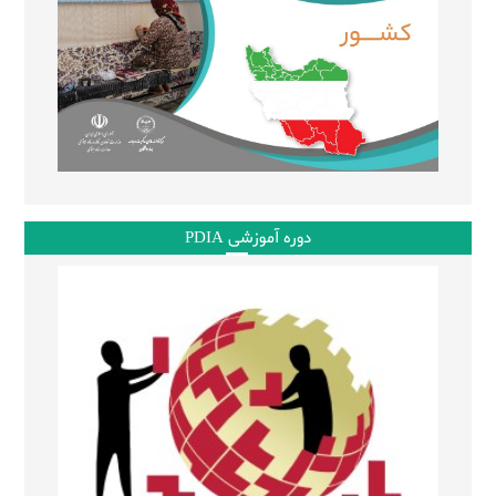
دوره آموزشی PDIA