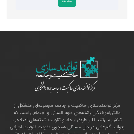
مرکز توانمندسازی حاکمیت و جامعه مجموعه‌ای متشکل از
دانش‌اموختگان رشته‌های علوم انسانی و اجتماعی است که
تلاش می‌کنند تا از طریق ایجاد و تقویت شبکه‌های اصلاحی
بتوانند گام‌هایی در حل مسائلی همچون تقویت ظرفیت اجرایی