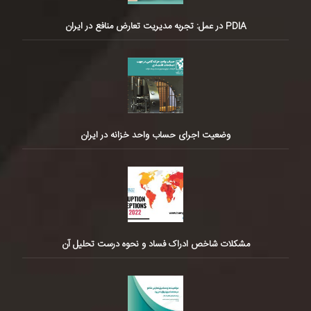
PDIA در عمل: تجربه مدیریت تعارض منافع در ایران
وضعیت اجرای حساب واحد خزانه در ایران
مشکلات شاخص ادراک فساد و نحوه درست تحلیل آن