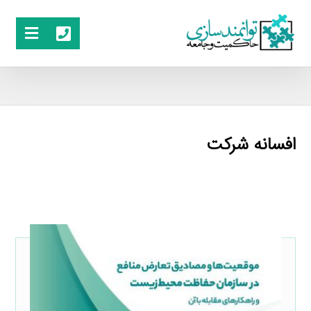
افسانه شرکت