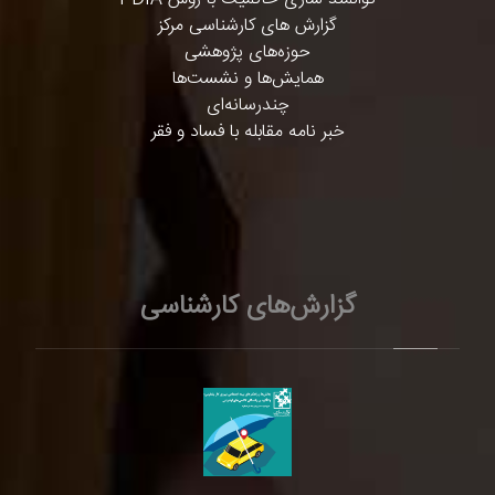
گزارش های کارشناسی مرکز
حوزه‌های پژوهشی
همایش‌ها و نشست‌ها
چندرسانه‌ای
خبر نامه مقابله با فساد و فقر
گزارش‌های کارشناسی