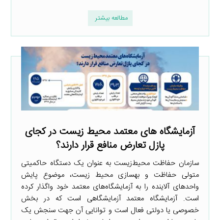
مطالعه بیشتر
آزمایشگاه­ های معتمد محیط­ زیست در کجای
پازل تعارض منافع قرار دارند؟
سازمان حفاظت محیط‌­زیست به عنوان یک دستگاه حاکمیتی
متولی حفاظت و بهسازی محیط‌ زیست، موضوع پایش
واحدهای آلاینده را به آزمایشگاه‌های معتمد خود واگذار کرده
است. آزمایشگاه معتمد آزمایشگاهی است که در بخش
خصوصی یا دولتی فعال است و توانایی آن جهت سنجش یک