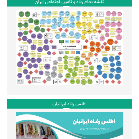
نقشه نظام رفاه و تامین اجتماعی ایران
اطلس رفاه ایرانیان