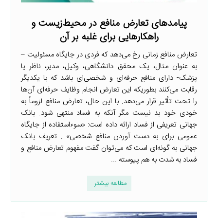
پیامدهای تعارض منافع در محیط‌زیست و
راهکارهایی برای غلبه بر آن
تعارض منافع زمانی رخ می‌دهد که فردی در جایگاه مسئولیت –
به عنوان مثال، یک محقق دانشگاهی، وکیل، مدیر، ناظر یا
پزشک- دارای منافع حرفه‌ای و شخصی‌ای باشد که با یکدیگر
رقابت می‌کنند بطوریکه این تعارض انجام وظایف حرفه‌ای آن‌ها
را تحت تأثیر قرار می‌دهد. با این حال، تعارض منافع لزوماً به
خودی خود بد نیست مگر آنکه به فساد منتهی شود. بانک
جهانی تعریفی از فساد ارائه داده است: «سوءاستفاده از جایگاه
عمومی برای به دست آوردن منافع شخصی» . تعریف بانک
جهانی به گونه‌ای است که می‌توان گفت مفهوم تعارض منافع و
فساد به شدت به هم پیوسته ...
مطالعه بیشتر