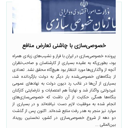
خصوصی‌سازی با چاشنی تعارض منافع
پرونده خصوصی‌سازی در ایران با فراز و نشیب‌های زیادی همراه
بود، بطوری‌که به عقیده بسیاری از کارشناسان و صاحب‌نظران
آنچه از واگذاری‌ها مورد انتظار بود هیچ‌گاه محقق نشد. تعدادی
از بنگاه‌های خصوصی‌شده بار دیگر به دولت بازگردانده شد،
بسیاری از آن‌ها در غالب رد دیون دولت به نهادهای عمومی
غیردولتی واگذار شد و نهایتاً هم اعتصابات و نارضایتی کارکنان
بنگاه‌ها همگی حکایت از آن داشت که خصوصی‌سازی‌های
انجام شده به موفقیت لازم دست نیافته‌اند و در بسیاری از
موارد نیز منجر به هدر رفت منابع شده‌اند. اکنون پس از گذشت
دو دهه از شروع خصوصی‌سازی در کشور، نخستین رویداد
بین‌المللی ...