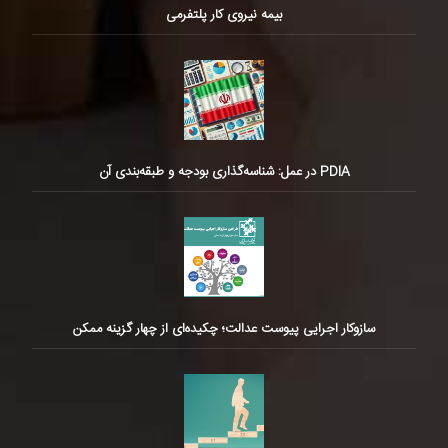
بیمه نیروی کار پلتفرمی
PDIA در عمل: شناسه‌گذاری بودجه و طبقه‌بندی آن
سازوکار اجرایی پیوست عدالت؛ چکیده‌ای از چهار گزینه ممکن