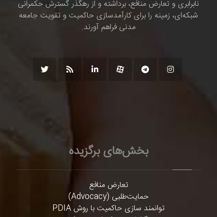
نابرابری و تعارض منافع، برداشته و از رهگذر گسترش حکمرانی
شبکه‌ای، زمینه را برای کارآمدسازی حاکمیت و تقویت جامعه
مدنی فراهم آورند.
بخش‌های برگزیده
تعارض منافع
حمایت‌طلبی (Advocacy)
توانمند سازی حاکمیت با روش PDIA