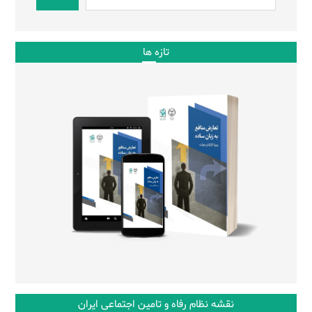
تازه ها
نقشه نظام رفاه و تامین اجتماعی ایران