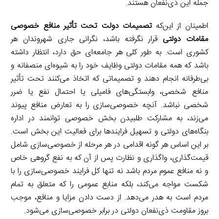
جمله این ذی‌نفعان هستند.
اطمینان از این‌که
تصمیمات دولت تحت تأثیر منافع خصوصی
مقامات دولتی
قرار نگرفته باشد، نگرانی جاری شهروندان هر
کشوری است. به طور کلی هر جامعه‌ای حق دارد، انتظار داشته
باشد که همه مقامات دولتی وظایف خود را به شیوه‌ای منصفانه و
بی‌طرفانه انجام دهند و تصمیماتی که اتخاذ می‌کنند تحت تأثیر
منافع شخصی، وابستگی‌های فامیلی یا احتمال نفع یا ضرر
شخصی نباشد. آنچه خصوصی‌سازی را به تعارض منافع پیوند
می‌زند، به مشارکت طلبیدن بخش خصوصی توانمند در اداره
بنگاه‌های دولتی و تسهیل فرایندها برای فعالیت این بخش است.
بر این اساس هر گونه اقدامی در هر مرحله از خصوصی‌سازی شامل
قیمت‌گذاری، واگذاری و نظارت پس از آن که به نفع گروهی خاص
و نه منافع عموم مردم باشد نه تنها کل فرایند خصوصی‌سازی را با
شکست مواجه می‌کند، بلکه منابع عمومی را که متعلق به تمام
مردم است به هدر می‌دهد. از دست دادن مزایا و منافع، موجب
بروز مقاومت ذی‌نفعان دولتی در برابر خصوصی‌سازی می‌شود.