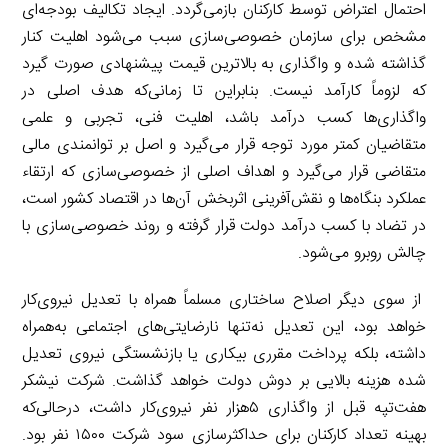
احتمال اعتراض توسط کارکنان بازمی‌گردد. ایجاد تکالیف بودجه‌ای
مشخص برای سازمان خصوصی‌سازی سبب می‌شود اهلیت کنار
گذاشته شده و واگذاری به بالاترین قیمت پیشنهادی صورت گیرد
که لزوماً کارآمد نیست. بنابراین تا زمانی‌که هدف اصلی در
واگذاری‌ها کسب درآمد باشد، اهلیت فنی، تجربی و علمی
متقاضیان کمتر مورد توجه قرار می‌گیرد و اصل بر توانمندی مالی
متقاضی قرار می‌گیرد و اهداف اصلی از خصوصی‌سازی که ارتقاء
عملکرد بنگاه‌ها و نقش‌آفرینی اثربخش آن‌ها در اقتصاد کشور است،
در تضاد با کسب درآمد دولت قرار گرفته و روند خصوصی‌سازی با
چالش روبرو می‌شود.
از سوی دیگر اصلاح ساختاری مسلماً همراه با تعدیل نیروی‌کار
خواهد بود، این تعدیل نه‌تنها نارضایتی‌های اجتماعی به‌همراه
داشته، بلکه پرداخت مقرری بیکاری یا بازنشستگی نیروی تعدیل
شده هزینه بالایی بر دوش دولت خواهد گذاشت. شرکت نیشکر
هفت‌تپه قبل از واگذاری ۵هزار نفر نیروی‌کار داشت، درحالی‌که
بهینه تعداد کارکنان برای حداکثرسازی سود شرکت ۱۵۰۰ نفر بود.