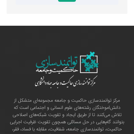
مرکز توانمندسازی حاکمیت و جامعه مجموعه‌ای متشکل از
دانش‌اموختگان رشته‌های علوم انسانی و اجتماعی است که
تلاش می‌کنند تا از طریق ایجاد و تقویت شبکه‌های اصلاحی
بتوانند گام‌هایی در حل مسائلی همچون تقویت ظرفیت اجرایی
حاکمیت، توانمندسازی جامعه، شفافیت، مقابله با فساد، فقر،