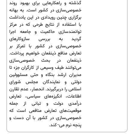
گذشته و راهکارهایی برای بهبود روند
خصوصی‌سازی در کشور است. به بهانه
برگزاری چنین رویدادی در این یادداشت
با استفاده از نتایج طرحی که در مرکز
توانمندسازی حاکمیت و جامعه اجرا
گردید به بررسی سازوکارهای
خصوصی‌سازی در کشور با تمرکز بر
تعارض منافع ذینفعان خواهیم پرداخت.
ذینفعان در بحث خصوصی‌سازی
می‌توانند طیف وسیعی از کارگران جزء تا
مدیران ارشد بنگاه و حتی مسئوولین
دولتی و نمایندگان مجلس شورای
اسلامی را دربرگیرند. انحصار، عدم تقارن
اطلاعات، انگیزه‌های سیاسی، تعارض
درآمدی دولت و تبانی از جمله
موقعیت‌های تعارض منافعی است که
خصوصی‌سازی در کشور با آن دست و
پنجه نرم می¬کند.