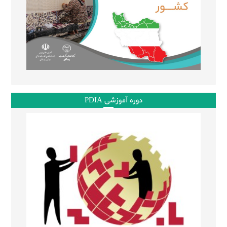
دوره آموزشی PDIA