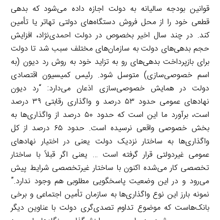
قوانین بودجه سالیانه به دولت اجازه داده می‌شود که بدهی
قطعی خود را از محل فروش دستگاه‌های دولتی تهاتر یا تأمین
کند. در چند سال اخیر بخصوص در دولت احمدی‌نژاد، افزایش
حجم بدهی‌های دولت به سازمان‌های مختلف سبب شد تا دولت
برای بازپرداخت بدهی‌های رو به تزاید خود به روش رد دیون (به
اسم خصوصی‌سازی) متوسل شود. رئیس کمیسیون اقتصادی
دولت در همایش خصوصی‌سازی اذعان می‌دارد: “رد دیون
نهادهای عمومی حدود ۵۳ درصد و واگذاری رقابتی ۳۹ درصد
است، برآورد ما این است که حدود ۵۰ درصد از واگذاری‌ها به
بخش خصوصی واقعی نرسیده است. حدود ۶۵ درصد از کل
واگذاری‌ها به ساختار نزدیک دولت یعنی در اختیار نهادهای
عمومی غیردولتی قرار گرفته است … یعنی اگر قبلاً با ساختار
تخصصی کار می‌شده اکنون با ساختار غیرتخصصی شرایط پیش
می‌رود و در این وضعیت پاسخگویی مطلوبی هم وجود ندارد.”
نمونه بارز این نوع واگذاری‌ها به سازمان تأمین اجتماعی و برخی
بانک‌هاست که موضوع تداوم تصدی‌گری دولت با عناوین دیگر