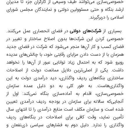
خصوصی‌سازی می‌توانند طیف وسیعی از کارگران جزء تا مدیران
ارشد بنگاه و حتی مسئوولین دولتی و نمایندگان مجلس شورای
اسلامی را دربرگیرند.
بسیاری از
شرکت‌های دولتی
در فضای انحصاری عمل می‌کنند.
خصوصی کردن این شرکت‌ها بدون اصلاح ساختار و تغییر در
فضای کسب و کار آن‌ها منجر می‌شود که شرکت در فضای جدید
همزمان با از دست دادن مزایای رقابتی خود، با چالش‌های عدیده
روبرو شود که به احتمال زیاد توانایی عبور از آن‌ها را نخواهد
داشت. یکی از اصلی‌ترین دلایل ممانعت دولت از اصلاحات
ساختاری بنگاه‌های ردیف واگذاری، دید درآمدی دولت به این
واگذاری‌هاست. به طور کلی به دو دلیل عمده سازمان
خصوصی‌سازی، اقدام به آماده‌سازی بنگاه نمی‌کند: اول از
آنجایی‌که سالانه برای سازمان در بودجه ردیف درآمدی تعیین
شده است و سازمان مکلف است منابع درآمدی را تا انتهای سال
تأمین نماید، وقت کافی برای اصلاحات در بنگاه‌های ردیف
واگذاری را ندارد. دلیل دوم به فشارهای سیاسی ذی‌نفعان و