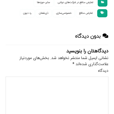
تعارض منافع در شرکت‌های دولتی
سایر حوزه‌ها
تعارض منافع
خصوصی‌سازی
ذی‌نفعان
رد دیون
بدون دیدگاه
دیدگاهتان را بنویسید
نشانی ایمیل شما منتشر نخواهد شد.
بخش‌های موردنیاز
علامت‌گذاری شده‌اند
*
دیدگاه