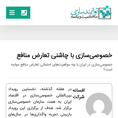
خصوصی‌سازی با چاشنی تعارض منافع
خصوصی‌سازی در ایران با چه موقعیت‌های احتمالی تعارض منافع مواجه
است؟
در هفته گذشته، نخستین رویداد
افسانه
بین‌المللی خصوصی‌سازی در اقتصاد
شرکت
ایران به همت سازمان خصوصی‌سازی
برگزار شد. هدف از برگزاری این رویداد
بازبینی تجربه واگذاری‌ها در سال‌های