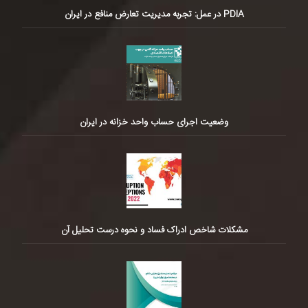
PDIA در عمل: تجربه مدیریت تعارض منافع در ایران
وضعیت اجرای حساب واحد خزانه در ایران
مشکلات شاخص ادراک فساد و نحوه درست تحلیل آن