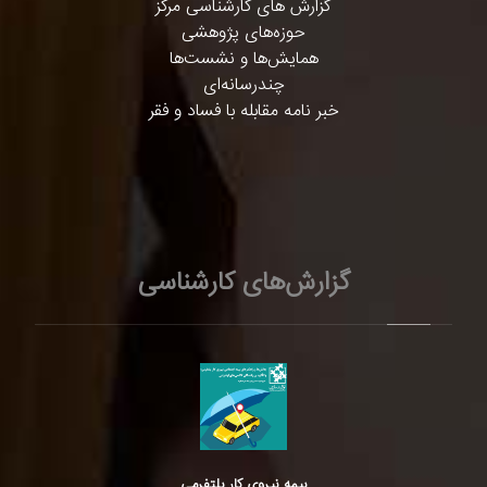
گزارش های کارشناسی مرکز
حوزه‌های پژوهشی
همایش‌ها و نشست‌ها
چندرسانه‌ای
خبر نامه مقابله با فساد و فقر
گزارش‌های کارشناسی
بیمه نیروی کار پلتفرمی