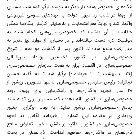
بنگاه‌های خصوصی‌شده بار دیگر به دولت بازگردانده شد، بسیاری
از آن‌ها در غالب رد دیون دولت به نهادهای عمومی غیردولتی
واگذار شد و نهایتاً هم اعتصابات و نارضایتی کارکنان بنگاه‌ها همگی
حکایت از آن داشت که خصوصی‌سازی‌های انجام شده به
موفقیت لازم دست نیافته‌اند و در بسیاری از موارد نیز منجر به
هدر رفت منابع شده‌اند. اکنون پس از گذشت دو دهه از شروع
خصوصی‌سازی در کشور، نخستین رویداد بین‌المللی
خصوصی‌سازی در اقتصاد ایران به همت سازمان خصوصی‌سازی
(۳۱ اردیبهشت تا ۳ خردادماه) برگزار شد تا به گفته حسین
قربانزاده رئیس سازمان خصوصی‌سازی نه‌تنها تصویری روشن از
۲۰ سال تجربه واگذاری‌ها و راهکارهایی برای بهبود روند
خصوصی‌سازی در کشور ارائه دهد؛ بلکه، مسیر را برای تهیه سند
جامع خصوصی‌سازی روشن نماید. به بهانه برگزاری چنین
رویدادی در مقدمه این شماره از خبرنامه نگاهی به نحوه
خصوصی‌سازی در کشور با تأکید بر نقش مخرب تعارض منافع
ذی‌نفعان در واگذاری‌ها خواهیم انداخت. ذی‌نفعان در بحث