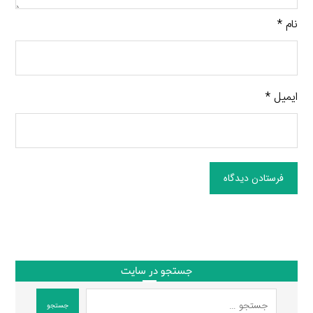
نام
*
ایمیل
*
فرستادن دیدگاه
جستجو در سایت
جستجو