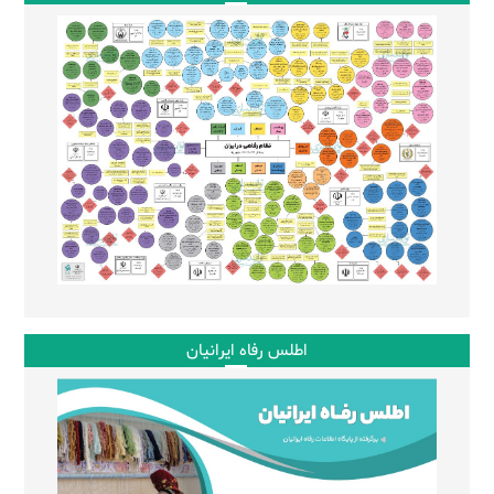
اطلس رفاه ایرانیان