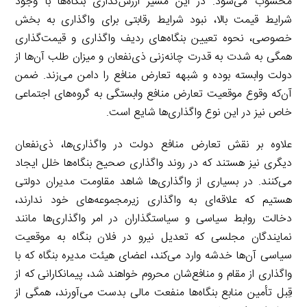
محسوب می‌شود. در این مسیر ارزش‌گذاری بنگاه‌ها با وجود
شرایط قیمت بالا، نبود شرایط رقابتی برای واگذاری به بخش
خصوصی، نحوه تعیین بنگاه‌های ردیف واگذاری و قیمت‌گذاری
همگی به شدت به قدرت چانه‌زنی ذی‌نفعان و میزان طلب آن‌ها از
دولت وابسته بوده و شبهه تعارض منافع را دامن می‌زند. ضمن
آن‌که وقوع موقعیت تعارض منافع وابستگی به گروه‌های اجتماعی
خاص نیز در این نوع واگذاری‌ها شایع است.
علاوه بر نقش تعارض منافع دولت در واگذاری‌ها، ذی‌نفعان
دیگری نیز هستند که در روند واگذاری صحیح بنگاه‌ها خلل ایجاد
می‌کنند. در بسیاری از واگذاری‌ها شاهد مقاومت مدیران دولتی
هستیم که علاقه‌ای به واگذاری زیرمجموعه‌های خود ندارند،
دخالت روابط سیاسی و سیاستگذاران در امر واگذاری‌ها مانند
نمایندگان مجلسی که تعدیل نیرو در فلان بنگاه به موقعیت
سیاسی آن‌ها خدشه وارد می‌کند، اعضای هیئت مدیره بنگاه که با
واگذاری از مقام و منافع‌شان محروم خواهند شد، پیمانکارانی که از
قِبل تأمین منابع بنگاه‌ها منفعت مالی بدست می‌آورند، همگی از