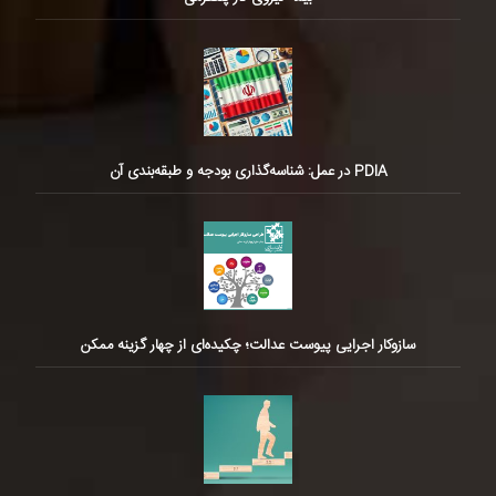
PDIA در عمل: شناسه‌گذاری بودجه و طبقه‌بندی آن
سازوکار اجرایی پیوست عدالت؛ چکیده‌ای از چهار گزینه ممکن