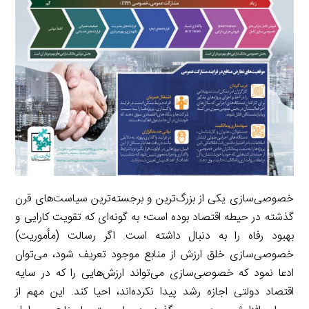
a
m
خصوصی‌سازی یکی از بزرگ‌ترین و برجسته‌ترین سیاست‌های قرن
گذشته در حیطه اقتصاد بوده است؛ به گونه‌ای که تقویت‌ کارایی و
بهبود رفاه را به دنبال داشته است. اگر رسالت (مأموریت)
خصوصی‌سازی خلق ارزش از منابع موجود تعریف شود، می‌توان
ادعا نمود که خصوصی‌سازی می‌تواند ارزش‌هایی را که در سایه
اقتصاد دولتی اجازه رشد پیدا نکرده‌‌اند، احیا کند. این مهم از