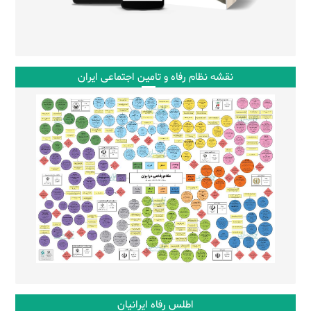
نقشه نظام رفاه و تامین اجتماعی ایران
اطلس رفاه ایرانیان