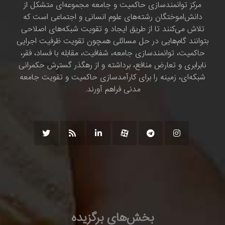
مرکز توانمندسازی حاکمیت و جامعه مجموعه‌ای متشکل از
دانش‌اموختگان رشته‌های علوم انسانی و اجتماعی است که
تلاش می‌کنند تا از طریق ایجاد و تقویت شبکه‌های اصلاحی
بتوانند گام‌هایی در حل مسائلی همچون تقویت ظرفیت اجرایی
حاکمیت، توانمندسازی جامعه، شفافیت، مقابله با فساد، فقر،
نابرابری و تعارض منافع، برداشته و از رهگذر گسترش حکمرانی
شبکه‌ای، زمینه را برای کارآمدسازی حاکمیت و تقویت جامعه
مدنی فراهم آورند.
بخش‌های برگزیده