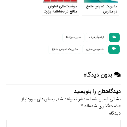
مدیریت تعارض منافع
موقعیت‌های تعارض
در مدارس
منافع در بخشنامه وزارت
آموزش و پرورش ناظر
به چه مواردی است؟
اینفوگرافیک
سایر حوزه‌ها
خصوصی‌سازی
مدیریت تعارض منافع
بدون دیدگاه
دیدگاهتان را بنویسید
نشانی ایمیل شما منتشر نخواهد شد.
بخش‌های موردنیاز
علامت‌گذاری شده‌اند
*
دیدگاه