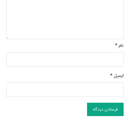
نام
*
ایمیل
*
فرستادن دیدگاه