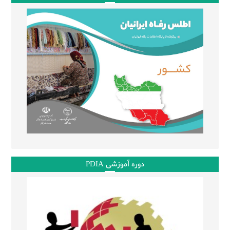
دوره آموزشی PDIA