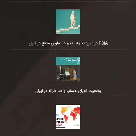
PDIA در عمل: تجربه مدیریت تعارض منافع در ایران
وضعیت اجرای حساب واحد خزانه در ایران