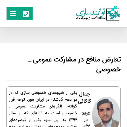
تعارض منافع در مشارکت عمومی ـ
خصوصی
یکی از شیوه‌های خصوصی سازی که در
جمال
دو دهه گذشته در ایران مورد توجه قرار
کاکائی
گرفته، الگوهای مشارکت عمومی ـ
کارشنا
خصوصی است به گونه‌ای که از سال
س
1396 به این سو، یکی از تبصره‌های
ارشد
قوانین بودجه‌های سنواتی به این مهم