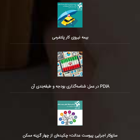
بیمه نیروی کار پلتفرمی
PDIA در عمل: شناسه‌گذاری بودجه و طبقه‌بندی آن
سازوکار اجرایی پیوست عدالت؛ چکیده‌ای از چهار گزینه ممکن