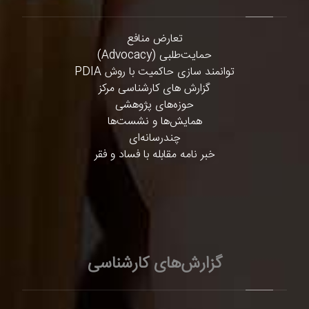
تعارض منافع
حمایت‌طلبی (Advocacy)
توانمند سازی حاکمیت با روش PDIA
گزارش های کارشناسی مرکز
حوزه‌های پژوهشی
همایش‌ها و نشست‌ها
چندرسانه‌ای
خبر نامه مقابله با فساد و فقر
گزارش‌های کارشناسی