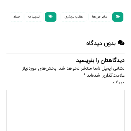
سایر حوزه‌ها
مطالب بازنشری
تسهیلات
فساد
بدون دیدگاه
دیدگاهتان را بنویسید
نشانی ایمیل شما منتشر نخواهد شد.
بخش‌های موردنیاز
علامت‌گذاری شده‌اند
*
دیدگاه