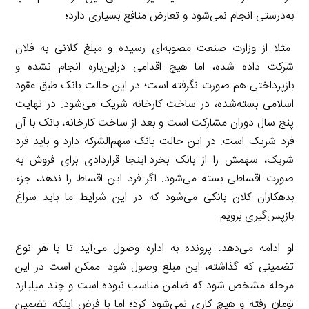
به‌درستی انجام نمی‌شود و تعارض منافع بسیاری دارد؛
مثلا از وزارت صنعت مصوبه‌ای رسیده و مبلغ کلانی به فلان
شرکت داده شده، اما هیچ اقدامی در‌این‌باره انجام نشده و
بازپرداختی هم صورت‌ نگرفته است؛ در این حالت بانک طبق عقود
اسلامی بسته‌شده، در ساخت کارخانه شریک می‌شود. در نهایت
پنج سال دوران مشارکت است و بعد از ساخت کارخانه، بانک با آن
فرد شریک است. در این حالت بانک سهم‌الشرکه دارد و باید فرد
شریک، سهمش را از بانک بخرد.اینجا قراردادی برای فروش به
صورت اقساطی بسته می‌شود. اگر فرد این اقساط را ندهد، جزء
بدهکاران کلان بانکی می‌شود که در این شرایط ما باید سراغ
باز‌پس‌گیری برویم.
او ادامه می‌دهد: پرونده به اداره وصول می‌آید تا با هر نوع
تضمینی که گذاشته، این مبلغ وصول شود. ممکن است در این
مرحله مشخص شود که ضامن مناسب نبوده است و چند میلیارد
تومان رفته و هیچ کاری نمی‌شود کرد؛ اما با فرض اینکه تضمین