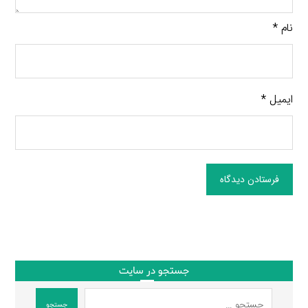
نام
*
ایمیل
*
فرستادن دیدگاه
جستجو در سایت
جستجو