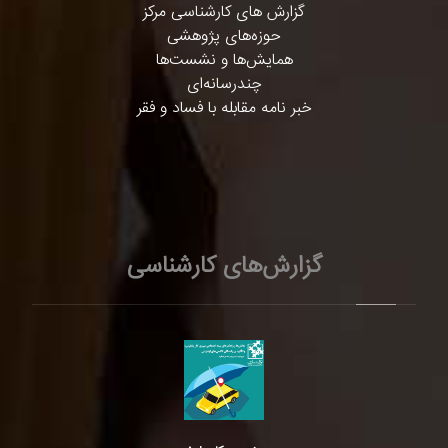
گزارش های کارشناسی مرکز
حوزه‌های پژوهشی
همایش‌ها و نشست‌ها
چندرسانه‌ای
خبر نامه مقابله با فساد و فقر
گزارش‌های کارشناسی