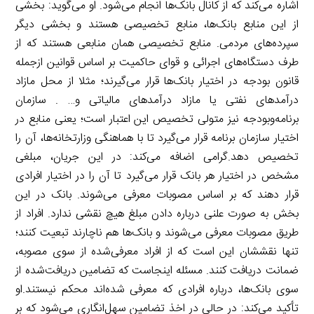
اشاره می‌کند که از کانال بانک‌ها انجام می‌شود. او می‌گوید: بخشی
از این منابع بانک‌ها، منابع تخصیصی هستند و بخشی دیگر
سپرده‌های مردمی. منابع تخصیصی همان منابعی‌ هستند که از
طرف دستگاه‌های اجرائی و قوای حاکمیت بر اساس قوانین از‌جمله
قانون بودجه در اختیار بانک‌ها قرار می‌گیرند؛ مثلا از محل مازاد
درآمدهای نفتی یا مازاد درآمدهای مالیاتی و… . سازمان
برنامه‌و‌بودجه نیز متولی تخصیص این اعتبار است؛ یعنی منابع در
اختیار سازمان برنامه قرار می‌گیرد تا با هماهنگی وزارتخانه‌ها، آن را
تخصیص دهد.گرامی اضافه می‌کند: در این جریان، مبلغی
مشخص در اختیار هر بانک قرار می‌گیرد تا آن را در اختیار افرادی
قرار دهند که بر اساس مصوبات معرفی می‌شوند. بانک در این
بخش به صورت علنی درباره دادن مبلغ هیچ نقشی ندارد. افراد از
طریق مصوبات معرفی می‌شوند و بانک‌ها هم ناچارند تبعیت کنند؛
تنها نقششان این است که از افراد معرفی‌‌شده از سوی مصوبه،
ضمانت دریافت کنند. مسئله اینجاست که تضامین دریافت‌شده از
سوی بانک‌ها، درباره افرادی که معرفی شده‌اند محکم نیستند.او
تأکید می‌کند: در حالی در اخذ تضامین سهل‌انگاری می‌شود که بر