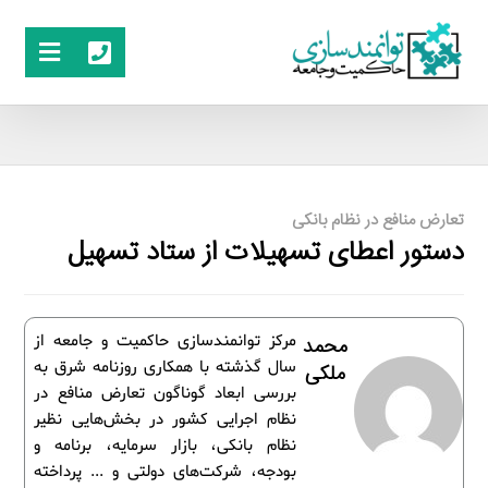
تعارض منافع در نظام بانکی
دستور اعطای تسهیلات از ستاد تسهیل
مرکز توانمندسازی حاکمیت و جامعه از
محمد
سال گذشته با همکاری روزنامه شرق به
ملکی
بررسی ابعاد گوناگون تعارض منافع در
نظام اجرایی کشور در بخش‌هایی نظیر
نظام بانکی، بازار سرمایه، برنامه و
بودجه، شرکت‌های دولتی و ... پرداخته