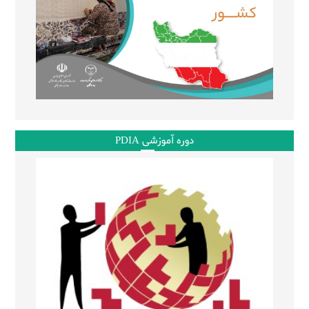
دوره آموزشی PDIA