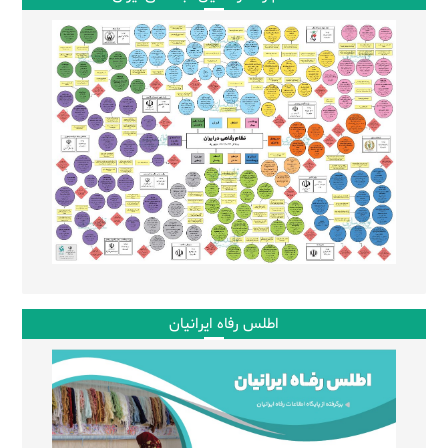
اطلس رفاه ایرانیان