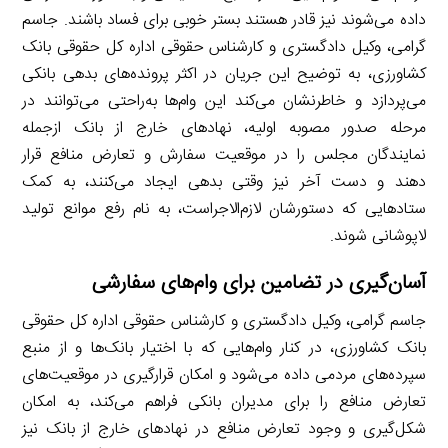
داده می‌شوند نیز قادر هستند بستر خوبی برای فساد باشند. جاسم
گرامی، وکیل دادگستری و کارشناس حقوقی اداره کل حقوقی بانک
کشاورزی، به توضیح این جریان در اکثر پرونده‌های بدهی بانکی
می‌پردازد و خاطر‌نشان می‌‎کند این وام‌ها به‌راحتی می‌توانند در
مرحله صدور مصوبه اولیه، نهادهای خارج از بانک ازجمله
نمایندگان مجلس را در موقعیت سفارش و تعارض منافع قرار
دهند و دست آخر نیز وقتی بدهی ایجاد می‌کنند، به کمک
ستادهایی که دستورشان لازم‌الاجراست، به نام رفع موانع تولید
لاپوشانی شوند.
آسان‌گیری در تضامین برای وام‌های سفارشی
جاسم گرامی، وکیل دادگستری و کارشناس حقوقی اداره کل حقوقی
بانک کشاورزی، در کنار وام‌هایی که با اختیار بانک‌ها و از منبع
سپرده‌های مردمی داده می‌شود و امکان قرارگیری در موقعیت‌های
تعارض منافع را برای مدیران بانکی فراهم می‌کند، به امکان
شکل‌گیری و وجود تعارض منافع در نهادهای خارج از بانک نیز