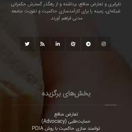
نابرابری و تعارض منافع، برداشته و از رهگذر گسترش حکمرانی
شبکه‌ای، زمینه را برای کارآمدسازی حاکمیت و تقویت جامعه
مدنی فراهم آورند.
بخش‌های برگزیده
تعارض منافع
حمایت‌طلبی (Advocacy)
توانمند سازی حاکمیت با روش PDIA