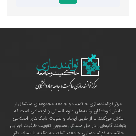
مرکز توانمندسازی حاکمیت و جامعه مجموعه‌ای متشکل از
دانش‌اموختگان رشته‌های علوم انسانی و اجتماعی است که
تلاش می‌کنند تا از طریق ایجاد و تقویت شبکه‌های اصلاحی
بتوانند گام‌هایی در حل مسائلی همچون تقویت ظرفیت اجرایی
حاکمیت، توانمندسازی جامعه، شفافیت، مقابله با فساد، فقر،