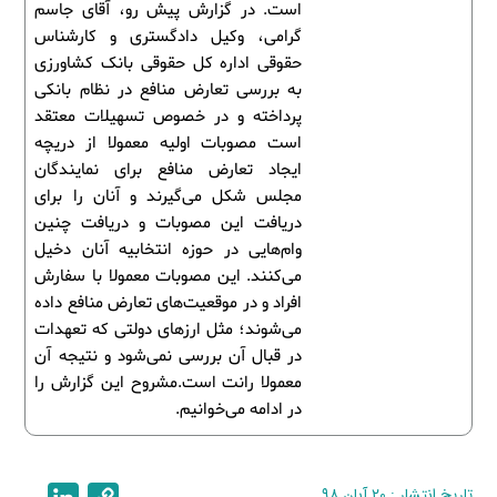
است. در گزارش پیش رو، آقای جاسم
گرامی، وکیل دادگستری و کارشناس
حقوقی اداره کل حقوقی بانک کشاورزی
به بررسی تعارض منافع در نظام بانکی
پرداخته و در خصوص تسهیلات معتقد
است مصوبات اولیه معمولا از دریچه
ایجاد تعارض منافع برای نمایندگان
مجلس شکل می‌گیرند و آنان را برای
دریافت این مصوبات و دریافت‌ چنین
وام‌هایی در حوزه انتخابیه آنان دخیل
می‌کنند. این مصوبات معمولا با سفارش
افراد و در موقعیت‌های تعارض منافع داده
می‌شوند؛ مثل ارز‌های دولتی که تعهدات
در قبال آن بررسی نمی‌شود و نتیجه آن
معمولا رانت است.مشروح این گزارش را
در ادامه می‌خوانیم.
تاریخ انتشار : ۲۰ آبان ۹۸