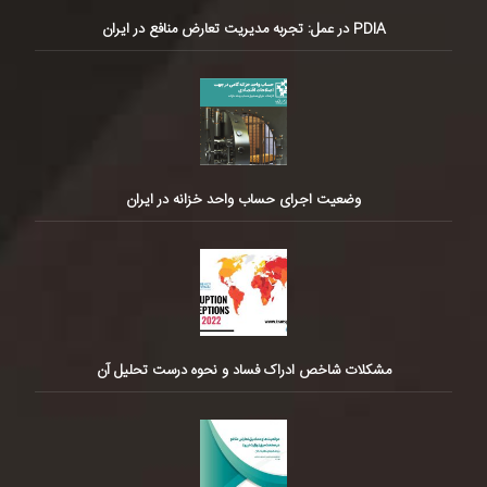
PDIA در عمل: تجربه مدیریت تعارض منافع در ایران
وضعیت اجرای حساب واحد خزانه در ایران
مشکلات شاخص ادراک فساد و نحوه درست تحلیل آن