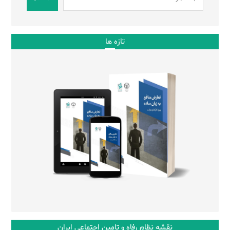
تازه ها
نقشه نظام رفاه و تامین اجتماعی ایران