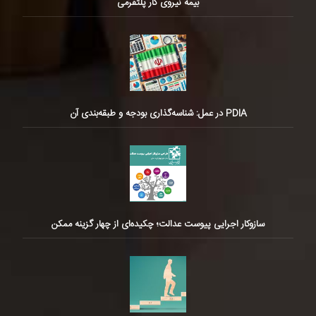
بیمه نیروی کار پلتفرمی
PDIA در عمل: شناسه‌گذاری بودجه و طبقه‌بندی آن
سازوکار اجرایی پیوست عدالت؛ چکیده‌ای از چهار گزینه ممکن