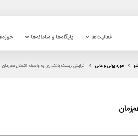
فعالیت‌ها
پایگاه‌ها و سامانه‌ها
حوزه‌
فع
حوزه پولی و مالی
افزایش ریسک بانکداری به واسطه اشتغال هم‌زمان
‌زمان