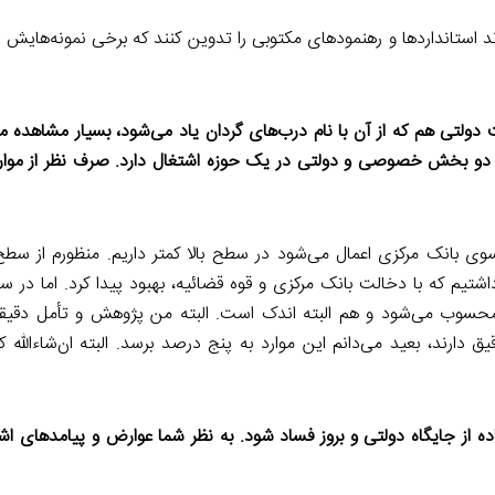
‌اند استانداردها و رهنمودهای مکتوبی را تدوین کنند که برخی نمونه‌هایش را
 هم که از آن با نام درب‌های گردان یاد می‌شود، بسیار مشاهده می‌
ر دو بخش خصوصی و دولتی در یک حوزه اشتغال دارد. صرف نظر از موار
ی بانک مرکزی اعمال می‌شود در سطح بالا کمتر داریم. منظورم از سطح ب
اشتیم که با دخالت بانک مرکزی و قوه قضائیه، بهبود پیدا کرد. اما در 
سوب می‌شود و هم البته اندک است. البته من پژوهش و تأمل دقیقی 
ق دارند، بعید می‌دانم این موارد به پنج‌ درصد برسد. البته ان‌شاءالله 
از جایگاه دولتی و بروز فساد شود. به نظر شما عوارض و پیامدهای اشت