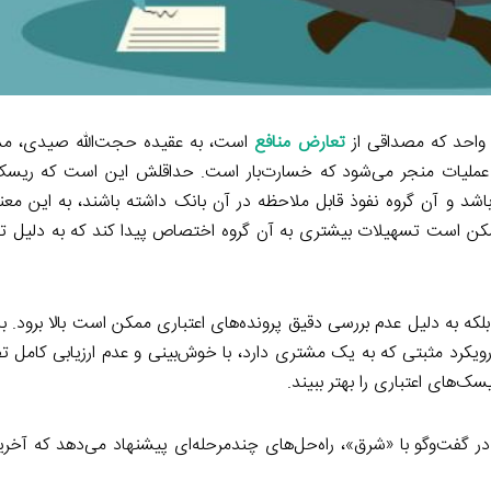
واحد که مصداقی از
تعارض منافع
است، به عقیده حجت‌الله صیدی، مدی
ر عملیات منجر می‌شود که خسارت‌بار است. حداقلش این است که ریسک ب
شد و آن گروه نفوذ قابل ملاحظه در آن بانک داشته باشند، به این معن
 ممکن است تسهیلات بیشتری به آن گروه اختصاص پیدا کند که به دلیل تج
که به دلیل عدم بررسی دقیق پرونده‌های اعتباری ممکن است بالا برود. 
رد مثبتی که به یک مشتری دارد، با خوش‌بینی و عدم ارزیابی کامل تصم
سک‌های اعتباری را بهتر ببیند.
در گفت‌وگو با «شرق»، راه‌حل‌های چندمرحله‌‌ای پیشنهاد می‌دهد که آخر