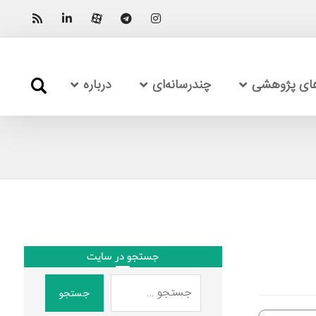
های پژوهشی
چندرسانه‌ای
درباره
جستجو در سایت
جستجو