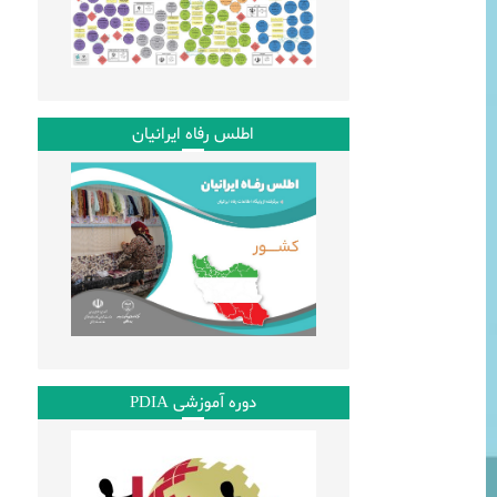
اطلس رفاه ایرانیان
دوره آموزشی PDIA