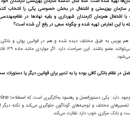
مان‌ها تهیه شده است. مثلا سال گذشته سازمان بهزیستی کارمندان خود ر
ر سازمان بهزیستی و اشتغال در بخش خصوصی یکی را انتخاب کنند
 اشتغال هم‌زمان کارمندان شهرداری و بقیه نهادها در نظام‌مهندسی
ابله با این تعارض تهیه شده و چگونه سعی در رفع آن شده است؟
 هم بورس به طرق مختلف دیده شده و هم در قوانین پولی و بانکی. 
هیئت‌مدیره بانک‌ها حتی در شر
 در نظام بانکی کافی بوده یا به تدبیر برای قوانین دیگر یا دستورات سخ
تفسیر‌های مختلف و توجیه‌های گوناگون جلوگیری می‌کند و نکته دیگر 
ست و بانک مرکزی خوب دارد نظارت می‌کند.