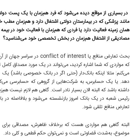
در بسیاری از مواقع دیده می‌شود که فرد هم‌زمان با یک پست دو
مانند پزشکی که در بیمارستان دولتی اشتغال دارد و هم‌زمان مط
همان زمینه فعالیت دارد یا فردی كه هم‌زمان با فعالیت خود در بی
مصادیقی از اشتغال هم‌زمان در بخش تخصصی خود می‌شناسید؟
بحث تعارض منافع یا nterest
که مواردی که شما اشاره کردید، می‌تواند در یک مورد مصداق کامل 
می‌کنم: مثلا اینکه بانک‌دار (حتی اگر در بانک خصوصی باشد) یک 
دهد. یا یک حسابرس، به شرکت‌هایی از گروهی که حسابرسی می‌کن
داشته باشد که البته الان بسیار نادر است. گاهی هم لازم نیست هم‌
رئیس شعبه در یک بانک امروز بازنشسته می‌شود و بلافاصله در 
تعارض منافع تلقی شود.
البته گاهی هم مواردی هست که برخلاف ظاهرش، مصداقی برای تع
موضوع، به‌شدت قضاوتی است و نمی‌توان حکم قطعی و کلی داد.