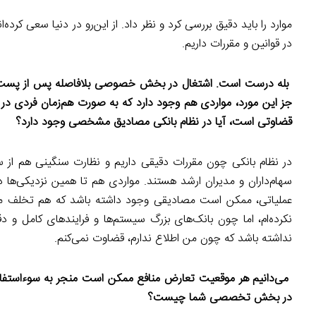
موارد را باید دقیق بررسی کرد و نظر داد. از این‌رو در دنیا سعی کرده
در قوانین و مقررات داریم.
بله درست است. اشتغال در بخش خصوصی بلافاصله پس از پست دولتی
جز این مورد، مواردی هم وجود دارد که به صورت هم‌زمان فردی د
قضاوتی است، آیا در نظام بانکی مصادیق مشخصی وجود دارد؟
در نظام بانکی چون مقررات دقیقی داریم و نظارت سنگینی هم از سو
سهام‌داران و مدیران ارشد هستند. مواردی هم تا همین نزدیکی‌ها د
عملیاتی، ممکن است مصادیقی وجود داشته باشد که هم تخلف مح
نکرده‌ام، اما چون بانک‌های بزرگ سیستم‌ها و فرایندهای کامل و دقی
نداشته باشد که چون من اطلاع ندارم، قضاوت نمی‌کنم.
می‌دانیم هر موقعیت تعارض منافع ممکن است منجر به سوءاستفاده 
در بخش تخصصی شما چیست؟