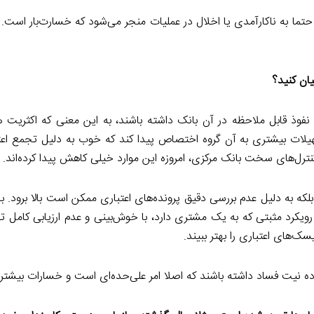
ما به ناکارآمدی یا اخلال در عملیات منجر می‌شود که خسارت‌بار است.
یان کنید؟
وذ قابل ملاحظه در آن بانک داشته باشند، به این معنی که اکثریت هی
هیلات بیشتری به آن گروه اختصاص پیدا کند که خوب به دلیل تجمع اعت
 کنترل‌های سخت بانک مرکزی، امروزه این موارد خیلی کاهش پیدا کرده‌اند.
که به دلیل عدم بررسی دقیق پرونده‌های اعتباری ممکن است بالا برود. 
کرد مثبتی که به یک مشتری دارد، با خوش‌بینی و عدم ارزیابی کامل تصم
سک‌های اعتباری را بهتر ببیند.
رده نیت فساد داشته باشند که اصلا امر علی‌حده‌ای است و خسارات بیشتری