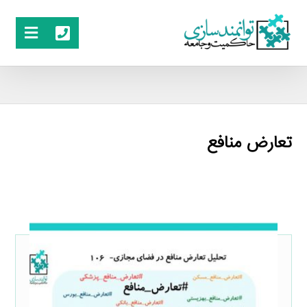
تعارض منافع