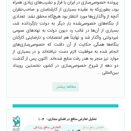
پرونده خصوصی‌سازی در ایران با فراز و نشیب‌های زیادی همراه
بود، بطوری‌که به عقیده بسیاری از کارشناسان و صاحب‌نظران
آنچه از واگذاری‌ها مورد انتظار بود هیچ‌گاه محقق نشد. تعدادی
از بنگاه‌های خصوصی‌شده بار دیگر به دولت بازگردانده شد،
بسیاری از آن‌ها در غالب رد دیون دولت به نهادهای عمومی
غیردولتی واگذار شد و نهایتاً هم اعتصابات و نارضایتی کارکنان
بنگاه‌ها همگی حکایت از آن داشت که خصوصی‌سازی‌های
انجام شده به موفقیت لازم دست نیافته‌اند و در بسیاری از
موارد نیز منجر به هدر رفت منابع شده‌اند. اکنون پس از گذشت
دو دهه از شروع خصوصی‌سازی در کشور، نخستین رویداد
بین‌المللی ...
مطالعه بیشتر