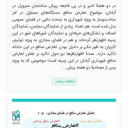
در دو هفتۀ اخیر و در پی فاجعه ریزش ساختمان متروپل در
آبادان، موضوع تعارض منافع دستگاه‌های مسئول در امر
ساخت‌وساز به ویژه شهرداری به مبحث داغی در فضای عمومی
بدل شده است. هم تعداد زیادی از نمایندگان مجلس، نمایندگان
اصناف و تشکل‌های حرفه‌ای و نمایندگان شوراهای شهر در این
زمینه اظهارنظر کرده‌اند و هم در فضای مجازی به ویژه توئیتر،
کاربران به طور مکرر بر دخیل بودن تعارض منافع در این حادثه
تاکید دارند. عمدۀ اظهارنظرها نیز حول تاکید بر نقش تعارض
منافع شهرداری آبادان در این زمینه است؛ موضوعی که به ویژه
پس از مصاحبۀ دو هفته پیش ...
مطالعه بیشتر