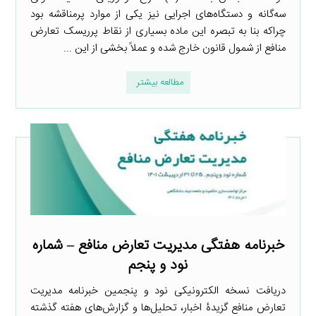
سه‌گانه و دستگاه‌های اجرایی نیز یکی از موارد پرمناقشه بود
چراکه بنا به تبصره این ماده بسیاری از نقاط پرریسک تعارض
منافع از شمول قانون خارج شده و عملاً بخشی از این ...
مطالعه بیشتر
خبرنامه هفتگی مدیریت تعارض منافع – شماره
نود و پنجم
دریافت نسخه الکترونیکی نود و پنجمین خبرنامه مدیریت
تعارض منافع گزیدۀ اخبار، تحلیل‌ها و گزارش‌های هفته گذشته