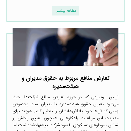
مطالعه بیشتر
تعارض منافع مربوط به حقوق مدیران و
هیئت‌مدیره
اولین موضوعی که در حوزه تعارض منافع شرکت‌ها بحث
می‌شود تعیین حقوق هیئت‌مدیره یا مدیران است بخصوص
زمانی که آن‌ها خود پاداش‌هایشان را تنظیم کنند. هرچند برای
مدیریت این موقعیت راهکارهایی همچون تعیین پاداش بر
اساس نمودارهای عملکردی یا سود شرکت پیشنهادشده است اما