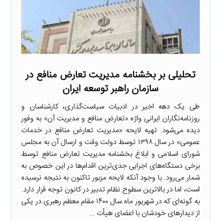
تحلیلی بر بخشنامه مدیریت تعارض منافع در
سازمان راهبر توسعه ایران
طی یک دهه اخیر در ادبیات سیاست‌گذاری، کارشناسان و
روزنامه‌نگاران ایرانی واژه «تعارض منافع و مدیریت آن» به وفور
دیده می‌شود. تهیه لایحه «مدیریت تعارض منافع در خدمات
عمومی» در سال ۱۳۹۸ توسط دولت وقت و ارسال آن به مجلس
شورای اسلامی و ابلاغ بخشنامه مدیریت تعارض منافع توسط
برخی دستگاه‌های اجرایی جدی‌ترین اقدام‌ها در این خصوص به
شمار می‌رود. با وجود آنکه لایحه مزبور تاکنون به نتیجه نرسیده
است، اما در بالاترین سطوح نظام تدبیر در کانون توجه قرار دارد.
به گونه‌ای که در شهریور ماه سال ۱۴۰۰ مقام معظم رهبری در یکی
از دیدارهای خودشان با اعضای هیأت ...