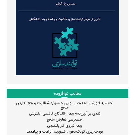
مطالب نوافزوده
اجلاسیه آموزشی تخصصی اولین جشنواره شفافیت و رفع تعارض
منافع
نقدی بر آیین‌نامه بیمه رانندگان تاکسی اینترنتی
حسابرسی تعارض منافع
بیمه نیروی کار پلتفرمی
بودجه‌ریزی کودک‌محور : ضرورت، الزامات و پیامدها