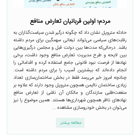
مردم؛ اولین قربانیان تعارض منافع
حادثه متروپل نشان داد که چگونه درگیر شدن سیاست‌گذاران به
رقابت‌های سیاسی می‌تواند تبعاتی سهمگین برای مردم داشته
باشد. درحالی‌که مدت‌ها بین دولت قبل و مجلس درگیری‌هایی
بین لایحه و طرح مدیریت تعارض منافع وجود داشت، برخی
نهادها از فرصت نبود قانونی جامع استفاده کرده و اقداماتی را
انجام داده‌اند که بیشترین آسیب را برای مردم داشته است.
چنانچه امروز خبر می‌رسد فقط در بخش ساختمان‌سازی تعداد
زیادی ساختمان ناایمن همچون متروپل وجود دارند که علاوه بر
منفعت‌طلبی سازندگان و مالکان آن ناشی از تعارض منافع
نهادهای ناظر همچون شهرداری‌ها هستند. همین موضوع را نیز
می‌توان در بخش خودروسازی مشاهده ...
مطالعه بیشتر