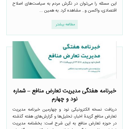
این مسئله را می‌توان در نگرش مردم به سیاست‌های اصلاح
اقتصادی، واکسن و… مشاهده کرد. به همین ...
مطالعه بیشتر
خبرنامه هفتگی مدیریت تعارض منافع – شماره
نود و چهارم
دریافت نسخه الکترونیکی نود و چهارمین خبرنامه مدیریت
تعارض منافع گزیدۀ اخبار، تحلیل‌ها و گزارش‌های هفته گذشته
در حوزه تعارض منافع به این شرح است: بخشنامه مدیریت