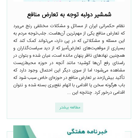
شمشیر دولبه توجه به تعارض منافع
نظام حکمرانی ایران از مسائل و مشکلات مختلفی رنج می‌برد
که تعارض منافع یکی از مهم‌ترین آن‌هاست. جلب‌توجه مردم به
این مسئله و مشکلاتی که در پی دارد، می‌تواند کمک کند که
بسیاری از موقعیت‌های تعارض‌آمیز که از دید سیاست‌گذاران و
همچنین نهادهای ناظر پنهان مانده است، عیان شده و بتوان در
راستای رفع آن‌ها کوشید؛ مانند آنچه در حوزه محیط‌زیست
مشاهده می‌شود؛ اما از سوی دیگر این احتمال وجود دارد که
تأکید بیش‌ازحد بر تعارض منافع در حوزه‌ای خاص سبب شود که
باب هرگونه سخن یا اقدامی با اتهام نفع‌بری بسته شده و نتوان
اقدامی درخور کرد. چنانچه این ...
مطالعه بیشتر