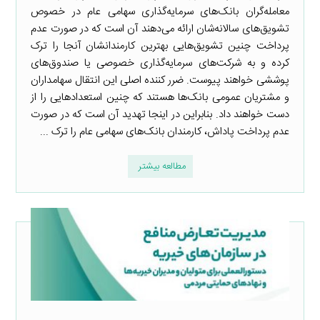
معامله‌گران بانک‌های سرمایه‌گذاری سهامی عام در خصوص
تشویق‌های سالانه‌شان ارائه می‌دهند آن است که در صورت عدم
پرداخت چنین تشویق‌هایی بهترین کارمندانشان آنجا را ترک
کرده و به شرکت‌های سرمایه‌گذاری خصوصی یا صندوق‌های
پوششی خواهند پیوست. ضرر کننده اصلی این انتقال سهامداران
و مشتریان عمومی بانک‌ها هستند که چنین استعدادهایی را از
دست خواهند داد. بنابراین در اینجا تهدید آن است که در صورت
عدم پرداخت پاداش، کارمندان بانک‌های سهامی عام را ترک ...
مطالعه بیشتر