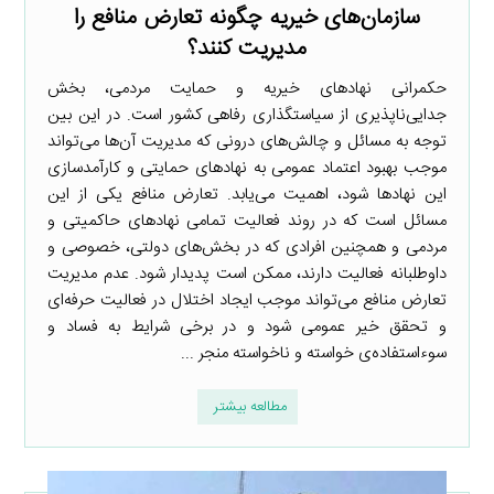
سازمان‌های خیریه چگونه تعارض منافع را
مدیریت کنند؟
حکمرانی نهادهای خیریه و حمایت مردمی، بخش
جدایی‌ناپذیری از سیاستگذاری رفاهی کشور است. در این بین
توجه به مسائل و چالش‌های درونی که مدیریت آن‌ها می‌تواند
موجب بهبود اعتماد عمومی به نهادهای حمایتی و کارآمدسازی
این نهادها شود، اهمیت می‌یابد. تعارض منافع یکی از این
مسائل است که در روند فعالیت تمامی نهادهای حاکمیتی و
مردمی و همچنین افرادی که در بخش‌های دولتی، خصوصی و
داوطلبانه فعالیت دارند، ممکن است پدیدار شود. عدم مدیریت
تعارض منافع می‌تواند موجب ایجاد اختلال در فعالیت حرفه‌ای
و تحقق خیر عمومی شود و در برخی شرایط به فساد و
سوءاستفاده‌ی خواسته و ناخواسته منجر ...
مطالعه بیشتر