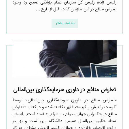
رئیس زاده، رئیس کل سازمان نظام پزشکی ضمن رد وجود
تعارض منافع در این سازمان گفت: قبل از طرح ...
مطالعه بیشتر
تعارض منافع در داوری سرمایه‌گذاری بین‌المللی
«تعارض منافع در داوری سرمایه‌گذاری بین‌المللی» توسط
آگوست راینیش و کریستینا نهر نگاشته شده و در کتاب «تعارض
منافع در حکمرانی جهانی، دولتی و شرکتی» آمده است. راینیش
استاد حقوق بین‌الملل عمومی دانشگاه وین است و نهر در
وزارت اقتصاد، خانواده و جوانان کشور اتریش مشغول به کار