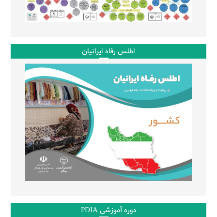
اطلس رفاه ایرانیان
دوره آموزشی PDIA