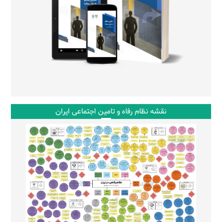
نقشه نظام رفاه و تامین اجتماعی ایران