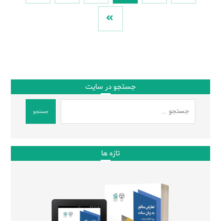
جستجو در سایت
جستجو
تازه ها