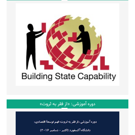
دوره آموزشی: «از فقر به ثروت»