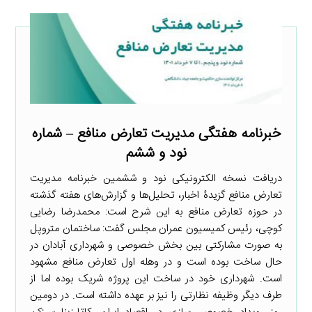
خبرنامه هفتگی مدیریت تعارض منافع – شماره
نود و ششم
دریافت نسخه الکترونیکی نود و ششمین خبرنامه مدیریت
تعارض منافع گزیدۀ اخبار، تحلیل‌ها و گزارش‌های هفته گذشته
در حوزه تعارض منافع به این شرح است: محمدرضا رضایی
کوچی، رئیس کمیسیون عمران مجلس گفت: ساختمان متروپل
به صورت مشارکتی بین بخش خصوصی و شهرداری آبادان در
حال ساخت بوده است و در وهله اول تعارض منافع مشهود
است. شهرداری خود در ساخت این پروژه شریک بوده اما از
طرف دیگر وظیفه نظارتی را نیز بر عهده داشته است. در دومین