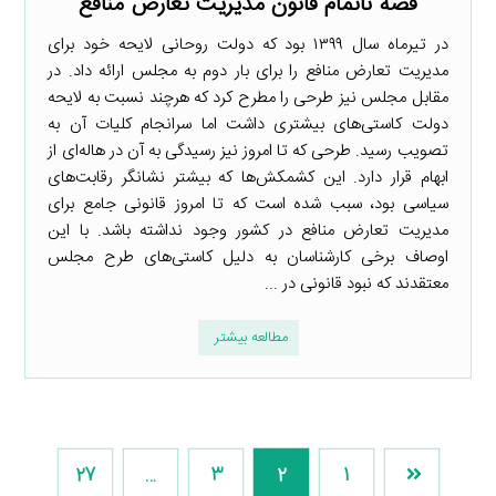
قصه ناتمام قانون مدیریت تعارض منافع
در تیرماه سال ۱۳۹۹ بود که دولت روحانی لایحه خود برای
مدیریت تعارض منافع را برای بار دوم به مجلس ارائه داد. در
مقابل مجلس نیز طرحی را مطرح کرد که هرچند نسبت به لایحه
دولت کاستی‌های بیشتری داشت اما سرانجام کلیات آن به
تصویب رسید. طرحی که تا امروز نیز رسیدگی به آن در هاله‌ای از
ابهام قرار دارد. این کشمکش‌ها که بیشتر نشانگر رقابت‌های
سیاسی بود، سبب شده است که تا امروز قانونی جامع برای
مدیریت تعارض منافع در کشور وجود نداشته باشد. با این
اوصاف برخی کارشناسان به دلیل کاستی‌های طرح مجلس
معتقدند که نبود قانونی در ...
مطالعه بیشتر
27
…
3
2
1