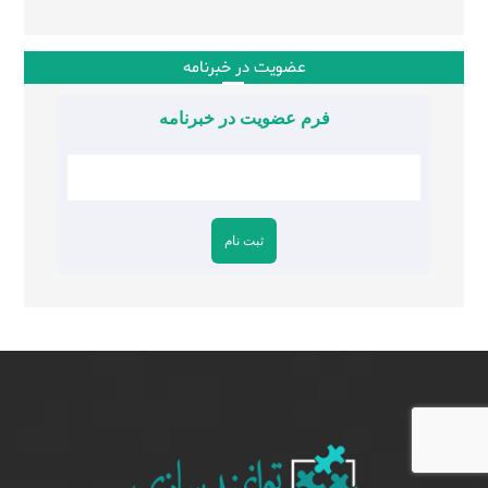
عضویت در خبرنامه
فرم عضویت در خبرنامه