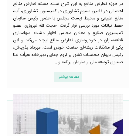
در حوزه تعارض منافع به این شرح است: مسئله تعارض منافع
احتمالی در تامین سموم کشاورزی در کمیسیون کشاورزی، آب،
منابع طبیعی و محیط زیست مجلس با حضور رئیس سازمان
حفظ نباتات مورد بررسی قرار گرفت. حجت الله فیروزی، عضو
کمیسیون صنایع و معادن مجلس اظهار داشت: سهامداری
قطعه‌سازان در خودروسازی تعارض منافع ایجاد می‌کند و این
یکی از مشکلات ریشه‌ای صنعت خودرو است. مهرداد بذرپاش،
رئیس دیوان محاسبات کشور بر لزوم جدایی دبیرخانه هیأت امنا
صندوق توسعه ملی از سازمان برنامه و ...
مطالعه بیشتر