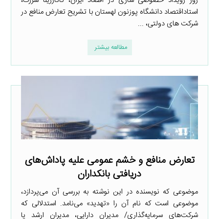
روز رویداد خصوصی سازی در اقصاد ایران، کاتارزینا سرزک،
استاداقتصاد دانشگاه پوزنون لهستان با تشریح تعارض منافع در
شرکت های دولتی، ...
مطالعه بیشتر
تعارض منافع و خشم عمومی علیه پاداش‌های
دریافتی بانکداران
موضوعی که نویسنده در این نوشته به بررسی آن می‌پردازد،
موضوعی است که نام آن را «تهدید» می‌نامد. استدلالی که
شرکت‌های سرمایه‌گذاری/ مدیران دارایی، مدیران ارشد یا