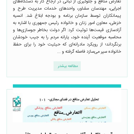
تعارض منافع و جلوگیری از تبانی در ارجاع کار به دستگاه‌های
اجرایی، مهندسان مشاور، واحدهای خدمات مدیریت طرح و
پیمانکاران توسط سازمان برنامه و بودجه ابلاغ شد. انسیه
خزعلی، معاون امور زنان و خانواده رئیس جمهوری با اشاره به
آزاد‌سازی قیمت‌ها توئیت کرد: اگر دولت بخاطر جوسازی‌ها و
محاسبه موقعیت آینده خود، یارانه مردم را به جیب خودشان
برنگرداند؛ از رویکرد ‎مادرانه‌ای که حیثیت خود را برای حفظ
خانواده سپر می‌سازد فاصله گرفته و ...
مطالعه بیشتر