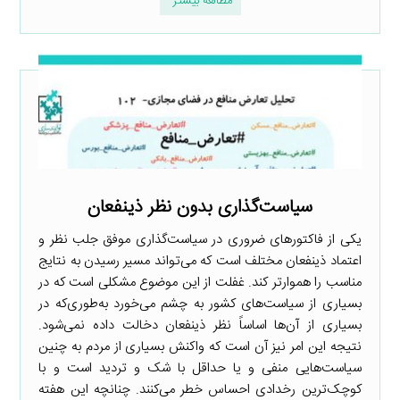
مطالعه بیشتر
سیاست‌گذاری بدون نظر ذینفعان
یکی از فاکتورهای ضروری در سیاست‌گذاری موفق جلب نظر و
اعتماد ذینفعان مختلف است که می‌تواند مسیر رسیدن به نتایج
مناسب را هموارتر کند. غفلت از این موضوع مشکلی است که در
بسیاری از سیاست‌های کشور به چشم می‌خورد به‌طوری‌که در
بسیاری از آن‌ها اساساً نظر ذینفعان دخالت داده نمی‌شود.
نتیجه این امر نیز آن است که واکنش بسیاری از مردم به چنین
سیاست‌هایی منفی و یا حداقل با شک و تردید است و با
کوچک‌ترین رخدادی احساس خطر می‌کنند. چنانچه این هفته