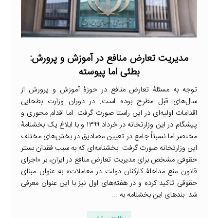
مدیریت تعارض منافع در آموزش و پرورش:
بطئی اما پیوسته
توجه به مسئلۀ تعارض منافع در حوزۀ آموزش و پرورش از
سال‌های قبل مطرح بوده است. در دوران وزارت بطحایی
اقدامات اولیه‌ای در این راستا صورت گرفت. اما اقدام محوری و
پیشگام در این وزارتخانه در خرداد ۱۳۹۹ و با ابلاغ یک بخشنامۀ
مختصر اما نسبتاً جامع در تعیین مصادیق در بخش‌های مختلف
این وزارتخانه صورت گرفت. بخشنامه‌ای که به سبب فقدان بستر
حقوقی مشخص برای مدیریت تعارض منافع در ایران، بر «اجرای
قانون منع مداخلۀ کارکنان دولت در معاملات» به عنوان مبنای
حقوقی تاکید کرده و در هفته‌های اول نیز با این عنوان معرفی
شد. بندهای این بخشنامه به ...