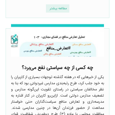
مطالعه بیشتر
چه کسی از چه سیاستی نفع می‌برد؟
یکی از خبرهایی که در هفته گذشته توجهات بسیاری از کاربران را
به خود جلب کرد، طرح رتبه‌بندی مدارس غیردولتی بود که بنا به
نظر مخالفان سیاستی در راستای تقویت این‌گونه مدارس و
تضعیف مدارس دولتی است. ازاین‌رو کاربران در کنار اشاره به
مدرسه‌داری و تعارض منافع سیاست‌گذاران حتی خواستار
ممانعت از حضور فرزندان آن‌ها در چنین مدارسی شدند.
موافقت مجلس با ماده (۳) طرح دوفوریتی شفافیت قوای