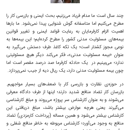
چند سال است ما مدام فریاد می‌زنیم، بحث ایمنی و بازرسی کار را
مطرح می‌کنیم اما متاسفانه گوش شنوایی پیدا نمی‌شود. ما بارها
اهمیت الزام کارفرمایان به رعایت قواعد ایمنی و تغییر قوانین
بیمه‌های مسئولیت مدنی کشور را مطرح کرده‌ایم؛ این بیمه‌ها به
نوعی مجوز کشتار است؛ یک تکه کاغذ طرف دستش می‌گیرد به
عنوان «بیمه مسئولیت مدنی»، فکر می‌کند دیگر هیچ مسئولیتی
ندارد؛ می‌بینیم در یک حادثه کارفرما صد درصد مقصر است اما
چون بیمه مسئولیت مدنی دارد، یک ریال دیه از جیب نمی‌پردازد.
در حوزه‌ی نظارت و بازرسی کار با ضعف‌های بسیار مواجهیم.
بازرسان کار تضاد منافع شدید دارند؛ اینها از طرف دادگاه معرفی
می‌شوند و به عنوان کارشناس سر پروژه می‌روند و مبلغ کارشناسی
می‌گیرند یعنی هرچه عوارض بیشتر باشد، مبلغ دریافتی این
کارشناس بیشتر می‌شود و همین مساله (پرداخت کارمزدی) تضاد
منافع به وجود می‌آورد؛ کارشناس مربوطه به خاطر منافع شغلی و