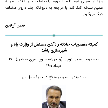
روزه آن سپری شود تا بیمار بهبود یابد، اما به جای اینکه بیمار به
همین نسخه اکتفا کند، با مراجعه به داروخانه چند داروی مختلف
دیگر می‌گیرد.
قدس آن‌لاین
کمیته مقصریاب حادثه راه‌آهن مستقل از وزارت راه و
شهرسازی باشد
محمدرضا رضایی کوچی (رئیس‌کمیسیون عمران مجلس) ـ ۲۱
خرداد ۱۴۰۱
دسته‌بندی: تعارض منافع در حوزۀ حمل‌نقل