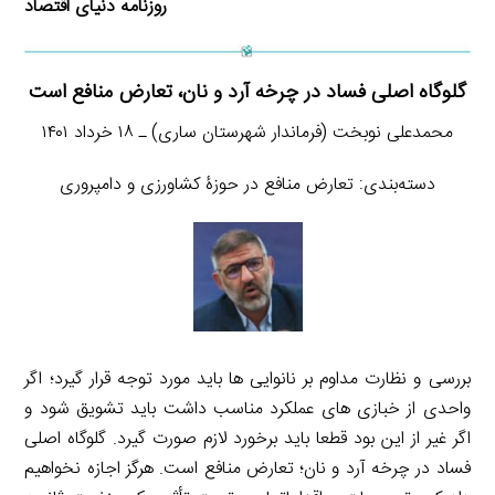
روزنامه دنیای اقتصاد
گلوگاه اصلی فساد در چرخه آرد و نان، تعارض منافع است
محمدعلی نوبخت (فرماندار شهرستان ساری) ـ ۱۸ خرداد ۱۴۰۱
دسته‌بندی: تعارض منافع در حوزۀ کشاورزی و دامپروری
بررسی و نظارت مداوم بر نانوایی ها باید مورد توجه قرار گیرد؛ اگر
واحدی از خبازی های عملکرد مناسب داشت باید تشویق شود و
اگر غیر از این بود قطعا باید برخورد لازم صورت گیرد. گلوگاه اصلی
فساد در چرخه آرد و نان؛ تعارض منافع است. هرگز اجازه نخواهیم