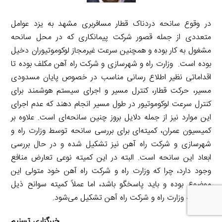
در وقوع سانحه دردناک قطار مسافربری مشهد به یزد عوامل
متعددی از جمله قصور شرکت پیمانکاری که در محل سانحه
مشغول به کار بوده و همچنین سرعت غیرمجاز لوکوموتیوران دخیل
بوده است. وزارت راه و شهرسازی و شرکت راه آهن مکلف بوده تا
اقداماتی نظیر اطلاع رسانی مناسب در خصوص پایان مسدودی
مسیر، حرکت قطار، کنترل مسیر و اجرای سیستم هوشمند برای
کنترل سرعت لوکوموتیور در طول مسیر انجام دهند که عدم اجرای
این موارد نیز از جمله دلایل بروز چنین سانحه‌ای است. علاوه بر
کمیسیون عمران، کمیته‌ای برای بررسی سانحه توسط وزارت راه و
شهرسازی و شرکت راه آهن نیز تشکیل شده و در حال بررسی
ابعاد این سانحه است. البته در این کمیته نوعی تعارض منافع
وجود دارد، چرا که وزارت راه و شرکت راه آهن خود متولی این
موضوع بوده و باید پاسخگو باشد، اما عملاً کمیته سوانح ذیل
مجموعه وزارت راه و شرکت راه آهن تشکیل می‌شود.
خبرگزاری تسنیم