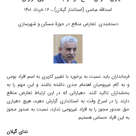
اسدالله عباسی (استاندار گیلان) ـ ۱۶ خرداد ۱۴۰۱
دسته‌بندی: تعارض منافع در حوزۀ مسکن و شهرسازی
فرمانداران باید نسبت به برخورد با تغییر کاربری به اسم افراد بومی
و به کام غیربومیان اهتمام جدی داشته باشند و این مهم را به
بخشداران تاکید کنند. دهیارانی که در این ارتباط تعارض منافع
دارند را در اسرع وقت به استانداری گزارش دهید، هیچ دهیاری
حق صدور مجوز را به افراد غیربومی ندارد، نسبت به صدور مجوز
به این افراد حساس هستیم.
ندای گیلان