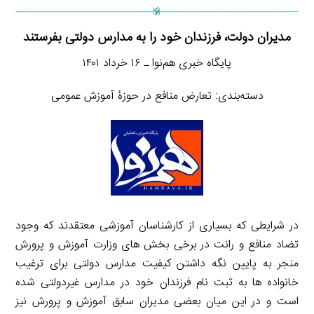
مدیران دولت، فرزندان خود را به مدارس دولتی بفرستند
پایگاه خبری هم‌نوا ـ ۱۶ خرداد ۱۴۰۱
دسته‌بندی: تعارض منافع در حوزۀ آموزش عمومی
در شرایطی که بسیاری از کارشناسان آموزشی معتقدند که وجود
تضاد منافع و رانت در برخی بخش های وزارت آموزش و پرورش
منجر به پایین نگه داشتن کیفیت مدارس دولتی برای ترغیب
خانواده ها به ثبت نام فرزندان خود در مدارس غیردولتی شده
است و در این میان بعضی مدیران سابق آموزش و پرورش نیز