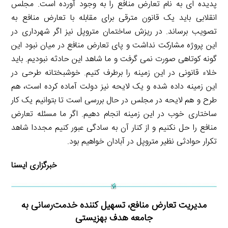
پدیده ای به نام تعارض منافع را به وجود آورده است. مجلس
انقلابی باید یک قانون مترقی برای مقابله با تعارض منافع به
تصویب برساند. در ریزش ساختمان متروپل نیز اگر شهرداری در
این پروژه مشارکت نداشت و پای تعارض منافع در میان نبود این
گونه کوتاهی صورت نمی گرفت و ما شاهد این حادثه نبودیم. باید
خلاء قانونی در این زمینه را برطرف کنیم. خوشبختانه طرحی در
این زمینه داده شده و یک لایحه نیز دولت آماده کرده است، هم
طرح و هم لایحه در مجلس در حال بررسی است تا بتوانیم یک کار
ساختاری خوب در این زمینه انجام دهیم. اگر ما مسئله تعارض
منافع را حل نکنیم و از کنار آن به سادگی عبور کنیم مجددا شاهد
تکرار حوادثی نظیر متروپل در آبادان خواهیم بود.
خبرگزاری ایسنا
مدیریت تعارض منافع، تسهیل کننده خدمت‌رسانی به
جامعه هدف بهزیستی