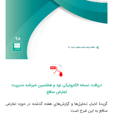
دریافت نسخه الکترونیکی نود و
هشتمین
خبرنامه مدیریت
تعارض منافع
گزیدۀ اخبار، تحلیل‌ها و گزارش‌های هفته گذشته در حوزه تعارض
منافع به این شرح است: