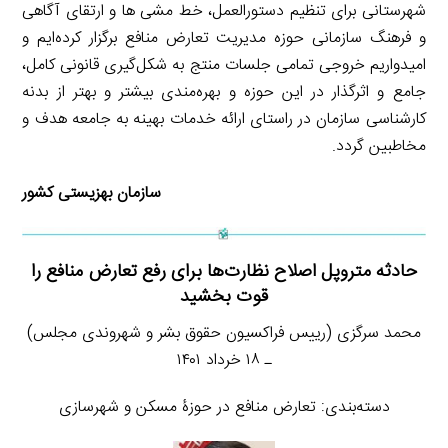
شهرستانی برای تنظیم دستورالعمل، خط مشی ها و ارتقای آگاهی
و فرهنگ سازمانی حوزه مدیریت تعارض منافع برگزار کرده‌ایم و
امیدواریم خروجی تمامی جلسات منتج به شکل‌گیری قانونی کامل،
جامع و اثرگذار در این حوزه و بهره‌مندی بیشتر و بهتر از بدنه
کارشناسی سازمان در راستای ارائه خدمات بهینه به جامعه هدف و
مخاطبین گردد.
سازمان بهزیستی کشور
حادثه متروپل اصلاح نظارت‌ها برای رفع تعارض منافع را
قوت بخشید
محمد سرگزی (رییس فراکسیون حقوق بشر و شهروندی مجلس)
ـ ۱۸ خرداد ۱۴۰۱
دسته‌بندی: تعارض منافع در حوزۀ مسکن و شهرسازی