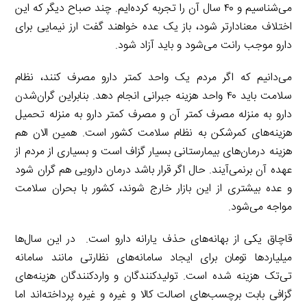
می‌شناسیم و ۴۰ سال آن را تجربه کرده‌ایم. چند صباح دیگر که این
اختلاف معنادارتر شود، باز یک عده خواهند گفت ارز نیمایی برای
دارو موجب رانت می‌شود و باید آزاد شود.
می‌دانیم که اگر مردم یک واحد کمتر دارو مصرف کنند، نظام
سلامت باید ۴۰ واحد هزینه جبرانی انجام دهد. بنابراین گران‌شدن
دارو به منزله مصرف کمتر آن و مصرف کمتر دارو به منزله تحمیل
هزینه‌های کمرشکن به نظام سلامت کشور است. همین الان هم
هزینه درمان‌های بیمارستانی بسیار گزاف است و بسیاری از مردم از
عهده آن برنمی‌آیند. حال اگر قرار باشد درمان دارویی هم گران شود
و عده بیشتری از این بازار خارج شوند، کشور با بحران سلامت
مواجه می‌شود.
قاچاق یکی از بهانه‌های حذف یارانه دارو است. در این سال‌ها
میلیاردها تومان برای ایجاد سامانه‌های نظارتی مانند سامانه
تی‌تک هزینه شده است. تولیدکنندگان و واردکنندگان هزینه‌های
گزافی بابت برچسب‌های اصالت کالا و غیره و غیره پرداخته‌اند اما