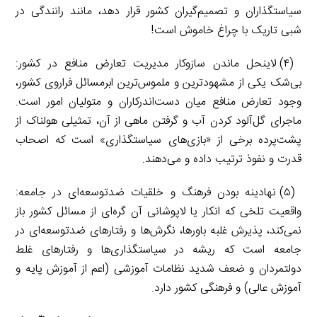
سیاستگذاران و تصمیم‌گیران کشور قرار دهد، مانند رانندگی در
شبی تاریک با چراغ خاموش است!
(۴) لاینحل ماندن سازوکار مدیریت تعارض منافع در کشور:
بی‌‌‌شک یکی از مشهودترین و ملموس‌‌‌ترین ابرمسائل فراروی کشور،
وجود تعارض منافع میان دست‌‌‌اندرکاران و متولیان امور است.
ماجرای گل‌‌‌آلود کردن آب و گرفتن ماهی از آن، تمثیلی هولناک از
پشت‌‌‌پرده برخی از «بازی‌‌‌های سیاستگذاری» است که اصحاب
قدرت و نفوذ ترتیب داده و می‌دهند.
(۵) نهادینه بودن فرهنگ و خلقیات ضدتوسعه‌‌‌ای در جامعه:
واقعیت تلخی که انکار یا لاپوشانی آن گره‌‌‌ای از مسائل کشور باز
نمی‌‌‌کند، پذیرش غلبه باورها، نگرش‌‌‌ها و رفتارهای ضدتوسعه‌‌‌ای در
جامعه است که ریشه در سیاستگذاری‌‌‌ها و رفتارهای غلط
دولتمردان و ضعف شدید نظامات آموزشی (اعم از آموزش پایه و
آموزش عالی) و فرهنگی کشور دارد.