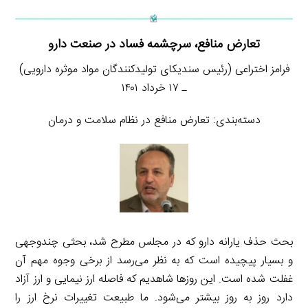
تعارض منافع، سرچشمه فساد در صنعت دارو
فرامز اختراعی (رئیس سندیکای تولیدکنندگان مواد موثره دارویی)
ـ ۱۷ خرداد ۱۴۰۱
دسته‌بندی: تعارض منافع در نظام سلامت و درمان
بحث حذف یارانه دارو که در مجلس مطرح شد، بحثی چندوجهی
و بسیار پیچیده است که به نظر می‌رسد از برخی وجوه مهم آن
غفلت شده است. این روزها شاهدیم که فاصله ارز نیمایی و ارز آزاد
دارد روز به روز بیشتر می‌شود. ما طبیعت تغییرات نرخ ارز را