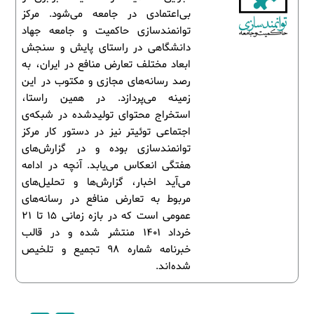
بی‌اعتمادی در جامعه می‌شود. مرکز
توانمندسازی حاکمیت و جامعه جهاد
دانشگاهی در راستای پایش و سنجش
ابعاد مختلف تعارض منافع در ایران، به
رصد رسانه‌های مجازی و مکتوب در این
زمینه می‌پردازد. در همین راستا،
استخراج محتوای تولیدشده در شبکه‌ی
اجتماعی توئیتر نیز در دستور کار مرکز
توانمندسازی بوده و در گزارش‌های
هفتگی انعکاس می‌یابد. آنچه در ادامه
می‌آید اخبار، گزارش‌ها و تحلیل‌های
مربوط به تعارض منافع در رسانه‌های
عمومی است که در بازه زمانی 15 تا 21
خرداد 1401 منتشر شده و در قالب
خبرنامه شماره 98 تجمیع و تلخیص
شده‌اند.