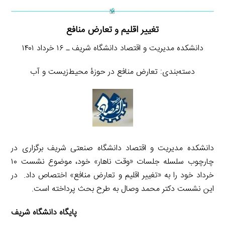
تغییر اقلیم و تعارض منافع
دانشکده مدیریت و اقتصاد دانشگاه شریف ـ ۱۶ خرداد ۱۴۰۱
دسته‌بندی: تعارض منافع در حوزۀ محیط‌زیست و آب
دانشکده مدیریت و اقتصاد دانشگاه صنعتی شریف برگزاری در
چارچوب سلسله جلسات «وقت ناهار» خود، موضوع نشست ۱۰
خرداد خود را به «تغییر اقلیم و تعارض منافع» اختصاص داد. در
این نشست دکتر محمد وصال به طرح بحث پرداخته است.
پایگاه دانشگاه شریف