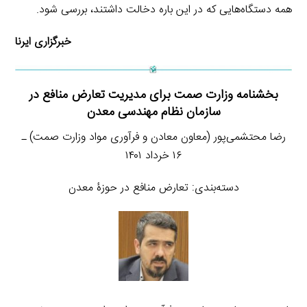
همه دستگاه‌هایی که در این باره دخالت داشتند، بررسی شود.
خبرگزاری ایرنا
بخشنامه وزارت صمت برای مدیریت تعارض منافع در
سازمان نظام مهندسی معدن
رضا محتشمی‌پور (معاون معادن و فرآوری مواد وزارت صمت) ـ
۱۶ خرداد ۱۴۰۱
دسته‌بندی: تعارض منافع در حوزۀ معدن