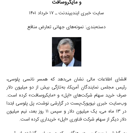
و مایکروسافت
سایت خبری ایندیپندنت ـ ۱۷ خرداد ۱۴۰۱
دسته‌بندی: نمونه‌های جهانی تعارض منافع
افشای اطلاعات مالی نشان می‌دهد که همسر نانسی پلوسی،
رئیس مجلس نمایندگان آمریکا، به‌تازگی بیش از دو میلیون دلار
صرف خرید سهام شرکت‌های «اپل» و «مایکروسافت» کرده است.
وب‌سایت خبری نیویورک‌پست در گزارشی نوشت، پل پلوسی ابتدا
در ۱۳ ماه می، یک میلیون دلار و سپس ۱۱ روز بعد، نیم میلیون
دلار دیگر از سهام شرکت فناوری «اپل» خریداری کرده است.