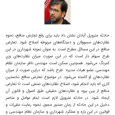
حادثه متروپل آبادان نشان داد باید برای رفع تعارض منافع، نحوه
نظارت‌های مسوولان و دستگاه‌های مربوطه اصلاح شود. تعارض
منافع در این مسائل مطرح است. به عنوان نمونه شهرداری در این
طرح سهام دار است که در این صورت میزان نظارت‌های وی
کمرنگ می‌شود. همچنین ممکن است مهندس ناظر سازمان نظام
مهندسی عضو هیات مدیره طرح باشد که دراین صورت از میزان
نظارت‌های او کاسته می‌شود. در موضوع تعارض منافع نخستین
کاری که باید انجام شود، اصلاح نظارت‌های صنفی است تا تعارض
منافع از بین برود و نظارت‌های حقیقی طبق اصول و قانون آن
ایجاد شود. در حادثه متروپل لازم است تمام عوامل و عناصر
دخیل در این حادثه از زمان صدور مجوز، نحوه رعایت مقررات و
قوانین در این باره و عملکرد شهرداری و سازمان نظام مهندسی و