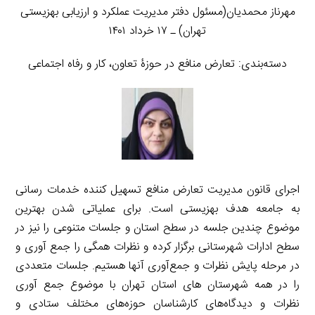
مهرناز محمدیان(مسئول دفتر مدیریت عملکرد و ارزیابی بهزیستی
تهران) ـ ۱۷ خرداد ۱۴۰۱
دسته‌بندی: تعارض منافع در حوزۀ تعاون، کار و رفاه اجتماعی
اجرای قانون مدیریت تعارض منافع تسهیل کننده خدمات رسانی
به جامعه هدف بهزیستی است. برای عملیاتی شدن بهترین
موضوع چندین جلسه در سطح استان و جلسات متنوعی را نیز در
سطح ادارات شهرستانی برگزار کرده و نظرات همگی را جمع آوری و
در مرحله پایش نظرات و جمع‌آوری آنها هستیم. جلسات متعددی
را در همه شهرستان های استان تهران با موضوع جمع آوری
نظرات و دیدگاه‌های کارشناسان حوزه‌های مختلف ستادی و