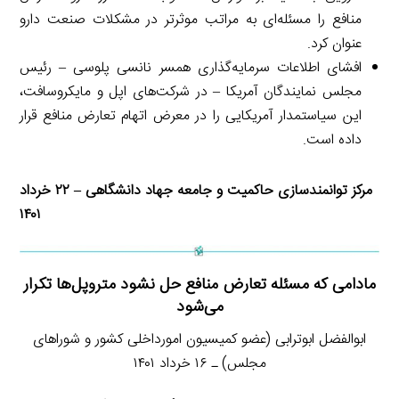
منافع را مسئله‌ای به مراتب موثرتر در مشکلات صنعت دارو
عنوان کرد.
افشای اطلاعات سرمایه‌گذاری همسر نانسی پلوسی – رئیس
مجلس نمایندگان آمریکا – در شرکت‌های اپل و مایکروسافت،
این سیاستمدار آمریکایی را در معرض اتهام تعارض منافع قرار
داده است.
مرکز توانمندسازی حاکمیت و جامعه جهاد دانشگاهی – ۲۲ خرداد
۱۴۰۱
مادامی که مسئله تعارض منافع حل نشود متروپل‌ها تکرار
می‌شود
ابوالفضل ابوترابی (عضو کمیسیون امورداخلی کشور و شوراهای
مجلس) ـ ۱۶ خرداد ۱۴۰۱