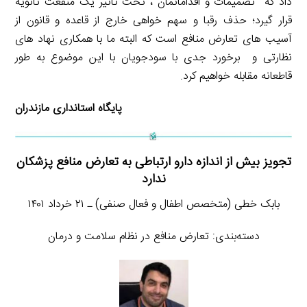
داد که تصمیمات و اقداماتمان ، تحت تأثیر یک منفعت ثانویه
قرار گیرد؛ حذف رقبا و سهم خواهی خارج از قاعده و قانون از
آسیب های تعارض منافع است که البته ما با همکاری نهاد های
نظارتی و برخورد جدی با سودجویان با این موضوع به طور
قاطعانه مقابله خواهیم کرد.
پایگاه استانداری مازندران
تجویز بیش از اندازه دارو ارتباطی به تعارض منافع پزشکان
ندارد
بابک خطی (متخصص اطفال و فعال صنفی) ـ ۲۱ خرداد ۱۴۰۱
دسته‌بندی: تعارض منافع در نظام سلامت و درمان