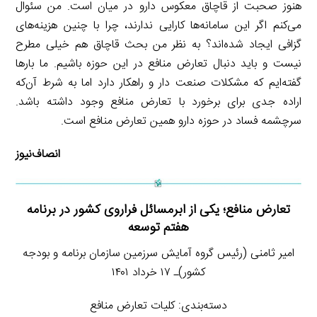
هنوز صحبت از قاچاق معکوس دارو در میان است. من سئوال
می‌کنم اگر این سامانه‌ها کارایی ندارند، چرا با چنین هزینه‌های
گزافی ایجاد شده‌اند؟ به نظر من بحث قاچاق هم خیلی مطرح
نیست و باید دنبال تعارض منافع در این حوزه باشیم. ما بارها
گفته‌ایم که مشکلات صنعت دار و راهکار دارد اما به شرط آن‌که
اراده جدی برای برخورد با تعارض منافع وجود داشته باشد.
سرچشمه فساد در حوزه دارو همین تعارض منافع است.
انصاف‌نیوز
تعارض منافع؛ یکی از ابرمسائل فراروی کشور در برنامه
هفتم توسعه
امیر ثامنی (رئیس گروه آمایش سرزمین سازمان برنامه و بودجه
کشور)ـ ۱۷ خرداد ۱۴۰۱
دسته‌بندی: کلیات تعارض منافع