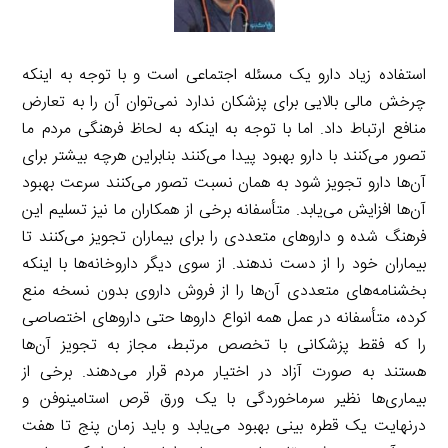
استفاده زیاد دارو یک مسئله اجتماعی است و با توجه به اینکه
چرخش مالی بالایی برای پزشکان ندارد نمی‌توان آن را به تعارض
منافع ارتباط داد. اما با توجه به اینکه به لحاظ فرهنگی مردم ما
تصور می‌کنند با دارو بهبود پیدا می‌کنند بنابراین هرچه بیشتر برای
آن‌ها دارو تجویز شود به همان نسبت تصور می‌کنند سرعت بهبود
آن‌ها افزایش می‌یابد. متأسفانه برخی از همکاران ما نیز تسلیم این
فرهنگ شده و داروهای متعددی را برای بیماران تجویز می‌کنند تا
بیماران خود را از دست ندهند. از سوی دیگر داروخانه‌ها با اینکه
بخشنامه‌های متعددی آن‌ها را از فروش داروی بدون نسخه منع
کرده، متأسفانه در عمل همه انواع داروها حتی داروهای اختصاصی
را که فقط پزشکانی با تخصص مرتبط، مجاز به تجویز آن‌ها
هستند به صورت آزاد در اختیار مردم قرار می‌دهند. برخی از
بیماری‌ها نظیر سرماخوردگی با یک ورق قرص استامینوفن و
درنهایت یک قطره بینی بهبود می‌یابد و باید زمان پنج تا هفت