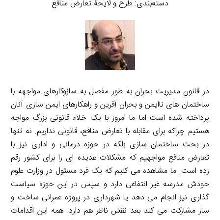
دسته‌بندی: طرح و لایحۀ تعارض منافع
در قانون مدیریت بحران به طور مفصل به سازوکارهای مواجهه با
ساختمان های ناایمن و بحران آفرین و راهکارهای ایمن سازی آنان
پرداخته شده است اما ما امروز با یک خلاء قانونی بزرگ مواجه
هستیم چراکه برای مقابله با تعارض منافع، قانونی نداریم. نه تنها
در بحث ساختمان سازی بلکه در حوزه درمانی و اداری نیز با
تعارض منافع مواجهیم که مشکلات عدیده ای را برای کشور رقم
زده است. ما مشاهده می کنیم که یک فرد مسئول در وزارت علوم
خودش مدرسه غیر انتفاعی دارد و سپس در این حوزه سیاست
گذاری نیز انجام می دهد یا شهرداری در پروژه عمرانی ساخت و
ساز مشارکت می کند بعد نقش ناظر هم دارد. همه این اقدامات