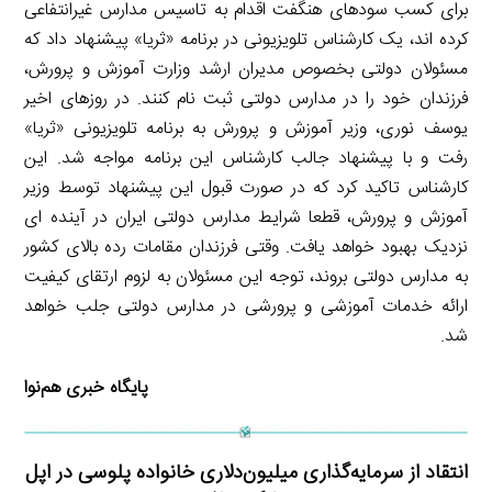
برای کسب سودهای هنگفت اقدام به تاسیس مدارس غیرانتفاعی
کرده اند، یک کارشناس تلویزیونی در برنامه «ثریا» پیشنهاد داد که
مسئولان دولتی بخصوص مدیران ارشد وزارت آموزش و پرورش،
فرزندان خود را در مدارس دولتی ثبت نام کنند. در روزهای اخیر
یوسف نوری، وزیر آموزش و پرورش به برنامه تلویزیونی «ثریا»
رفت و با پیشنهاد جالب کارشناس این برنامه مواجه شد. این
کارشناس تاکید کرد که در صورت قبول این پیشنهاد توسط وزیر
آموزش و پرورش، قطعا شرایط مدارس دولتی ایران در آینده ای
نزدیک بهبود خواهد یافت. وقتی فرزندان مقامات رده بالای کشور
به مدارس دولتی بروند، توجه این مسئولان به لزوم ارتقای کیفیت
ارائه خدمات آموزشی و پرورشی در مدارس دولتی جلب خواهد
شد.
پایگاه خبری هم‌نوا
انتقاد از سرمایه‌گذاری میلیون‌دلاری خانواده پلوسی در اپل