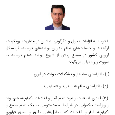
با توجه به الزامات تحول و دگرگونی بنیادین در بینش‌‌‌ها، رویکردها،
فرآیندها و خصلت‌‌‌های نظام تدوین برنامه‌‌‌های توسعه، ابرمسائل
فراروی کشور در مقطع پیش از شروع برنامه هفتم توسعه به
صورت زیر معرفی می‌‌‌گردد:
(۱) ناکارآمدی ساختار و تشکیلات دولت در ایران
(۲) ناکارآمدی نظام «تقنینی» و «نظارتی»
(۳) فقدان شفافیت و نبود نظام آمار و اطلاعات یکپارچه، هم‌‌‌پیوند
و روزآمد: حکمرانی در شرایط عدم‌دسترسی به یک نظام جامع و
یکپارچه آمار و اطلاعات که تحلیل‌‌‌هایی دقیق و عمیق فراروی