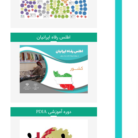
اطلس رفاه ایرانیان
دوره آموزشی PDIA