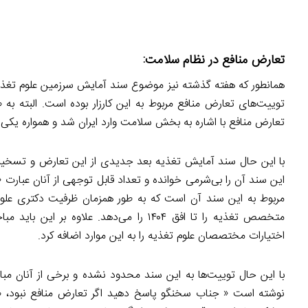
تعارض منافع در نظام سلامت:
همانطور که هفته گذشته نیز موضوع سند آمایش سرزمین علوم تغذی
توییت‌های تعارض منافع مربوط به این کارزار بوده است. البته به ط
تعارض منافع با اشاره به بخش سلامت وارد ایران شد و همواره یکی
با این حال سند آمایش تغذیه بعد جدیدی از این تعارض و تسخیر نظ
این سند آن را بی‌شرمی خوانده و تعداد قابل توجهی از آنان عبارت 
متخصص تغذیه را تا افق ۱۴۰۴ را می‌دهد.
اختیارات مختصصان علوم تغذیه را به این موارد اضافه کرد.
با این حال توییت‌ها به این سند محدود نشده و برخی از آنان مباح