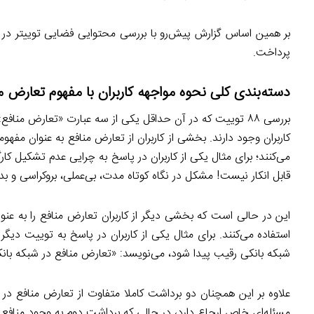
پرداخت.
دسته‌بندی کلی نحوه مواجهه کاربران با مفهوم تعارض م
بررسی ۸۸ توییت که در آن حداقل یکی از سه عبارت «تعارض م
کاربران وجود دارند. بخشی از کاربران از تعارض منافع به عنوان مفه
می‌کنند؛ برای مثال یکی از کاربران در پاسخ به چرایی عدم تشکی
قابل انکار نیست! مشکل در نگاه کوتاه مدت، بی‌عملی، بروکراسی و ب
این در حالی است که بخشی دیگر از کاربران تعارض منافع را به 
استفاده می‌کنند. برای مثال یکی از کاربران در پاسخ به توییت دی
شبکه بانکی رقیب پیدا شود، می‌نویسد: «تعارض منافع در شبکه بانک
علاوه بر این همچنان دو برداشت کاملا متفاوت از تعارض منافع در
مسئله‌ای خاص ارجاع دارد، در حالی که برداشت دوم به وجود مناف