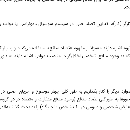
ت.
ارگر (کار)ه. که این تضاد حتی در سیستم سوسیال دموکراسی یا دولت رفا
 اشاره دارند معمولا از مفهوم «تضاد منافع» استفاده می‌کنند و بسیار ک
 که به وجود منافع شخصی اخلال‌گر در مناصب دولتی اشاره دارند به طور 
ارد دیگر را کنار بگذاریم به طور کلی چهار موضوع و جریان اصلی در
رها به طور کلی تضاد منافع (وجود منافع متفاوت و متضاد در دو گروه، 
 متعارض شخصی و عمومی در یک شخص یا جایگاه) را به بحث گذاشته‌اند.