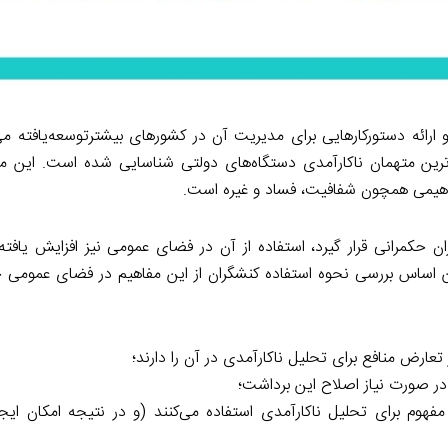
ائه دستورکارهایی برای مدیریت آن در کشورهای بیشترتوسعه‌یافته می‌گ
ترین متهمان ناکارآمدی دستگاه‌های دولتی شناسایی شده است. این م
فاهیمی همچون شفافیت، فساد و غیره است.
 حکمرانی قرار گیرد، استفاده از آن در فضای عمومی نیز افزایش یافته 
ن اساس بررسی نحوه استفاده کنشگران از این مفاهیم در فضای عمومی
عارض منافع برای تحلیل ناکارآمدی در آن را دارند؛
ر صورت نیاز اصلاح این برداشت؛
فهوم برای تحلیل ناکارآمدی استفاده می‌کنند (و در نتیجه امکان ایجا