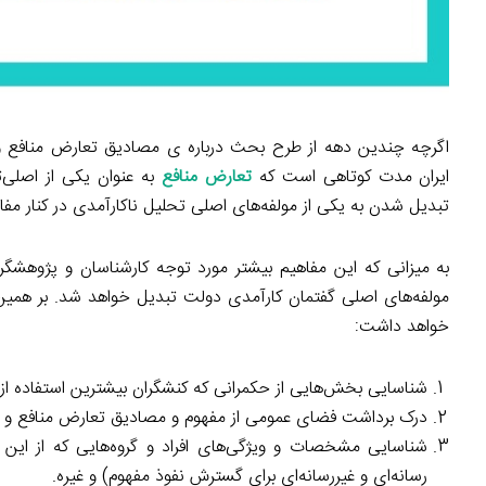
اگرچه چندین دهه از طرح بحث درباره ی مصادیق تعارض منافع و ار
ایران مدت کوتاهی است که
تعارض منافع
به عنوان یکی از اصلی‌
تبدیل شدن به یکی از مولفه‌های اصلی تحلیل ناکارآمدی در کنار م
به میزانی که این مفاهیم بیشتر مورد توجه کارشناسان و پژوهشگران
مولفه‌های اصلی گفتمان کارآمدی دولت تبدیل خواهد شد. بر همی
خواهد داشت:
شناسایی بخش‌هایی از حکمرانی که کنشگران بیشترین استفاده از ت
درک برداشت فضای عمومی از مفهوم و مصادیق تعارض منافع و د
شناسایی مشخصات و ویژگی‌های افراد و گروه‌هایی که از این م
رسانه‌ای و غیررسانه‌ای برای گسترش نفوذ مفهوم) و غیره.