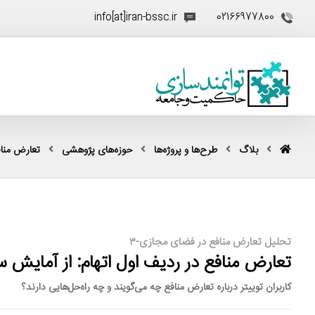
info[at]iran-bssc.ir
02166977800
بلاگ
طرح‌ها و پروژه‌ها
حوزه‌های پژوهشی
تعارض منا
تحلیل تعارض منافع در فضای مجازی-۳
تعارض منافع در ردیف اول اتهام: از آمایش 
کاربران توییتر درباره تعارض منافع چه می‌گویند و چه راه‌حل‌هایی دارند؟