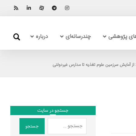
های پژوهشی
چندرسانه‌ای
درباره
: از آمایش سرزمین علوم تغذیه تا مدارس غیردولتی
جستجو در سایت
جستجو