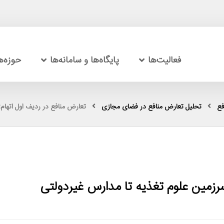
فعالیت‌ها
پایگاه‌ها و سامانه‌ها
حوزه‌
فع
تحلیل تعارض منافع در فضای مجازی
تعارض منافع در ردیف اول اتهام
سرزمین علوم تغذیه تا مدارس غیردولتی