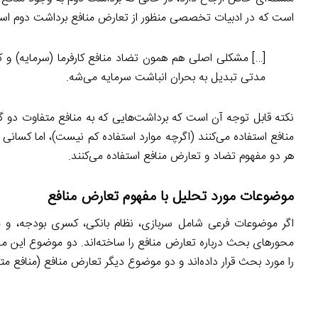
است که در ادبیات تخصصی منظور از تعارض منافع برداشت دوم اس
[…] مشکلی اصلی هم همون تضاد منافع کارفرما (سرمایه) و ک
مدتی تبدیل به بحران انباشت سرمایه می‌شه.
نکته قابل توجه آن است که برداشت‌هایی که به منافع متفاوت دو گروه
منافع استفاده می‌کنند (اگرچه موارد استفاده کم نیست)، اما کسانی
هر دو مفهوم تضاد و تعارض منافع استفاده می‌کنند.
موضوعات مورد تحلیل با مفهوم تعارض منافع
اگر موضوعات فرعی شامل سربازی، نظام بانکی، کسری بودجه، و مو
محورهای بحث درباره تعارض منافع را ساخته‌اند. دو موضوع این محو
را مورد بحث قرار داده‌اند و دو موضوع دیگر تعارض منافع (منافع