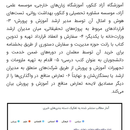
آموزشگاه آزاد کنکور، آموزشگاه زبان‌های خارجی، موسسه علمی
آزاد، موسسه مشاوره تحصیلی و کنکور، بهداشت روانی، تست‌های
هوش و امثال آن توسط مدیر ارشد آموزش و پرورش؛ ۳-
قراردادهای مربوط به پروژه‌های تحقیقاتی، میان مدیران ارشد
وزارت‌خانه با یکدیگر؛ ۴- سفارش و انعقاد قرارداد تهیه و تدوین
کتاب با رانت حوزه مدیریت و سفارش دستوری از طریق بخشنامه
برای خرید آن توسط معلمان در دوره‌های ضمن خدمت و
دانشجویان به عنوان کتب درسی؛ ۵- اقدام به تهیه ملزومات و
تجهیزات آموزش و پرورش از طریق شرکت‌های متعلق به مدیران
ارشد یا بستگان‌شان و نهایتاً ۶- تعارض منافع در واگذاری‌ها را از
دیگر مصادیق لایحه تعارض منافع در آموزش و پرورش بیان
می‌کند.