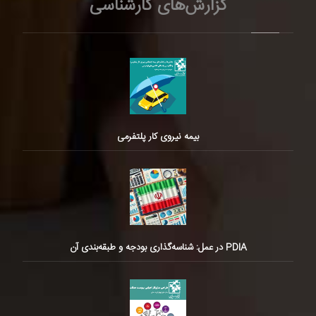
گزارش‌های کارشناسی
بیمه نیروی کار پلتفرمی
PDIA در عمل: شناسه‌گذاری بودجه و طبقه‌بندی آن