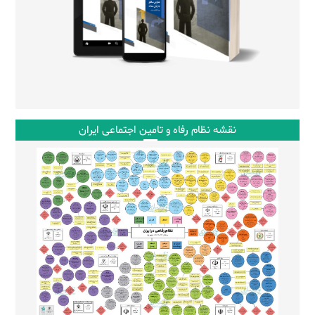
نقشه نظام رفاه و تامین اجتماعی ایران