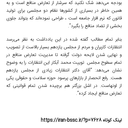
بودجه می‌دهد شک نکنید که سرشار از تعارض منافع است و به
همین خاطر در بسیاری از کشورها نظام دو مجلسی برای تولید
قانون که نرم افزار جامعه است ، طراحی نموده‌اند که بتواند جلوی
بخشی از تضاد منافع را بگیرد”.
بنابر تمام مطالب گفته شده در این یادداشت به نظر می‌رسد
انتظارات کاربران و مردم از مجلس یازدهم بسیار بالاست از تصویب
و نهایی شدن لایحه دولت گرفته تا مدیریت تعارض منافع در
تمام سطوح مجلس. توییت محمد آبکار این انتظارات را به وضوح
نشان می‌دهد: “آقای دکتر انتظارات زیادی از مجلس یازدهم
هست. رفع انحصار از بازارهای پرسود حوزه سلامت و حقوقی یکی
از اونهاست. در اشل بزرگتر هم برچیده شدن تمام قوانینی که
تعارض منافع ایجاد کرده”.
لینک کوتاه https://iran-bssc.ir/?p=7628