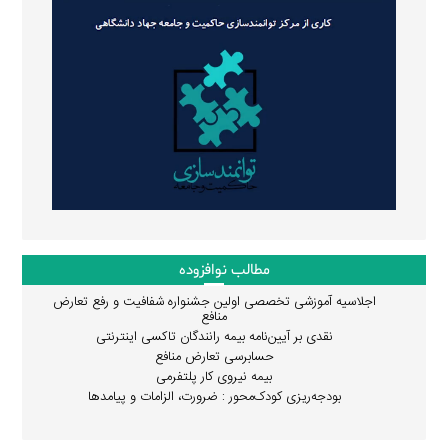
مطالب نوافزوده
اجلاسیه آموزشی تخصصی اولین جشنواره شفافیت و رفع تعارض
منافع
نقدی بر آیین‌نامه بیمه رانندگان تاکسی اینترنتی
حسابرسی تعارض منافع
بیمه نیروی کار پلتفرمی
بودجه‌ریزی کودک‌محور : ضرورت، الزامات و پیامدها