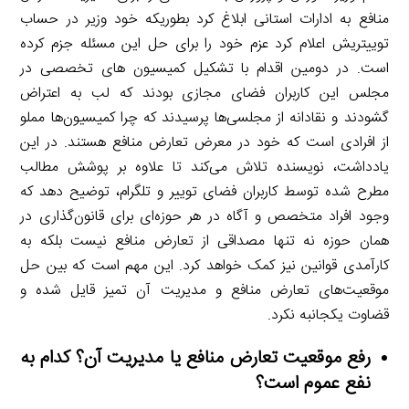
منافع به ادارات استانی ابلاغ کرد بطوریکه خود وزیر در حساب
توییتریش اعلام کرد عزم خود را برای حل این مسئله جزم کرده
است. در دومین اقدام با تشکیل کمیسیون های تخصصی در
مجلس این کاربران فضای مجازی بودند که لب به اعتراض
گشودند و نقادانه از مجلسی‌ها پرسیدند که چرا کمیسیون‌ها مملو
از افرادی است که خود در معرض تعارض منافع هستند. در این
یادداشت، نویسنده تلاش می‌کند تا علاوه بر پوشش مطالب
مطرح شده توسط کاربران فضای توییر و تلگرام، توضیح دهد که
وجود افراد متخصص و آگاه در هر حوزه‌ای برای قانون‌گذاری در
همان حوزه نه تنها مصداقی از تعارض منافع نیست بلکه به
کارآمدی قوانین نیز کمک خواهد کرد. این مهم است که بین حل
موقعیت‌های تعارض منافع و مدیریت آن تمیز قایل شده و
قضاوت یکجانبه نکرد.
رفع موقعیت تعارض منافع یا مدیریت آن؟ کدام به
نفع عموم است؟