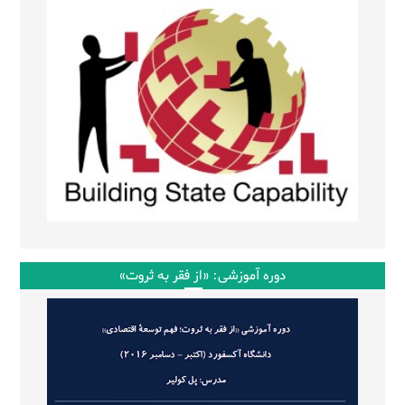
دوره آموزشی: «از فقر به ثروت»