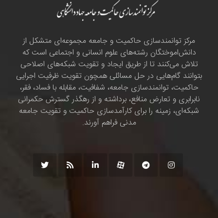
مرکز توانمندسازی حاکمیت و جامعه مجموعه‌ای متشکل از
دانش‌اموختگان رشته‌های علوم انسانی و اجتماعی است که
تلاش می‌کنند تا از طریق ایجاد و تقویت شبکه‌های اصلاحی
بتوانند گام‌هایی در حل مسائلی همچون تقویت ظرفیت اجرایی
حاکمیت، توانمندسازی جامعه، شفافیت، مقابله با فساد، فقر،
نابرابری و تعارض منافع، برداشته و از رهگذر گسترش حکمرانی
شبکه‌ای، زمینه را برای کارآمدسازی حاکمیت و تقویت جامعه
مدنی فراهم آورند.