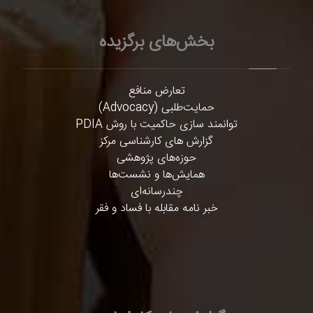
بخش‌های برگزیده
تعارض منافع
حمایت‌طلبی (Advocacy)
توانمند سازی حاکمیت با روش PDIA
گزارش های کارشناسی مرکز
حوزه‌های پژوهشی
همایش‌ها و نشست‌ها
چندرسانه‌ای
خبر نامه مقابله با فساد و فقر