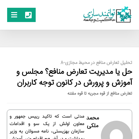
تحلیل تعارض منافع در محیط مجازی-8
حل یا مدیریت تعارض منافع؟ مجلس و
آموزش و پرورش در کانون توجه کاربران
تعارض منافع از قوه مجریه تا قوه مقننه
مدتی است که تاکید رییس جمهور و
محمد
معاون اولش از یک سو و اقدامات
ملکی
سازمان بهزیستی، نامه مسولان به وزیر
بهداشت و در آخر هم اقدام وزیر آموزش