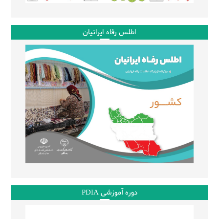
اطلس رفاه ایرانیان
دوره آموزشی PDIA