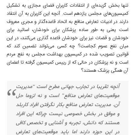
تنها بخش گزیده‌ای از انتقادات کاربران فضای مجازی به تشکیل
کمیسیون‌های مجلس یازدهم است. آنچه این کاربران به آن انتقاد
دارند در ادبیات تعارض منافع به اتحاد قاعده‌گذار و مجری معروف
است یعنی به طور ساده پزشکان برای خودشان، اساتید برای
خودشان و قضات نیز برای خودشان قاعده گذاری می‌کنند، در این
میان نفع عموم کجاست؟ چه کسی می‌تواند تضمین کند که
قوانین تصویب شده در کمیسیون بهداشت مجلس به نفع مردم
است و نه پزشکان در حالی که از رییس کمیسیون گرفته تا اعضای
آن همگی پزشک هستند؟
آنچه تقریبا در تجارب جهانی مطرح است “مدیریت
موقعیت‌های تعارض منافع” است و نه لزوما حل
آن. مدیریت تعارض منافع بکار نگرفتن افراد کاربلد
و موفق در بخش خصوصی نیست چراکه این افراد
هستند که دانش، تجربه و آشنایی و تخصص کافی
در این حوزه دارند اما باید موقعیت‌های تعارض