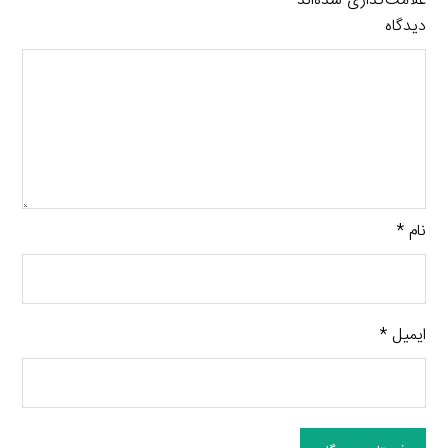
علامت‌گذاری شده‌اند
*
دیدگاه
نام
*
ایمیل
*