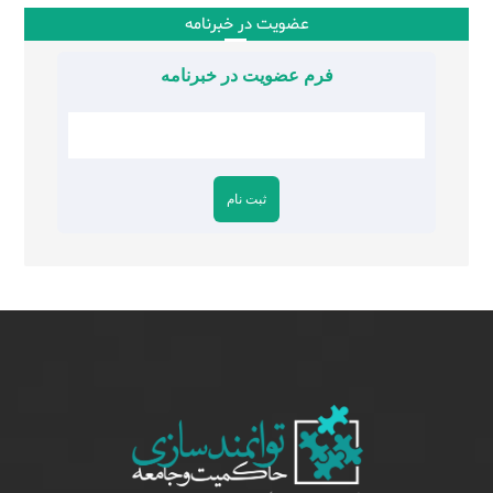
عضویت در خبرنامه
فرم عضویت در خبرنامه