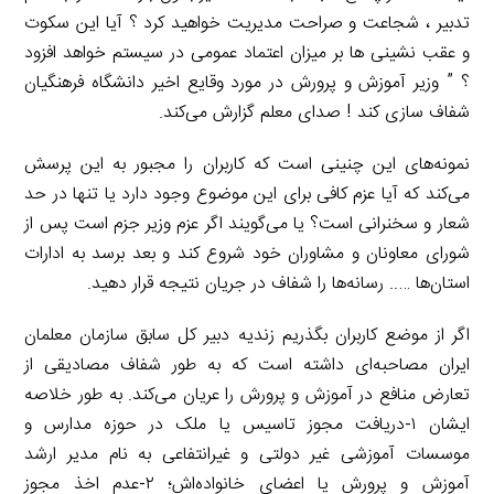
تدبیر ، شجاعت و صراحت مدیریت خواهید کرد ؟ آیا این سکوت
و عقب نشینی ها بر میزان اعتماد عمومی در سیستم خواهد افزود
؟ ” وزیر آموزش و پرورش در مورد وقایع اخیر دانشگاه فرهنگیان
شفاف سازی کند ! صدای معلم گزارش می‌کند.
نمونه‌های این چنینی است که کاربران را مجبور به این پرسش
می‌کند که آیا عزم کافی برای این موضوع وجود دارد یا تنها در حد
شعار و سخنرانی است؟ یا می‌گویند اگر عزم وزیر جزم است پس از
شورای معاونان و مشاوران خود شروع کند و بعد برسد به ادارات
استان‌ها ….. رسانه‌ها را شفاف در جریان نتیجه قرار دهید.
اگر از موضع کاربران بگذریم زندیه دبیر کل سابق سازمان معلمان
ایران مصاحبه‌ای داشته است که به طور شفاف مصادیقی از
تعارض منافع در آموزش و پرورش را عریان می‌کند. به طور خلاصه
ایشان ۱-دریافت مجوز تاسیس یا ملک در حوزه مدارس و
موسسات آموزشی غیر دولتی و غیرانتفاعی به نام مدیر ارشد
آموزش و پرورش یا اعضای خانواده‌اش؛ ۲-عدم اخذ مجوز