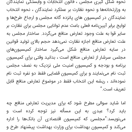
نحوه شکل گیری مجلس ، قانون انتخابات و وابستگی نمایندگان
به وزارتخانه‌ها و نحوه نظارت بر عملکرد نمایندگان ، نحوه انتخاب
نمایندگان در کمیسیون های پانزده گانه مجلس و ارجاع طرح‌ها و
لوایح برابر آیین‌نامه فعلی باعث عدم توانایی مجلس برای نظارت بر
سایر قوا به علت وجود تعارض منافع می‌گردد. ساختار مجلس به
علت تعارض منافع اجازه نظارت نمی‌دهد حجم بالای تولید قوانین
در سایه تعارض منافع شکل می‌گیرد ساختار کمیسیون‌های
مجلس سرشار از تعارض منافع است ، بدانید وقتی برای کمیسیون
برنامه و بودجه و کمیسیون امنیت ملی نزدیک به نصف مجلس
ثبت نام می‌نمایند و برای کمیسیون قضایی فقط دو نفره ثبت نام
نموده‌اند ، ریشه این انتخاب فقط در موضوع تعارض منافع قابل
تعریف است.”
اما شاید سوالی مطرح شود که برای مدیریت تعارض منافع چه
باید کرد؟ عبدی به این مسأله نیز توجه کرده است و
می‌نویسد:”مجلسی که کمیسیون اقتصادی آن بانک‌ها را اداره
می‌کند و کمیسیون بهداشت برای وزارت بهداشت پیشنهاد طرح و