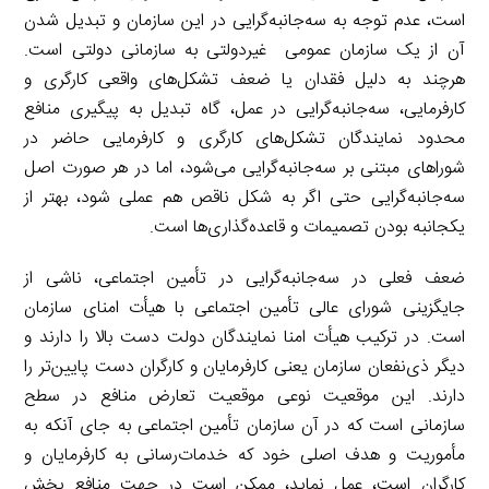
است، عدم توجه به سه‌جانبه‌گرایی در این سازمان و تبدیل شدن
آن از یک سازمان عمومی غیردولتی به سازمانی دولتی است.
هرچند به دلیل فقدان یا ضعف تشکل‌های واقعی کارگری و
کارفرمایی، سه‌جانبه‌گرایی در عمل، گاه تبدیل به پیگیری منافع
محدود نمایندگان تشکل‌های کارگری و کارفرمایی حاضر در
شوراهای مبتنی بر سه‌جانبه‌گرایی می‌شود، اما در هر صورت اصل
سه‌جانبه‌گرایی حتی اگر به شکل ناقص هم عملی شود، بهتر از
یکجانبه بودن تصمیمات و قاعده‌گذاری‌ها است.
ضعف فعلی در سه‌جانبه‌گرایی در تأمین اجتماعی، ناشی از
جایگزینی شورای عالی تأمین اجتماعی با هیأت امنای سازمان
است. در ترکیب هیأت امنا نمایندگان دولت دست بالا را دارند و
دیگر ذی‌نفعان سازمان یعنی کارفرمایان و کارگران دست پایین‌تر را
دارند. این موقعیت نوعی موقعیت تعارض منافع در سطح
سازمانی است که در آن سازمان تأمین اجتماعی به جای آنکه به
مأموریت و هدف اصلی خود که خدمات‌رسانی به کارفرمایان و
کارگران است، عمل نماید، ممکن است در جهت منافع بخش