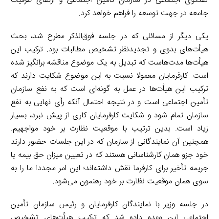
گفتگوی اجتماعی در سازمان تأمین اجتماعی و ارتقای ظرفیت
جامعه در جهت توسعه را فراهم خواهد کرد.
یکی دیگر از مسائلی که در جلسه فوق‌الذکر مطرح شد، بحث
هیأت‌های بدوی و تجدیدنظر تشخیص مطالبات بود. ترکیب این
هیأت‌ها مدت‌هاست که تبدیل به یک موضوع مناقشه برانگیز شده
است. کارفرمایان معمولا نسبت به این موضوع شکایت دارند که
ترکیب این هیأت‌ها در عمل به گونه‌ای است که به نفع سازمان
تأمین اجتماعی است و در نتیجه احتمال آنکه رأی نهایی به نفع
سازمان تمام شود و شکایت کارفرمایان کاری از پیش نبرد، بسیار
زیاد است. بدین ترتیب با موقعیت نظارت بر خود مواجهیم.
همچنین آن نمایندگانی از سازمان که در این جلسات حضور دارند
خود جزو همان کارشناسانی هستند که در تعیین میزان حق بیمه یا
جریمه تأخیر برای کارفرما نقش داشته‌اند؛ این امر مجددا ما را به
سوی همان موقعیت نظارت بر خود رهنمون می‌شود.
در جلسه وزیر با نمایندگان کارفرمایان و رئیس سازمان تأمین
اجتماعی این وعده داده شد که ترکیب هیأت‌های تشخیص