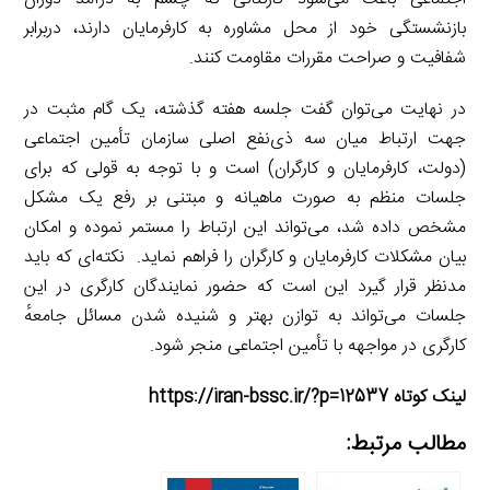
بازنشستگی خود از محل مشاوره به کارفرمایان دارند، دربرابر
شفافیت و صراحت مقررات مقاومت کنند.
در نهایت می‌توان گفت جلسه هفته گذشته، یک گام مثبت در
جهت ارتباط میان سه ذی‌نفع اصلی سازمان تأمین اجتماعی
(دولت، کارفرمایان و کارگران) است و با توجه به قولی که برای
جلسات منظم به صورت ماهیانه و مبتنی بر رفع یک مشکل
مشخص داده شد، می‌تواند این ارتباط را مستمر نموده و امکان
بیان مشکلات کارفرمایان و کارگران را فراهم نماید. نکته‌ای که باید
مدنظر قرار گیرد این است که حضور نمایندگان کارگری در این
جلسات می‌تواند به توازن بهتر و شنیده شدن مسائل جامعهٔ
کارگری در مواجهه با تأمین اجتماعی منجر شود.
لینک کوتاه https://iran-bssc.ir/?p=12537
مطالب مرتبط: