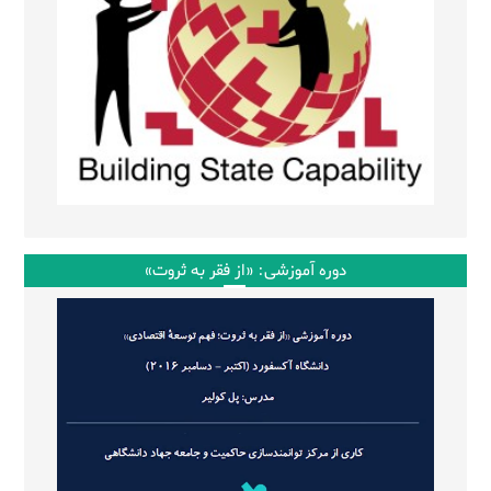
دوره آموزشی: «از فقر به ثروت»