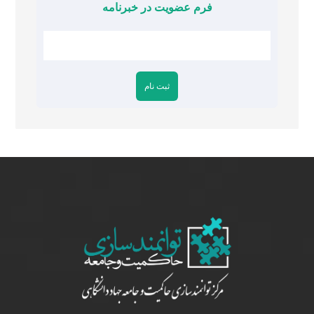
فرم عضویت در خبرنامه