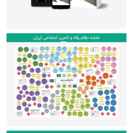
نقشه نظام رفاه و تامین اجتماعی ایران