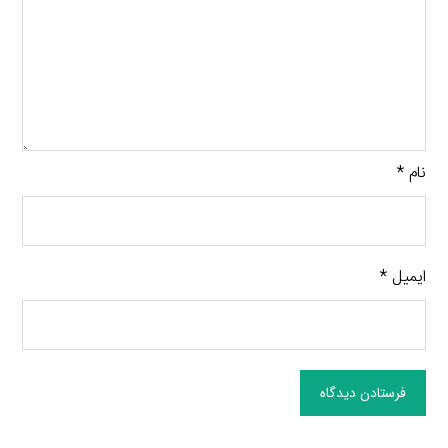
نام
*
ایمیل
*
فرستادن دیدگاه