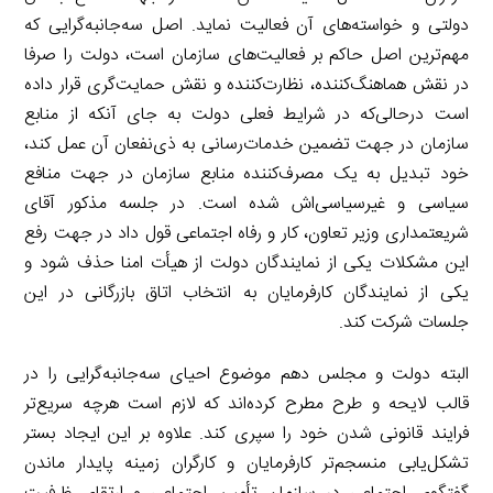
دولتی و خواسته‌های آن فعالیت نماید. اصل سه‌جانبه‌گرایی که
مهم‌ترین اصل حاکم بر فعالیت‌های سازمان است، دولت را صرفا
در نقش هماهنگ‌کننده، نظارت‌کننده و نقش حمایت‌گری قرار داده
است درحالی‌که در شرایط فعلی دولت به جای آنکه از منابع
سازمان در جهت تضمین خدمات‌رسانی به ذی‌نفعان آن عمل کند،
خود تبدیل به یک مصرف‌کننده منابع سازمان در جهت منافع
سیاسی و غیرسیاسی‌اش شده است. در جلسه مذکور آقای
شریعتمداری وزیر تعاون، کار و رفاه اجتماعی قول داد در جهت رفع
این مشکلات یکی از نمایندگان دولت از هیأت امنا حذف شود و
یکی از نمایندگان کارفرمایان به انتخاب اتاق بازرگانی در این
جلسات شرکت کند.
البته دولت و مجلس دهم موضوع احیای سه‌جانبه‌گرایی را در
قالب لایحه و طرح مطرح کرده‌اند که لازم است هرچه سریع‌تر
فرایند قانونی شدن خود را سپری کند. علاوه بر این ایجاد بستر
تشکل‌یابی منسجم‌تر کارفرمایان و کارگران زمینه پایدار ماندن