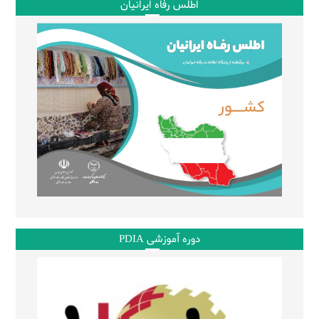
اطلس رفاه ایرانیان
دوره آموزشی PDIA