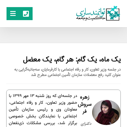
یک ماه، یک گام: هر گام، یک معضل
در جلسه وزیر تعاون، کار و رفاه اجتماعی با کارفرمایان، سه‌جانبه‌گرایی به
عنوان کلید رفع معضلات سازمان تأمین اجتماعی مطرح شد
در جلسه‌ای که روز شنبه 13 مهر 1399 با
زهره
حضور وزیر تعاون، کار و رفاه اجتماعی،
سروش
معاونان وی و رئیس سازمان تأمین
فر
اجتماعی با نمایندگان بخش خصوصی
برگزار شد، بررسی مشکلات ذی‌نفعان
دکترای