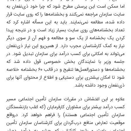
اما ممکن است این پرسش مطرح شود که چرا خود ذی‌نفعان به
سایت سازمان مراجعه نمی‌کنند و بخشنامه‌ها را که روی سایت قرار
داده شده، مطالعه نمی‌نمایند. باید به این مسأله اشاره کرد که
تعداد بخشنامه‌های روی سایت بسیار زیاد است و در نتیجه پیدا
کردن یک بخشنامه از یک سو و مطالعه و فهم آن از سوی دیگر
نیاز به کمک کارشناسان مجرب دارد. از همین‌رو این نیاز ذی‌نفعان
می‌تواند به امکانی برای کسب درآمد برای سازمان تبدیل شود. در
جلسه وزیر با نمایندگان بخش خصوصی قول داده شد که
بخشنامه‌ها و دستورالعمل‌ها تنقیح و در قالب ۶۰ بخشنامه خلاصه
شود تا امکان بیشتری برای دستیابی و اطلاع از محتوای آنها برای
ذی‌نفعان وجود داشته باشد.
علاوه بر این اغتشاش در مقررات سازمان تأمین اجتماعی مسیر
کسب درآمد بیشتر برای مشاوران کارفرمایان (که اغلب بازنشستگان
سازمان تأمین اجتماعی هستند) را فراهم خواهد کرد. درواقع
موقعیت تعارض منافع درب‌گردان برای کارشناسان سازمان تأمین
اجتماعی باعث می‌شود کارکنانی که چشم به درآمد دوران