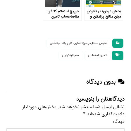
بخش درمان؛ در تعارض
مارپیچ استعلام کاغذی:
میان منافع پزشکان و
مفاصاحساب تامین
سازمان تامین اجتماعی
اجتماعی
تعارض منافع در حوزه تعاون، کار و رفاه اجتماعی
تامین اجتماعی
سه‌جانبه‌گرایی
بدون دیدگاه
دیدگاهتان را بنویسید
نشانی ایمیل شما منتشر نخواهد شد.
بخش‌های موردنیاز
علامت‌گذاری شده‌اند
*
دیدگاه