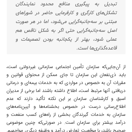
تبدیل به پیگیری منافع محدود نمایندگان
تشکل‌های کارگری و کارفرمایی حاضر در شوراهای
مبتنی بر سه‌جانبه‌گرایی می‌شود، اما در هر صورت
اصل سه‌جانبه‌گرایی حتی اگر به شکل ناقص هم
عملی شود، بهتر از یکجانبه بودن تصمیمات و
قاعده‌گذاری‌ها است.
از آن‌جایی‌که سازمان تأمین اجتماعی سازمانی غیردولتی است،
باید ذی‌نفعان این سازمان تا جای ممکن از محتوای قوانین و
مقررات آن به خصوص در مواردی که به خدمات بیمه‌ای و درمانی
دریافتی آنها مرتبط است، اطلاع داشته باشند اما برخی از مدیران
اسبق و کارشناسان سازمان بر این نکته تأکید دارند که عدم
اطلاع‌رسانی درست در خصوص بخشنامه‌ها و آیین‌نامه‌های
سازمان به خدمات گیرندگان بخشی از راه‌های کسب منفعت و
درآمد بیشتر برای سازمان است. در صورتی‌که چنین موضوعی
صحیح باشد، با موقعیت تعارض درآمد و وظیفه دیگری مواجهیم.