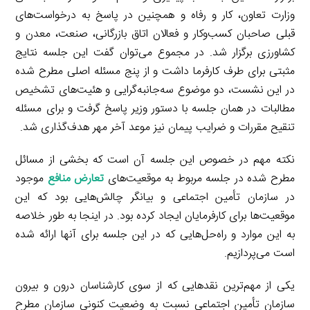
وزارت تعاون، کار و رفاه و همچنین در پاسخ به درخواست‌های
قبلی صاحبان کسب‌وکار و فعالان اتاق بازرگانی، صنعت، معدن و
کشاورزی برگزار شد. در مجموع می‌توان گفت این جلسه نتایج
مثبتی برای طرف کارفرما داشت و از پنج مسئله اصلی مطرح شده
در این نشست، دو موضوع سه‌جانبه‌گرایی و هئیت‌های تشخیص
مطالبات در همان جلسه با دستور وزیر پاسخ گرفت و برای مسئله
تنقیح مقررات و ضرایب پیمان نیز موعد آخر مهر هدف‌گذاری شد.
نکته مهم در خصوص این جلسه آن است که بخشی از مسائل
مطرح شده در جلسه مربوط به موقعیت‌های
تعارض منافع
موجود
در سازمان تأمین اجتماعی و بیانگر چالش‌هایی بود که این
موقعیت‌ها برای کارفرمایان ایجاد کرده بود. در اینجا به طور خلاصه
به این موارد و راه‌حل‌هایی که در این جلسه برای آنها ارائه شده
است می‌پردازیم.
یکی از مهم‌ترین نقدهایی که از سوی کارشناسان درون و بیرون
سازمان تأمین اجتماعی نسبت به وضعیت کنونی سازمان مطرح