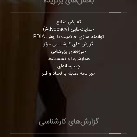
بخش‌های برگزیده
تعارض منافع
حمایت‌طلبی (Advocacy)
توانمند سازی حاکمیت با روش PDIA
گزارش های کارشناسی مرکز
حوزه‌های پژوهشی
همایش‌ها و نشست‌ها
چندرسانه‌ای
خبر نامه مقابله با فساد و فقر
گزارش‌های کارشناسی