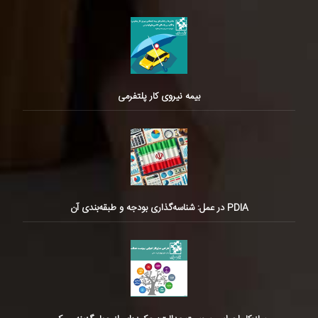
بیمه نیروی کار پلتفرمی
PDIA در عمل: شناسه‌گذاری بودجه و طبقه‌بندی آن