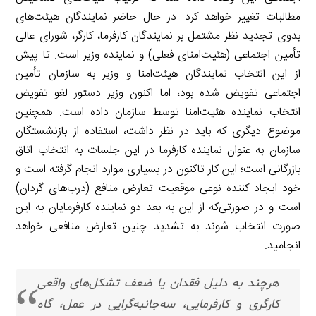
مطالبات تغییر خواهد کرد. در حال حاضر نمایندگان هیئت‌های
بدوی تجدید نظر مشتمل بر نمایندگان کارفرما، کارگر، شورای عالی
تأمین اجتماعی (هئیت‌امنای فعلی) و نماینده وزیر است. تا پیش
از این انتخاب نمایندگان هیئت‌امنا و وزیر به سازمان تأمین
اجتماعی تفویض شده بود، اما اکنون وزیر دستور لغو تفویض
انتخاب نماینده هئیت‌امنا توسط سازمان داده است. همچنین
موضوع دیگری که باید در نظر داشت، استفاده از بازنشستگان
سازمان به عنوان نماینده کارفرما در این جلسات به انتخاب اتاق
بازرگانی است؛ این کار تاکنون در بسیاری موارد انجام گرفته است و
خود ایجاد کننده نوعی موقعیت تعارض منافع (درب‌های گردان)
است و در صورتی‌که از این به بعد دو نماینده کارفرمایان به این
صورت انتخاب شوند به تشدید چنین تعارض منافعی خواهد
انجامید.
هرچند به دلیل فقدان یا ضعف تشکل‌های واقعی
کارگری و کارفرمایی، سه‌جانبه‌گرایی در عمل، گاه