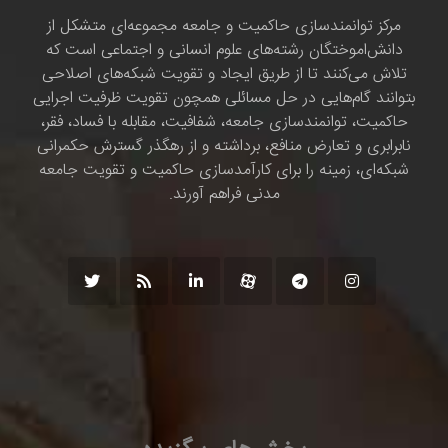
مرکز توانمندسازی حاکمیت و جامعه مجموعه‌ای متشکل از
دانش‌اموختگان رشته‌های علوم انسانی و اجتماعی است که
تلاش می‌کنند تا از طریق ایجاد و تقویت شبکه‌های اصلاحی
بتوانند گام‌هایی در حل مسائلی همچون تقویت ظرفیت اجرایی
حاکمیت، توانمندسازی جامعه، شفافیت، مقابله با فساد، فقر،
نابرابری و تعارض منافع، برداشته و از رهگذر گسترش حکمرانی
شبکه‌ای، زمینه را برای کارآمدسازی حاکمیت و تقویت جامعه
مدنی فراهم آورند.