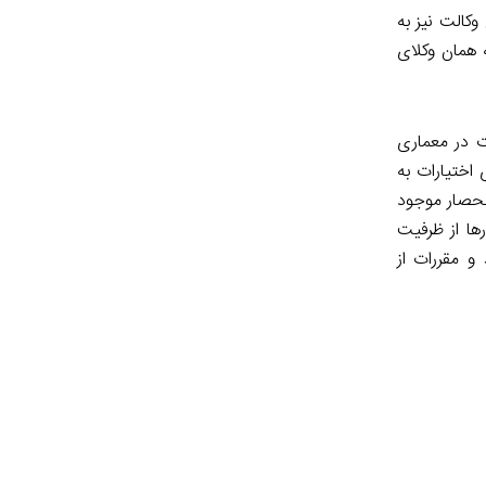
وکالت نیز به
 همان وکلای
 در معماری
اختیارات به
نحصار موجود
ها از ظرفیت
و مقررات از