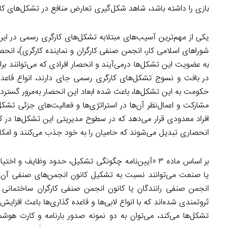
بازی را داشته باشد، شاهد شکل‌گیری تعارض منافع در تشکل‌های کار
یکی از مهم‌ترین آسیب‌های مبتلابه تشکل‌های کارگری رسمی در ای
شوراهای اسلامی کار، انجمن صنفی کارگران و نماینده کارگری)، انحصار
در بافت و نسوج تشکل‌های کارگری رسمی جای دارند، انواع قاعد
حکومت به این تشکل‌ها، باعث شده ابعاد این انحصار به‌مرور گسترده‌تر
مشارکت و اعمال‌نظر آن‌ها در استراتژی‌ها و فعالیت‌های جزئی تشک
افراد معدودی قرار می‌دهد که در سطوح مدیریتی این تشکل‌ها در کانو
انحصاری تبدیل می‌شوند که حامیان را به خود جذب می‌کنند و امکانا
بر اساس ماده ۳ «آیین‌نامه چگونگی تشکیل، حدود وظایف
یا صنعت می‌توانند نسبت به تشکیل کانون انجمن‌های صنفی آن حرف
انجمن صنفی رانندگان یا کانون انجمن صنفی کارگران ساختمانی 
ثروتمندی شده‌اند که با انواع لابی‌ها و قاعده گذاری‌ها باعث افز
تشکل‌ها می‌کند، می‌توان به دو نمونه صدور بارنامه و کارت هوش