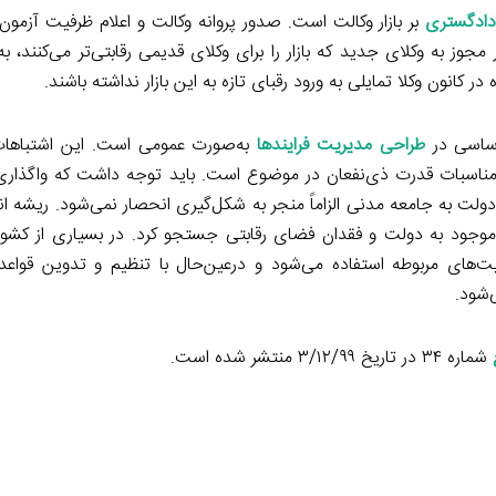
دادگستری
بر بازار وکالت است. صدور پروانه وکالت و اعلام ظرفیت آزمون 
 به وکلای جدید که بازار را برای وکلای قدیمی رقابتی‌تر می‌کنند، به
نون وکلا تمایلی به ورود رقبای تازه به این بازار نداشته باشند.
اساسی در
طراحی مدیریت فرایندها
به‌صورت عمومی است. این اشتباهات
ه مناسبات قدرت ذی‌نفعان در موضوع است. باید توجه داشت که واگذاری 
ولت به جامعه مدنی الزاماً منجر به شکل‌گیری انحصار نمی‌شود. ریشه ا
موجود به دولت و فقدان فضای رقابتی جستجو کرد. در بسیاری از کشور
ت‌های مربوطه استفاده می‌شود و درعین‌حال با تنظیم و تدوین قواعد 
‌شود.
شماره ۳۴ در تاریخ ۳/۱۲/۹۹ منتشر شده است.