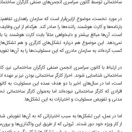
ساختمانی توسط کانون سراسری انجمن‌های صنفی کارگران ساختمانی 
در مورد نخست، موضوع ازاین‌قرار است که سازمان راهداری تفاهم‌نا
بارنامه‌ها و کارت هوشمند راننده‌ها را صادر کند. هرکدام از این 
است، آن‌ها مبالغ بیشتر و دلبخواهی مثلاً بابت کارت هوشمند یا بارن
نمی‌دهد. این موضوع هم درباره تشکل‌های کارگری و هم تشکل‌های
کسب کرده‌اند به سازمان مادری که این مسئولیت‌ها را به آن‌ها تفوی
در ارتباط با کانون سراسری انجمن صنفی کارگران ساختمانی نیز، کا
ساختمانی شناسایی شوند. احراز کارگرِ ساختمانی بودن نیز بر عهده ا
مدنی و تفویض مسئولیت و اختیارات به این تشکل‌ها.
اما در عمل، این تشکل‌ها به سبب اختیاراتی که به آن‌ها تفویض شد
از کار ویژه خود دور شدند. ثروتی که از طریق این واگذاری‌ها و ب