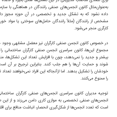
برای تصدی مناصب مدیریتی در این تشکل‌ها شکل بگیرد و قاعده گ
به‌عنوان‌مثال کانون انجمن‌های صنفی رانندگان در هماهنگی با سا
داده نشود که به تشکل جدید و تخصصی در آن حوزه مجوز داده
مشخص از رانندگان (مثلاً رانندگان حامل‌های سوختی یا مواد خو
کارگری منجر می‌شود.
مجموع این‌ها، کانون سراسری انجمن صنفی کارگران ساختمانی را تش
بیشتر و جدید را نمی‌دهند، چون با افزایش تعداد این تشکل‌ها، مناف
شوند و حمایت آن‌ها را هم جلب کنند. بنابراین ترجیح بر آن است 
خودشان را تشکیل بدهند. اما ازآنجاکه این افراد نمی‌خواهند تعدا
را ممنوع می‌کنند.
توجیه مدیران کانون سراسری انجمن‌های صنفی کارگران ساخت
انجمن‌های صنفی تخصصی به موازی کاری دامن می‌زند و از این طر
است که تعدد انجمن‌ها از شکل‌گیری انحصار، انباشت منافع برای اقل