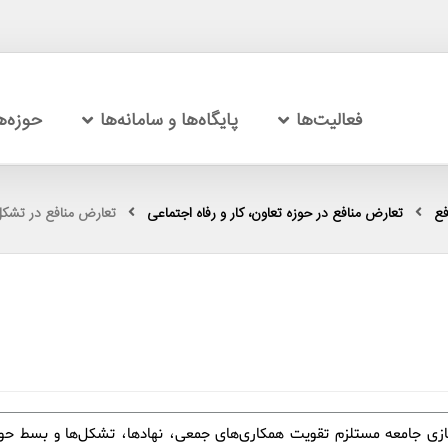
فعالیت‌ها
پایگاه‌ها و سامانه‌ها
حوزه‌
فع
تعارض منافع در حوزه تعاون، کار و رفاه اجتماعی
تعارض منافع در تشکل
ازی جامعه مستلزم تقویت همکاری‌های جمعی، نهادها، تشکل‌ها و بسط حوز