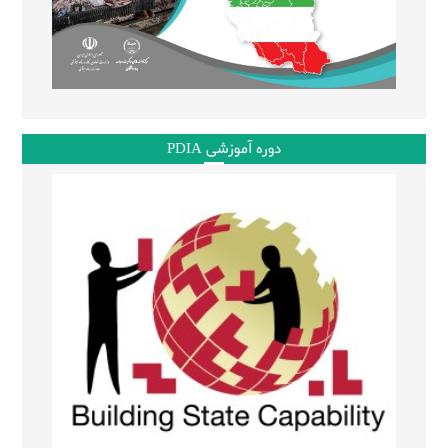
دوره آموزشی PDIA