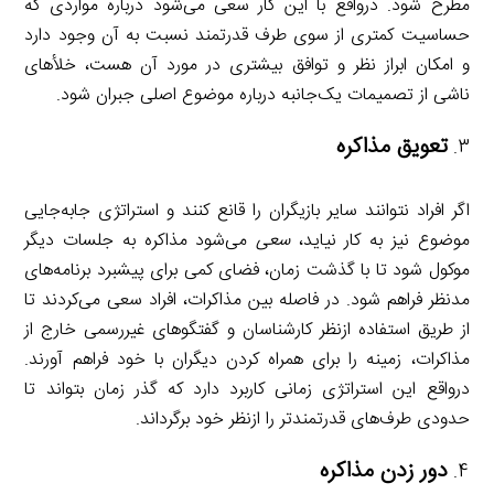
مطرح شود. درواقع با این کار سعی می‌شود درباره مواردی که
حساسیت کمتری از سوی طرف قدرتمند نسبت به آن وجود دارد
و امکان ابراز نظر و توافق بیشتری در مورد آن هست، خلأهای
ناشی از تصمیمات یک‌جانبه درباره موضوع اصلی جبران شود.
تعویق مذاکره
اگر افراد نتوانند سایر بازیگران را قانع کنند و استراتژی جابه‌جایی
موضوع نیز به کار نیاید،
سعی
می‌شود مذاکره به جلسات دیگر
موکول شود تا با گذشت زمان، فضای کمی برای پیشبرد برنامه‌های
مدنظر فراهم شود. در فاصله بین مذاکرات، افراد سعی می‌کردند تا
از طریق استفاده ازنظر کارشناسان و گفتگوهای غیررسمی خارج از
مذاکرات، زمینه را برای همراه کردن دیگران با خود فراهم آورند.
درواقع این استراتژی زمانی کاربرد دارد که گذر زمان بتواند تا
حدودی طرف‌های قدرتمندتر را ازنظر خود برگرداند.
دور زدن مذاکره