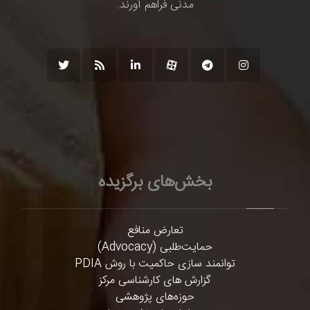
مدنی فراهم آورند.
بخش‌های برگزیده
تعارض منافع
حمایت‌طلبی (Advocacy)
توانمند سازی حاکمیت با روش PDIA
گزارش های کارشناسی مرکز
حوزه‌های پژوهشی