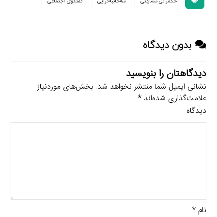
حکمرانی مشارکتی
سه‌جانبه‌گرایی
گفتگوی اجتماعی
بدون دیدگاه
دیدگاهتان را بنویسید
نشانی ایمیل شما منتشر نخواهد شد.
بخش‌های موردنیاز
علامت‌گذاری شده‌اند
*
دیدگاه
نام
*