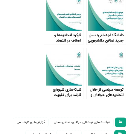
دانشگاه اجتماعی؛ نسل
کارکرد اتحادیه‌ها و
جدید فعالان دانشجویی
اصناف در اقتصاد
توسعه سیاسی از خلال
شبکه‌سازی شیوه‌ای
اتحادیه‌های حرفه‌ای و
کارآمد برای تقویت
صنفی
سازمان‌های جامعه
مدنی
توانمندسازی نهادهای حرفه‌ای، صنفی، مدنی
گزارش های کارشناسی