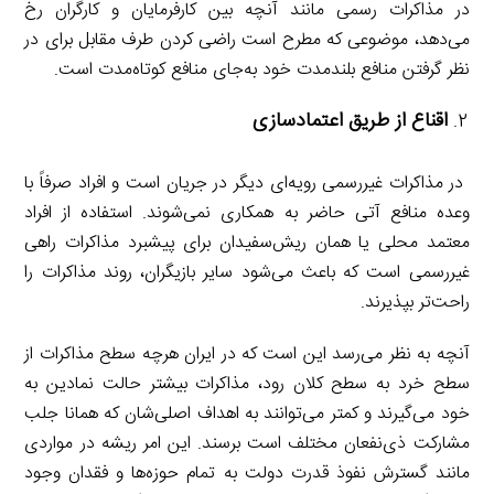
در مذاکرات رسمی مانند آنچه بین کارفرمایان و کارگران رخ
می‌دهد، موضوعی که مطرح است راضی کردن طرف مقابل برای در
نظر گرفتن منافع بلندمدت خود به‌جای منافع کوتاه‌مدت است.
اقناع از طریق اعتمادسازی
در مذاکرات غیررسمی رویه‌ای دیگر در جریان است و افراد صرفاً با
وعده منافع آتی حاضر به همکاری نمی‌شوند. استفاده از افراد
معتمد محلی یا همان ریش‌سفیدان برای پیشبرد مذاکرات راهی
غیررسمی است که باعث می‌شود سایر بازیگران، روند مذاکرات را
راحت‌تر بپذیرند.
آنچه به نظر می‌رسد این است که در ایران هرچه سطح مذاکرات از
سطح خرد به سطح کلان رود، مذاکرات بیشتر حالت نمادین به
خود می‌گیرند و کمتر می‌توانند به اهداف اصلی‌شان که همانا جلب
مشارکت ذی‌نفعان مختلف است برسند. این امر ریشه در مواردی
مانند گسترش نفوذ قدرت دولت به تمام حوزه‌ها و فقدان وجود