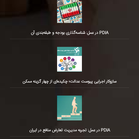
PDIA در عمل: شناسه‌گذاری بودجه و طبقه‌بندی آن
سازوکار اجرایی پیوست عدالت؛ چکیده‌ای از چهار گزینه ممکن
PDIA در عمل: تجربه مدیریت تعارض منافع در ایران