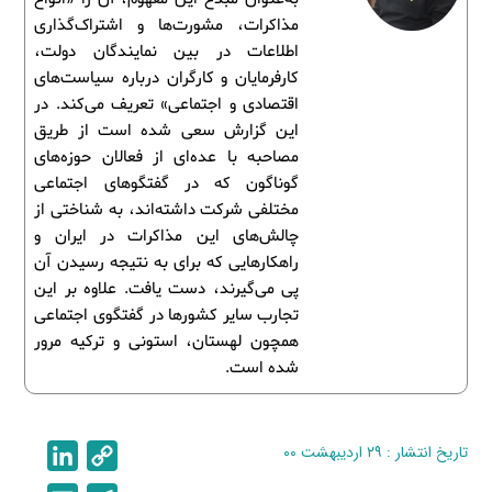
مذاکرات، مشورت‌ها و اشتراک‌گذاری
اطلاعات در بین نمایندگان دولت،
کارفرمایان و کارگران درباره سیاست‌های
اقتصادی و اجتماعی» تعریف می‌کند. در
این گزارش سعی شده است از طریق
مصاحبه با عده‌ای از فعالان حوزه‌های
گوناگون که در گفتگوهای اجتماعی
مختلفی شرکت داشته‌اند، به شناختی از
چالش‌های این مذاکرات در ایران و
راهکارهایی که برای به نتیجه رسیدن آن
پی می‌گیرند، دست یافت. علاوه بر این
تجارب سایر کشورها در گفتگوی اجتماعی
همچون لهستان، استونی و ترکیه مرور
شده است.
تاریخ انتشار : ۲۹ اردیبهشت ۰۰
C
L
i
o