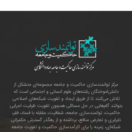
مرکز توانمندسازی حاکمیت و جامعه مجموعه‌ای متشکل از
دانش‌اموختگان رشته‌های علوم انسانی و اجتماعی است که
تلاش می‌کنند تا از طریق ایجاد و تقویت شبکه‌های اصلاحی
بتوانند گام‌هایی در حل مسائلی همچون تقویت ظرفیت اجرایی
حاکمیت، توانمندسازی جامعه، شفافیت، مقابله با فساد، فقر،
نابرابری و تعارض منافع، برداشته و از رهگذر گسترش حکمرانی
شبکه‌ای، زمینه را برای کارآمدسازی حاکمیت و تقویت جامعه