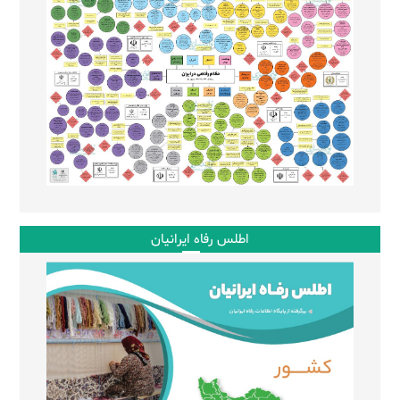
اطلس رفاه ایرانیان