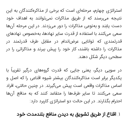
استراتژی چهارم، مرحله‌ای است که برخی از مذاکره‌کنندگان به این
نتیجه می‌رسند که از طریق مذاکرات نمی‌توانند به اهداف خود
دست یابند و به‌نوعی مذاکرات را دور می‌زدند. در این مرحله آن‌ها
سعی می‌کنند با استفاده از قدرت سایر نهادها، به‌خصوص نهادهای
قدرتمندی که توانایی عرض‌اندام در مقابل طرف قدرتمند در
مذاکرات را داشته باشند، کار خود را پیش ببرند و مذاکراتی را در
سطحی دیگر شکل دهند.
در سویی دیگر، یعنی جایی که قدرت گروه‌های درگیر تقریباً با
یکدیگر برابر است مذاکره‌کنندگان بیشتر شیوه اقناعی را که اصل و
اساس مذاکرات واقعی است پیش می‌گیرند. در چنین حالتی، افراد
سعی می‌کنند تا سایر طرف‌ها را متقاعد کنند که به منافع آن‌ها
احترام بگذارند. در این حالت دو استراتژی کاربرد دارد:
اقناع از طریق تشویق به دیدن منافع بلندمدت خود