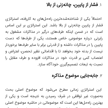
فشار از پایین، چانه‌زنی از بالا
احتمالاً یکی از شناخته‌شده‌ترین راه‌حل‌های به کاررفته، استراتژی
فشار از پایین چانه‌زنی از بالا باشد. این استراتژی بر این اساس
است که در ضمن اینکه طرف‌های درگیر در مذاکرات مشغول به
رایزنی درباره موضوعی خاص هستند، یکی از طرف‌ها که دست
پایین را در مذاکرات داشته و از قدرتی برابر با سایر طرف‌ها برخوردار
نیست از بدنه خود بخواهد تا با اقداماتی نظیر تحصن، اعتراض و
اعتصاب کمی بر قدرت خود در مذاکرات افزوده و طرف مقابل را
نسبت به تبعات تصمیم‌گیری خودآگاه سازد.
جابه‌جایی موضوع مذاکره
این استراتژی زمانی مطرح می‌شود که موضوع اصلی بحث
به‌صورت غیر توافقی در شرف رسیدن به نتیجه است و یکی از
بهترین راه‌حل‌ها این است که موضوعاتی در حاشیه موضوع اصلی