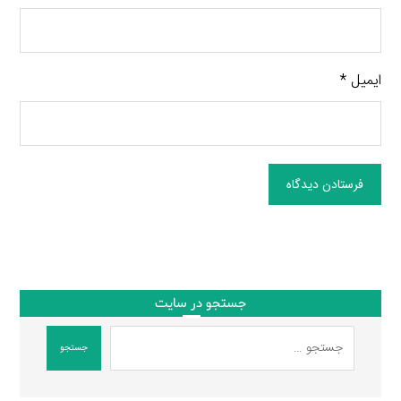
ایمیل
*
فرستادن دیدگاه
جستجو در سایت
جستجو