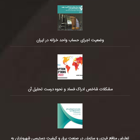
وضعیت اجرای حساب واحد خزانه در ایران
مشکلات شاخص ادراک فساد و نحوه درست تحلیل آن
تعارض منافع فردی و سازمان در صنعت برق و کیفیت دسترسی شهروندان به