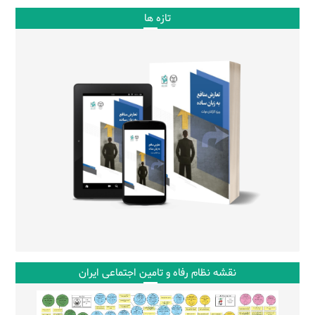
تازه ها
نقشه نظام رفاه و تامین اجتماعی ایران