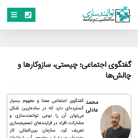
گفتگوی اجتماعی؛ چیستی، سازوکارها و
چالش‌ها
گفتگوی اجتماعی معنا و مفهوم بسیار
محمد
گسترده‌ای دارد که در ساده‌ترین شکل
عادلی
می‌توان آن را نوعی توانمندسازی و
مشارکت افراد در فرایندهای تصمیم‌سازی
تعریف کرد. سازمان بین‌المللی کار
به‌عنوان مبدع این مفهوم، آن را «انواع