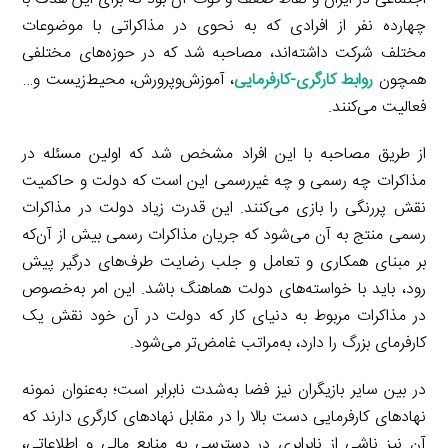
چهارده نفر از افرادی که به نحوی در مذاکراتی با موضوعات
مختلف شرکت داشته‌اند، مصاحبه شد که در حوزه‌های مختلفی
همچون
روابط کارگری-کارفرمایی
، آموزش‌وپرورش، محیط‌زیست و…
فعالیت می‌کنند.
از طریق مصاحبه با این افراد مشخص شد که اولین مسئله در
مذاکرات چه رسمی و چه غیررسمی این است که دولت و حاکمیت
نقش پررنگی را بازی می‌کنند. این قدرت زیاد دولت در مذاکرات
رسمی منتج به آن می‌شود که جریان مذاکرات رسمی بیش از آن‌که
بر مبنای همکاری و تعامل و جلب رضایت طرف‌های درگیر پیش
رود، باید با خواسته‌های دولت هماهنگ باشد. این امر به‌خصوص
در مذاکرات مربوط به دنیای کار که دولت در آن خود نقش یک
کارفرمای بزرگ را دارد، به‌مراتب غامض‌تر می‌شود.
در بین سایر بازیگران نیز فضا به‌شدت نابرابر است؛ به‌عنوان نمونه
نهادهای کارفرمایی دست بالا را در مقابل نهادهای کارگری دارند که
آن نیز ناشی از نابرابری در دسترسی به منابع مالی و اطلاعاتی،