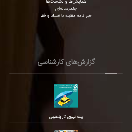
همایش‌ها و نشست‌ها
چندرسانه‌ای
خبر نامه مقابله با فساد و فقر
گزارش‌های کارشناسی
بیمه نیروی کار پلتفرمی