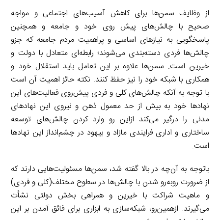
از وظایف سمن‌ها برای کاهش آسیب‌های اجتماعی و مواجه
صحیح با چالش‌های پیش ‌روی خود و جامعه و همچنین
پاسخگویی به نیاز‌های اساسی و پراهمیت مردم جامعه که جزو
چالش‌ها فردی دسته‌بندی می‌شوند؛ رابطه‌ای متعادل با دولت و
خیرین است. سمن‌ها علاوه بر این تعامل باید استقلال خود و
همکاری با شبکه خود را نیز حفظ کنند. نکته حائز اهمیت آن است
با توجه به آنکه چالش‌های کلی و فردی پیش‌روی فعالیت‌های این
نهاد‌ها خود به بیش از حد معمول ذهن و نیروی این نهاد‌های
مدنی را درگیر می‌کند ازاین رو وارد کردن چالش‌های توسعه
ساختاری و اداری فرایندی مازاد و بیهود در چشم‌انداز این نهادها
است.
باتوجه به آن‌چه در بالا گفته شد، سمن‌ها مسئولیت‌هایی دارند که
از ضرورت روبه‌رو‌ شدن با چالش‌ها در سطوح مختلف(کلی و فردی)
و ماهیت شراکت با خیرین و همراهی بخش دولتی نشأت
می‌گیرند. ازهمین‌رو، شبکه‌سازی به ابزاری برای فائق آمدن بر این