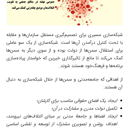
شبکه‌سازی مسیری برای تصمیم‌گیری مستقل سازمان‌ها و مقابله
با تحت کنترل درآمدن آن‌ها است. شبکه‌سازی از یک سو عاملی
برای استقلال سمن‌ها از دولت بوده و از سوی دیگر به سمن‌ها
کمک می‌کند تا مانع از تاثیرگذاری خیرین که خواستار پیاده‌سازی
برنامه‌ها و فرهنگ‌خود هستند شوند..
از اهدافی که جامعه‌مدنی و سمن‌ها از خلال شبکه‌سازی به دنبال
آن هستند:
ایجاد یک فضای حقوقی مناسب برای کارشان؛
تکمیل دولت مدرن و مشارکت در آن؛
ایجاد فضاها و جامعۀ مدنی بر مبنای ائتلاف‌های نیرومند،
اهداف روشن و تصویری مشترک از توسعه و نقشی اساسی