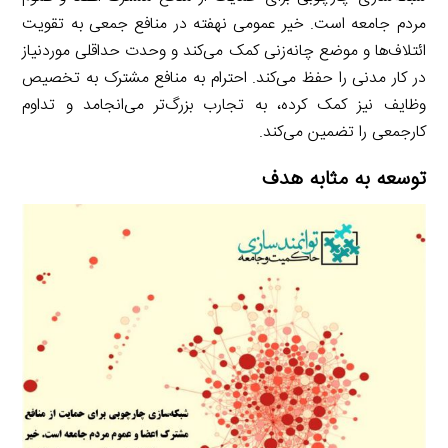
مردم جامعه است. خیر عمومی نهفته در منافع جمعی به تقویت
ائتلاف‌ها و موضع چانه‌زنی کمک می‌کند و وحدت حداقلی موردنیاز
در کار مدنی را حفظ می‌کند. احترام به منافع مشترک به تخصیص
وظایف نیز کمک کرده، به تجارب بزرگ‌‌تر می‌انجامد و تداوم
کارجمعی را تضمین می‌کند.
توسعه به مثابه هدف