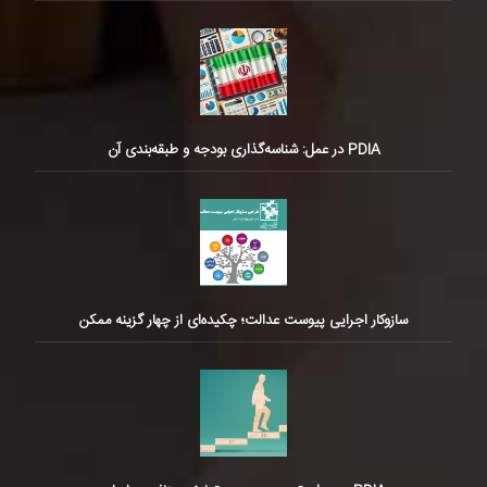
PDIA در عمل: شناسه‌گذاری بودجه و طبقه‌بندی آن
سازوکار اجرایی پیوست عدالت؛ چکیده‌ای از چهار گزینه ممکن