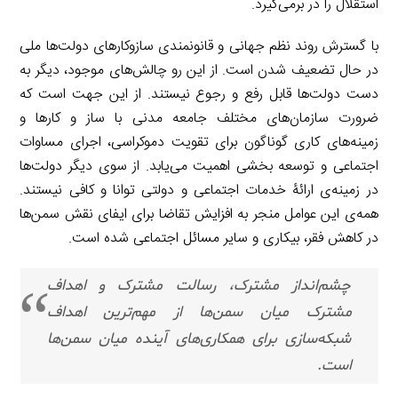
استقلال را در برمی‌گیرد.
با گسترش روند نظم جهانی و قانونمندی سازوکارهای دولت‌ها ملی
در حال تضعیف شدن است. از این رو چالش‌های موجود، دیگر به
دست دولت‌ها قابل رفع و رجوع نیستند. از این جهت است که
ضرورت سازمان‌های مختلف جامعه مدنی با ساز و کار‌ها و
زمینه‌های کاری گوناگون برای تقویت دموکراسی، اجرای مساوات
اجتماعی و توسعه بخشی اهمیت می‌یابد. از سوی دیگر دولت‌ها
در زمینه‌ی ارائۀ خدمات اجتماعی و دولتی توانا و کافی نیستند.
همه‌ی این عوامل منجر به افزایش تقاضا برای ایفای نقش سمن‌ها
در کاهش فقر، بیکاری و سایر مسائل اجتماعی شده است.
چشم‌انداز مشترک، رسالت مشترک و اهداف
مشترک میان سمن‌ها از مهم‌ترین اهداف
شبکه‌سازی برای همکاری‌های آینده میان سمن‌ها
است.