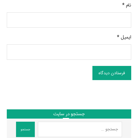
نام
*
ایمیل
*
فرستادن دیدگاه
جستجو در سایت
جستجو