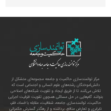
مرکز توانمندسازی حاکمیت و جامعه مجموعه‌ای متشکل از
دانش‌اموختگان رشته‌های علوم انسانی و اجتماعی است که
تلاش می‌کنند تا از طریق ایجاد و تقویت شبکه‌های اصلاحی
بتوانند گام‌هایی در حل مسائلی همچون تقویت ظرفیت اجرایی
حاکمیت، توانمندسازی جامعه، شفافیت، مقابله با فساد، فقر،
نابرابری و تعارض منافع، برداشته و از رهگذر گسترش حکمرانی