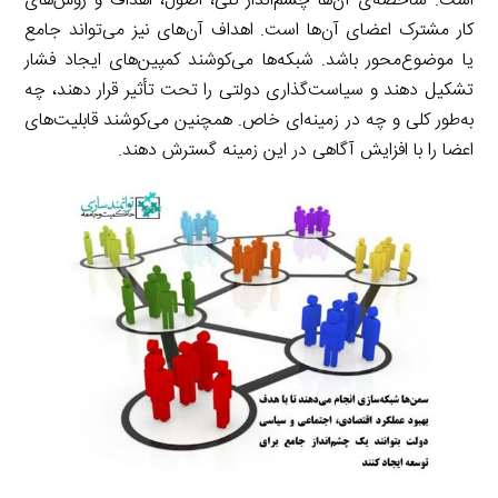
است. شاخصه‌ی آن‌ها چشم‌انداز کلی، اصول، اهداف و روش‌های
کار مشترک اعضای آن‌ها است. اهداف آن‌های نیز می‌تواند جامع
یا موضوع‌محور باشد. شبکه‌ها می‌کوشند کمپین‌های ایجاد فشار
تشکیل دهند و سیاست‌گذاری دولتی را تحت تأثیر قرار دهند، چه‌
به‌طور کلی و چه در زمینه‌ای خاص. همچنین می‌کوشند قابلیت‌های
اعضا را با افزایش آگاهی در این زمینه گسترش دهند.