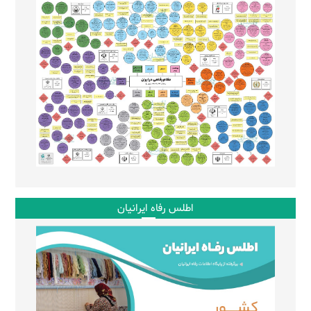
اطلس رفاه ایرانیان