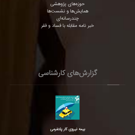
حوزه‌های پژوهشی
همایش‌ها و نشست‌ها
چندرسانه‌ای
خبر نامه مقابله با فساد و فقر
گزارش‌های کارشناسی
بیمه نیروی کار پلتفرمی