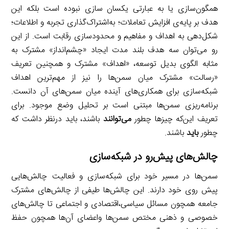
همگون‌سازی یا به عبارتی یکسان سازی نبوده است بلکه این
هدف بر پایه‌ی افزایش تعاملات؛ به‌اشتراک‌‌گذاری تجربه و اطلاعات؛
شکل‌دهی به اهداف و مفاهیم و محدودسازی رقابت است. از این
رو می‌توان سه هدف بلند مدت ایجاد «چشم‌انداز» مشترک به
مثابه الگوی بدیل توسعه، «اهداف» مشترک و همچنین تعریف
«رسالت» مشترک میان سمن‌ها را نیز از مهم‌ترین اهداف
شبکه‌سازی برای همکاری‌های آینده میان سمن‌های آن دانست.
برنامه‌ریزی سمن‌ها مبتنی است بر تحلیل وضع موجود. برای
تعریف این‌که چیزها چطور
می‌توانند
باشند، باید درنظر داشت که
چطور
باید
باشند.
چالش‌های پیش‌رو در شبکه‌سازی
سمن‌ها در مسیر خود برای شبکه‌سازی و فعالیت چالش‌هایی
پیش روی خود دارند. این چالش‌ها طیفی از چالش‌های مشترک
جامعه همچون مسائل سیاسی،‌اقتصادی و اجتماعی تا چالش‌های
خصوصی و ذهنی مختص سمن‌ها واعضای آن‌ها همچون حفظ