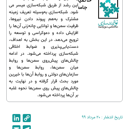
حاکمیت و
این رشد از طریق شبکه‌سازی میسر می
جامعه
شود. شبکه‌سازی به‌وسیله تعریف زمینه
مشترک و به‌هم پیوند دادن نیروها،
ظرفیت سمن‌ها و توانایی چانه‌زنی آن‌ها را
افزایش داده و دموکراسی و توسعه را
ترویج می‌دهد. در این بخش به اهداف،
دست‌یابی‌پذیری و ضوابط اخلاقی
شبکه‌سازی پرداخته می‌شود. در ادامه
چالش‌های پیش‌روی سمن‌ها و روابط
میان سمن‌ها، روابط سمن‌ها و
سازمان‌های دولتی و روابط آن‌ها با خیرین
مورد بحث قرار گرفته و در نهایت به
چالش‌های پیش روی سمن‌ها نحوه غلبه
بر آن‌ها پرداخته می‌شود.
تاریخ انتشار : ۲۰ مرداد ۹۹
C
L
i
o