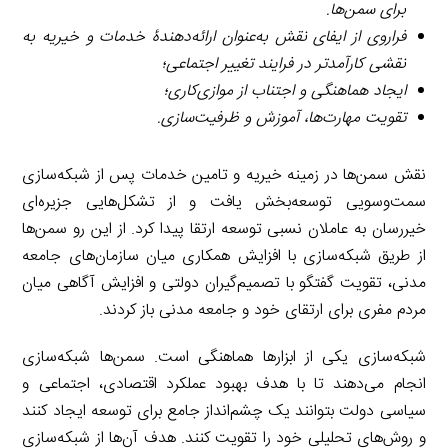
برای سمن‌ها.
فراروی از ایفای نقش به‌عنوان ارائه‌دهندۀ خدمات و خیریه به
نقشی کارآمدتر در فرایند تغییر اجتماعی؛
ایجاد هماهنگی و اجتناب از موازی‌کاری؛
تقویت مهارت‌ها، آموزش و ظرفیت‌سازی.
نقش‌ سمن‌ها در زمینه خیریه و تامین خدمات پس از شبکه‌سازی
سمت‌وسویی توسعه‌بخش یافت و از تشکل‌هایی جزیره‌ای
خیررسان به عاملان نسبی توسعه ارتقا پیدا کرد. از این رو سمن‌ها
از طریق شبکه‌سازی با افزایش همکاری میان سازمان‌های جامعه
مدنی، تقویت گفتگو با تصمیم‌گیران دولتی و افزایش آگاهی میان
مردم مفری برای ارتقای خود و جامعه مدنی باز کردند.
شبکه‌سازی یکی از ابزارها هماهنگی است. سمن‌ها شبکه‌سازی
انجام می‌دهند تا با هدف بهبود عملکرد اقتصادی، اجتماعی و
سیاسی دولت بتوانند یک چشم‌انداز جامع برای توسعه ایجاد کنند
و روش‌های تحلیلی خود را تقویت کنند. هدف آن‌ها از شبکه‌سازی