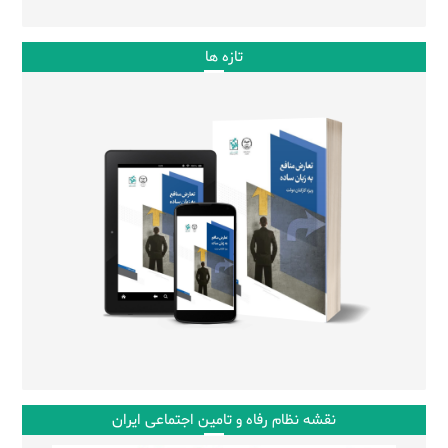
تازه ها
نقشه نظام رفاه و تامین اجتماعی ایران