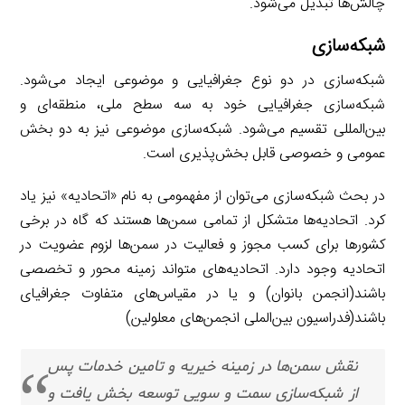
چالش‌ها تبدیل می‌شود.
شبکه‌سازی
شبکه‌سازی در دو نوع جغرافیایی و موضوعی ایجاد می‌شود.
شبکه‌سازی جغرافیایی خود به سه سطح ملی، منطقه‌ای و
بین‌المللی تقسیم می‌شود. شبکه‌سازی موضوعی نیز به دو بخش
عمومی و خصوصی قابل بخش‌پذیری است.
در بحث شبکه‌سازی می‌توان از مفهمومی به نام «اتحادیه» نیز یاد
کرد. اتحادیه‌ها متشکل از تمامی سمن‌ها هستند که گاه در برخی
کشورها برای کسب مجوز و فعالیت در سمن‌ها لزوم عضویت در
اتحادیه وجود دارد. اتحادیه‌های متواند زمینه ‌محور و تخصصی
باشند(انجمن بانوان) و یا در مقیاس‌های متفاوت جغرافیای
باشند(فدراسیون بین‌الملی انجمن‌های معلولین)
نقش‌ سمن‌ها در زمینه خیریه و تامین خدمات پس
از شبکه‌سازی سمت و سویی توسعه بخش یافت و