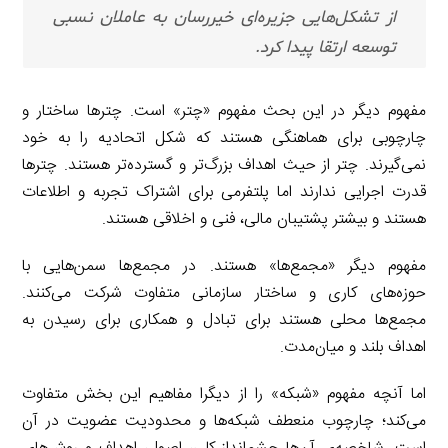
از تشکل‌هایی جزیره‌ای خیررسان به عاملان نسبی
توسعه ارتقا پیدا کرد.
مفهوم دیگر در این بحث مفهوم «چتر» است. چتر‌ها ساختار و
چارچوبی برای هماهنگی هستند که شکل اتحادیه را به خود
نمی‌گیرند. چتر از حیث اهداف بزرگ‌تر و گسترده‌تر هستند. چترها
قدرت اجرایی ندارند اما پلتفرمی برای اشتراک تجربه و اطلاعات
هستند و بیشتر پشتیبان مالی، فنی و اخلاقی هستند.
مفهوم دیگر «مجمع‌ها» هستند. در مجمع‌‌ها سمن‌هایی با
حوزه‌های کاری و ساختار سازمانی متفاوت شرکت می‌کنند.
مجمع‌ها محلی هستند برای تبادل و همکاری برای رسیدن به
اهداف بلند و میان‌مدت.
اما آنچه مفهوم «شبکه» را از دیگرا مفاهیم این بخش متفاوت
می‌کند؛ چارچوب منعطف شبکه‌ها و محدودیت عضویت در آن