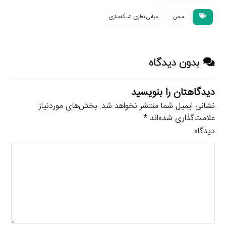
سمن
مبانی نظری شبکه‌سازی
بدون دیدگاه
دیدگاهتان را بنویسید
نشانی ایمیل شما منتشر نخواهد شد.
بخش‌های موردنیاز
علامت‌گذاری شده‌اند
*
دیدگاه