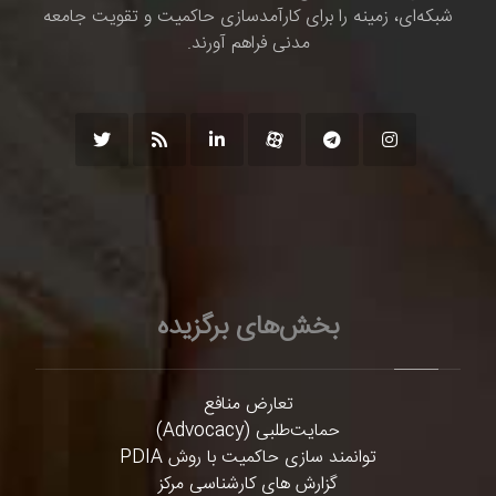
شبکه‌ای، زمینه را برای کارآمدسازی حاکمیت و تقویت جامعه
مدنی فراهم آورند.
بخش‌های برگزیده
تعارض منافع
حمایت‌طلبی (Advocacy)
توانمند سازی حاکمیت با روش PDIA
گزارش های کارشناسی مرکز