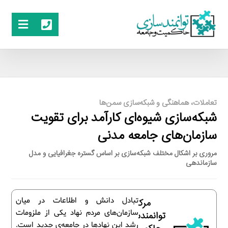
تعاملات، هماهنگی و شبکه‌سازی سمن‌ها
شبکه‌سازی شیوه‌ای کارآمد برای تقویت
سازمان‌های جامعه مدنی
مروری بر اشکال مختلف شبکه‌سازی بر اساس گستره جغرافیایی و مدل
سازماندهی
تبادل دانش و اطلاعات در میان
مرکز
سازمان‌های مردم نهاد یکی از ملزومات
توانمندسازی
رشد این نهادها در جامعه‌ی جدید است.