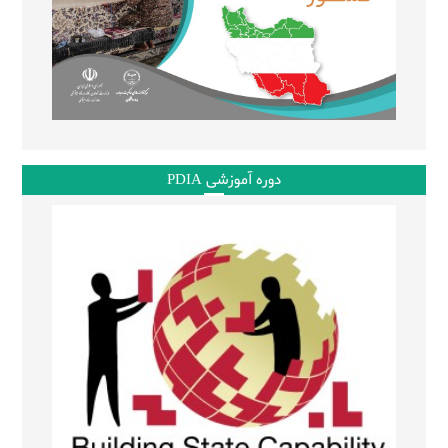
دوره آموزشی PDIA