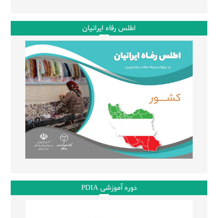
اطلس رفاه ایرانیان
دوره آموزشی PDIA