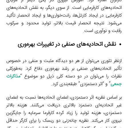
کارگران اشاره کرد. آموزش نیروی کار یکی دیگر از مزایای
اتحادیه‌های کارفرمایی است. از سوی دیگر، به نقش اتحادیه‌های
کارفرمایی در ایجاد کارتل‌ها، رانت‌خواری‌ها و ایجاد انحصار تأکید
می‌شود. نتیجه انحصار قیمت بالاتر، تولید محدود و سرکوب
رقابت و نوآوری است.
نقش اتحادیه‌های صنفی در تغییرات بهره‌وری
ازنظر تئوری می‌توان از هر دو دیدگاه مثبت و منفی در خصوص
تأثیر اتحادیه‌های صنفی بر رشد بهره‌وری دفاع کرد. به‌طورکلی
نظرات را می‌توان در دو دسته کلی ذیل دو موضوع “
مذاکرات
جمعی
” و “اثر دستمزدی” طبقه‌بندی کرد.
بر اساس نظریه اثر دستمزدی، اعضای اتحادیه‌ها نسبت به اعضای
غیر اتحادیه‌ای دستمزد بالاتری دریافت می‌کنند. هزینه بالاتر
دستمزدی، هزینه تولید را زیاد کرده کارفرما سرمایه را جایگزین
نیروی کار می‌کند. نظریه چانه‌زنی دو ریسک را برای کارگر حداقل