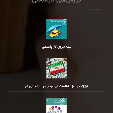
گزارش‌های کارشناسی
بیمه نیروی کار پلتفرمی
PDIA در عمل: شناسه‌گذاری بودجه و طبقه‌بندی آن