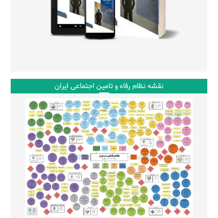
نقشه نظام رفاه و تامین اجتماعی ایران