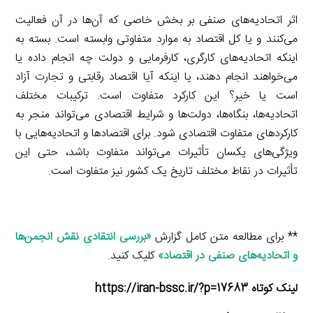
اثر اتحادیه‌های صنفی بر بخش خاصی که آن‌ها در آن فعالیت
می‌کنند و یا کل اقتصاد به موارد متفاوتی وابسته است. بسته به
اینکه اتحادیه‌های کارگری، کارفرمایی و دولت چه انجام داده یا
می‌خواهند انجام دهند، یا اینکه آیا اقتصاد رقابتی و تجارت آزاد
است یا خیر؟ این کارکرد متفاوت است. ترکیبات مختلف
اتحادیه‌ها، بنگاه‌ها، دولت‌ها و شرایط اقتصادی می‌تواند منجر به
کارکردهای متفاوت اقتصادی شود. برای اقتصادها و اتحادیه‌هایی با
ویژگی‌های یکسان تأثیرات می‌تواند متفاوت باشد، حتی این
تأثیرات در نقاط مختلف تاریخ یک کشور نیز متفاوت است.
** برای مطالعه متن کامل گزارش
«بررسی انتقادی نقش انجمن‌ها
و اتحادیه‌های صنفی در اقتصاد»
کلیک کنید.
لینک کوتاه https://iran-bssc.ir/?p=17683