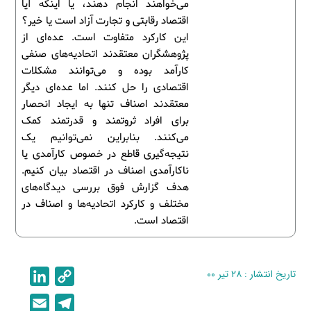
می‌خواهند انجام دهند، یا اینکه آیا
اقتصاد رقابتی و تجارت آزاد است یا خیر؟
این کارکرد متفاوت است. عده‌ای از
پژوهشگران معتقدند اتحادیه‌های صنفی
کارآمد بوده و می‌توانند مشکلات
اقتصادی را حل کنند. اما عده‌ای دیگر
معتقدند اصناف تنها به ایجاد انحصار
برای افراد ثروتمند و قدرتمند کمک
می‌کنند. بنابراین نمی‌توانیم یک
نتیجه‌گیری قاطع در خصوص کارآمدی یا
ناکارآمدی اصناف در اقتصاد بیان کنیم.
هدف گزارش فوق بررسی دیدگاه‌های
مختلف و کارکرد اتحادیه‌ها و اصناف در
اقتصاد است.
تاریخ انتشار : ۲۸ تیر ۰۰
C
L
i
o
E
T