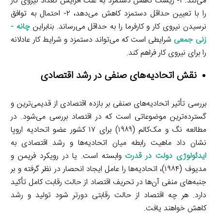
می‌کند: ۱- ریسک کاهش دستمزد به علت افزایش تعداد نیروی کار
را با تعیین حداقل دستمزد کاهش می‌دهد، ۲- احتمال به توافق
نرسیدن نیروی کار و کارفرما را به حداقل می‌رساند. بنابراین
چانه ­
زنی جمعی
شرایطی است که می‌تواند دستمزد و شرایط کار عادلانه
را برای نیروی کار فراهم کند.
نقش اتحادیه‌های صنفی در رشد اقتصادی
بررسی تأثیر اتحادیه‌های صنفی بر بازده اقتصادی از قدیمی‌ترین و
گسترده‌ترین موضوعاتی است که در اقتصاد بررسی می‌شود. در
مطالعه نگ و مک‌کالم (۱۹۸۹) برای ۱۷ کشور عضو اتحادیه اروپا
نشان داد ماهیت رابطه میان اتحادیه‌ها و رشد اقتصادی به
ایدئولوژی دولت در قدرت
وابسته است. یا در رویکرد فریمن و
مدیوف (۱۹۸۴)، اتحادیه‌ها را عامل ایجاد انحصار در نظر گرفته و بر
جنبه‌های منفی آن‌ها در تحریف اقتصاد از حالت رقابت کامل تأکید
دارد. هر چه اقتصاد از حالت رقابتی دورتر شود تولید و رشد
کاهش خواهند یافت.