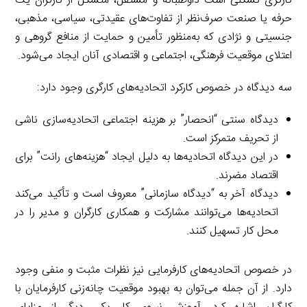
کارگری تشکلی است داوطلبانه و مستقل، متشکل از کارگران یک
حرفه یا صنعت صرف‌نظر از تفاوت‌های عقیدتی، سیاسی، مذهبی،
جنسیتی و نژادی که به‌منظور تأمین و حمایت از منافع گروهی و
اعتلای موقعیت فرهنگی، اجتماعی و اقتصادی آنان ایجاد می‌شود.
سه دیدگاه در خصوص کارکرد اتحادیه‌های کارگری وجود دارد:
دیدگاه سنتی “انحصار” بر هزینه اجتماعی اتحادیه‌سازی ناشی
از تحریف متمرکز است.
در این دیدگاه اتحادیه‌ها به دلیل ایجاد “هزینه‌های رانت” برای
اقتصاد مضرند.
دیدگاه آخر به “دیدگاه سازمانی” معروف است و تأکید می‌کند
اتحادیه‌ها می‌توانند مشارکت و همکاری کارگران و مدیر را در
محل کار تسهیل کنند.
در خصوص اتحادیه‌های کارفرمایی نیز نظرات مثبت و منفی وجود
دارد. از آن جمله می‌توان به بهبود موقعیت چانه‌زنی کارفرمایان با