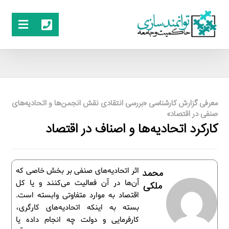
معرفی گزارش کارشناسی «بررسی انتقادی نقش انجمن‌ها و اتحادیه‌های
صنفی در اقتصاد»
کارکرد اتحادیه‌ها و اصناف در اقتصاد
اثر اتحادیه‌های صنفی بر بخش خاصی که
محمد
آن‌ها در آن فعالیت می‌کنند و یا کل
ملکی
اقتصاد به موارد متفاوتی وابسته است.
بسته به اینکه اتحادیه‌های کارگری،
کارفرمایی و دولت چه انجام داده یا