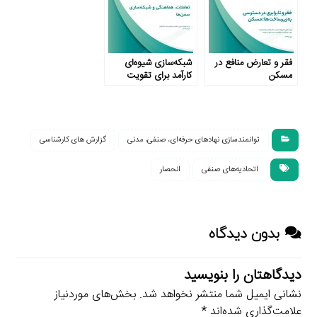
فقر و تعارض منافع در
شبکه‌سازی شیوه‌ای
مسکن
کارآمد برای تقویت
سازمان‌های جامعه
مدنی
توانمندسازی نهادهای حرفه‌ای، صنفی، مدنی
گزارش های کارشناسی
اتحادیه‌های صنفی
انحصار
بدون دیدگاه
دیدگاهتان را بنویسید
نشانی ایمیل شما منتشر نخواهد شد.
بخش‌های موردنیاز
علامت‌گذاری شده‌اند
*