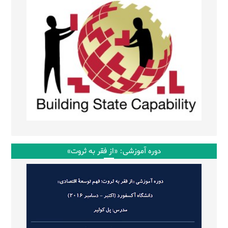
دوره آموزشی: «از فقر به ثروت»