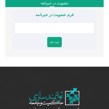
عضویت در خبرنامه
فرم عضویت در خبرنامه