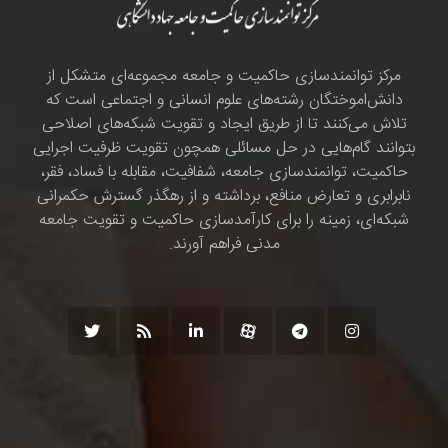
مرکز توانمندسازی حاکمیت و جامعه مجموعه‌ای متشکل از
دانش‌اموختگان رشته‌های علوم انسانی و اجتماعی است که
تلاش می‌کنند تا از طریق ایجاد و تقویت شبکه‌های اصلاحی
بتوانند گام‌هایی در حل مسائلی همچون تقویت ظرفیت اجرایی
حاکمیت، توانمندسازی جامعه، شفافیت، مقابله با فساد، فقر،
نابرابری و تعارض منافع، برداشته و از رهگذر گسترش حکمرانی
شبکه‌ای، زمینه را برای کارآمدسازی حاکمیت و تقویت جامعه
مدنی فراهم آورند.