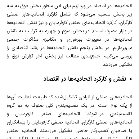
اتحادیه‌ها در اقتصاد می‌پردازیم برای این منظور بخش فوق به سه
زیر بخش تقسیم می‌شود که شامل کارکرد اتحادیه‌های صنفی
کارگران، کارکرد اتحادیه‌های صنفی کارفرمایان و نیز نقش اتحادیه‌ها
در بازار مصرف است. در بخش سوم و چهارم به ترتیب به نقش
اتحادیه‌ها در تغییرات بهره‌وری و مکانیزم مذاکرات جمعی
می‌پردازیم. در بخش پنجم نقش اتحادیه‌ها در رشد اقتصادی را
بررسی می‌کنیم. جمع‌بندی مطالب نیز بخش آخر گزارش فوق را
تشکیل می‌دهد.
نقش و کارکرد اتحادیه‌ها در اقتصاد
اتحادیه‌های صنفی از افرادی تشکیل‌شده که طبیعت فعالیت آن‌ها
از یک نوع است. در یک تقسیم‌بندی کلی صنوف به دو گروه
تقسیم‌بندی می‌شوند: اتحادیه‌های صنفی کارفرمایان و
اتحادیه‌های صنفی کارگران. اتحادیه صنفی کارفرمایان را پیمانکاران
یا صاحبان کسب‌وکار خاصی تشکیل می‌دهند. اتحادیه صنفی