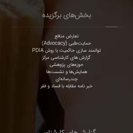
بخش‌های برگزیده
تعارض منافع
حمایت‌طلبی (Advocacy)
توانمند سازی حاکمیت با روش PDIA
گزارش های کارشناسی مرکز
حوزه‌های پژوهشی
همایش‌ها و نشست‌ها
چندرسانه‌ای
خبر نامه مقابله با فساد و فقر