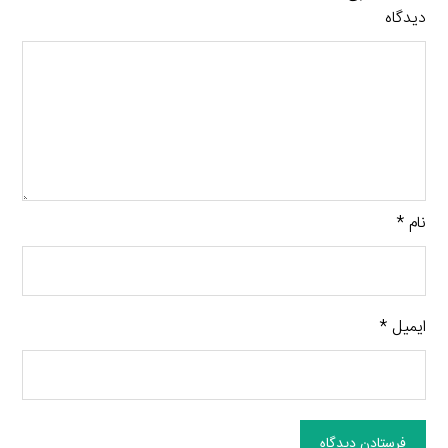
دیدگاه
نام
*
ایمیل
*
فرستادن دیدگاه