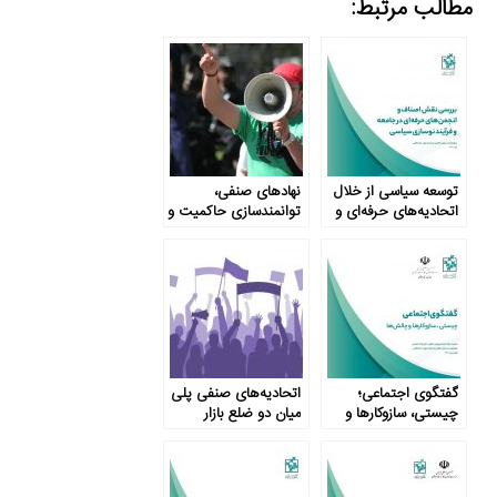
مطالب مرتبط:
توسعه سیاسی از خلال
نهادهای صنفی،
اتحادیه‌های حرفه‌ای و
توانمندسازی حاکمیت و
صنفی
جامعه
گفتگوی اجتماعی؛
اتحادیه‌های صنفی پلی
چیستی، سازوکارها و
میان دو ضلع بازار
چالش‌ها