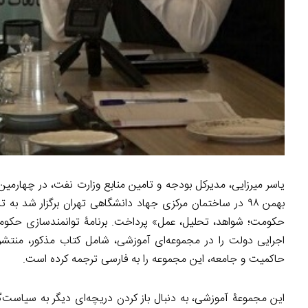
بهمن ۹۸ در ساختمان مرکزی جهاد دانشگاهی تهران برگزار شد 
حکومت؛ شواهد، تحلیل، عمل» پرداخت. برنامۀ توانمندسازی حکومت د
اجرایی دولت‌ را در مجموعه‌ای آموزشی، شامل کتاب مذکور، منتشر ک
حاکمیت و جامعه، این مجموعه را به فارسی ترجمه کرده‌ است.
این مجموعۀ آموزشی، به دنبال باز کردن دریچه‌ای دیگر به سیاست‌گذ