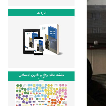
تازه ها
نقشه نظام رفاه و تامین اجتماعی
ایران