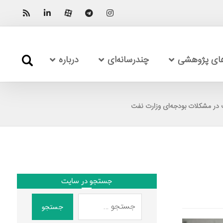
های پژوهشی
چندرسانه‌ای
درباره
 در مشکلات بودجه‌ای وزارت نفت
جستجو در سایت
جستجو