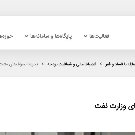
فعالیت‌ها
پایگاه‌ها و سامانه‌ها
حوزه‌
بله با فساد و فقر
انضباط مالى و شفافيت بودجه
تجربه انحراف‌های مثبت
ای وزارت نفت