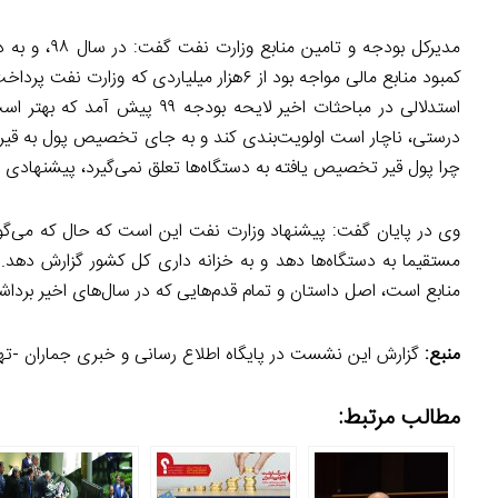
مدیرکل بودج
استدلالی در مباحثات اخیر لایح
درستی، ناچار است اولویت‌بندی کند و به جای تخصیص پول به قیر، مم
چرا پول قیر تخصیص یافته به دستگاه‌ها تعلق نمی‌گیرد، پیشنهادی 
وی در پایان گفت: پیشنهاد وزارت نفت این است که حال که می‌گوین
مستقیما به دستگاه‌ها دهد و به خزانه‌ داری کل کشور گزارش دهد. 
منابع است، اصل داستان و تمام قدم‌هایی که در سال‌های اخیر برداش
منبع:
گزارش این نشست در پایگاه اطلاع رسانی و خبری جماران -ته
مطالب مرتبط: