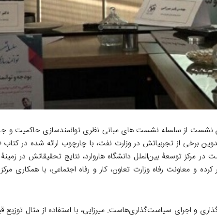
به تدوین برخی از تجربیاتش در وزارت نفت، با چارچوب ارائه شده در کتاب 
ر مرکز توسعۀ بین‌الملل دانشگاه هاروارد، نتایج تحقیقاتش در زمینۀ 
رده و معاونت رفاه وزارت تعاون، کار و رفاه اجتماعی، با همکاری مرکز
اری و اجرای سیاست‌گذاری‌هاست. میرزایی، با استفاده از مثال توزیع قیر