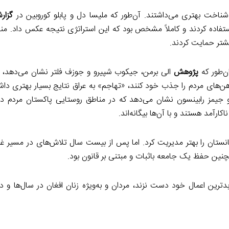
شناخت بهتری می‌داشتند. آن‌طور که ملیسا دل و پابلو کوروبین در
گزار
م استفاده کردند و کاملاً مشخص بود که این استراتژی نتیجه عکس داد. من
شتر حمایت کردند.
ن‌طور که
پژوهش
الی برمن، جیکوب شپیرو و جوزف فلتر نشان می‌دهد، در
هن‌های مردم را جذب خود کنند، «تهاجم» به عراق نتایج بسیار بهتری دا
یمز رابینسون نشان می‌دهد که در مناطق روستایی پاکستان مردم دقیق
ارآمد هستند و با آن‌ها بیگانه‌اند.
انستان را بهتر مدیریت کرد. اما پس از بیست سال تلاش‌های در مسیر 
ین حفظ یک جامعه باثبات و مبتنی بر قانون بود.
ترین اعمال خود دست نزند، مردان و به‌ویژه زنان افغان در سال‌ها و د