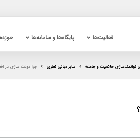
فعالیت‌ها
پایگاه‌ها و سامانه‌ها
حوزه‌
 توانمندسازی حاکمیت و جامعه
سایر مبانی نظری
چرا دولت سازی در اف