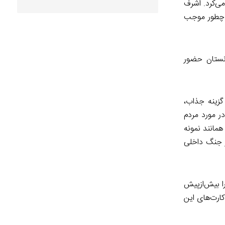
ی‌کرد. اشرف
ی چطور موجب
انستان حضور
گزینه جذاب،
ر مورد مردم
همانند نمونه
ز جنگ داخلی
ا بیش‌ازپیش
کارت‌های این