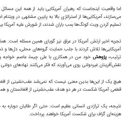
اما واقعیت اینجاست که رهبران آمریکایی باید از همه این مسائل 
می‌سازند، آمریکایی‌ها از استراتژی بالا به پایین مشابهی در ویتنا
تسلیم کردن ویت کونگ‌ها بمب باران شدند، از شورش علیه آمریکا بی
تجربه اخیر ارتش آمریکا در عراق نیز گویای همین مسئله است. هما
آمریکایی‌ها تلاش کردند با جلب حمایت گروه‌های محلی، دل‌ها و ذ
ترتیب،
پژوهش
خود من در همکاری با علی چیما، عاصم خواجه و ج
نقش‌آفرینان غیردولتی روی می‌آورند که فکر می‌کنند نهادهای دولتی ناک
هیچ یک از این‌ها بدین معنی نیست که نمی‌شد عقب‌نشینی از افغ
قطعی آمریکا شکست در هر دو هدف عقب‌نشینی از افغانستان و همچن
نتیجه، یک تراژدی انسانی عظیم است. حتی اگر طالبان دوباره به بد
هزینه‌ای گزاف برای شکست آمریکا خواهند پرداخت.