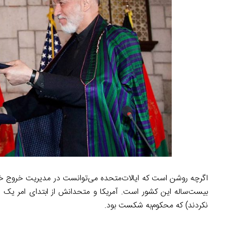
اگرچه روشن است که ایالات‌متحده می‌توانست در مدیریت خروج خود 
بیست‌ساله این کشور است. آمریکا و متحدانش از ابتدای امر یک است
نکردند) که محکوم‌به شکست بود.