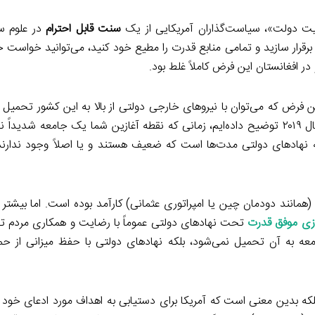
ولویت دولت»، سیاست‌گذاران آمریکایی از یک
سنت قابل احترام
در علوم س
 برقرار سازید و تمامی منابع قدرت را مطیع خود کنید، می‌توانید خواست 
ر افغانستان این فرض کاملاً غلط بود.
 فرض که می‌توان با نیروهای خارجی دولتی از بالا به این کشور تحمیل ک
» در سال ۲۰۱۹ توضیح داده‌ایم، زمانی که نقطه آغازین شما یک جامعه شدیدا
نهادهای دولتی مدت‌ها است که ضعیف هستند و یا اصلاً وجود ندارند،
مانند دودمان چین یا امپراتوری عثمانی) کارآمد بوده است. اما بیشتر د
زی موفق قدرت
تحت نهادهای دولتی عموماً با رضایت و همکاری مردم
ه به آن تحمیل نمی‌شود، بلکه نهادهای دولتی با حفظ میزانی از ح
 بلکه بدین معنی است که آمریکا برای دستیابی به اهداف مورد ادعای خود