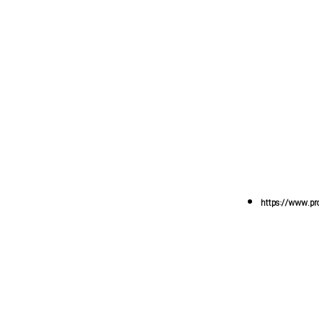
https://www.pro