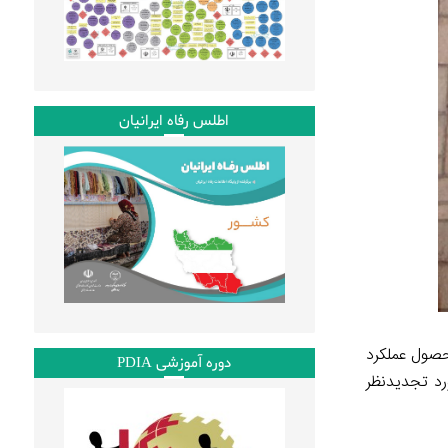
اطلس رفاه ایرانیان
حصول عملکرد
دوره آموزشی PDIA
رد تجدیدنظر