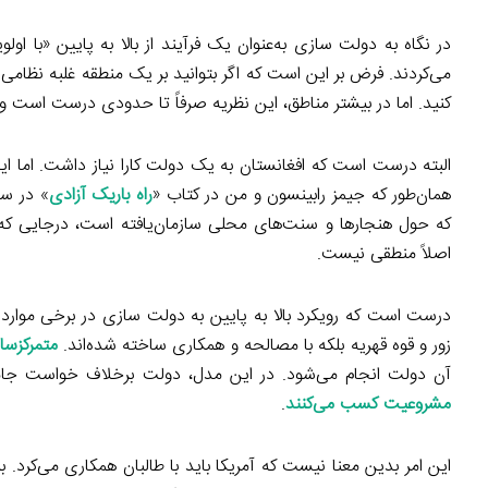
در نگاه به دولت سازی به‌عنوان یک فرآیند از بالا به پایین «با ا
می‌کردند. فرض بر این است که اگر بتوانید بر یک منطقه غلبه نظامی
کنید. اما در بیشتر مناطق، این نظریه صرفاً تا حدودی درست است و د
البته درست است که افغانستان به یک دولت کارا نیاز داشت. اما این
همان‌طور که جیمز رابینسون و من در کتاب «
راه باریک آزادی
که حول هنجارها و سنت‌های محلی سازمان‌یافته است، درجایی که 
اصلاً منطقی نیست.
درست است که رویکرد بالا به پایین به دولت سازی در برخی موارد (ه
زور و قوه قهریه بلکه با مصالحه و همکاری ساخته شده‌اند.
متمرکزسا
آن دولت انجام می‌شود. در این مدل، دولت برخلاف خواست جامع
مشروعیت کسب می‌کنند
.
این امر بدین معنا نیست که آمریکا باید با طالبان همکاری می‌کرد.