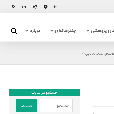
های پژوهشی
چندرسانه‌ای
درباره
غانستان شکست خورد؟
جستجو در سایت
جستجو