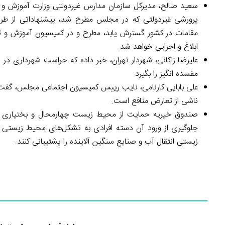
سعید صالح، مدیرکل سازمان مدارس غیردولتی وزارت آموزش و پ
پرورشی غیردولتی که در مجلس مطرح شد، پیشنهاداتی از طرف 
مقامات در کشور گسترش یابد، مطرح و در کمیسیون آموزش و
ابلاغ و اجرایی خواهد شد.
علیرضا زاکانی، شهردار تهران، خبر داده که حراست شهرداری د
مفسده انگیز را بگیرد.
علی بابایی کارنامی، نایب رییس کمیسیون اجتماعی مجلس، گفت:
ناشی از تعارض منافع است.
صندوق خیریه حمایت از محیط زیست چهارمحال و بختیاری اقد
جلوگیری از ورود آن دسته افرادی به تشکل‌های محیط زیستی
زیستی انتقال آب و صنایع سنگین آلاینده را پشتیبانی کنند.