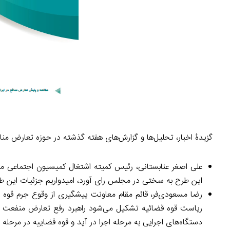
گزیدۀ اخبار، تحلیل‌ها و گزارش‌های هفته گذشته در حوزه تعارض من
علی اصغر عنابستانی، رئیس کمیته اشتغال کمیسیون اجتماعی
این طرح به سختی در مجلس رای آورد، امیدواریم جزئیات این طر
رضا مسعودی‌فر، قائم مقام معاونت پیشگیری از وقوع جرم قوه 
دستگاه‌های اجرایی به مرحله اجرا در آید و قوه قضاییه در مرحله ا