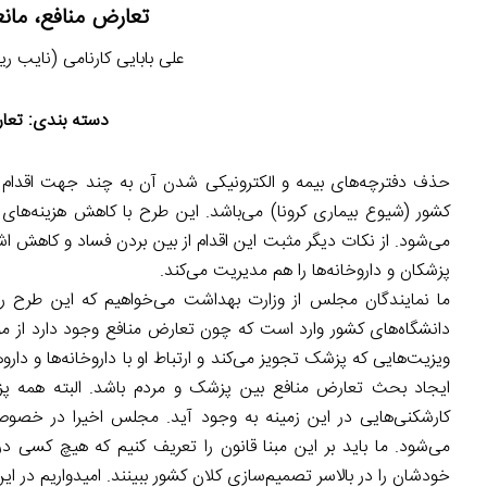
تعارض منافع، مان
علی بابایی کارنامی (نایب رییس
دسته بندی: تعا
حذف دفترچه‌های بیمه و الکترونیکی شدن آن به چند جهت اقدام
کشور (شیوع بیماری کرونا) می‌باشد. این طرح با کاهش هزینه‌ه
می‌شود. از نکات دیگر مثبت این اقدام از بین بردن فساد و کاهش 
پزشکان و داروخانه‌ها را هم مدیریت می‌کند.
ما نمایندگان مجلس از وزارت بهداشت می‌خواهیم که این طرح را
دانشگاه‌های کشور وارد است که چون تعارض منافع وجود دارد از م
ویزیت‌هایی که پزشک تجویز می‌کند و ارتباط او با داروخانه‌ها و داروه
ایجاد بحث تعارض منافع بین پزشک و مردم باشد. البته همه پ
کارشکنی‌هایی در این زمینه به وجود آید. مجلس اخیرا در خصو
می‌شود. ما باید بر این مبنا قانون را تعریف کنیم که هیچ کسی 
خودشان را در بالاسر تصمیم‌سازی کلان کشور ببینند. امیدواریم در