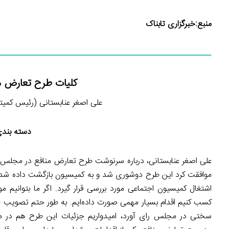
منبع:
خبرگزاری تابناک
کلیات طرح تعارض م
علی اصغر عنابستانی (رئیس کمیته اش
دسته بندی
علی اصغر عنابستانی، درباره سرنوشت طرح تعارض منافع در مجلس
موافقت کرد این طرح دوشوری شد و به کمیسیون بازگشت داده شد.
اشتغال کمیسیون اجتماعی مورد بررسی قرار گیرد. اگر ما بتوانیم
کسب کنیم اقدام بسیار مهمی صورت داده‌ایم. به طور حتم تصویب
سختی در مجلس رای آورد، امیدواریم جزئیات این طرح هم در مج