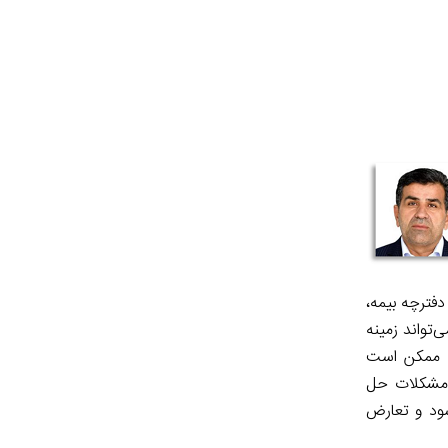
فترچه بیمه،
‌تواند زمینه
ا ممکن است
ن مشکلات حل
شود و تعارض