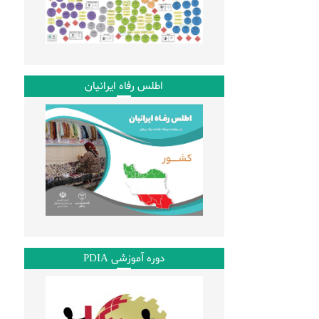
اطلس رفاه ایرانیان
دوره آموزشی PDIA