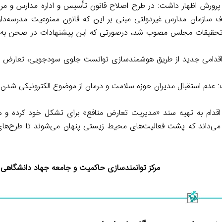
رورش اظهار داشت: در طرح اصلاح قانون تأسیس و اداره مدارس و مرا
سازمان مدارس غیردولتی مبنی بر این که قانون ممنوعیت مدرسه‌دار
 تحقیقات مجلس مصوب شد، درصورتی که این پیشنهادات در صحن به ن
ر اقدامی جدید از طریق هوشمندسازی توانست جلوی سودجویی، تعارض من
 عدم استقبال مدیران حوزه سلامت و درمان از موضوع الکترونیکی شدن
ام به تهیه سند «مدیریت تعارض منافع» برای تشکل خود کرده و هد
 می‌داند که پشت فعالیت‌های محیط زیستی پنهان می‌شوند تا طرح‌ه
مرکز توانمندسازی حاکمیت و جامعه جهاد دانشگاهی – ۴ دی ۰۰