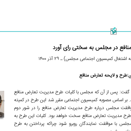
نافع در مجلس به سختی رای آورد
تغال کمیسیون اجتماعی مجلس) ـ ۲۹ آذر ۱۴۰۰
:طرح و لایحه تعارض منافع
 گفت: پس از آن که مجلس با کلیات طرح مدیریت تعارض منافع
 بر اساس مصوبه کمیسیون اجتماعی مقرر شد این طرح در کمیته
 موافقت مجلس درباره طرح مدیریت تعارض منافع را در شور دوم
 طرح مدیریت تعارض منافع سخت خواهد بود. کلیات این طرح به
لس با موافقت نمایندگان روبرو شود چراکه پرداختن به طرح