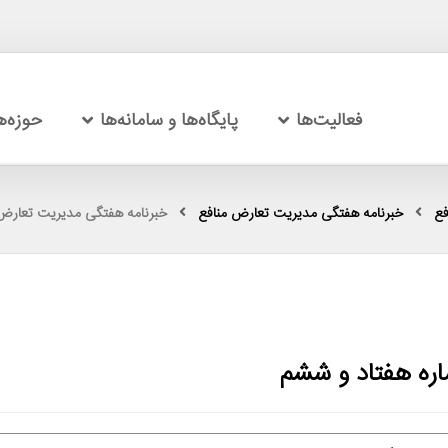
فعالیت‌ها
پایگاه‌ها و سامانه‌ها
حوزه‌
فع
خبرنامه هفتگی مدیریت تعارض منافع
خبرنامه هفتگی مدیریت تعارض 
ره هفتاد و ششم