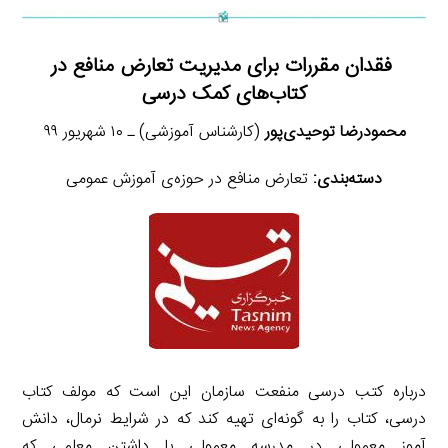
فقدان مقررات برای مدیریت تعارض منافع در
کتاب‌های کمک درسی
محمودرضا توحیدی‌پور
(کارشناس آموزشی) ـ ۱۰ شهریور ۹۹
دسته‌بندی:
تعارض منافع در حوزه‌ی آموزش عمومی
درباره کتب درسی منفعت سازمان این است که مولف کتاب
درسی، کتاب را به گونه‌ای تهیه کند که در شرایط نرمال، دانش
آموز معمولی در مدرسه معمولی با داشتن معلمی که