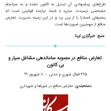
طرح‌های پیشنهادی آن تبدیل به قانون نشده و به سرانجام
مشخصی نرسیدند. مبارزه با فساد نیازمند قوانینی است که
بسترهای فسادزا را از بین برد و در این زمینه مدیریت تعارض
منافع از مهمترین ضرورت‌ها است.
منبع:
خبرگزاری ایرنا
تعارض منافع در مصوبه ساماندهی مشاغل سیار و
بی کانون
۴۹۵ فعال شهری و مدنی – ۱۱ شهریور ۹۹
دسته‌بندی:
تعارض منافع در شوراها و شهرداری