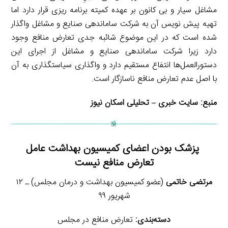
مشاغل سیار و بی کانون بر عهده کمیته برنامه ریزی قرار دارد اما
تهیه پیش نویس آن به شرکت ساماندهی صنایع و مشاغل واگذار
شده است که در این موضوع شائبه جدی تعارض منافع وجود
دارد زیرا شرکت ساماندهی صنایع و مشاغل از اجرای این
دستورالعمل‌ها انتفاع مستقیم دارد و واگذاری سیاستگذاری به آن
با اصل عدم تعارض منافع ناسازگار است.
منبع:
سایت خبری – تحلیلی اسکان نیوز
پزشک بودن اعضای کمیسیون بهداشت عامل
تعارض منافع نیست
مرتضی خاتمی
(عضو کمیسیون بهداشت و درمان مجلس) ـ ۱۲
شهریور ۹۹
دسته‌بندی:
تعارض منافع در مجلس