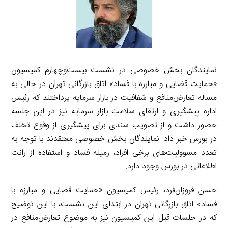
نمایندگان بخش خصوصی در نشست بیست‌وچهارم کمیسیون
«حمایت قضایی و مبارزه با فساد» اتاق بازرگانی تهران در حالی به
مساله تعارض‌منافع و شفافیت در بازار سرمایه پرداختند که رئیس
اداره پیشگیری و ارتقای سلامت بازار سرمایه نیز در این جلسه
حضور داشت و از تصویب سندی برای پیشگیری از وقوع تخلف
در بورس خبر داد. نمایندگان بخش خصوصی معتقدند با توجه به
تعدد مسوولیت‌های برخی افراد، زمینه فساد و استفاده از رانت
اطلاعاتی در بورس وجود دارد.
حسن فروزان‌فرد، رئیس کمیسیون «حمایت قضایی و مبارزه با
فساد» اتاق بازرگانی تهران در ابتدای این نشست، با این توضیح
که در جلسات قبل این کمیسیون نیز به موضوع تعارض‌منافع در