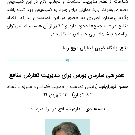
شناخت از نظام مدیریت سلامت و تجارب لازم در این کمیسیون
عضو می‌شوند. باید تمایلی برای ورود به کمیسیون بهداشت باشد
وگرنه پزشکان اصراری به حضور در این کمیسیون ندارند. تضاد
منافع در همه جمع‌ها وجود دارد و ناگزیر از آن هستیم اما می‌توان
برنامه و پیشنهاد برای حل این مشکل داد.
منبع:
پایگاه خبری تحلیلی موج رسا
همراهی سازمان بورس برای مدیریت تعارض منافع
حسن فروزان‌فرد
(رئیس کمیسیون حمایت قضایی و مبارزه با فساد
اتاق تهران) ـ ۱۲ شهریور ۹۹
دسته‌بندی:
تعارض منافع در بازار سرمایه