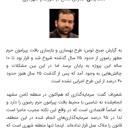
به گزارش صبح توس؛ طرح بهسازی و بازسازی بافت پیرامون حرم
مطهر رضوی از حدود ۲۵ سال گذشته شروع شد و قرار بود تا ۱۰
ساله این پروژه به پایان برسد اما در این بین مشکلات و
چالش‌هایی به وجود آمد که پس از گذشت ۲۵ سال هنوز حدود
۴۰ درصد از این طرح اجرایی نشده است.
شعرباف گفت: سرمایه‌گذاری که هم‌اکنون در منطقه ثامن مشهد
انجام‌شده نه تناسبی با محیط بافت پیرامون حرم رضوی را دارد و
نه اساساً اقتصادی است که در واقع این نکته عجیب ماجرا است
لذا در ۹۵ درصد سرمایه‌گذاری‌های انجام شده در این منطقه،
قانون را ملاک عمل قرار نداده‌اند. اینجا تنها منطقه شهری است که