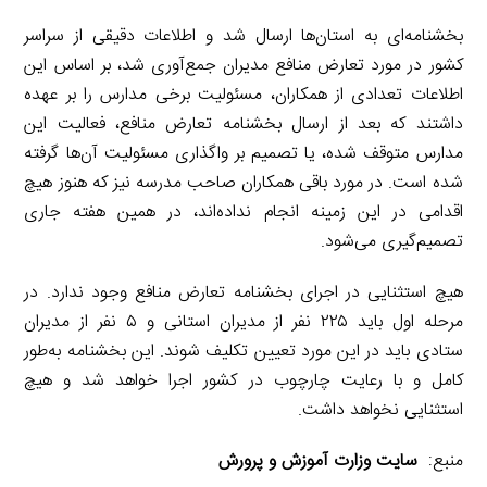
بخشنامه‌ای به استان‌ها ارسال شد و اطلاعات دقیقی از سراسر
کشور در مورد تعارض منافع مدیران جمع‌آوری شد، بر اساس این
اطلاعات تعدادی از همکاران، مسئولیت برخی مدارس را بر عهده
داشتند که بعد از ارسال بخشنامه تعارض منافع، فعالیت این
مدارس متوقف شده، یا تصمیم بر واگذاری مسئولیت آن‌ها گرفته
شده است. در مورد باقی همکاران صاحب مدرسه نیز که هنوز هیچ
اقدامی در این زمینه انجام نداده‌اند، در همین هفته جاری
تصمیم‌گیری می‌شود.
هیچ استثنایی در اجرای بخشنامه تعارض منافع وجود ندارد. در
مرحله اول باید ۲۲۵ نفر از مدیران استانی و ۵ نفر از مدیران
ستادی باید در این مورد تعیین تکلیف شوند. این بخشنامه به‌طور
کامل و با رعایت چارچوب در کشور اجرا خواهد شد و هیچ
استثنایی نخواهد داشت.
منبع:
سایت وزارت آموزش و پرورش