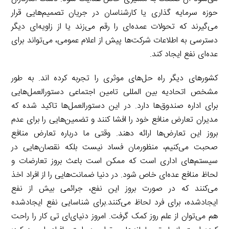
حوزه سرمایه گذاری یا کارشناسان در جریان تصمیم‌هایی قرار
می‌گیرند که تحولات عمده‌ای را رقم می‌زند یا از زاویه‌ای دیگر
دسترسی به اطلاعات شرکت‌ها پیش از اعلام عمومی، می‌تواند برای
عده‌ای نفع ایجاد کند.
کشورهای دیگر راه حل‌های موثری را تجربه کرده اند. به طور
مشخص اتحادیه بین المللی تامین اجتماعی دستورالعمل‌هایی
برای اداره صندوق‌ها دارد. در این دستورالعمل‌ها تاکید شده که
مدیران تعارض منافع خود را افشا کنند و تضمین‌هایی را برای عدم
بروز این تعارض‌ها ارائه دهند. وقتی ما درباره تعارض منافع
صحبت می‌کنیم، منظورمان فساد نیست بلکه نقصان‌هایی در
سیستم‌های اداری است که ممکن است باعث بروز تعارضات و
لحاظ منافع عده‌ای خاص شود. در دنیا ضمانت‌هایی را از افراد اخذ
می‌کنند که در صورت بروز این نفع، جرائمی بیش از نفع
ایجادشده، برای فرد لحاظ می‌کنند.برای شناسایی نفع ایجادشده
هم می‌توان از علم روز کمک گرفت. امروز دنیای‌ای تی کار را راحت