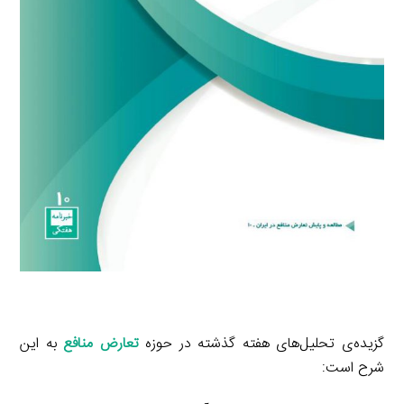
گزیده‌ی تحلیل‌های هفته گذشته در حوزه
تعارض منافع
به این
شرح است: