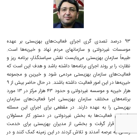
۹۳ درصد تصدی گری اجرای فعالیت‌های بهزیستی بر عهده
موسسات غیردولتی و سازمانهای مردم نهاد و خیریه‌ها است.
طبیعاً سازمان بهزیستی می‌بایست نقش سیاستگذار، برنامه ریز و
نظارت را بر روند اجرای برنامه‌ها داشته باشد و هدف این است که
فعالیت‌های سازمان بهزیستی مردمی شود و خیرین و مجموعه
خیریه‌ها در این امور فعالیت داشته باشند. در حال حاضر بیش از ۹
هزار خیریه و موسسه غیردولتی و حدود ۴۳ هزار مرکز در ۱۳ مورد
برنامه‌های مختلف سازمان بهزیستی اجرا فعالیت‌های سازمان
بهزیستی را به عهده دارند. در مقطعی برای اجرای این مسئله
واسپاری فعالیت‌ها به بخش غیردولتی در دستور کار مسئولان
سازمان قرار گرفت و بخشی از مدیران بهزیستی برای خدمت
رسانی به عرصه آمدند و تلاش کردند در این زمینه کمک کنند و در