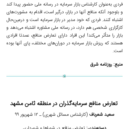
فردی به‌عنوان کارشناس بازار سرمایه در رسانه ملی حضور پیدا کند
و باوجود آنکه منافع آنها در بازار، درگیر است، اقدام به مشورت‌های
اشتباه کنند. فردی که خود مدیر در بازار سرمایه است و درعین‌حال
کارگزاری شخصی هم دارد، در رسانه ملی مشاوره اشتباه می‌دهد و
بازار را متأثر می‌کند! این افراد دارای تعارض منافع، عمدتا افرادی
هستند که ریزش بازار سرمایه در دوران‌های مختلف، پای آنها بوده
است.
منبع:
روزنامه شرق
تعارض منافع سرمایه‌گذران در منطقه ثامن مشهد
سعید شعرباف
(کارشناس مسائل شهری) ـ ۱۲ شهریور ۹۹
دسته‌بندی:
تعارض منافع در شوراها و شهرداری