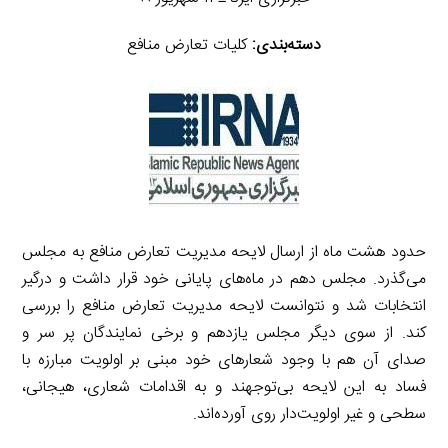
دسته‌بندی:
کلیات تعارض منافع
حدود هشت ماه از ارسال لایحه مدیریت تعارض منافع به مجلس
می‌گذرد. مجلس دهم در ماه‌های پایانی خود قرار داشت و درگیر
انتخابات شد و نتوانست لایحه مدیریت تعارض منافع را بررسی
کند. از سوی دیگر مجلس یازدهم و برخی نمایندگان پر سر و
صدای آن هم با وجود شعارهای خود مبنی بر اولویت مبارزه با
فساد به این لایحه بی‌توجهند و به اقدامات شعاری، هیجانی،
سطحی و غیر اولویت‌دار روی آورده‌اند.