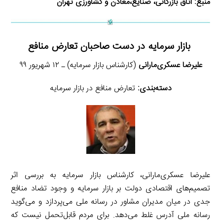
منبع:
اتاق بازرگانی، صنایع،معادن و کشاورزی تهران
بازار سرمایه در دست صاحبان تعارض منافع
علیرضا عسکری‌مارانی
(کارشناس بازار سرمایه) ـ ۱۲ شهریور ۹۹
دسته‌بندی:
تعارض منافع در بازار سرمایه
علیرضا عسکری‌مارانی، کارشناس بازار سرمایه به بررسی اثر
تصمیم‌های اقتصادی دولت بر بازار سرمایه و وجود تضاد منافع
جدی در میان مدیران مشاور در رسانه ملی می‌پردازد و می‌گوید
رسانه ملی آدرس غلط می‌دهد. برای مردم قابل‌تحمل نیست که