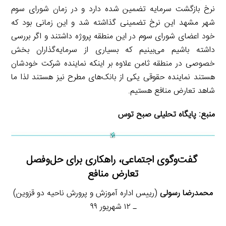
نرخ بازگشت سرمایه تضمین شده دارد و در زمان شورای سوم
شهر مشهد این نرخ تضمینی گذاشته شد و این زمانی بود که
خود اعضای شورای سوم در این منطقه پروژه داشتند و اگر بررسی
داشته باشیم می‌بینیم که بسیاری از سرمایه‌گذاران بخش
خصوصی در منطقه ثامن علاوه بر اینکه نماینده شرکت خودشان
هستند نماینده حقوقی یکی از بانک‌های مطرح نیز هستند لذا ما
شاهد تعارض منافع هستیم.
منبع:
پایگاه تحلیلی صبح توس
گفت‌وگوی اجتماعی، راهکاری برای حل‌وفصل
تعارض منافع
محمدرضا رسولی
(رییس اداره آموزش و پرورش ناحیه دو قزوین)
ـ ۱۲ شهریور ۹۹