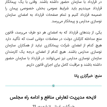
در قرارداد با سازمان حضور داشته باشند. وقتی با یک پیمانکار
قرارداد میبندیم باید شرایط عمومی بخش خصوصی پیمان را
ضمیمه قرارداد کنیم و تمام صفحات قرارداد به امضای سازمان
نوسازی مدارس و پیمانکار می‌رسد.
یکی از بندهای قرارداد که به امضای هر دو طرف می‌رسد، قانون
منع مداخله کارکنان دولت در معاملات دولتی است که تأکید دارد
هیچ کدام از اعضای شرکت پیمانکاری نباید از همکاران سازمان
نوسازی مدارس باشند. هیچ کدام از اعضای درجه یک کارمندان
سازمان نوسازی مدارس نیز نمی‌توانند در قرارداد با سازمان حضور
داشته باشند و مراقبت کامل برای اجرای قانون داریم.
منبع:
خبرگزاری پانا
لایحه مدیریت تعارض منافع و ادامه راه مجلس
خبرگزاری ایرنا ـ ۱۱ شهریور ۹۹