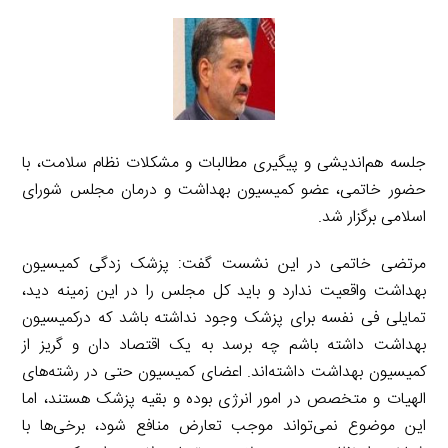
جلسه هم‌اندیشی و پیگیری مطالبات و مشکلات نظام سلامت، با
حضور خاتمی، عضو کمیسیون بهداشت و درمان مجلس شورای
اسلامی برگزار شد.
مرتضی خاتمی در این نشست گفت: پزشک زدگی کمیسیون
بهداشت واقعیت ندارد و باید کل مجلس را در این زمینه دید،
تمایلی فی نفسه برای پزشک وجود نداشته باشد که درکمیسیون
بهداشت داشته باشم چه برسد به یک اقتصاد دان و گریز از
کمیسیون بهداشت داشته‌اند. اعضای کمیسیون حتی در رشته‌های
الهیات و متخصص در امور انرژی بوده و بقیه پزشک هستند، اما
این موضوع نمی‌تواند موجب تعارض منافع شود، برخی‌ها با