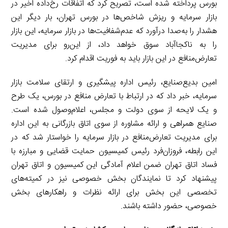
بورس پرداخته شده است، تصریح کرد که اتفاقات رخ‌داده اخیر در
بازار سرمایه و ریزش شاخص‌ها در بورس تهران، بار دیگر این
هشدار را به‌صدا درآورد که عدم‌شفافیت‌ها در بازار سرمایه، این بازار
را به ناکجاآباد سوق خواهد داد، از این‌رو برای مدیریت
تعارض‌منافع در این بازار باید به فوریت اقدام کرد.
امین بدیع‌صنایع، رئیس اداره پیشگیری و ارتقای سلامت بازار
سرمایه، خبر داد که در ارتباط با تعارض منافع در بورس، یک طرح
و یک لایحه از سوی دولت و مجلس، اعلام‌وصول شده است.
صنایع همراهی و ارائه مشاوره از سوی اتاق بازرگانی به این اداره
برای مدیریت تعارض‌منافع در بازار سرمایه را خواستار شد که در
این رابطه، فروزان‌فرد رئیس کمیسیون حمایت قضایی و مبارزه با
فساد اتاق تهران ضمن اعلام آمادگی این کمیسیون و اتاق تهران
پیشنهاد کرد تا نمایندگان بخش خصوصی نیز در کمیته‌های
تخصصی این بخش برای ارائه نظرات و راهکارهای بخش
خصوصی، حضور داشته باشند.