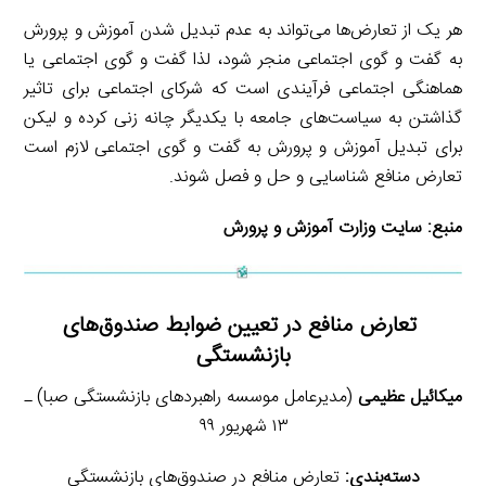
هر یک از تعارض‌ها می‌تواند به عدم تبدیل شدن آموزش و پرورش
به گفت و گوی اجتماعی منجر شود، لذا گفت و گوی اجتماعی یا
هماهنگی اجتماعی فرآیندی است که شرکای اجتماعی برای تاثیر
گذاشتن به سیاست‌های جامعه با یکدیگر چانه زنی کرده و لیکن
برای تبدیل آموزش و پرورش به گفت و گوی اجتماعی لازم است
تعارض منافع شناسایی و حل و فصل شوند.
منبع:
سایت وزارت آموزش و پرورش
تعارض منافع در تعیین ضوابط صندوق‌های
بازنشستگی
میکائیل عظیمی
(مدیرعامل موسسه راهبردهای بازنشستگی صبا) ـ
۱۳ شهریور ۹۹
دسته‌بندی:
تعارض منافع در صندوق‌های بازنشستگی