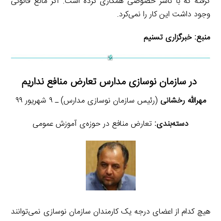
گرفته که با ناشر خصوصی همکاری کرده است. اگر مانع قانونی
وجود داشت این کار را نمی‌کرد.
منبع:
خبرگزاری تسنیم
در سازمان نوسازی مدارس تعارض منافع نداریم
مهرالله رخشانی
(رئیس سازمان نوسازی مدارس) ـ ۹ شهریور ۹۹
دسته‌بندی:
تعارض منافع در حوزه‌ی آموزش عمومی
هیچ کدام از اعضای درجه یک کارمندان سازمان نوسازی نمی‌توانند