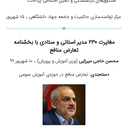
صندوق‌های بازنشستگی و تامین اجتماعی پرداخت.
مرکز توانمندسازی حاکمیت و جامعه جهاد دانشگاهی ـ ۱۵ شهریور
مغایرت ۲۳۰ مدیر استانی و ستادی با بخشنامه
تعارض منافع
محسن حاجی میرزایی
(وزیر آموزش و پرورش) ـ ۱۰ شهریور ۹۹
دسته‌بندی:
تعارض منافع در حوزه‌ی آموزش عمومی