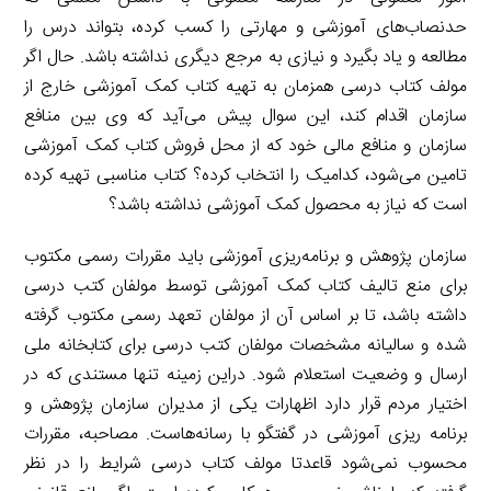
حدنصاب‌های آموزشی و مهارتی را کسب کرده، بتواند درس را
مطالعه و یاد بگیرد و نیازی به مرجع دیگری نداشته باشد. حال اگر
مولف کتاب درسی همزمان به تهیه کتاب کمک آموزشی خارج از
سازمان اقدام کند، این سوال پیش می‌آید که وی بین منافع
سازمان و منافع مالی خود که از محل فروش کتاب کمک آموزشی
تامین می‌شود، کدامیک را انتخاب کرده؟ کتاب مناسبی تهیه کرده
است که نیاز به محصول کمک آموزشی نداشته باشد؟
سازمان پژوهش و برنامه‌ریزی آموزشی باید مقررات رسمی مکتوب
برای منع تالیف کتاب کمک آموزشی توسط مولفان کتب درسی
داشته باشد، تا بر اساس آن از مولفان تعهد رسمی مکتوب گرفته
شده و سالیانه مشخصات مولفان کتب درسی برای کتابخانه ملی
ارسال و وضعیت استعلام شود. دراین زمینه تنها مستندی که در
اختیار مردم قرار دارد اظهارات یکی از مدیران سازمان پژوهش و
برنامه ریزی آموزشی در گفتگو با رسانه‌هاست. مصاحبه، مقررات
محسوب نمی‌شود قاعدتا مولف کتاب درسی شرایط را در نظر