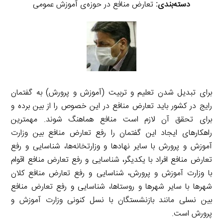
دسته‌بندی:
تعارض منافع در حوزه‌ی آموزش عمومی
برای تبدیل شدن تعلیم و تربیت (آموزش و پرورش) به گفتمان
رایج در کشور باید تعارض منافع در این خصوص را از بین برده و
برای تحقق آن لازم است منافع هماهنگ شوند. مهمترین
راهکارهای ایجاد این گفتمان را رفع تعارض منافع بین وزارت
آموزش و پرورش با سایر نهادها و وزارتخانه‌ها، شناسایی و رفع
تعارض منافع افراد با یکدیگر، شناسایی و رفع تعارض منافع اقوام
با وزارت آموزش و پرورش، شناسایی و رفع تعارض منافع کلان
شهرها با سایر شهرها و روستاها، شناسایی و رفع تعارض منافع
بین نسلی مانند بازنشستگان با نسل کنونی وزارت آموزش و
پرورش است.