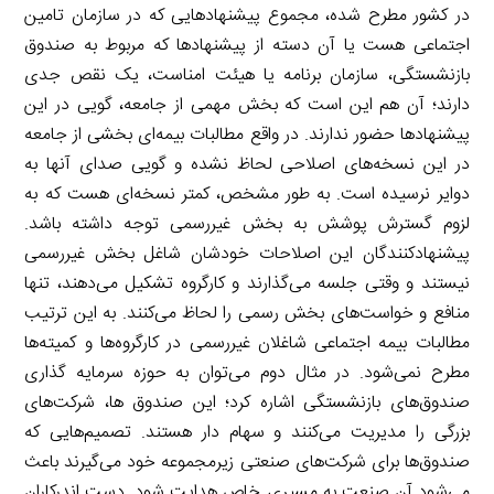
در کشور مطرح شده، مجموع پیشنهادهایی که در سازمان تامین
اجتماعی هست یا آن دسته از پیشنهادها که مربوط به صندوق
بازنشستگی، سازمان برنامه یا هیئت امناست، یک نقص جدی
دارند؛ آن هم این است که بخش مهمی از جامعه، گویی در این
پیشنهادها حضور ندارند. در واقع مطالبات بیمه‌ای بخشی از جامعه
در این نسخه‌های اصلاحی لحاظ نشده و گویی صدای آنها به
دوایر نرسیده است. به طور مشخص، کمتر نسخه‌ای هست که به
لزوم گسترش پوشش به بخش غیررسمی توجه داشته باشد.
پیشنهادکنندگان این اصلاحات خودشان شاغل بخش غیررسمی
نیستند و وقتی جلسه می‌گذارند و کارگروه تشکیل می‌دهند، تنها
منافع و خواست‌های بخش رسمی را لحاظ می‌کنند. به این ترتیب
مطالبات بیمه اجتماعی شاغلان غیررسمی در کارگروه‌ها و کمیته‌ها
مطرح نمی‌شود. در مثال دوم می‌توان به حوزه سرمایه گذاری
صندوق‌های بازنشستگی اشاره کرد؛ این صندوق ها، شرکت‌های
بزرگی را مدیریت می‌کنند و سهام دار هستند. تصمیم‌هایی که
صندوق‌ها برای شرکت‌های صنعتی زیرمجموعه خود می‌گیرند باعث
می‌شود آن صنعت به مسیری خاص هدایت شود. دست اندرکاران