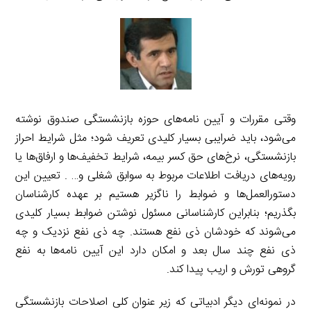
وقتی مقررات و آیین نامه‌های حوزه بازنشستگی صندوق نوشته
می‌شود، باید ضرایبی بسیار کلیدی تعریف شود؛ مثل شرایط احراز
بازنشستگی، نرخ‌های حق کسر بیمه، شرایط تخفیف‌ها و ارفاق‌ها یا
رویه‌های دریافت اطلاعات مربوط به سوابق شغلی و… . تعیین این
دستورالعمل‌ها و ضوابط را ناگزیر هستیم بر عهده کارشناسان
بگذریم؛ بنابراین کارشناسانی مسئول نوشتن ضوابط بسیار کلیدی
می‌شوند که خودشان ذی نفع هستند. چه ذی نفع نزدیک و چه
ذی نفع چند سال بعد و امکان دارد این آیین نامه‌ها به نفع
گروهی تورش و اریب پیدا کند.
در نمونه‌ای دیگر ادبیاتی که زیر عنوان کلی اصلاحات بازنشستگی