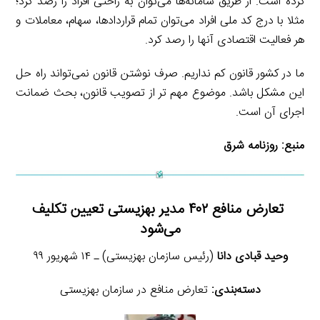
کرده است. از طریق سامانه‌ها می‌توان به راحتی افراد را رصد کرد؛
مثلا با درج کد ملی افراد می‌توان تمام قراردادها، سهام، معاملات و
هر فعالیت اقتصادی آنها را رصد کرد.
ما در کشور قانون کم نداریم. صرف نوشتن قانون نمی‌تواند راه حل
این مشکل باشد. موضوع مهم تر از تصویب قانون، بحث ضمانت
اجرای آن است.
منبع:
روزنامه شرق
تعارض منافع ۴۰۲ مدیر بهزیستی تعیین تکلیف
می‌شود
وحید قبادی دانا
(رئیس سازمان بهزیستی) ـ ۱۴ شهریور ۹۹
دسته‌بندی:
تعارض منافع در سازمان بهزیستی