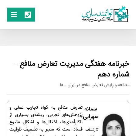
خبرنامه هفتگی مدیریت تعارض منافع –
شماره دهم
مطالعه و پایش تعارض منافع در ایران ـ 10
تعارض منافع به گواه تجارب عملی و
سمانه
پژوهش‌های تجربی، ریشه‌ی بسیاری از
سهرابی
ناکارآمدی‌ها، اختلال‌ها و اشکال متنوع
کارشناس
فساد است که منجر به تضعیف ظرفیت