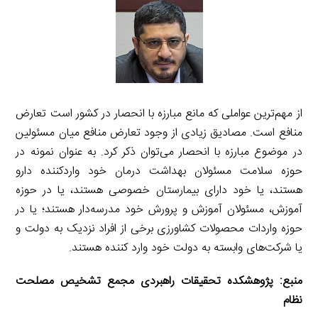
از مهم‌ترین عواملی که مانع مبارزه با انحصار در کشور است تعارض
منافع است. مصادیق زیادی از وجود تعارض منافع میان مسئولین
در موضوع مبارزه با انحصار می‌توان ذکر کرد. به عنوان نمونه در
حوزه سلامت مسئولان بهداشت درمان خود واردکننده دارو
هستند، یا خود دارای بیمارستان خصوصی هستند، یا در حوزه
آموزش، مسئولان آموزش و پرورش خود مدرسه‌دار هستند؛ یا در
حوزه واردات محصولات کشاورزی برخی از افراد نزدیک به دولت و
یا شرکت‌های وابسته به دولت خود وارد کننده هستند.
منبع:
پژوهشکده تحقیقات راهبردی مجمع تشخیص مصلحت
نظام