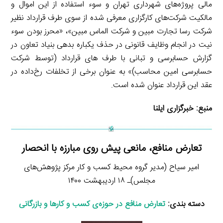
مالی پروژه‌های شهرداری تهران و سوء استفاده از این اموال و
مالکیت شرکت‌های کارگزاری معرفی شده از سوی طرف قرارداد نظیر
شرکت رسا تجارت مبین و شرکت الماس مبین»، «محرز بودن سوء
نیت در انجام وظایف قانونی در حذف یکباره بدهی بنیاد تعاون در
گزارش حسابرسی و تبانی با طرف های قرارداد (توسط شرکت
حسابرسی امین محاسب)» به عنوان برخی از تخلفات رخ‌داده در
عقد این قرارداد عنوان شده است.
منبع:
خبرگزاری ایلنا
تعارض منافع، مانعی پیش روی مبارزه با انحصار
امیر سیاح (مدیر گروه محیط کسب و کار مرکز پژوهش‌های
مجلس)ـ ۱۸ اردیبهشت ۱۴۰۰
دسته بندی:
تعارض منافع در حوزه‌ی کسب و کارها و بازرگانی