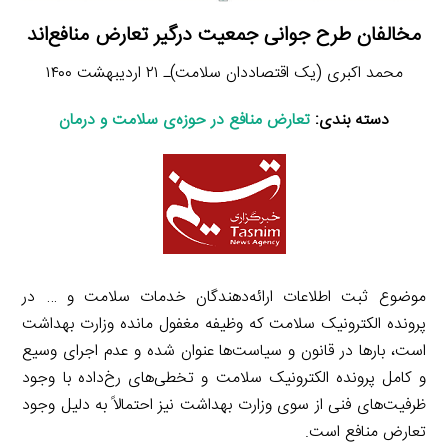
مخالفان طرح جوانی جمعیت درگیر تعارض منافع‌اند
محمد اکبری (یک اقتصاددان سلامت)ـ ۲۱ اردیبهشت ۱۴۰۰
دسته بندی:
تعارض منافع در حوزه‌ی سلامت و درمان
موضوع ثبت اطلاعات ارائه‌دهندگان خدمات سلامت و … در
پرونده الکترونیک سلامت که وظیفه مغفول مانده وزارت بهداشت
است، بارها در قانون و سیاست‌ها عنوان شده و عدم اجرای وسیع
و کامل پرونده الکترونیک سلامت و تخطی‌های رخ‌داده با وجود
ظرفیت‌های فنی از سوی وزارت بهداشت نیز احتمالاً به دلیل وجود
تعارض منافع است.