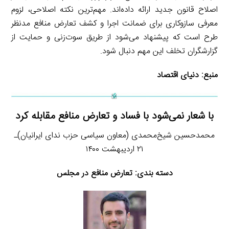
اصلاح قانون جدید ارائه داده‌اند. مهم‌ترین نکته اصلاحی، لزوم
معرفی سازوکاری برای ضمانت اجرا و کشف تعارض منافع مدنظر
طرح است که پیشنهاد می‌شود از طریق سوت‌زنی و حمایت از
گزارشگران تخلف این مهم دنبال شود.
منبع:
دنیای اقتصاد
با شعار نمی‌شود با فساد و تعارض منافع مقابله کرد
محمدحسین شیخ‌محمدی (معاون سیاسی حزب ندای ایرانیان)ـ
۲۱ اردیبهشت ۱۴۰۰
دسته بندی:
تعارض منافع در مجلس