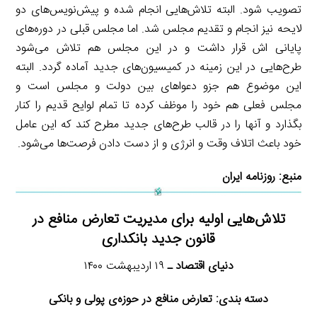
تصویب شود. البته تلاش‌هایی انجام شده و پیش‌نویس‌های دو
لایحه نیز انجام و تقدیم مجلس شد. اما مجلس قبلی در دوره‌های
پایانی اش قرار داشت و در این مجلس هم تلاش می‌شود
طرح‌هایی در این زمینه در کمیسیون‌های جدید آماده گردد. البته
این موضوع هم جزو دعواهای بین دولت و مجلس است و
مجلس فعلی هم خود را موظف کرده تا تمام لوایح قدیم را کنار
بگذارد و آنها را در قالب طرح‌های جدید مطرح کند که این عامل
خود باعث اتلاف وقت و انرژی و از دست دادن فرصت‌ها می‌شود.
منبع:
روزنامه ایران
تلاش‌هایی اولیه برای مدیریت تعارض منافع در
قانون جدید بانکداری
دنیای اقتصاد ـ
۱۹ اردیبهشت ۱۴۰۰
دسته بندی: تعارض منافع در حوزه‌ی پولی و بانکی