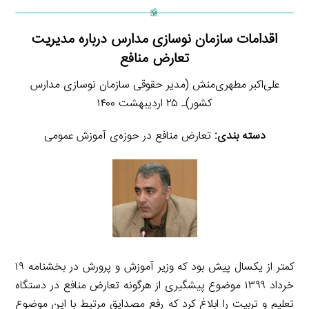
اقدامات سازمان نوسازی مدارس درباره مدیریت
تعارض منافع
علی‌اکبر مطهری‌منش (مدیر حقوقی سازمان نوسازی مدارس
کشور)ـ ۲۵ اردیبهشت ۱۴۰۰
دسته بندی:
تعارض منافع در حوزه‌ی آموزش عمومی
کمتر از یکسال پیش بود که وزیر آموزش و پرورش در بخشنامه‌ ۱۹
خرداد ۱۳۹۹ موضوع پیشگیری از هرگونه تعارض منافع در دستگاه
تعلیم و تربیت را ابلاغ کرد که رفع مصدایق مرتبط با این موضوع