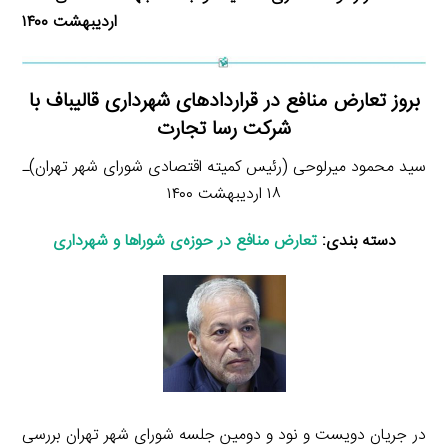
اردیبهشت ۱۴۰۰
بروز تعارض منافع در قراردادهای شهرداری قالیباف با
شرکت رسا تجارت
سید محمود میرلوحی (رئیس کمیته اقتصادی شورای شهر تهران)ـ
۱۸ اردیبهشت ۱۴۰۰
دسته بندی:
تعارض منافع در حوزه‌ی شوراها و شهرداری
در جریان دویست و نود و دومین جلسه شورای شهر تهران بررسی