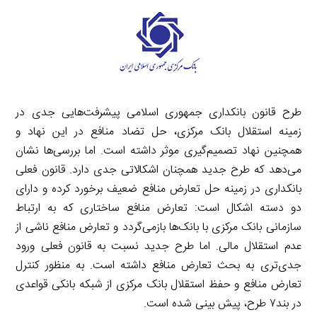
طرح قانون بانکداری جمهوری اسلامی پیشرفت‌‌هایی جدی در
زمینه استقلال بانک مرکزی، حل تضاد منافع در این نهاد و
همچنین نهاد تصمیم‌گیری موثر داشته است. اما بررسی‌ها نشان
می‌دهد که طرح جدید همچنان اشکالاتی جدی دارد. قانون فعلی
بانکداری در زمینه حل تعارض منافع ضعیف برخورد کرده و دارای
دو دسته اشکال است: تعارض منافع ساختاری که به ارتباط
سازمانی بانک مرکزی با بانک‌ها بازمی‌گردد و تعارض منافع ناشی از
عدم استقلال مالی. اما طرح جدید نسبت به قانون فعلی ورود
جدی‌تری به بحث تعارض منافع داشته است. به منظور کنترل
تعارض منافع و حفظ استقلال بانک مرکزی از شبکه بانکی قواعدی
در بند۷ طرح، پیش بینی شده است.