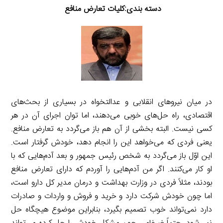
دسته بندی:کلیات تعارض منافع
در میان نیروهای انقلابی و عدالتخواه در بسیاری از بحث‌های
اقتصادی، راه حل‌های خوبی می‌دهند، اما توان اجرای آن در هر
کسی نیست. البته بخشی از آن هم باز می‌گردد به تعارض منافع.
یعنی فردی که می‌خواهد این را انجام دهد، خودش گرفتار است.
این اوّل باز می‌گردد به شخص رئیس جمهور و بعد آدم‌هایی که با
او کار می‌کنند. اگر من آدم‌هایی را آوردم که دارای تعارض منافع
بودند، مثلاً فردی در وزارت بهداشت و درمان مدیر کل دارو است،
اما چون خودش شرکت دارد و خرید و فروش و واردات و صادرات
دارد نمی‌تواند خوب تصمیم بگیرد، بنابراین موضوع هیچگاه حل