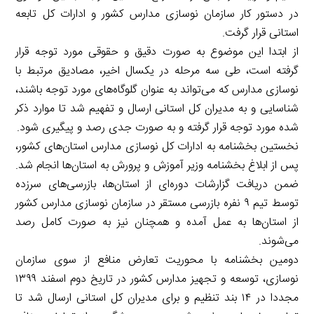
در دستور کار سازمان نوسازی مدارس کشور و ادارات کل تابعه
استانی قرار گرفت.
از ابتدا این موضوع به صورت دقیق و حقوقی مورد توجه قرار
گرفته است، طی سه مرحله در یکسال اخیر، مصادیق مرتبط با
نوسازی مدارس که می‌تواند به عنوان گلوگاه‌های مورد توجه باشند،
شناسایی و به مدیران کل استانی ارسال و تفهیم شد تا موارد ذکر
شده مورد توجه قرار گرفته و به صورت جدی رصد و پیگیری شود.
نخستین بخشنامه به ادارات کل نوسازی مدارس استان‌های کشور،
پس از ابلاغ بخشنامه وزیر آموزش و پرورش به استان‌ها انجام شد.
ضمن دریافت گزارشات دوره‌ای از استان‌ها، بازرسی‌های سرزده
توسط تیم ۹ نفره بازرسی مستقر در سازمان نوسازی مدارس کشور
از استان‌ها به عمل آمده و همچنان نیز به صورت کامل رصد
می‌شوند.
دومین بخشنامه‌ با محوریت تعارض منافع از سوی سازمان
نوسازی، توسعه و تجهیز مدارس کشور در تاریخ دوم اسفند ۱۳۹۹
مجددا در ۱۴ بند تنظیم و برای مدیران کل استانی ارسال شد تا