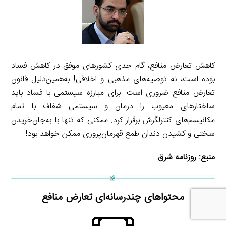
کاهش تعارض منافع، گام جدی کشورهای موفق در کاهش فساد
بوده است، نه توصیه‌های مذهبی و اخلاقی! به‌همین‌دلیل قانون
تعارض منافع ضروری است. برای مبارزه سیستمی با فساد باید
ساختارهای معیوب را درمان و سیستمی شفاف با تمام
مکانیسم‌های کنترلگرش برقرار کرد. ممکنی که تنها با به‌جان‌خریدن
سختی و کشیدن دندان طمع قهرمان‌پروری ممکن خواهد بود!
منبع:
روزنامه شرق
محتواهای چندرسانه‌ای تعارض منافع