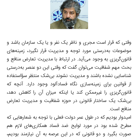
وقتی که قرار است مجری و ناظر یک نفر و یا یک سازمان باشد و
موضوعات به‌درستی مورد توجه و مدیریت قرار نگیرد، زمینه‌های
قانون‌گریزی به وجود می‌آید. در ارتباط با مدیریت تعارض منافع و
بحث مهم شفافیت می‌توان گفت که وقتی این دو عنصر به‌درستی
شناسایی نشده باشند و مدیریت نشوند بی‌شک منتظر سؤاستفاده
از قوانین برای زمینه‌سازی نگاه فسادآلود وجود دارد. آنچه که
قانون‌گریزی را غیرممکن کند یا اینکه میزان آن را کاهش دهد،
بی‌شک یک ساختار قانونی در حوزه شفافیت و مدیریت تعارض
منافع است.
امیدوار بودیم که در طول عمر دولت فعلی با توجه به شعارهایی که
مطرح شده بود در مورد لوایح ضد فساد همکاری‌های لازم هم
صورت بگیرد و دو قانونی که در این عرصه به آن نیازمند بودیم،