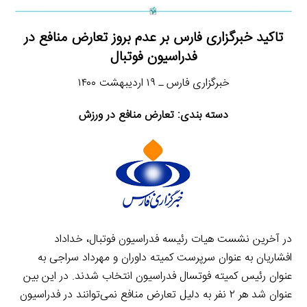
تاکید خبرگزاری فارس بر عدم بروز تعارض منافع در
فدراسیون فوتبال
خبرگزاری فارس ـ ۱۹ اردیبهشت ۱۴۰۰
دسته بندی: تعارض منافع در ورزش
در آخرین نشست هیات رئیسه فدراسیون فوتبال، خداداد
افشاریان به عنوان سرپرست کمیته داوران و مهرداد سراجی به
عنوان رئیس کمیته فوتسال فدراسیون انتخاب شدند. در این بین
عنوان شد هر ۲ نفر به دلیل تعارض منافع نمی‌توانند در فدراسیون