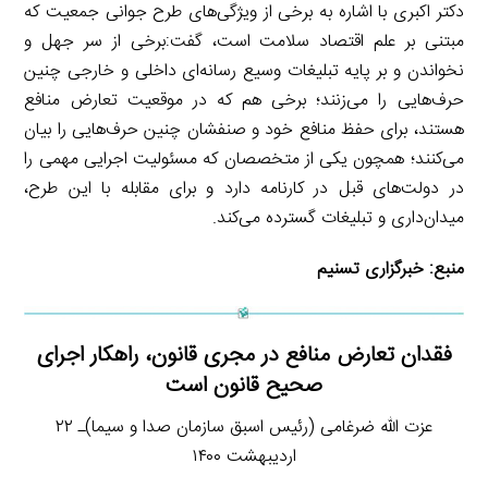
دکتر اکبری با اشاره به برخی از ویژگی‌های طرح جوانی جمعیت که
مبتنی بر علم اقتصاد سلامت است، گفت:برخی از سر جهل و
نخواندن و بر پایه تبلیغات وسیع رسانه‌ای داخلی و خارجی چنین
حرف‌هایی را می‌زنند؛ برخی هم که در موقعیت تعارض منافع
هستند، برای حفظ منافع خود و صنفشان چنین حرف‌هایی را بیان
می‌کنند؛ همچون یکی از متخصصان که مسئولیت اجرایی مهمی را
در دولت‌های قبل در کارنامه دارد و برای مقابله با این طرح،
میدان‌داری و تبلیغات گسترده می‌کند.
منبع:
خبرگزاری تسنیم
فقدان تعارض منافع در مجری قانون، راهکار اجرای
صحیح قانون است
عزت الله ضرغامی (رئیس اسبق سازمان صدا و سیما)ـ ۲۲
اردیبهشت ۱۴۰۰