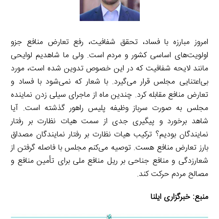
امروز مبارزه با فساد، تحقق شفافیت، رفع تعارض منافع جزو
اولویت‌های اساسی کشور و مردم است. ولی ما شاهدیم لوایحی
مانند لایحه شفافیت که در این خصوص تدوین شده‌ است، مورد
بی‌اعتنایی مجلس قرار می‌گیرد. با شعار که نمی‌شود با فساد و
تعارض منافع مقابله کرد. چندین ماه از ماجرای سیلی زدن نماینده
مجلس به صورت سرباز وظیفه پلیس راهور گذشته است. آیا
شاهد برخورد و پیگیری جدی از سمت هیات نظارت بر رفتار
نمایندگان بودیم؟ ترکیب هیات نظارت بر رفتار نمایندگان مصداق
بارز تعارض منافع هست. توصیه می‌کنم مجلس با فاصله گرفتن از
شعارزدگی و منافع جناحی بر ریل منافع ملی برای تأمین منافع و
مصالح مردم حرکت کند.
منبع:
خبرگزاری ایلنا