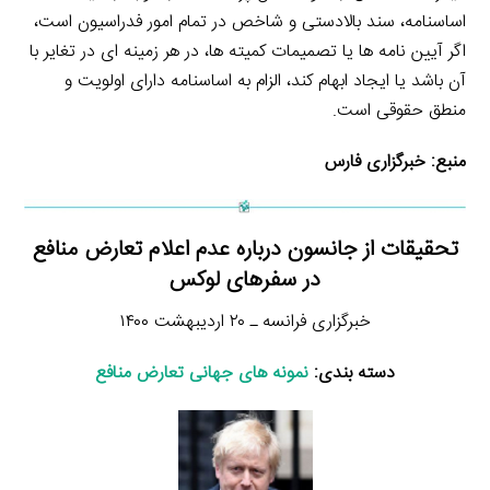
اساسنامه، سند بالادستی و شاخص در تمام امور فدراسیون است،
اگر آیین نامه ها یا تصمیمات کمیته ها، در هر زمینه ای در تغایر با
آن باشد یا ایجاد ابهام کند، الزام به اساسنامه دارای اولویت و
منطق حقوقی است.
منبع:
خبرگزاری فارس
تحقیقات از جانسون درباره عدم اعلام تعارض منافع
در سفر‌های لوکس
خبرگزاری فرانسه ـ ۲۰ اردیبهشت ۱۴۰۰
دسته بندی:
نمونه های جهانی تعارض منافع