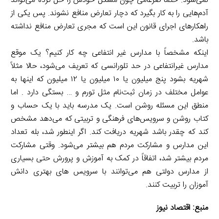
نمی‌شود. حتماً ضرغامی چون مشکل خودش را حل کرده می‌تواند
آدم‌هایی را به کار بگیرد که دچار تعارض منافع نشوند. پس یکی از
راهکارهای اجرای قانون این است که مجری تعارض منافع نداشته
باشد.
اینکه مشخصاً با مدارس غیر انتفاعی چه کار کنیم؟ یک موقع
مدارس غیرانتفاعی در حد تلورانسی که تعریف می‌شود، حالا مثلاً
شهریه بشود پنج میلیون یا ۱۰ میلیون یا ۱۲ میلیون که اینها به
عوامل مختلف در زمان ثبت‌نام مثل تورم و … بستگی دارد . اما
منطق این مسئله روشن است. یک مدرسه باید با یک حساب و
کتاب روشن و سرویس‌های فرهنگی و تربیتی که می‌دهد مشخص
کند که چقدر باشد شهریه دریافت کند. اگر اینطور شد، بله تعداد
این مدارس و مشارکت مردم هم بیشتر می‌شود. وقتی مشارکت
مردم بیشتر شد، اتفاقاً در کمک به آموزش و پرورش حتی بسیاری
از مدارس دولتی هم می‌توانند با سرویس های بهتری دانش
آموزان را تربیت کنند.
منبع:
اقتصاد نیوز