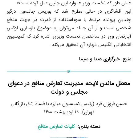
همان طور که نخست وزیر همواره این چنین عمل کرده است».
این افشاگری در حالی مطرح شد که بوریس جانسون درگیر
چندین پرونده مرتبط با سوءاستفاده از قدرت در جهت منافع
شخصی است و از آن جمله می‌توان به موضوع بازسازی لوکس
آپارتمان وی در ساختمان نخست وزیری اشاره کرد که کمیسیون
انتخاباتی انگلیس درباره آن تحقیق می‌کند.
منبع:
خبرگزاری صدا و سیما
معطل ماندن لایحه مدیریت تعارض منافع در دعوای
مجلس و دولت
حسن فروزان فرد (رئیس کمیسیون مبارزه با فساد اتاق بازرگانی
تهران)ـ ۱۹ اردیبهشت ۱۴۰۰
دسته بندی:
کلیات تعارض منافع