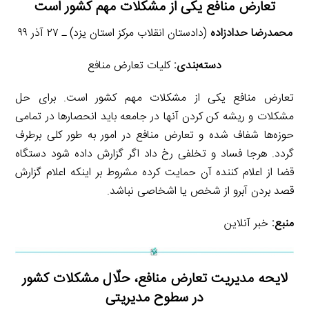
تعارض منافع یکی از مشکلات مهم کشور است
محمدرضا حدادزاده
(دادستان انقلاب مرکز استان یزد) ـ ۲۷ آذر ۹۹
دسته‌بندی:
کلیات تعارض منافع
تعارض منافع یکی از مشکلات مهم کشور است. برای حل
مشکلات و ریشه کن کردن آنها در جامعه باید انحصارها در تمامی
حوزه‌ها شفاف شده و تعارض منافع در امور به طور کلی برطرف
گردد. هرجا فساد و تخلفی رخ داد اگر گزارش داده شود دستگاه
قضا از اعلام کننده آن حمایت کرده مشروط بر اینکه اعلام گزارش
قصد بردن آبرو از شخص یا اشخاصی نباشد.
منبع:
خبر آنلاین
لایحه مدیریت تعارض منافع، حلّال مشکلات کشور
در سطوح مدیریتی