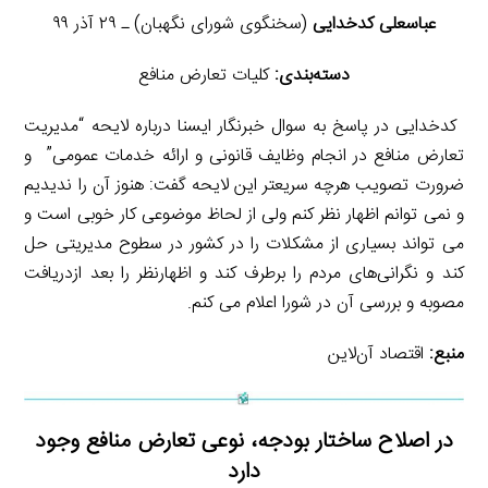
عباسعلی کدخدایی
(سخنگوی شورای نگهبان) ـ ۲۹ آذر ۹۹
دسته‌بندی:
کلیات تعارض منافع
‌ کدخدایی در پاسخ به سوال خبرنگار ایسنا درباره لایحه “مدیریت
تعارض منافع در انجام وظایف قانونی و ارائه خدمات عمومی” و
ضرورت تصویب هرچه سریعتر این لایحه گفت: هنوز آن را ندیدیم
و نمی توانم اظهار نظر کنم ولی از لحاظ موضوعی کار خوبی است و
می تواند بسیاری از مشکلات را در کشور در سطوح مدیریتی حل
کند و نگرانی‌های مردم را برطرف کند و اظهارنظر را بعد ازدریافت
مصوبه و بررسی آن در شورا اعلام می کنم.
منبع:
اقتصاد آن‌لاین
در اصلاح ساختار بودجه، نوعی تعارض منافع وجود
دارد