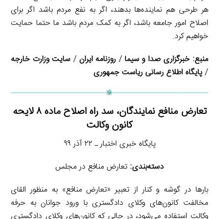
هر طرحی هم نماینده‌ها بدهند، اگر به نفع مردم باشد اگر برای
اصلاح امور جامعه باشد، اگر به کمک مردم باشد ما حتما حمایت
خواهیم کرد.
منبع:
خبرگزاری صدا و سیما
/
روزنامه ایران
/
سایت وزارت خارجه
/
پایگاه اطلاع رسانی ریاست جمهوری
تعارض منافع نمایندگان، سد راه اصلاح ماده ۸ لایحه
کانون وکالت
پایگاه خبری اختبار ـ ۲۲ آذر ۹۹
دسته‌بندی:
تعارض منافع در مجلس
بارها در گوشه و کنار از تعبیر «تعارض منافع» به منظور القای
مخالفت کانون‌های وکلای دادگستری با ورود جوانان به حرفه
وکالت استفاده می‌شود، در حالی که کانون‌های وکلای دادگستری