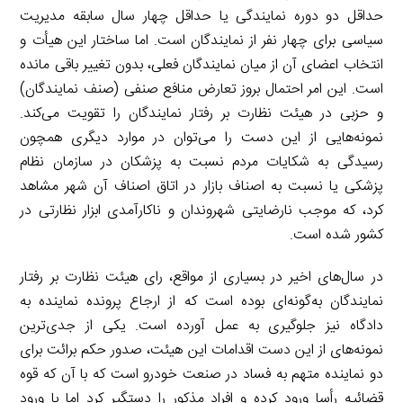
حداقل دو دوره نمایندگی یا حداقل چهار سال سابقه مدیریت
سیاسی برای چهار نفر از نمایندگان است. اما ساختار این هیأت و
انتخاب اعضای آن از میان نمایندگان فعلی، بدون تغییر باقی مانده
است. این امر احتمال بروز تعارض منافع صنفی (صنف نمایندگان)
و حزبی در هیئت نظارت بر رفتار نمایندگان را تقویت می‌کند.
نمونه‌هایی از این دست را می‌توان در موارد دیگری همچون
رسیدگی به شکایات مردم نسبت به پزشکان در سازمان نظام
پزشکی یا نسبت به اصناف بازار در اتاق اصناف آن شهر مشاهد
کرد، که موجب نارضایتی شهروندان و ناکارآمدی ابزار نظارتی در
کشور شده است.
در سال‌های اخیر در بسیاری از مواقع، رای هیئت نظارت بر رفتار
نمایندگان به‌گونه‌ای بوده است که از ارجاع پرونده نماینده به
دادگاه نیز جلوگیری به عمل آورده است. یکی از جدی‌ترین
نمونه‌های از این دست اقدامات این هیئت، صدور حکم برائت برای
دو نماینده متهم به فساد در صنعت خودرو است که با آن که قوه
قضائیه رأسا ورود کرده و افراد مذکور را دستگیر کرد اما با ورود