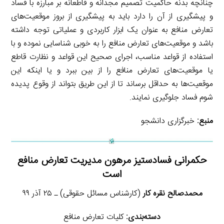
چنانچه بدنه حاکمیت تصمیم مجدانه و قاطعانه بر مبارزه با فساد
و پیشگیری از آن را دارد باید به پیشگیری از بروز موقعیت‌های
تعارض منافع به عنوان یک ابزار کاربردی و عملیاتی توجه داشته
باشد و موقعیت‌های تعارض منافع را به خوبی شناسایی نموده و با
استفاده از قواعد مناسب، اجرای صحیح این قواعد و نظارت قاطع
یا موقعیت‌های تعارض منافع را از بین ببرد و یا اینکه این
موقعیت‌ها به حداقل برساند تا از این طریق بتواند از وقوع پدیده
شوم فساد جلوگیری نمایند.
منبع:
خبرگزاری دانشجو
حکمرانی فسادستیز مرهون مدیریت تعارض منافع
است
محمدصالح نقره کار
(کارشناس مسائل حقوقی) ـ ۲۵ آذر ۹۹
دسته‌بندی:
کلیات تعارض منافع