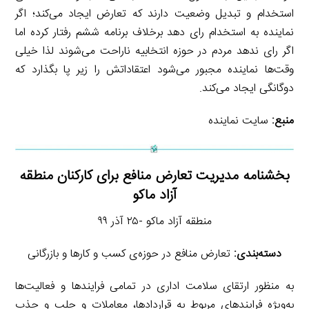
استخدام و تبدیل وضعیت دارند که تعارض ایجاد می‌کند؛ اگر
نماینده به استخدام رای دهد برخلاف برنامه ششم رفتار کرده اما
اگر رای ندهد مردم در حوزه انتخابیه ناراحت می‌شوند لذا خیلی
وقت‌ها نماینده مجبور می‌شود اعتقاداتش را زیر پا بگذارد که
دوگانگی ایجاد می‌کند.
منبع:
سایت نماینده
بخشنامه مدیریت تعارض منافع برای کارکنان منطقه
آزاد ماکو
منطقه آزاد ماکو -۲۵ آذر ۹۹
دسته‌بندی:
تعارض منافع در حوزه‌ی کسب و کارها و بازرگانی
به منظور ارتقای سلامت اداری در تمامی فرایندها و فعالیت‌ها
به‌ویژه فرایندهای مربوط به قراردادها، معاملات و جلب و جذب