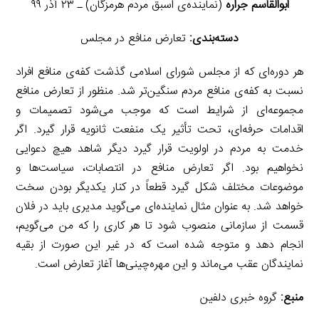
ابوالقاسم جراره
(نماینده‌ی اسبق مردم هرمزگان) ـ ۲۳ آذر ۹۹
دسته‌بندی:
تعارض منافع در مجلس
هر دوره‌ای که از مجلس شورای اسلامی گذشت کفه‌ی منافع افراد
نسبت به کفه‌ی منافع مردم سنگین‌تر شد. منظور از تعارض منافع
مجموعه‌ای از شرایط است که موجب می‌شود تصمیمات و
اقدامات حرفه‌ای، تحت تأثیر یک منفعت ثانویه قرار گیرد. اگر
خدمت به مردم در اولویت قرار گیرد دیگر شاهد هیچ دعوایی
نخواهیم بود. اگر تعارض منافع در انتصابات، سیاست‌ها و
موضوعات مختلف شکل گیرد قطعاً در کنار یکدیگر بودن سخت
خواهد شد. به عنوان مثال نماینده‌ای می‌گوید مدیری باید در فلان
قسمت از سازمانی منصوب شود تا هر کاری را که من می‌گویم،
انجام دهد و متوجه شده است که در غیر این صورت از بقیه
نمایندگان عقب می‌ماند و این مهره‌چینی‌ها آغاز تعارض است.
منبع:
گروه خبری دلفین