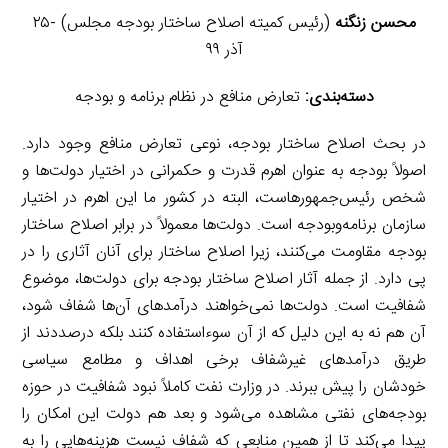
محسن زنگنه
(رئیس کمیته اصلاح ساختار بودجه مجلس) -۲۵
آذر ۹۹
دسته‌بندی:
تعارض منافع در نظام برنامه و بودجه
در بحث اصلاح ساختار بودجه، نوعی تعارض منافع وجود دارد.
اصولاً بودجه به عنوان اهرم قدرت و حکمرانی در اختیار دولت‌ها و
شخص رئیس‌جمهورهاست، البته در کشور ما این اهرم در اختیار
سازمان برنامه‌وبودجه است. دولت‌ها معمولاً در برابر اصلاح ساختار
بودجه مقاومت می‌کنند، زیرا اصلاح ساختار برای آنان آثاری را در
پی دارد. از جمله آثار اصلاح ساختار بودجه برای دولت‌ها، موضوع
شفافیت است. دولت‌ها نمی‌خواهند درآمدهای آن‌ها شفاف شود،
آن هم نه به این دلیل که از آن سوءاستفاده کنند بلکه درصددند از
طریق درآمدهای غیرشفاف برخی اهداف و مطامع سیاسی
خودشان را پیش ببرند. در وزارت نفت کاملاً نبود شفافیت در حوزه
بودجه‌های نفتی مشاهده می‌شود و بعد هم دولت این امکان را
پیدا می‌کند تا از همین منابعی که شفاف نیست هزینه‌هایی را به