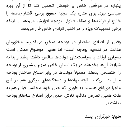
یکباره در مواقعی خاص بر خودش تحمیل کند تا از آن بهره
سیاسی ببرد. برای مثال، یک مرتبه حقوق برخی اقشار جامعه را
خارج از فرایندها و سقف قانونی بودجه افزایش می‌دهد یا اینکه
برخی تسهیلات ویژه را در اختیار افرادی خاص قرار می‌دهد.
وقتی از اصلاح ساختار در بودجه سخن می‌گوییم، منظورمان
عدالت در تقسیم بودجه است؛ اما همین موضوع ممکن است
بسیاری اوقات با سیاست‌های دولت‌ها تناقض داشته باشد و بنا به
شرایط آن‌ها بخواهند در یک استان خاص سهم بیشتری از بودجه
را اختصاص بدهند. معمولاً دولت‌ها در برابر اصلاح ساختار بودجه
مقاومت می‌کنند. البته نهادها و دستگاه‌های دیگری هم در این
ماجرا ذی‌نفع هستند به طوری که حتی خود مجالس قبلی هم به
علت همین تعارض منافع، تلاش جدی برای اصلاح ساختار بودجه
نداشتند.
منبع:
خبرگزاری ایسنا