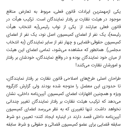
یکی ازمهمترین ایرادات قانون فعلی، مربوط به تعارض منافع
موجود در هیئت نظارت بر رفتار نمایندگان است. ترکیب هیأت در
قانون فعلی عبارتند از: یکی از نواب رئیس(به انتخاب هیأت
رئیسه)، یک نفر از اعضای کمیسیون اصل نود، یک نفر از اعضای
کمیسیون حقوقی-قضایی و چهار نفر از سایر نمایندگان (به انتخاب
مجلس). همانطور که مشاهده می‌شود، تمامی اعضای این هیئت
از میان خود نمایندگان بوده و در واقع نمایندگان، خودشان بر رفتار
و امورشان نظارت می‌کنند!
طراحان اصلی طرح‌های اصلاحی قانون نظارت بر رفتار نمایندگان،
تا حدودی این معضل را متوجه شده بودند ولی گزارش کارگروه
ویژه و همچنین اظهارات اعضای کمیسیون آیین‌نامه داخلی، نشان
می‌دهد که ترکیب هیئت نظارت بر رفتار نمایندگان تغییر چندانی
نخواهد داشت. تنها تغییری که به نظر می‌رسد اعضای کمیسیون
آیین‌نامه داخلی قصد دارند در اینباره ایجاد کنند؛ تعیین دو شرط
سابقه قضایی برای عضو کمیسیون قضائی و حقوقی و شرط سابقه