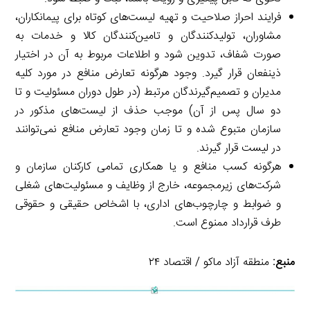
فرایند احراز صلاحیت و تهیه لیست‌های کوتاه برای پیمانکاران،
مشاوران، تولیدکنندگان و تامین‌کنندگان کالا و خدمات به
صورت شفاف، تدوین شود و اطلاعات مربوط به آن در اختیار
ذینفعان قرار گیرد. وجود هرگونه تعارض منافع در مورد کلیه
مدیران و تصمیم‌گیرندگان مرتبط (در طول دوران مسئولیت و تا
دو سال پس از آن) موجب حذف از لیست‌های مذکور در
سازمان متبوع شده و تا زمان وجود تعارض منافع نمی‌توانند
در لیست قرار گیرند.
هرگونه کسب منافع و یا همکاری تمامی کارکنان سازمان و
شرکت‌های زیرمجموعه، خارج از وظایف و مسئولیت‌های شغلی
و ضوابط و چارچوب‌های اداری، با اشخاص حقیقی و حقوقی
طرف قرارداد ممنوع است.
منبع:
منطقه آزاد ماکو / اقتصاد ۲۴