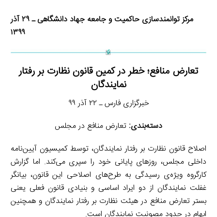
مرکز توانمندسازی حاکمیت و جامعه جهاد دانشگاهی ـ ۲۹ آذر
۱۳۹۹
تعارض منافع؛ خطر در کمین قانون نظارت بر رفتار
نمایندگان
خبرگزاری فارس ـ ۲۲ آذر ۹۹
دسته‌بندی:
تعارض منافع در مجلس
اصلاح قانون نظارت بر رفتار نمایندگان، توسط کمیسیون آیین‌نامه
داخلی مجلس، روزهای پایانی خود را سپری می‌کند. اما گزارش
کارگروه ویژه‌ی رسیدگی به طرح‌های اصلاحی این قانون، بیانگر
غفلت نمایندگان از دو ایراد اساسی و بنیادی قانون فعلی یعنی
بستر تعارض منافع در هیئت نظارت بر رفتار نمایندگان و همچنین
ابهام در حدود مصونیت نمایندگان است.