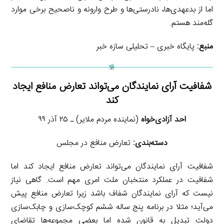
اما از بدعهدی‌ها، نادرستی‌ها و طرح وارونه و ناصحیح برخی موارد
گله‌مند هستم.
منبع:
پایگاه خبری – تحلیلی سازه خبر
شفافیت آرای نمایندگان می‌تواند تعارض منافع ایجاد
کند
احد آزادی‌خواه
(نماینده مردم ملایر) ـ ۲۵ آذر ۹۹
دسته‌بندی:
تعارض منافع در مجلس
شفافیت آرای نمایندگان می‌تواند تعارض منافع ایجاد کند اما
شفافیت در عملکرد منتخبان ملت امری مهم است. گاهی نیاز
نیست که آرای نمایندگان شفاف باشد زیرا تعارض منافع پیش
می‌آید؛ مثلا در برنامه پنج ساله ششم کوچک‌سازی و چابک‌سازی
دولت تبدیل به قانون شده اما بعضی مجموعه‌ها تقاضای