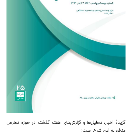
گزیدهٔ اخبار، تحلیل‌ها و گزارش‌های هفته گذشته در حوزه تعارض
منافع به این شرح است: