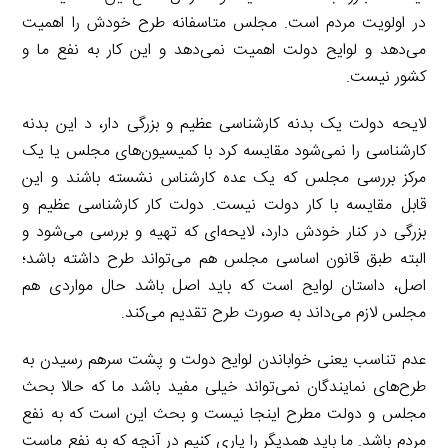
در اولویت مردم است. مجلس متاسفانه طرح خودش را اهمیت
می‌دهد و لوایح دولت اهمیت نمی‌دهد و این کار به نفع ما و
کشور نیست.
لایحه دولت یک بدنه کارشناسی عظیم و بزرگی دار، د این بدنه
کارشناسی را نمی‌شود مقایسه کرد با کمیسیون‌های مجلس یا یک
مرکز بررسی مجلس که یک عده کارشناس نشسته باشند و این
قابل مقایسه با کار دولت نیست. دولت کار کارشناسی عظیم و
بزرگی در کنار خودش دارد، لایحه‌ای که تهیه و بررسی می‌شود و
البته طبق قانون اساسی مجلس هم می‌تواند طرح داشته باشد؛
اصل، داستان لوایح است که باید اصل باشد حال مواردی هم
مجلس لازم می‌داند به صورت طرح تقدیم می‌کند.
عدم تناسب یعنی خواباندن لوایح دولت و پشت سرهم رسیدن به
طرح‌های نمایندگان نمی‌تواند خیلی مفید باشد ما که حالا بحث
مجلس و دولت مطرح اینجا نیست و بحث این است که به نفع
مردم باشد. ما باید همدیگر را یاری کنیم در آنچه که به نفع ماست