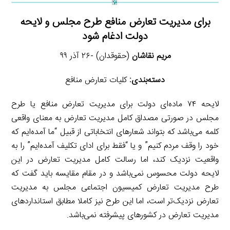
برای مدیریت تعارض منافع طرح مجلس و لایحه
دولت ادغام شود
مریم نقاشان
(حقوقدان) -۲۶ آذر ۹۹
دسته‌بندی:
کلیات تعارض منافع
لایحه ۷۴ ماده‌ای دولت برای مدیریت تعارض منافع یا طرح
مجلس در صورتی مصداق کامل مدیریت تعارض به معنای واقعی
کلمه می‌باشد که بتواند شعارهای انتخاباتی از قبیل “ما آمده‌ایم که
خود را وقف مردم کنیم” و یا “فقط برای ادای تکلیف آمده‌ایم” را به
واقعیت نزدیک کند، اما رسالت کامل مدیریت تعارض در این
لایحه دولت محسوس نمی‌باشد و در مقام مقایسه باید گفت که
طرح مدیریت تعارض کمیسیون اجتماعی مجلس به مدیریت
تعارض نزدیک‌تر است، اما این طرح نیز کاملا مطابق استانداردهای
مدیریت تعارض در کشورهای پیشرفته نمی‌باشد.