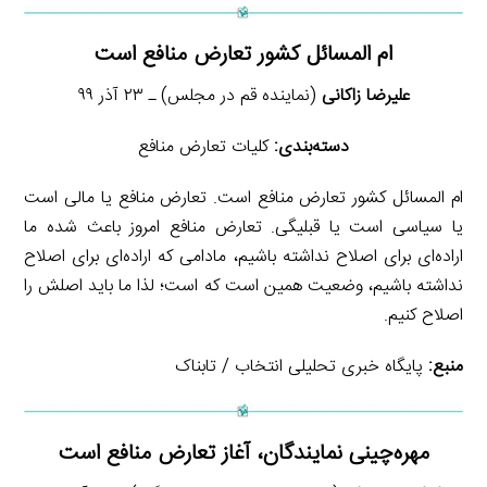
ام المسائل کشور تعارض منافع است
علیرضا زاکانی
(نماینده قم در مجلس) ـ ۲۳ آذر ۹۹
دسته‌بندی:
کلیات تعارض منافع
ام المسائل کشور تعارض منافع است. تعارض منافع یا مالی است
یا سیاسی است یا قبلیگی. تعارض منافع امروز باعث شده ما
اراده‌ای برای اصلاح نداشته باشیم، مادامی که اراده‌ای برای اصلاح
نداشته باشیم، وضعیت همین است که است؛ لذا ما باید اصلش را
اصلاح کنیم.
منبع:
پایگاه خبری تحلیلی انتخاب / تابناک
مهره‌چینی نمایندگان، آغاز تعارض منافع است