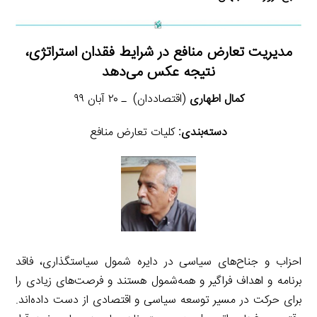
مدیریت تعارض منافع در شرایط فقدان استراتژی،
نتیجه عکس می‌دهد
کمال اطهاری
(اقتصاددان) ـ ۲۰ آبان ۹۹
دسته‌بندی:
کلیات تعارض منافع
احزاب و جناح‌های سیاسی در دایره شمول سیاستگذاری، فاقد
برنامه و اهداف فراگیر و همه‌شمول هستند و فرصت‌های زیادی را
برای حرکت در مسیر توسعه سیاسی و اقتصادی از دست داده‌اند.