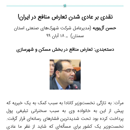
نقدی بر عادی شدن تعارض منافع در ایران!
حسن آل‌بویه
(مدیرعامل شرکت شهرک‌های صنعتی استان
سمنان) ـ ۱۸ آبان ۹۹
دسته‌بندی:
تعارض منافع در بخش مسکن و شهرسازی
مرآت: به تازگی نخست‌وزیر کانادا به سبب کمک به یک خیریه که
پیش از این به خانواده وی به سبب سخنرانی تبلیغی پول
پرداخت کرده بود تحت شدیدترین فشارهای رسانه‌ای قرار گرفت.
نخست‌وزیر یک کشور برای مسأله‌ای که شاید از نظر ما عادی