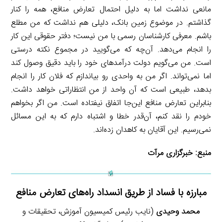
مانعی نداشت اما به دلیل احتمال تعارض منافع، همه را کنار
گذاشتم. در موضوع زمین بانک، دلیلی هم نداشت که من مطلع
باشم. معرفی کارشناسان رسمی با من نیست؛ دفتر حقوقی این کار
را انجام می‌دهد. آن‌چه که می‌گویید در مجموع نکته درستی
است. من می‌گویم دولت درآمدهای خود را باید دقیق وصول کند
اما نمی‌تواند. اگر من به واحدی رو بیاندازم که فلان کار را انجام
بدهد، طبیعی است که آن واحد از من انتظاراتی خواهد داشت.
بنابراین تعارض منافع این‌جا اتفاق نیفتاده است. من اگر بخواهم
خودم را نقد کنم، آن‌قدر خطا و اشتباه دارم که به این مسائل
نمی‌رسیم. این آقایان به کاهدان زده‌اند.
منبع:
خبرگزاری مرآت
مبارزه با فساد از طریق انسداد راه‌های تعارض منافع
محمد وحیدی
(نایب رئیس کمیسیون آموزش، تحقیقات و