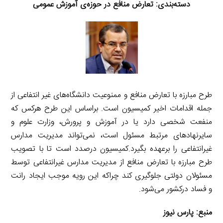
دسته‌بندی:
تعارض منافع در حوزه‌ی آموزش عمومی
طرح مبارزه با تعارض منافع و ممنوعیت دانشگاه‌های غیر انتفاعی از
جمله اقدامات اخیر کمیسیون است. براساس این طرح هرکس که
منفعت شخصی دارد یا در آموزش و پرورش، وزارت علوم و
سایرنهادهای مرتبط مسئول است، نمی‌تواند مدیریت مدارس
غیرانتفاعی را برعهده بگیرد.کمیسیون درصدد است تا با تصویب
طرح مبارزه با تعارض منافع از مدیریت مدارس غیرانتفاعی توسط
مسئولان دولتی جلوگیری کند چراکه این رویه موجب ایجاد رانت
و فساد درکشور می‌شود.
منبع:
پارس نیوز