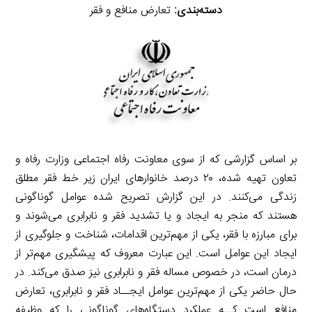
دسته‌بندی:
تعارض منافع و فقر
بر اساس گزارشی که از سوی معاونت رفاه اجتماعی وزارت رفاه و
تعاون تهیه شده، ۲۰ درصد خانوارهای ایران زیر خط فقر مطلق
زندگی می‌کنند. در این گزارش تصریح شده عوامل گوناگونی
هستند که منجر به ایجاد و یا تشدید فقر و نابرابری می‌شوند و
برای مبارزه با فقر، یکی از مهم‌ترین اقدامات، شناخت و جلوگیری از
ایجاد این عوامل است. این عبارت معروف که پیشگیری مهم‌تر از
درمان است، در خصوص مساله فقر و نابرابری نیز صدق می‌کند. در
حال حاضر یکی از مهم‌ترین عوامل ایجــاد فقر و نابرابری، تعارض
منافع است کــه عملکرد دستگاه‌های گوناگونی را که وظیفه