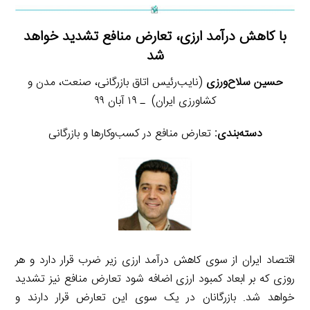
با کاهش درآمد ارزی، تعارض منافع تشدید خواهد
شد
حسین سلاح‌ورزی
(نایب‌رئیس اتاق بازرگانی، صنعت، مدن و
کشاورزی ایران) ـ ۱۹ آبان ۹۹
دسته‌بندی:
تعارض منافع در کسب‌وکارها و بازرگانی
اقتصاد ایران از سوی کاهش درآمد ارزی زیر ضرب قرار دارد و هر
روزی که بر ابعاد کمبود ارزی اضافه شود تعارض منافع نیز تشدید
خواهد شد. بازرگانان در یک سوی این تعارض قرار دارند و