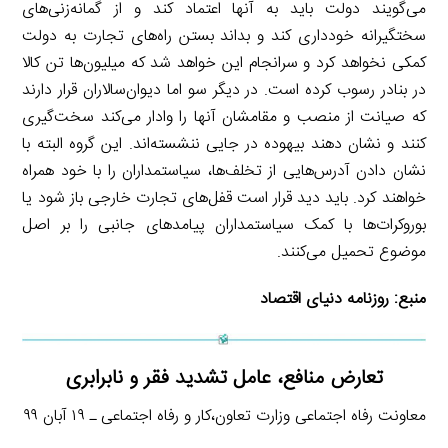
می‌گویند دولت باید به آنها اعتماد کند و از گمانه‌زنی‌های
سختگیرانه خودداری کند و بداند بستن راه‌های تجارت به دولت
کمکی نخواهد کرد و سرانجام این خواهد شد که میلیون‌ها تن کالا
در بنادر رسوب کرده است. در دیگر سو اما دیوان‌سالاران قرار دارند
که صیانت از منصب و مقامشان آنها را وادار می‌کند سخت‌گیری
کنند و نشان دهند بیهوده در جایی ننشسته‌اند. این گروه البته با
نشان دادن آدرس‌هایی از تخلف‌ها، سیاستمداران را با خود همراه
خواهند کرد. باید دید قرار است قفل‌های تجارت خارجی باز شود یا
بوروکرات‌ها با کمک سیاستمداران پیامدهای جانبی را بر اصل
موضوع تحمیل می‌کنند.
منبع:
روزنامه دنیای اقتصاد
تعارض منافع، عامل تشدید فقر و نابرابری
معاونت رفاه اجتماعی وزارت تعاون،کار و رفاه اجتماعی ـ ۱۹ آبان ۹۹