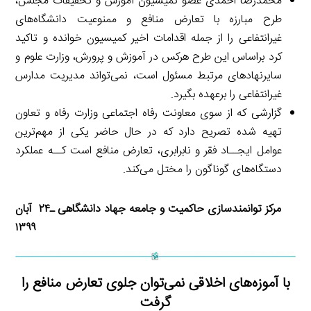
محمدرضا احمدی عضو کمیسیون آموزش و تحقیقات مجلس،
طرح مبارزه با تعارض منافع و ممنوعیت دانشگاه‌های
غیرانتفاعی را از جمله اقدامات اخیر کمیسیون خوانده و تاکید
کرد براساس این طرح هرکس در آموزش و پرورش، وزارت علوم و
سایرنهادهای مرتبط مسئول است، نمی‌تواند مدیریت مدارس
غیرانتفاعی را برعهده بگیرد.
گزارشی که از سوی معاونت رفاه اجتماعی وزارت رفاه و تعاون
تهیه شده تصریح دارد که در حال حاضر یکی از مهم‌ترین
عوامل ایجــاد فقر و نابرابری، تعارض منافع است کــه عملکرد
دستگاه‌های گوناگون را مختل می‌کند.
مرکز توانمندسازی حاکمیت و جامعه جهاد دانشگاهی ـ۲۴ آبان
۱۳۹۹
با آموزه‌های اخلاقی نمی‌توان جلوی تعارض منافع را
گرفت