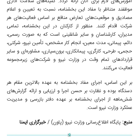
آموزش‌های لازم برای آنان ارائه گردد. کمیته‌های سلامت اداری
موظفند متناظر با مفاد این بخشنامه، نسبت به تعیین و اعلام
مصادیق و موقعیت‌های تعارض منافع بر اساس فعالیت‌های هر
شرکت اقدام کنند. منظور از کارکنان در این بخشنامه، تمامی
مدیران، کارشناسان و سایر شاغلینی است که به صورت رسمی،
دائم، پیمانی، مدت معین، انجام کار مشخص، تأمین نیرو، شرکتی،
حجمی، طرحی، کارگری، پیمانکاری، برون‌سپاری، مشاوره‌ای و سایر
قراردادهای تمام وقت در وزارت نیرو و شرکت‌های زیرمجموعه
فعالیت می‌کنند.
بر این اساس، اجرای مفاد بخشنامه به عهده بالاترین مقام هر
دستگاه بوده و نظارت بر حسن اجرا و ارزیابی و ارائه گزارش‌های
شش‌ماهه از اجرای بخشنامه بر عهده دفتر بازرسی و مدیریت
عملکرد وزارت نیرو است.
منبع:
پایگاه اطلاع‌رسانی وزارت نیرو (پاون) /
خبرگزاری ایمنا