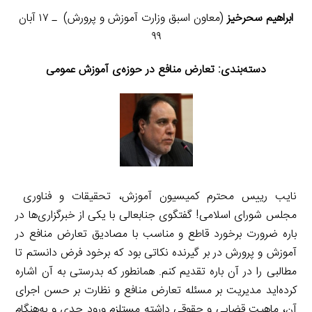
ابراهیم سحرخیز
(معاون اسبق وزارت آموزش و پرورش) ـ ۱۷ آبان
۹۹
دسته‌بندی:
تعارض منافع در حوزه‌ی آموزش عمومی
نایب رییس محترم کمیسیون آموزش، تحقیقات و فناوری
مجلس شورای اسلامی! گفتگوی جنابعالی با یکی از خبرگزاری‌ها در
باره ضرورت برخورد قاطع و مناسب با مصادیق تعارض منافع در
آموزش و پرورش در بر گیرنده نکاتی بود که برخود فرض دانستم تا
مطالبی را در آن باره تقدیم کنم. همانطور که بدرستی به آن اشاره
کرده‌اید مدیریت بر مسئله تعارض منافع و نظارت بر حسن اجرای
آن، ماهیت قضایی و حقوقی داشته مستلزم ورود جدی و به‌هنگام