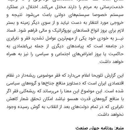
خدمت‌رسانی به مردم را دارند مختل می‌کند. اختلال در عملکرد
سیستم خصوصا سیستم‌های دولتی باعث می‌شود نتیجه و
خروجی مورد انتظار به دست نیاید و از سوی دیگر زمینه و بستر
لازم برای بروز انواع فسادهای بوروکراتیک و مالی فراهم شود. فساد
نیــز به خودی خود یکی از مهم‌ترین عوامل تشدید فقر و نابرابری
در جامعه است که پیامدهای دیگری از جمله بی‌اعتمادی به
حاکمیت یا بروز اعتراض‌های اجتماعی و سیاسی را نیز به همراه
خواهد داشت.
این گزارش تلویحا اعلام می‌دارد که فقر موضوعی ریشه‌دار در نظام
اقتصادی ایران است که دستاویز منافع جناح‌ها و گروه‌های سیاسی
شده است. این موضوع این معنا را می‌رساند که ریشه‌کنی فقر اگر
با منافع گروه‌های قدرت همسو نباشد امکان تحقق شعار کاهش
نابرابری که در تمام دولت‌های بعد از انقلاب به گوش رسیده وجود
نخواهد داشت.
منبع:
روزنامه جهان صنعت