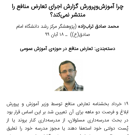
چرا آموزش‌وپرورش گزارش اجرای تعارض منافع را
منتشر نمی‌کند؟
محمد صادق تراب‌زاده
(پژوهشگر مرکز رشد دانشگاه امام
صادق(ع)) ـ ۱۸ آبان ۹۹
دسته‌بندی:
تعارض منافع در حوزه‌ی آموزش عمومی
۱۹ خرداد بخشنامه تعارض منافع توسط وزیر آموزش و پرورش
ابلاغ و فرصت دو ماهه برای آن تعیین شد بر این اساس قرار بود
در بحث مدرسه‌داری مسئولان، از مدرسه‌داری کنار بروند یا از
پُست دولتی خود استعفا دهند یا مجوز مدرسه خود را تعلیق