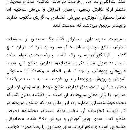
کنند. هم‌اکنون سه ماه از فرصت دو ماهه گذشته است و همچنان
منتظر ارائه گزارش رسمی از سوی آموزش و پرورش هستیم اما
ظاهرا مسئولان آموزش و پرورش، اعتقادی به گزارش مکتوب ندارند
و بیشتر ترجیح می‌دهند که صحبت کنند.
ممنوعیت مدرسه‌داری مسئولان فقط یک مصداق از بخشنامه
تعارض منافع بود و مسائل دیگر هم وجود دارد که درباره هیچ
کدام از آنها گزارش رسمی ارائه نشده و وضعیت در ابهام مانده
است. به عنوان مثال یکی از مصادیق تعارض منافع این است،
طرح‌های پژوهشی را چه کسانی انجام می‌دهند؟ آیا مسئولان
آموزش و پرورش، پروژه‌ها را بین خود دست به دست می‌کنند؟
بخش دیگری از مصادیق تعارض منافع مربوط به سازمان نوسازی
مدارس یا قراردادهای مربوط به آن است. در گذشته مطرح شد که
بحث هوشمندسازی مدارس به این دلیل بود که مسئول مربوطه در
کار واردات تجهیزات آن دخیل بوده است.در بخشنامه تعارض
منافع که از سوی وزیر آموزش و پرورش ابلاغ شده، مصادیقی
مشخص است و اعلام کردند، سایر مصادیق را بعداً مطرح خواهند