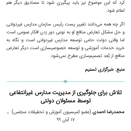
کرد که این موضوع نیز باید پیگیری شود تا مصادیق دیگر هم
اعلام شود.
اگر چه همه می‌دانند تغییر پست رئیس سازمان مدارس غیردولتی
و حل مشکل تعارض منافع او به نوعی دور زدن افکار عمومی است
اما وقتی دولت حامی توسعه مدارس غیردولتی است و نگاه به
خرید خدمات آموزشی و توسعه خصوصیسازی است دیگر تعارض
منافع از بُعد تصمیم‌سازی مطرح نمی‌شود.
منبع:
خبرگزاری تسنیم
تلاش برای جلوگیری از مدیریت مدارس غیرانتفاعی
توسط مسئولان دولتی
محمدرضا احمدی
(عضو کمیسیون آموزش و تحقیقات مجلس) ـ
۱۷ آبان ۹۹