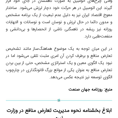
وقتی چرخ‌های اتومبیل به صورت ناهمسان در جای خود قرار
گیرند این اتومبیل در هر حرکت خود دچار لرزش می‌شود. ساختار
معوج اقتصاد ایران نیز به دلیل عدم تبعیت از یک برنامه مشخص
و مدون دائما در حال لرزش و نوسان است و نوسانات و التهابات
روزانه نیز ریشه در ناهمگنی ناشی از انحصارها و بی‌دانشی و
منفعت‌طلبی دارد.
در این میان توجه به یک موضوع هماهنگ‌ساز مانند تشخیص
تعارض منافع و برطرف کردن آن امری مثبت تلقی می‌شود اما در
نبود یک الگوی معین و یک استراتژی مشخص، حتی از بین بردن
تعارض منافع به عنوان یکی از موانع بزرگ قانونگذاری در چارچوب
الگوی توسعه نیز نتیجه عکس می‌دهد.
منبع:
روزنامه جهان صنعت
ابلاغ بخشنامه نحوه مدیریت تعارض منافع در وزارت