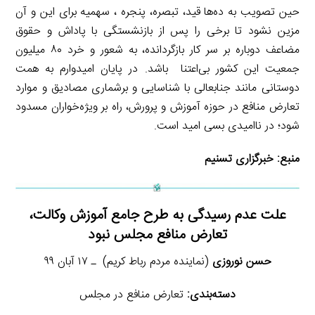
حین تصویب به ده‌ها قید، تبصره، پنجره ، سهمیه برای این و آن
مزین نشود تا برخی را پس از بازنشستگی با پاداش و حقوق
مضاعف دوباره بر سر کار بازگردانده، به شعور و خرد ۸۰ میلیون
جمعیت این کشور بی‌اعتنا باشد. در پایان امیدوارم به همت
دوستانی مانند جنابعالی با شناسایی و برشماری مصادیق و موارد
تعارض منافع در حوزه آموزش و پرورش، راه بر ویژه‌خواران مسدود
شود؛ در ناامیدی بسی امید است.
منبع:
خبرگزاری تسنیم
علت عدم رسیدگی به طرح جامع آموزش وکالت،
تعارض منافع مجلس نبود
حسن نوروزی
(نماینده مردم رباط کریم) ـ ۱۷ آبان ۹۹
دسته‌بندی:
تعارض منافع در مجلس