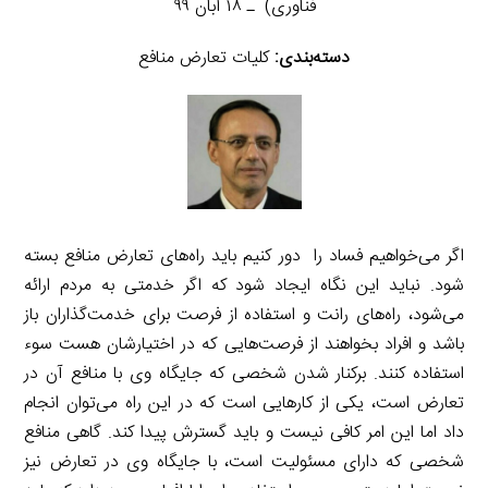
فناوری) ـ ۱۸ آبان ۹۹
دسته‌بندی:
کلیات تعارض منافع
اگر می‌خواهیم فساد را دور کنیم باید راه‌های تعارض منافع بسته
شود. نباید این نگاه ایجاد شود که اگر خدمتی به مردم ارائه
می‌شود، راه‌های رانت و استفاده از فرصت برای خدمت‌گذاران باز
باشد و افراد بخواهند از فرصت‌هایی که در اختیارشان هست سوء
استفاده کنند. برکنار شدن شخصی که جایگاه وی با منافع آن در
تعارض است، یکی از کارهایی است که در این راه می‌توان انجام
داد اما این امر کافی نیست و باید گسترش پیدا کند. گاهی منافع
شخصی که دارای مسئولیت است، با جایگاه وی در تعارض نیز