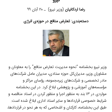
نیرو
رضا اردکانیان
(وزیر نیرو) ـ ۲۰ آبان ۹۹
دسته‌بندی:
تعارض منافع در حوزه‌ی انرژی
وزیر نیرو بخشنامه “نحوه مدیریت تعارض منافع” را به معاونان و
مشاوران وزیر، مدیران‌کل حوزه ستادی، مدیران عامل شرکت‌های
مادر تخصصی و شرکت‌های زیرمجموعه، رؤسای مراکز و
مؤسسه‌های آموزشی و پژوهشی ابلاغ کرد. در این بخشنامه
مواردی در ۱۳ بند به منظور اجرا و منظور کردن در اسناد مناقصه و
شرایط خصوصی قراردادها و سایر اسناد اداری ابلاغ شده است.
طبق این بخشنامه، کارکنان و اشخاصی که به هر نحو در قراردادها،