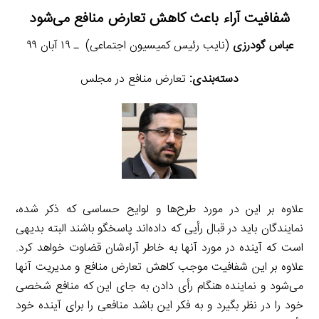
شفافیت آراء باعث کاهش تعارض منافع می‌شود
عباس گودرزی
(نایب رئیس کمیسیون اجتماعی) ـ ۱۹ آبان ۹۹
دسته‌بندی:
تعارض منافع در مجلس
علاوه بر این در مورد طرح‌ها و لوایح حساسی که ذکر شده،
نمایندگان باید در قبال رأیی که داده‌اند پاسخگو باشند البته بدیهی
است که آینده در مورد آنها به خاطر آراءشان قضاوت خواهد کرد.
علاوه بر این شفافیت موجب کاهش تعارض منافع و مدیریت آنها
می‌شود و نماینده هنگام رأی دادن به جای این که منافع شخصی
خود را در نظر بگیرد و به فکر این باشد منافعی را برای آینده خود