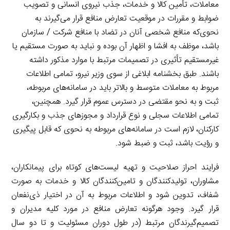
معاملات، تأمین کالا و خدمات، جذب نیروی انسانی و تصویب
ضوابط و مقررات در موقعیت تعارض منافع قرار می‌گیرند به
نحوی‌که منافع شخصی آنان در تضاد با منافع شرکت / سازمان
باشد، موظف به افشا و اظهار آن بوده و نباید به صورت مستقیم یا
غیرمستقیم تأثیری در تصمیمات مرتبط با موارد مذکور داشته
باشند. طبق بخشنامه ابلاغی از سوی وزیر نیرو، تمامی اطلاعات
مربوط به معاملات متوسط و بالاتر باید در سامانه‌های مربوطه،
ثبت و به نحو مقتضی در دسترس عموم قرار گیرد. همچنین،
تمامی اطلاعات سجلی و نوع قرارداد و مجوزهای جذب و بکارگیری
کارکنان، لازم است در سامانه‌های مربوطه به نحوی که قابل پیگیری
و رؤیت باشد، ثبت و ضبط شود.
فرایند احراز صلاحیت و تهیه لیست‌های کوتاه برای پیمانکاران،
مشاوران، تولیدکنندگان و تامین‌کنندگان کالا و خدمات به صورت
شفاف، تدوین شود و اطلاعات مربوط به آن در اختیار ذی‌نفعان
قرار گیرد. وجود هرگونه تعارض منافع در مورد کلیه مدیران و
تصمیم‌گیرندگان مرتبط (در طول دوران مسئولیت و تا دو سال