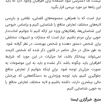
نیست اما دسترسی سوء استفاده برای اطرافیان وجود دارد که باید
این راه‌ها نیز مورد بررسی قرار بگیرد.
نیاز است که با همراهی مجموعه‌های قضایی، نظامی و بازرسی
لایه‌های مختلف تعارض منافع را شناسایی کنیم و براساس خروجی
این شناسایی‌ها، راهکارهای ویژه نیز ارائه کنیم تا بتوانیم امانت‌دار
خوبی برای مردم باشیم. نیاز است که مجازات و تنبیهات مختلفی
برای شخص دستور دهنده و شخص بهره‌مند، در نظر گرفته شود.
به طور مثال در حال حاضر در قانون ذکر شده که شخص کارمند
نمی‌تواند پیمانکار باشد، اما جزئیات در این مورد که شرایط
اطرافیان باید چگونه باشد ذکر نشده و باید به این موضوعات به
صورت جزئی‌تر توجه شود. برای اینکه بتوانیم از تعارض منافع
جلوگیری کنیم، باید توجه ویژه‌تری به دستگاه‌هایی که چرخش
مالی بیشتری دارند، داشته باشیم و لایه مختلف تعارض منافع را
به خوبی شناسایی کنیم.
منبع:
خبرگزاری ایسنا