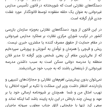
دستگاه‌های نظارتی است که شوربختانه در قانون تأسیس مدارس
غیردولتی به عنوان یک حلقه مفقوده توسط قانونگذار مورد غفلت
جدی قرار گرفته است.
در این قانون از ورود دستگاه‌های نظارتی به‌ویژه سازمان بازرسی
کشور در ترکیب شورای مرکزی نظارت بر عملکرد مدارس غیردولتی
در مقام حمایت از حقوق مصرف کننده یا مشتری، خبری نیست.
ریش و قیچی را همزمان و توأمان به آموزش و پرورشی سپرده‌ایم
که از عالی‌ترین مقام آن یعنی شخص وزیر گرفته تا مدیر فلان
منطقه یا مدرسه دولتی ممکن است به سبب داشتن مدرسه
غیردولتی از ذینفعانی باشند که به جیب خود می‌اندیشند.
نمی‌توان بدون پیش‌بینی اهرم‌های نظارتی و مجازات‌های تنبیهی و
بازدارنده، انتظار داشت وزیر این مملکت با تکیه بر آموزه اخلاقی یا
نهیب امثال من و شما همچنان بر شیوه‌نامه ارسالی خود یا بر
عهد و پیمان چند باره‌اش در این باره پایبند باشد کما اینکه نماند و
سعی کرد تنها با جابجایی اتاق جناب معاون، سروته ماجرای