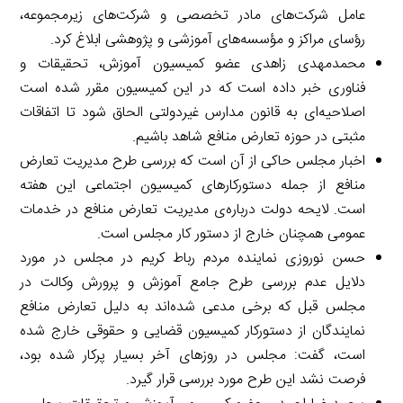
عامل شرکت‌های مادر تخصصی و شرکت‌های زیرمجموعه،
رؤسای مراکز و مؤسسه‌های آموزشی و پژوهشی ابلاغ کرد.
محمدمهدی زاهدی عضو کمیسیون آموزش، تحقیقات و
فناوری خبر داده است که در این کمیسیون مقرر شده است
اصلاحیه‌ای به قانون مدارس غیردولتی الحاق شود تا اتفاقات
مثبتی در حوزه تعارض منافع شاهد باشیم.
اخبار مجلس حاکی از آن است که بررسی طرح مدیریت تعارض
منافع از جمله دستورکارهای کمیسیون اجتماعی این هفته
است. لایحه دولت درباره‌ی مدیریت تعارض منافع در خدمات
عمومی همچنان خارج از دستور کار مجلس است.
حسن نوروزی نماینده مردم رباط کریم در مجلس در مورد
دلایل عدم بررسی طرح جامع آموزش و پرورش وکالت در
مجلس قبل که برخی مدعی شده‌اند به دلیل تعارض منافع
نمایندگان از دستورکار کمیسیون قضایی و حقوقی خارج شده
است، گفت: مجلس در روزهای آخر بسیار پرکار شده بود،
فرصت نشد این طرح مورد بررسی قرار گیرد.