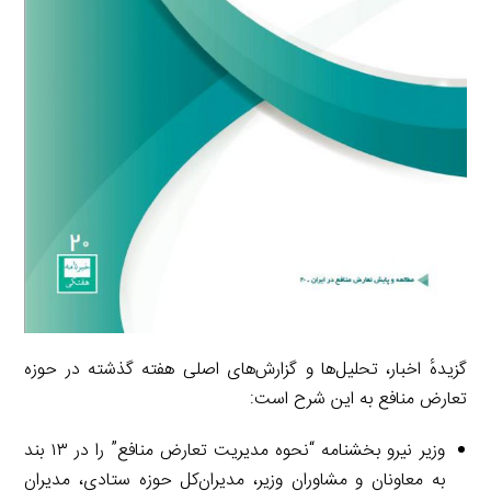
گزیدهٔ اخبار، تحلیل‌ها و گزارش‌های اصلی هفته گذشته در حوزه
تعارض منافع به این شرح است:
وزیر نیرو بخشنامه “نحوه مدیریت تعارض منافع” را در ۱۳ بند
به معاونان و مشاوران وزیر، مدیران‌کل حوزه ستادی، مدیران