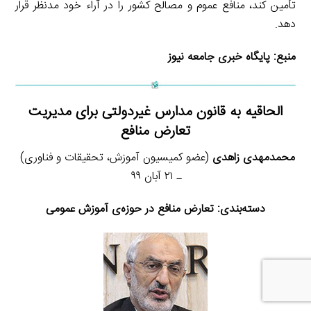
تأمین کند، منافع عموم و مصالح کشور را در آراء خود مدنظر قرار
دهد.
منبع:
پایگاه خبری جامعه نیوز
الحاقیه به قانون مدارس غیردولتی برای مدیریت
تعارض منافع
محمدمهدی زاهدی
(عضو کمیسیون آموزش، تحقیقات و فناوری)
ـ ۲۱ آبان ۹۹
دسته‌بندی:
تعارض منافع در حوزه‌ی آموزش عمومی