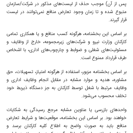
پس از آن) موجب حذف از لیست‌های مذکور در شرکت/سازمان
متبوع شده و تا زمان وجود تعارض منافع نمی‌توانند در لیست
قرار گیرند.
بر اساس این بخشنامه، هرگونه کسب منافع و یا همکاری تمامی
کارکنان وزارت نیرو و شرکت‌های زیرمجموعه، خارج از وظایف و
مسئولیت‌های شغلی و ضوابط و چارچوب‌های اداری، با اشخاص
طرف قرارداد ممنوع است.
بر اساس بخشنامه مزبور، استفاده از هرگونه امتیاز، تسهیلات، حق
مشاوره، هدیه و موارد مشابه در مقابل انجام وظایف اداری و
وظایف مرتبط با شغل توسط کارکنان به جز دستگاه ذیربط خود
تخلف محسوب می‌شود.
واحدهای بازرسی یا عناوین مشابه مرجع رسیدگی به شکایات
خواهند بود. بر اساس این بخشنامه، موقعیت‌ها و شرایط تعارض
منافع باید به صورت واضح به اطلاع کلیه کارکنان برسد و