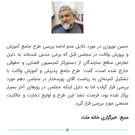
حسن نوروزی در مورد دلایل عدم ادامه بررسی طرح جامع آموزش
و پرورش وکالت در مجلس قبل که برخی مدعی شده‌اند به دلیل
تعارض منافع نمایندگان از دستورکار کمیسیون قضایی و حقوقی
خارج شده است، گفت: طرح جامع پذیرش و آموزش وکالت با
تشکیل کمیته‌ای به ریاست آقای پورمختار در مجلس دهم مورد
بررسی قرار گرفت اما به دلیل اینکه مجلس در روزهای آخر بسیار
پرکار شده بود، فرصت نشد این طرح و لوایح تجارت و مالکیت
صنعتی مورد بررسی قرار گیرد.
منبع:
خبرگزاری خانه ملت