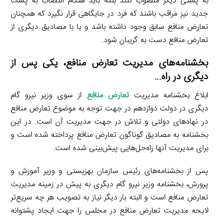
به پستی دیگر منصوب کنند بلکه باید هنگام انتصاب به پست
جدید نیز مراقب باشند که فرد در جایگاهی قرار نگیرد که همچنان
تعارض منافع سابق وجود داشته باشد و یا با مصادیق دیگری از
تعارض منافع دست به گریبان شود.
بخشنامه‌های مدیریت تعارض منافع، یکی پس از
دیگری در راه…
ابلاغ بخشنامه مدیریت
تعارض منافع
از سوی وزیر نیرو گام
دیگری در دولت دوازدهم در جهت توجه به موضوع تعارض منافع
در نهادهای دولتی و تلاش در جهت مدیریت آن است. در این
بخشنامه به مصادیق گوناگون تعارض منافع پرداخته شده است و
برای مدیریت آنها راه‌حل‌هایی پیش‌بینی شده است.
پس از بخشنامه‌های رئیس سازمان بهزیستی و وزیر آموزش و
پرورش، بخشنامه وزیر نیرو گام دیگری به پیش در زمینه مدیریت
تعارض منافع است و البته بار دیگر نیاز به تصویب هر چه سریع‌تر
لایحه مدیریت تعارض منافع در مجلس را جهت ایجاد پشتوانه