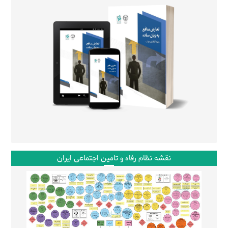
نقشه نظام رفاه و تامین اجتماعی ایران