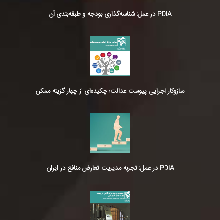
PDIA در عمل: شناسه‌گذاری بودجه و طبقه‌بندی آن
سازوکار اجرایی پیوست عدالت؛ چکیده‌ای از چهار گزینه ممکن
PDIA در عمل: تجربه مدیریت تعارض منافع در ایران