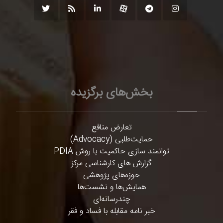
بخش‌های برگزیده
تعارض منافع
حمایت‌طلبی (Advocacy)
توانمند سازی حاکمیت با روش PDIA
گزارش های کارشناسی مرکز
حوزه‌های پژوهشی
همایش‌ها و نشست‌ها
چندرسانه‌ای
خبر نامه مقابله با فساد و فقر