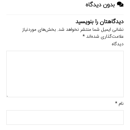
بدون دیدگاه
دیدگاهتان را بنویسید
نشانی ایمیل شما منتشر نخواهد شد.
بخش‌های موردنیاز
علامت‌گذاری شده‌اند
*
دیدگاه
نام
*