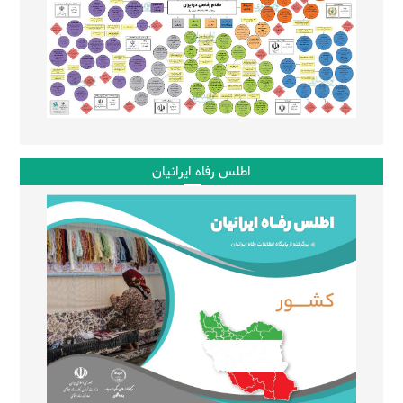
اطلس رفاه ایرانیان