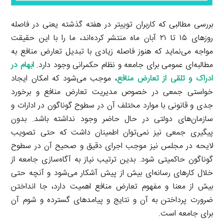
بررسی مطالبی که کاربران توییتر در هفته گذشته یعنی در فاصله
روزهای ۱۵ تا ۲۱ آبان ماه منتشر کرده‌اند، ما را با این حقیقت
مواجه می‌نماید که هنوز فاصله زیادی با تبدیل تعارض منافع به
مطالبه‌ای عمومی برای جامعه و نظام حکمرانی وجود دارد.
ابهام در
ادراک و تلقی از تعارض منافع
، موجب می‌شود که امکان ایجاد
خواستی جمعی در خصوص مدیریت تعارض منافع و برخورد
جدی و قانونی با موارد مختلف آن در سطوح گوناگون در ادارات و
سازمان‌های دولتی در حال حاضر وجود نداشته باشد. بدون
پیگیری جمعی نیز نمی‌توان اطمینان داشت که حتی تصویب
لایحه در مجلس نیز موجب اجرای دقیق و صحیح آن در سطوح
گوناگون حاکمیتی شود. بدین ترتیب نیاز به آگاه‌سازی جامعه از
خلال کارهای رسانه‌ای بیش از پیش آشکار می‌شود و آنچه حتی
بیش از معنا و مفهوم تعارض منافع اهمیت دارد، جا انداختن
ضرورت پرداختن به آن و نتایج و پیامدهای گسترده و شوم آن
برای جامعه است.