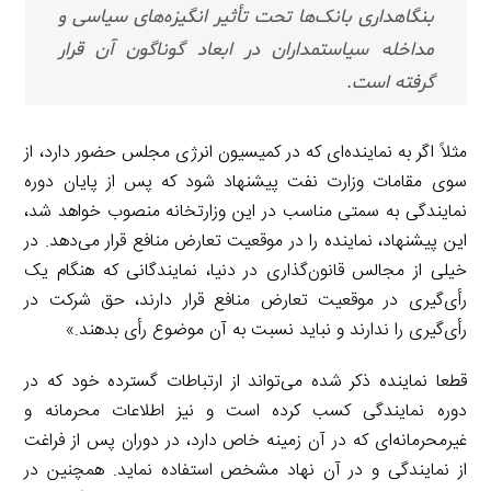
بنگاهداری بانک‌ها تحت تأثیر انگیزه‌های سیاسی و
مداخله سیاستمداران در ابعاد گوناگون آن قرار
گرفته است.
مثلاً اگر به نماینده‌ای که در کمیسیون انرژی مجلس حضور دارد، از
سوی مقامات وزارت نفت پیشنهاد شود که پس از پایان دوره
نمایندگی به سمتی مناسب در این وزارتخانه منصوب خواهد شد،
این پیشنهاد، نماینده را در موقعیت تعارض منافع قرار می‌دهد. در
خیلی از مجالس قانون‌گذاری در دنیا، نمایندگانی که هنگام یک
رأی‌گیری در موقعیت تعارض منافع قرار دارند، حق شرکت در
رأی‌گیری را ندارند و نباید نسبت به آن موضوع رأی بدهند.»
قطعا نماینده ذکر شده می‌تواند از ارتباطات گسترده خود که در
دوره نمایندگی کسب کرده است و نیز اطلاعات محرمانه و
غیرمحرمانه‌ای که در آن زمینه خاص دارد، در دوران پس از فراغت
از نمایندگی و در آن نهاد مشخص استفاده نماید. همچنین در