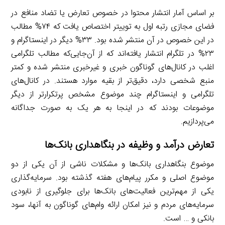
بر اساس آمار انتشار محتوا در خصوص تعارض یا تضاد منافع در
فضای مجازی رتبه اول به توییتر اختصاص یافت که ۷۴% مطالب
در این خصوص در آن منتشر شده بود. ۳۳% دیگر در اینستاگرام و
۲۳% در تلگرام انتشار یافته‌اند که از آن‌جایی‌که مطالب تلگرامی
اغلب در کانال‌های گوناگون خبری و غیرخبری منتشر شده و کمتر
منبع شخصی دارد، دقیق‌تر از بقیه موارد هستند. در کانال‌های
تلگرامی و اینستاگرام چند موضوع مشخص پرتکرارتر از دیگر
موضوعات بودند که در اینجا به هر یک به صورت جداگانه
می‌پردازیم.
تعارض درآمد و وظیفه در بنگاهداری بانک‌ها
موضوع بنگاهداری بانک‌ها و مشکلات ناشی از آن یکی از دو
موضوع اصلی و مکرر پیام‌های هفته گذشته بود. سرمایه‌گذاری
یکی از مهم‌ترین فعالیت‌های بانک‌ها برای جلوگیری از نابودی
سرمایه‌های مردم و نیز امکان ارائه وام‌های گوناگون به آنها، سود
بانکی و … است.