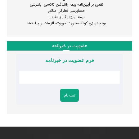
نقدی بر آیین‌نامه بیمه رانندگان تاکسی اینترنتی
حسابرسی تعارض منافع
بیمه نیروی کار پلتفرمی
بودجه‌ریزی کودک‌محور : ضرورت، الزامات و پیامدها
عضویت در خبرنامه
فرم عضویت در خبرنامه