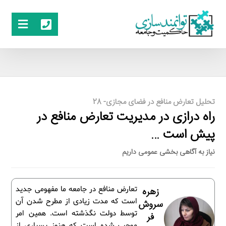
تحلیل تعارض منافع در فضای مجازی- 28
راه درازی در مدیریت تعارض منافع در
پیش است …
نیاز به آگاهی بخشی عمومی داریم
تعارض منافع در جامعه ما مفهومی جدید
زهره
است که مدت زیادی از مطرح شدن آن
سروش
توسط دولت نگذشته است. همین امر
فر
موجب شده است که هنوز بسیاری از