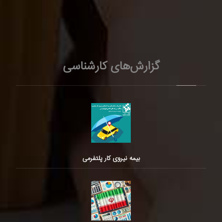
گزارش‌های کارشناسی
بیمه نیروی کار پلتفرمی