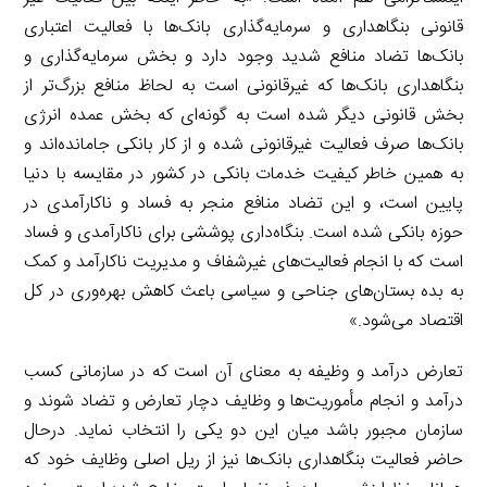
قانونی بنگاهداری و سرمایه‌گذاری بانک‌ها با فعالیت اعتباری
بانک‌ها تضاد منافع شدید وجود دارد و بخش سرمایه‌گذاری و
بنگاهداری بانک‌ها که غیرقانونی است به لحاظ منافع بزرگ‌تر از
بخش قانونی دیگر شده است به گونه‌ای که بخش عمده انرژی
بانک‌ها صرف فعالیت غیرقانونی شده و از کار بانکی جامانده‌اند و
به همین خاطر کیفیت خدمات بانکی در کشور در مقایسه با دنیا
پایین است، و این تضاد منافع منجر به فساد و ناکارآمدی در
حوزه بانکی شده است. بنگاه‌داری پوششی برای ناکارآمدی و فساد
است که با انجام فعالیت‌های غیرشفاف و مدیریت ناکارآمد و کمک
به بده بستان‌های جناحی و سیاسی باعث کاهش بهره‌وری در کل
اقتصاد می‌شود.»
تعارض درآمد و وظیفه به معنای آن است که در سازمانی کسب
درآمد و انجام مأموریت‌ها و وظایف دچار تعارض و تضاد شوند و
سازمان مجبور باشد میان این دو یکی را انتخاب نماید. درحال
حاضر فعالیت بنگاهداری بانک‌ها نیز از ریل اصلی وظایف خود که