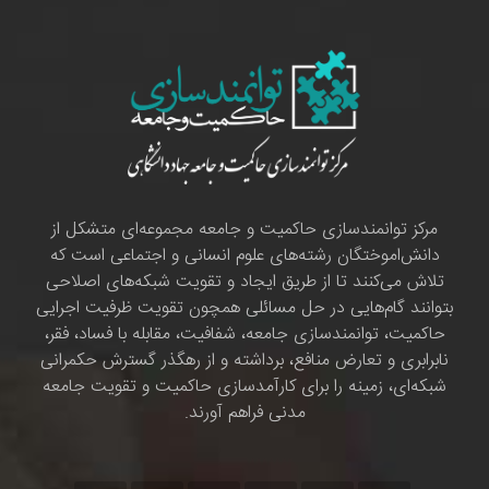
مرکز توانمندسازی حاکمیت و جامعه مجموعه‌ای متشکل از
دانش‌اموختگان رشته‌های علوم انسانی و اجتماعی است که
تلاش می‌کنند تا از طریق ایجاد و تقویت شبکه‌های اصلاحی
بتوانند گام‌هایی در حل مسائلی همچون تقویت ظرفیت اجرایی
حاکمیت، توانمندسازی جامعه، شفافیت، مقابله با فساد، فقر،
نابرابری و تعارض منافع، برداشته و از رهگذر گسترش حکمرانی
شبکه‌ای، زمینه را برای کارآمدسازی حاکمیت و تقویت جامعه
مدنی فراهم آورند.