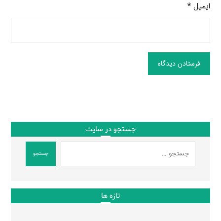
ایمیل
*
فرستادن دیدگاه
جستجو در سایت
جستجو
تازه ها