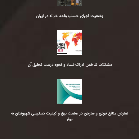
وضعیت اجرای حساب واحد خزانه در ایران
مشکلات شاخص ادراک فساد و نحوه درست تحلیل آن
تعارض منافع فردی و سازمان در صنعت برق و کیفیت دسترسی شهروندان به
برق