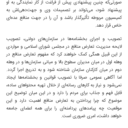
صورتی‌که چنین پیشنهادی پیش از فراغت از کار نمایندگی به او
پیشنهاد شود، می‌تواند بر تصمیمات وی و جهت‌دهی‌اش به
کمیسیون مربوطه تأثیرگذار باشد و آن را در جهت منافع عده‌ای
خاص قرار دهد.
تصویب و اجرای بخشنامه‌ها در سازمان‌های دولتی، تصویب
لایحه مدیریت تعارض منافع در مجلس شورای اسلامی و مواردی
از این قبیل همگی کمک خواهند کرد که مفهوم تعارض منافع در
وهله اول در میان مدیران سطوح بالا و میانی سازمان‌ها و در وهله
دوم در میان کارکنان سازمان شناخته شود و به تدریج اجرا گردد.
اما آگاهی عمومی صرفا با تصویب قوانین و بخشنامه‌ها ایجاد
نمی‌شود و نیاز به کارهای رسانه‌ای از خلال تهیه محتواهای ساده،
قابل فهم و جذاب برای مردم را دارد و در این میان توضیح این
موضوع که چرا پرداختن به تعارض منافع اهمیت دارد و این
موقعیت چه پیامدهای پردامنه‌ای را برای همه اعضای جامعه
خواهد داشت، امری ضروری است.