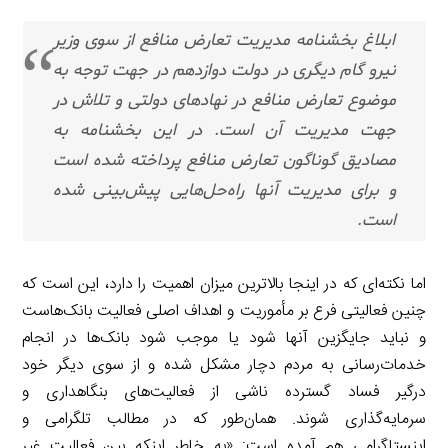
ابلاغ بخشنامه مدیریت تعارض منافع از سوی وزیر
نیرو گام دیگری در دولت دوازدهم در جهت توجه به
موضوع تعارض منافع در نهادهای دولتی و تلاش در
جهت مدیریت آن است. در این بخشنامه به
مصادیق گوناگون تعارض منافع پرداخته شده است
و برای مدیریت آنها راه‌حل‌هایی پیش‌بینی شده
است.
اما نکته‌ای که در اینجا بالاترین میزان اهمیت را دارد، این است که
چنین فعالیتی فرع بر مأموریت و اهداف اصلی فعالیت بانک‌هاست
و نباید جایگزین آنها شود یا موجب شود بانک‌ها در انجام
خدمات‌رسانی به مردم دچار مشکل شده و از سوی دیگر خود
درگیر فساد گسترده ناشی از فعالیت‌های بنگاهداری و
سرمایه‌گذاری شوند. همان‌طور که در مطالب تلگرامی و
اینستاگرامی هم آمده است: «به خاطر اینکه بین فعالیت غیر