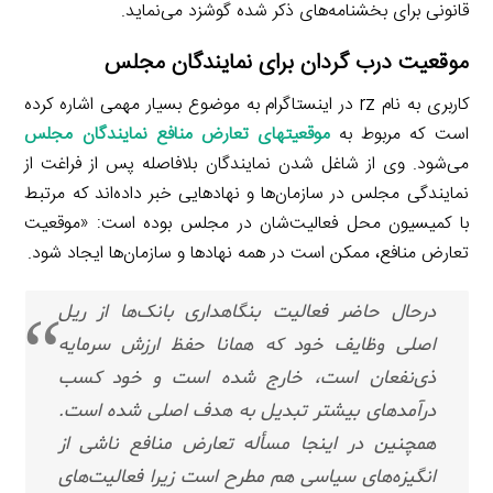
قانونی برای بخشنامه‌های ذکر شده گوشزد می‌نماید.
موقعیت درب گردان برای نمایندگان مجلس
کاربری به نام rz در اینستاگرام به موضوع بسیار مهمی اشاره کرده
است که مربوط به
موقعیت­های تعارض منافع نمایندگان مجلس
می‌شود. وی از شاغل شدن نمایندگان بلافاصله پس از فراغت از
نمایندگی مجلس در سازمان‌ها و نهادهایی خبر داده‌اند که مرتبط
با کمیسیون محل فعالیت‌شان در مجلس بوده است: «موقعیت
تعارض منافع، ممکن است در همه نهادها و سازمان‌ها ایجاد شود.
درحال حاضر فعالیت بنگاهداری بانک‌ها از ریل
اصلی وظایف خود که همانا حفظ ارزش سرمایه
ذی‌نفعان است، خارج شده است و خود کسب
درآمدهای بیشتر تبدیل به هدف اصلی شده است.
همچنین در اینجا مسأله تعارض منافع ناشی از
انگیزه‌های سیاسی هم مطرح است زیرا فعالیت‌های