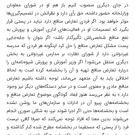
در جای دیگری منصوب کنیم باز هم او در شورای معاونان
وزارتخانه حضور داشته، حق رأی دارد و نظراتش در تصمیم‌گیری‌ها
موثر خواهد بود. اگر فردی تعارض منافع دارد نباید در پستی قرار
بگیرد که تصمیمات او در فعالیت‌های اداری آموزش و پرورش به
نفع منافع شخصی‌اش تأثیرگذار باشد؛ اگر بتوان با جابه‌جایی
پست مشکل تعارض منافع را حل کرد اینگونه هر فردی که مدرسه
غیردولتی دارد از شورای نظارت بر مدارس غیردولتی به بخش
دیگری منتقل می‌شود! اگر وزیر آموزش و پرورش شیوه‌نامه‌ای را
درباره تعارض منافع تهیه و آن را بخشنامه کرده است به لحاظ
اخلاقی باید به آن متعهد می‌ماند، توجه داشته باشیم تعارض
منافع مادی و معنوی است و در سایر دستگاه‌های دیگر نیز وجود
دارد.» به نظر می‌رسد هنوز ابعاد گوناگون موضوع تعارض منافع و
بخشنامه‌های پیرو آن در ادارات و سازمان‌های ما روشن نشده
است و بخشنامه‌ها حتی اگر اجرا شوند نیز، به شکلی صوری انجام
می‌شوند بدین معنا که افراد توجه نمی‌کنند که صرفا کافی نیست
فرد را از پستی که مستقیما در بخشنامه مطرح شده کنار گذاشته و