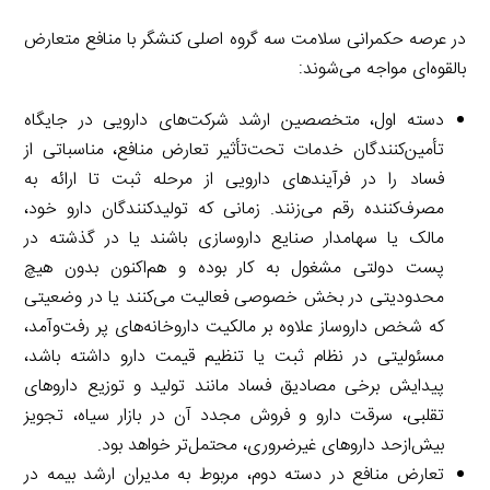
در عرصه حکمرانی سلامت سه گروه اصلی کنشگر با منافع متعارض
بالقوه‌ای مواجه می‌شوند:
دسته اول، متخصصین ارشد شرکت‌های دارویی در جایگاه
تأمین‌کنندگان خدمات تحت‌تأثیر تعارض منافع، مناسباتی از
فساد را در فرآیندهای دارویی از مرحله ثبت تا ارائه به
مصرف‌کننده رقم می‌زنند. زمانی که تولیدکنندگان دارو خود،
مالک یا سهامدار صنایع داروسازی باشند یا در گذشته در
پست دولتی مشغول به کار بوده و هم‌اکنون بدون هیچ
محدودیتی در بخش خصوصی فعالیت می‌کنند یا در وضعیتی
که شخص داروساز علاوه بر مالکیت داروخانه‌های پر رفت‌وآمد،
مسئولیتی در نظام ثبت یا تنظیم قیمت دارو داشته باشد،
پیدایش برخی مصادیق فساد مانند تولید و توزیع داروهای
تقلبی، سرقت دارو و فروش مجدد آن در بازار سیاه، تجویز
بیش‌ازحد داروهای غیرضروری، محتمل‌تر خواهد بود.
تعارض منافع در دسته دوم، مربوط به مدیران ارشد بیمه در