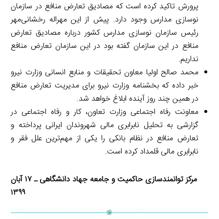
پرورش تاکید کرده است که مصادیق تعارض منافع در سازمان
نوسازی مدارس وجود دارد. پیش از این مهراله رخشانی‌مهر
رئیس سازمان نوسازی مدارس کشور درباره مصادیق تعارض
منافع در این سازمان گفته بود در این سازمان تعارض منافع
نداریم.
محمد صالح اولیا معاون تحقیقات و منابع انسانی وزارت نیرو
خبر داده که بخشنامه وزارت نیرو برای مدیریت تعارض منافع
در همین چند روز آینده ابلاغ خواهد شد.
معاونت رفاه اجتماعی وزارت تعاون، کار و رفاه اجتماعی در
گزارشی به تحلیل نابرابری مالی شهروندان ایرانی پرداخته و
تعارض منافع در نظام بانکی را یکی از مهم‌ترین علل فقر و
نابرابری مالی قلمداد کرده است.
مرکز توانمندسازی حاکمیت و جامعه جهاد دانشگاهی ـ ۱۷ آبان
۱۳۹۹