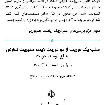
لایحه قانون مدیریت تعارض منافع در نظام سیاسی و اداری کشور
ما نیز در چند سال گذشته موردتوجه قرار گرفت و در آبان ۱۳۹۸،
تصویب شد. این قانون در کنار سایر سیاست‌های کلی نظیر
شفافیت، می‌تواند گام مهمی در پیشگیری و برخورد با فساد باشد.
منبع:
مرکز بررسی‌های استراتژیک ریاست جمهوری
سلب یک فوریت از دو فوریت لایحه مدیریت تعارض
منافع توسط دولت
خبرگزاری ایسنا ـ ۱۱ آبان ۹۹
دسته‌بندی:
کلیات تعارض منافع