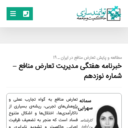
مطالعه و پایش تعارض منافع در ایران ـ 19
خبرنامه هفتگی مدیریت تعارض منافع –
شماره نوزدهم
تعارض منافع به گواه تجارب عملی و
سمانه
پژوهش‌های تجربی، ریشه‌ی بسیاری از
سهرابی
ناکارآمدی‌ها، اختلال‌ها و اشکال متنوع
کارشناس
فساد است که منجر به تضعیف ظرفیت
ی ارشد
اجرایی حاکمیت و تشدید نابرابری و