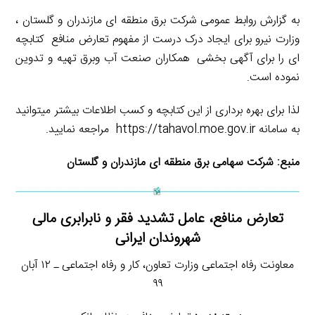
به گزارش روابط عمومی شرکت برق منطقه ای مازندران و گلستان ،
وزارت نیرو برای ایجاد درک درست از مفهوم تعارض منافع کتابچه
ای را برای آگهی بخشی همکاران صنعت آب وبرق تهیه و تدوین
نموده است.
لذا برای بهره برداری از این کتابچه و کسب اطلاعات بیشتر میتوانید
به سامانه https://tahavol.moe.gov.ir مراجعه نمایید.
منبع:
شرکت سهامی برق منطقه ای مازندران و گلستان
تعارض منافع، عامل تشدید فقر و نابرابری مالی
شهروندان ایرانی
معاونت رفاه اجتماعی وزارت تعاون، کار و رفاه اجتماعی ـ ۱۲ آبان
۹۹