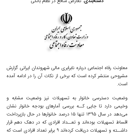
دسته‌بندی:
تعارض منافع در نظام بانکی
معاونت رفاه اجتماعی درباره نابرابری مالی شهروندان ایرانی گزارش
مشروحی منتشر کرده است که برخی از نکات آن را در ادامه آمده
است.
وضعیت دسترسی خانوار به تسهیلات نیز وضعیت مشابه و
وخیمی دارد تا جایی کــه بررسی آمارهای بودجه خانوار نشان
می‌دهد در سال ۱۳۹۵ تنها ۱۵ درصد خانوارها در حال بازپرداخت
اقساط تسهیلات بوده‌اند و تعــداد افرادی که در دهک دهم قرار
داشــته و تسهیلات دریافت کرده‌اند ۹ برابر تعداد افرادی است که