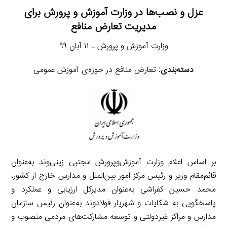
عزل و نصب‌ها در وزارت آموزش و پرورش برای
مدیریت تعارض منافع
وزارت آموزش و پرورش ـ ۱۱ آبان ۹۹
دسته‌بندی:
تعارض منافع در حوزه‌ی آموزش عمومی
بر اساس اعلام وزارت آموزش‌وپرورش مجتبی زینی‌وند به‌عنوان
قائم‌مقام وزیر و رئیس مرکز امور بین‌الملل و مدارس خارج از کشور،
محمد حسین کفراشی به‌عنوان مدیرکل ارزیابی و عملکرد و
پاسخگویی به شکایات و شهریار فولادوند به‌عنوان رئیس سازمان
مدارس و مراکز غیردولتی و توسعه مشارکت‌های مردمی منصوب و