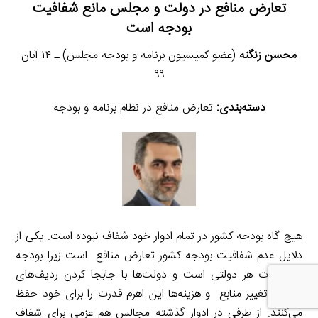
تعارض منافع در دولت و مجلس مانع شفافیت
بودجه است
محسن زنگنه
(عضو کمیسیون برنامه و بودجه مجلس) ـ ۱۴ آبان
۹۹
دسته‌بندی:
تعارض منافع در نظام برنامه و بودجه
هیچ گاه بودجه کشور در تمام ادوار خود شفاف نبوده است. یکی از
دلایل عدم شفافیت بودجه کشور تعارض منافع است زیرا بودجه
ابزار قدرت هر دولتی است و دولت‌ها با جابجا کردن ردیف‌های
بودجه، تغییر منابع و هزینه‌ها این اهرم قدرت را برای خود حفظ
می‌کنند. از طرفی در ادوار گذشته مجالس هم عزمی برای شفاف