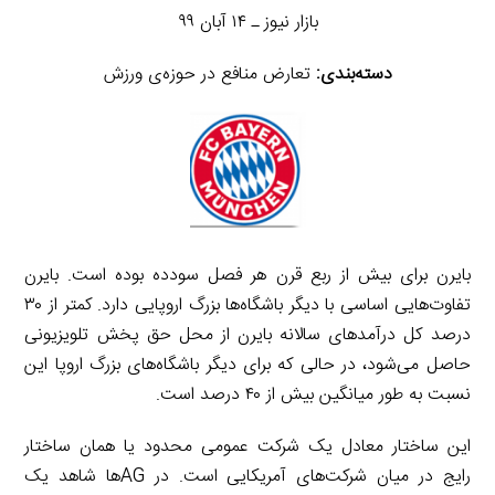
بازار نیوز ـ ۱۴ آبان ۹۹
دسته‌بندی:
تعارض منافع در حوزه‌ی ورزش
بایرن برای بیش از ربع قرن هر فصل سودده بوده است. بایرن
تفاوت‌هایی اساسی با دیگر باشگاه‌ها بزرگ اروپایی دارد. کمتر از ۳۰
درصد کل درآمدهای سالانه بایرن از محل حق پخش تلویزیونی
حاصل می‌شود، در حالی که برای دیگر باشگاه‌های بزرگ اروپا این
نسبت به طور میانگین بیش از ۴۰ درصد است.
این ساختار معادل یک شرکت عمومی محدود یا همان ساختار
رایج در میان شرکت‌های آمریکایی است. در AGها شاهد یک