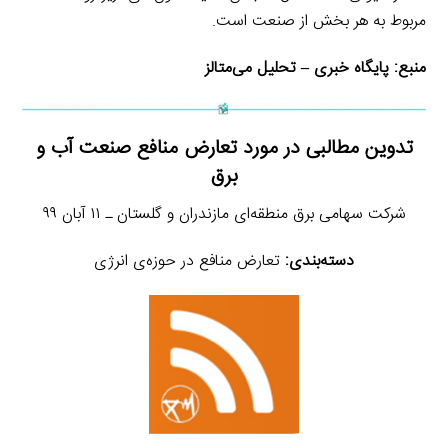
مربوط به هر بخش از صنعت است.
منبع:
پایگاه خبری – تحلیل می‌متالز
تدوین مطالبی در مورد تعارض منافع صنعت آب و
برق
شرکت سهامی برق منطقه‌ای مازندران و گلستان ـ ۱۱ آبان ۹۹
دسته‌بندی:
تعارض منافع در حوزه‌ی انرژی