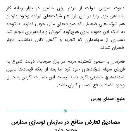
دعوت عمومی دولت از مردم برای حضور در بازارسرمایه کار
اشتباهی بود. زیرا در این بازار هم شرکت‌های ارزنده وجود دارد و
هم شرکت‌های ضعیفی که صورت‌های مالی خوبی ندارند. با توجه
به اینکه این دعوت بدون هیچ‌گونه آموزش و برنامه‌ریزی انجام شد
بسیاری از سهامداران که تجربه و آگاهی کافی نداشتند دچار
خسران شدند.
همزمان با حضور گسترده مردم در بازار سرمایه، دولت شروع به
فروش سهام شرکت‌های خود کرد اما بعد از اینکه قیمت‌ها پایین
آمدند،هیچ حمایتی نکرد. بعید نیست این حمایت نکردن به دلیل
وجود تضاد منافع تصمیم گیران باشد.
منبع:
صدای بورس
مصادیق تعارض منافع در سازمان نوسازی مدارس
وجود دارد