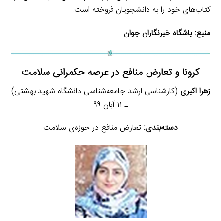
کتاب‌های خود را به دانشجویان فروخته است.
منبع:
باشگاه خبرنگاران جوان
کرونا و تعارض منافع در عرصه حکمرانی سلامت
زهرا اکبری
(کارشناسی ارشد جامعه‌شناسی دانشگاه شهید بهشتی)
ـ ۱۱ آبان ۹۹
دسته‌بندی:
تعارض منافع در حوزه‌ی سلامت