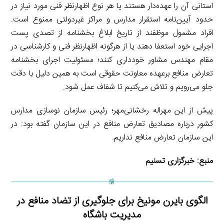
استانی آن را عهده‌دار هستند یا هر نوع اظهارنظر فنی مورد نیاز در
حدود آیین‌نامه استقرار مدارس و مراکز غیردولتی ممنوع است.
افراد مشمول موظفند از تاریخ ابلاغ بخشنامه از تصدی پست
اجرایی خود استعفا دهند یا از هرگونه اظهارنظر فنی و کارشناسی در
مقام مهندس مشاور خودداری کنند؛ مسئولیت اجرای بخشنامه
تعارض منافع برعهده معاونت حقوقی است به همین دلیل با دقت
جلو می‌رویم و تلاش می‌کنیم تا شفاف عمل شود.
پیش از این مهراله رخشانی‌مهر؛ رئیس سازمان نوسازی مدارس
کشور درباره مصادیق تعارض منافع در این سازمان گفته بود: در
این سازمان تعارض منافع نداریم.
منبع:
خبرگزاری تسنیم
الگوی بایرن مونیخ برای جلوگیری از تضاد منافع در
مدیریت باشگاه