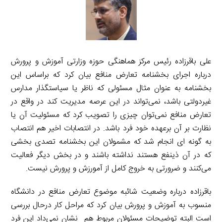
علی باقرزاده رئیس مرکز هماهنگی حوزه وزارتی آموزش و پرورش
درباره اجرای بخشنامه تعارض منافع بیان کرد که براساس این
بخشنامه به عنوان مثال مسئولی که ناظر یا سیاستگذار مدارس
غیردولتی باشد، نمی‌تواند در این عرصه مدیریت کند در واقع در
تعارض منافع نمی‌توان چیزی را تصویب کرد که مسئولیت آن یا
نظارت بر آن برعهده خود فرد باشد. در انتصابات اخیر هم انتصاب
به گونه ای انجام شد که مشمولان این بخشنامه تصدی بخشی
که در آن ذینفع هستند نداشته باشند و در بخش دیگر فعالیت
می‌کنند و ضرورتی به خروج کامل از آمورزش و پرورش نیست.
باقرزاده درباره وضعیت شائبه موضوع تعارض منافع در دانشگاه
منسوب به آموزش و پرورش بیان کرد که مراحل کار درحال بررسی
است البته توضیحات مسئولان مربوط هم نشان نمی‌داد این فرد