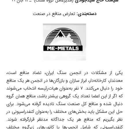
سیامک حاج سیدجوادی
(مدیرعامل گروه سنگ) ـ ۱۱ آبان ۹۹
دسته‌بندی:
تعارض منافع در صنعت
یکی از مشکلات در انجمن سنگ ایران، تضاد منافع است،
معدندار، کارخانه‌دار، ابراز سازان و بازرگان‌ها در انجمن هر یک منافع
خود را دنبال می‌کنند. ۷ نفر به‌عنوان هیات‌رئیسه انتخاب می‌شوند
که اگر از این اعضا تعداد یک گروهی بیشتر باشد، منافع همان گروه
دنبال شده و منافع کل صنعت سنگ نادیده گرفته می‌شود. برای
حل این مشکل باید بخش‌های مختلف را به‌عنوان کنفدراسیونی در
نظر بگیریم که منافع هر یک جداگانه مدنظر قرارگرفته شوند.
کنفدراسیونی که شامل انجمن‌ها یا کانون‌های زیرگروه مختلف