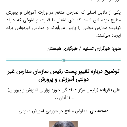
یکی از دلایل اصلی که تعارض منافع در وزارت آموزش و پرورش
مطرح بوده این است که ذی نفعان با قدرت و نفوذی که دارند
کیفیت مدارس دولتی را پایین می‌آورند و مدارس غیردولتی برند
ایجاد می‌کنند.
منبع:
خبرگزاری تسنیم
/
خبرگزاری شبستان
توضیح درباره تغییر پست رئیس سازمان مدارس غیر
دولتی آموزش و پرورش
علی باقرزاده
(رئیس مرکز هماهنگی حوزه وزارتی آموزش و پرورش)
ـ ۱۱ آبان ۹۹
دسته‌بندی:
تعارض منافع در حوزه‌ی آموزش عمومی