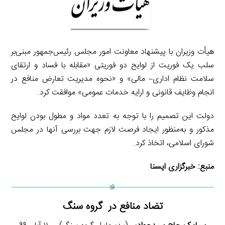
هیأت وزیران با پیشنهاد معاونت امور مجلس رئیس‌جمهور مبنی‌بر
سلب یک فوریت از لوایح دو فوریتی «مقابله با فساد و ارتقای
سلامت نظام اداری– مالی» و «نحوه مدیریت تعارض منافع در
انجام وظایف قانونی و ارایه خدمات عمومی» موافقت کرد.
دولت این تصمیم را با توجه به تعدد مواد و مطول بودن لوایح
مذکور و به‌منظور ایجاد فرصت لازم جهت بررسی آنها در مجلس
شورای اسلامی، اتخاذ کرد.
منبع:
خبرگزاری ایسنا
تضاد منافع در گروه سنگ