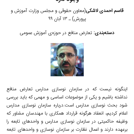
قاسم احمدی لاشکی
(معاون حقوقی و مجلس وزارت آموزش و
پرورش) ـ ۱۳ آبان ۹۹
دسته‌بندی:
تعارض منافع در حوزه‌ی آموزش عمومی
اینگونه نیست که در سازمان نوسازی مدارس تعارض منافع
نداشته باشیم و یکی از موضوعات اساسی و مهمی که باید بررسی
شود بحث نوسازی مدارس است.درباره سازمان نوسازی مدارس
اعلام کردیم، انعقاد هرگونه قرارداد همکاری با مهندسان مشاور که
وظیفه حاکمیتی در سازمان نوسازی مدارس و واحدهای تابعه را
برعهده دارند و اعمال نظارت بر سازمان نوسازی و واحدهای تابعه