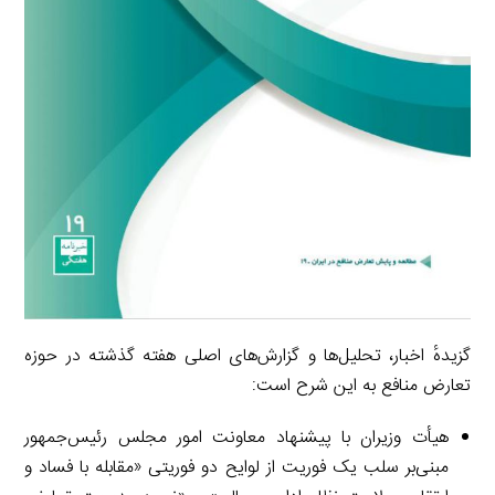
گزیدهٔ اخبار، تحلیل‌ها و گزارش‌های اصلی هفته گذشته در حوزه
تعارض منافع به این شرح است:
هیأت وزیران با پیشنهاد معاونت امور مجلس رئیس‌جمهور
مبنی‌بر سلب یک فوریت از لوایح دو فوریتی «مقابله با فساد و