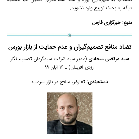
دیگه به بحث توزیع وارد نشوید.
منبع:
خبرگزاری فارس
تضاد منافع تصمیم‌گیران و عدم حمایت از بازار بورس
سید مرتضی سجادی
(مدیر سبد شرکت سبدگردان تصمیم نگار
ارزش آفرینان) ـ ۱۴ آبان ۹۹
دسته‌بندی:
تعارض منافع در بازار سرمایه