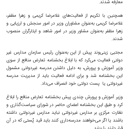
معارفه شدند.
همچنین با تکریم از فعالیت‌های غلامرضا کریمی و زهرا مظفر،
غلامرضا کریمی به‌عنوان مشاوران وزیر در امور سنجش و ارزیابی و
زهرا مظفر به‌عنوان مشاور وزیر در امور شاهد و ایثارگران منصوب
شدند.
مجتبی زینی‌وند پیش از این به‌عنوان رئیس سازمان مدارس غیر
دولتی فعالیت می‌کرد که با ابلاغ بخشنامه تعارض منافع از سوی
وزیر آموزش و پرورش، به دلیل داشتن مدرسه غیردولتی مشمول
این بخشنامه شد و برای ادامه فعالیت باید از مدیریت مدرسه
غیردولتی یا پست دولتی خود انصراف می‌داد.
وزیر آموزش و پرورش چندی پیش بخشنامه تعارض منافع را ابلاغ
کرد و طبق این بخشنامه اعضای حاضر در شورای سیاست‌گذاری و
نظارت مرکزی بر مدارس غیردولتی نباید مدارس غیردولتی داشته
باشند یا اگر می‌خواهند مدرسه‌داری کنند باید قید پُستی که در آن
قرار دارند را بزنند.