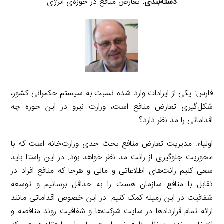
دسته‌بندی:
تعارض منافع در حوزه‌ی انرژی
فارس: یکی از ایرادات وارد شده نسبت به سیستم حکمرانی کشور،
شکل‌گیری تعارض منافع است، وزارت نیرو در این حوزه چه
اقداماتی را مد نظر دارد؟
اولیاء: مدیریت تعارض منافع بحث جدی وزارت‌خانه است که با
محوریت جلوگیری از رانت مد نظر خواهد بود. در این راستا باید
سعی کنیم رانت‌های اطلاعاتی و مالی و هرجا که منافع افراد در
تقابل با منافع سازمان هست را به حداقل برسانیم و توسعه
شفافیت در این زمینه کمک کنیم. در این خصوص اقداماتی مانند
ارائه تمام قراردادها در سایت شرکت‌ها و شفافیت روند مناقصه و