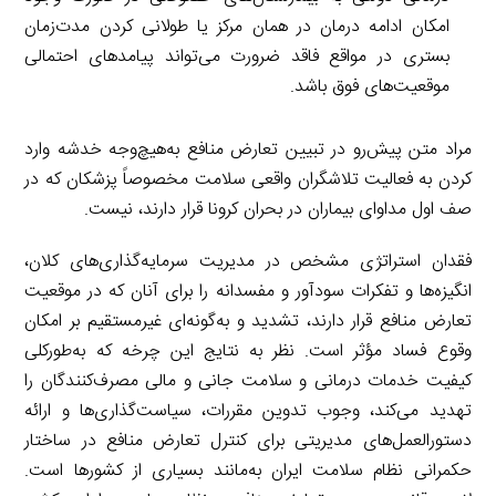
امکان ادامه درمان در همان مرکز یا طولانی کردن مدت‌زمان
بستری در مواقع فاقد ضرورت می‌تواند پیامدهای احتمالی
موقعیت‌های فوق باشد.
مراد متن پیش‌رو در تبیین تعارض منافع به‌هیچ‌وجه خدشه وارد
کردن به فعالیت تلاشگران واقعی سلامت مخصوصاً پزشکان که در
صف اول مداوای بیماران در بحران کرونا قرار دارند، نیست.
فقدان استراتژی مشخص در مدیریت سرمایه‌گذاری‌های کلان،
انگیزه‌ها و تفکرات سودآور و مفسدانه را برای آنان که در موقعیت
تعارض منافع قرار دارند، تشدید و به‌گونه‌ای غیرمستقیم بر امکان
وقوع فساد مؤثر است. نظر به نتایج این چرخه که به‌طورکلی
کیفیت خدمات درمانی و سلامت جانی و مالی مصرف‌کنندگان را
تهدید می‌کند، وجوب تدوین مقررات، سیاست‌گذاری‌ها و ارائه
دستورالعمل‌های مدیریتی برای کنترل تعارض منافع در ساختار
حکمرانی نظام سلامت ایران به‌مانند بسیاری از کشورها است.