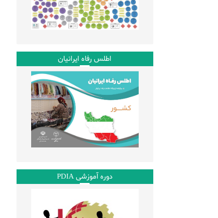
اطلس رفاه ایرانیان
دوره آموزشی PDIA