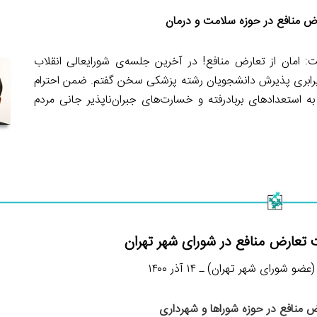
ض منافع در حوزه سلامت و درمان
: امان از تعارض منافع! در آخرین جلسه‌ی شورایعالی انقلاب
ه برابری پذیرش دانشجویان رشته پزشکی سخن گفتم. ضمن احترام
 استعدادهای بربادرفته و خسارت‌های جبران‌ناپذیر جانی مردم
تعارض منافع در شورای شهر تهران
شورای شهر تهران) ـ ۱۴ آذر ۱۴۰۰
 منافع در حوزه شوراها و شهرداری