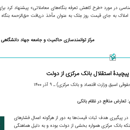
اسی در مورد «طرح کاهش تعرفه بنگاه‌های معاملاتی» پیشنهاد کرد برا
ملاک به جای قیمت روز مِلک به عنوان مأخذ دریافت حق‌الزحمه بنگاه ا
مرکز توانمندسازی حاکمیت و جامعه جهاد دانشگاهی – ۲۱ آذر ۰۰
پیچیدۀ استقلال بانک مرکزی از دولت
بق وزارت اقتصاد و بانک مرکزی) ـ ۹ آذر ۱۴۰۰
 تعارض منافع در نظام بانکی
در پیگیری هدف ثبات قیمت‌ها به دور از هرگونه اعمال فشارهای
که بانک مرکزی همواره بخشی از دولت بوده و به دلیل هماهنگی