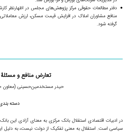
در مدیریت شرکت‌های بورس و فرا بورس شد.
دفتر مطالعات حقوقی مرکز پژوهش‌های مجلس در اظهارنظر کارشن
منافع مشاوران املاک در افزایش قیمت مسکن، ارزش معاملاتی ا
گرفته شود.
تعارض منافع و مسئلۀ 
حیدر مستخدمین‌حسینی (معاون حقوقی اس
دسته بندی:
در ادبیات اقتصادی استقلال بانک مرکزی به معنای آزادی این بانک 
سیاسی است. استقلال به معنی تفکیک از دولت نیست، به دلیل این