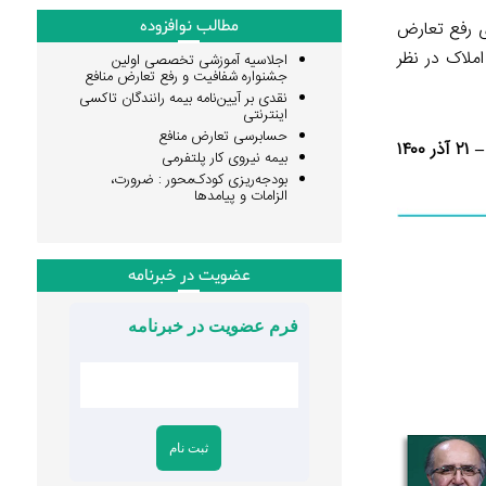
مطالب نوافزوده
ی رفع تعارض
ملاک در نظر
اجلاسیه آموزشی تخصصی اولین
جشنواره شفافیت و رفع تعارض منافع
نقدی بر آیین‌نامه بیمه رانندگان تاکسی
اینترنتی
حسابرسی تعارض منافع
۱۴
بیمه نیروی کار پلتفرمی
بودجه‌ریزی کودک‌محور : ضرورت،
الزامات و پیامدها
عضویت در خبرنامه
فرم عضویت در خبرنامه