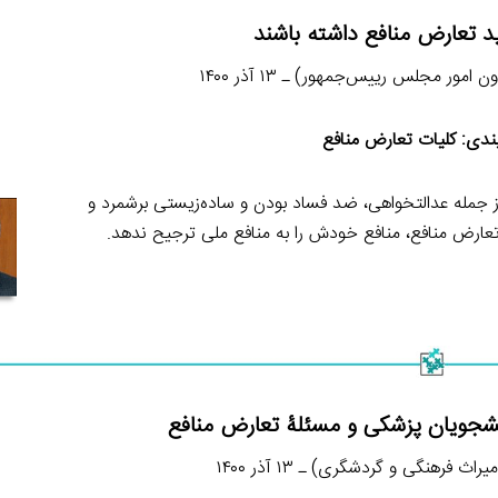
ید تعارض منافع داشته باشند
ر مجلس رییس‌جمهور) ـ ۱۳ آذر ۱۴۰۰
ندی: کلیات تعارض منافع
جمله عدالتخواهی، ضد فساد بودن و ساده‌زیستی برشمرد و
تعارض منافع، منافع خودش را به منافع ملی ترجیح ندهد.
شجویان پزشکی و مسئلۀ تعارض منافع
ث فرهنگی و گردشگری) ـ ۱۳ آذر ۱۴۰۰