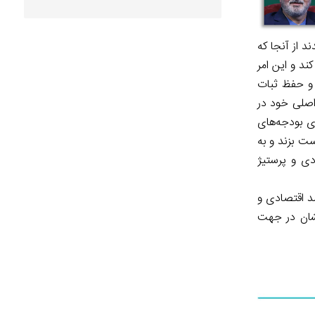
د از آنجا که
ند و این امر
 و حفظ ثبات
 اصلی خود در
ی بودجه‌های
ست بزند و به
دی و پرستیژ
شد اقتصادی و
تشان در جهت