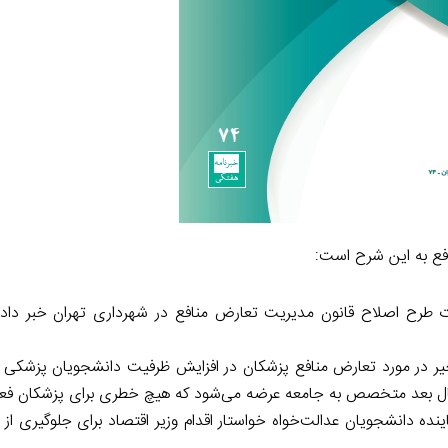
افع به این شرح است:
 طرح اصلاح قانون مدیریت تعارض منافع در شهرداری تهران خبر داد
یر در مورد تعارض منافع پزشکان در افزایش ظرفیت دانشجویان پزشکی
اینده دانشجویان عدالت‌خواه خواستار اقدام وزیر اقتصاد برای جلوگیری از