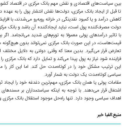
بین سیاست‌های اقتصادی و نقش مهم بانک مرکزی در اقتصاد کشور، 
تا قبل از ایجاد بانک مرکزی، دولت‌ها نقش انتشار پول را به عهده داش
کاهش درآمد و یا کمبود نقدینگی در خزانه روبه‌رو می‌شدند، با افزا
دولت مصرف‌کننده پول است، نباید ایجادکننده آن باشد و بانک مرکزی 
با تاثیر درآمدهای پولی معمولا به تورم‌های شدید می‌انجامد. اگر
قیمت‌هاست، در این صورت بانک مرکزی نمی‌تواند بدون هیچ‌گونه محد
تعارض قرار می‌گیرد. بدین معنا که وقتی دولتی به دلایل مختلف 
فزاینده شود نیاز به پول پیدا می‌کند و تمایل دارد که بانک مرکزی
این ترتیب مشکل خود را در کوتاه‌مدت حل کند. اما این کار را می
سیاسی کوتاه‌مدت یک دولت به شمار آورد.
مقامات پولی یا همان بانک مرکزی، مهم‌ترین دغدغه خود را ایجاد ث
اشتغال قرار می‌دهند. با توجه به اینکه سیاستمداران بر مسندهای 
اهداف سیاسی وجود دارد. تنها راه‌حل موجود استقلال بانک مرکزی 
منبع:
الفبا خبر