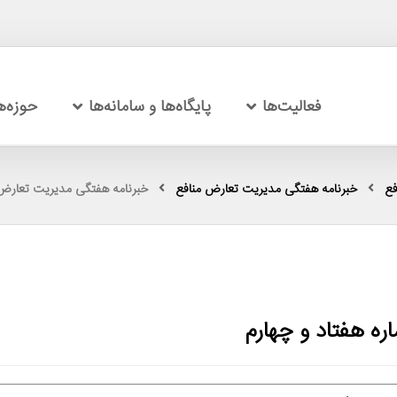
فعالیت‌ها
پایگاه‌ها و سامانه‌ها
حوزه‌
فع
خبرنامه هفتگی مدیریت تعارض منافع
خبرنامه هفتگی مدیریت تعارض م
ه هفتاد و چهارم