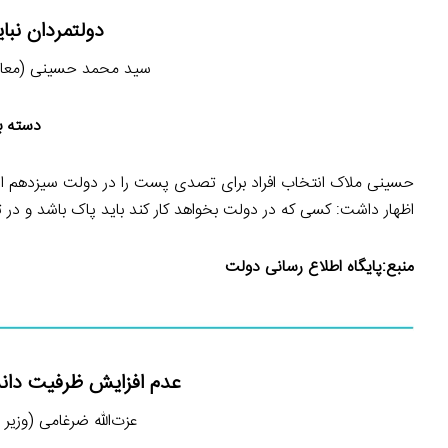
دولتمردان نبا
سید محمد حسینی (معاون امو
دسته ب
حسینی ملاک انتخاب افراد برای تصدی پست را در دولت سیزدهم از 
اظهار داشت: کسی که در دولت بخواهد کار کند باید پاک باشد و در 
منبع:
پایگاه اطلاع رسانی دولت
عدم افزایش ظرفیت دان
عزت‌الله ضرغامی (وزیر میرا