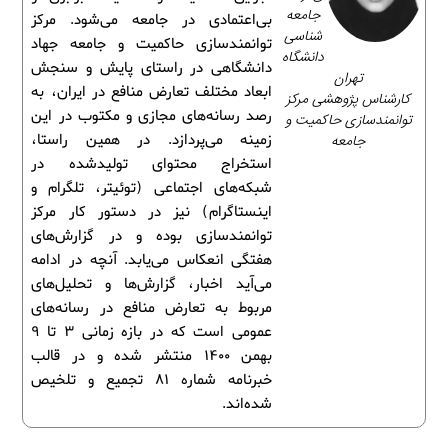
جامعه‌
بی‌اعتمادی در جامعه می‌شود. مرکز
شناسی
توانمندسازی حاکمیت و جامعه جهاد
دانشگاه
دانشگاهی در راستای پایش و سنجش
تهران
ابعاد مختلف تعارض منافع در ایران، به
کارشناس پژوهشی مرکز
رصد رسانه‌های مجازی و مکتوب در این
توانمندسازی حاکمیت و
جامعه
زمینه می‌پردازد. در همین راستا،
استخراج محتوای تولیدشده در
شبکه‌های اجتماعی (توئیتر، تلگرام و
اینستاگرام) نیز در دستور کار مرکز
توانمندسازی بوده و در گزارش‌های
هفتگی انعکاس می‌یابد. آنچه در ادامه
می‌آید اخبار، گزارش‌ها و تحلیل‌های
مربوط به تعارض منافع در رسانه‌های
عمومی است که در بازه زمانی 3 تا 9
بهمن 1400 منتشر شده و در قالب
خبرنامه شماره 81 تجمیع و تلخیص
شده‌اند.