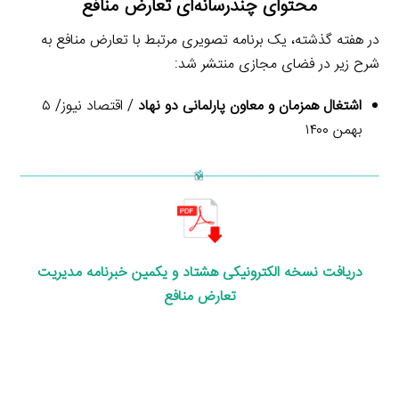
محتوای چندرسانه‌ای تعارض منافع
در هفته گذشته، یک برنامه تصویری مرتبط با تعارض منافع به
شرح زیر در فضای مجازی منتشر شد:
اشتغال همزمان و معاون پارلمانی دو نهاد
/ اقتصاد نیوز/ ۵
بهمن ۱۴۰۰
د
ریافت نسخه الکترونیکی هشتاد و یکمین
خبرنامه مدیریت
تعارض منافع