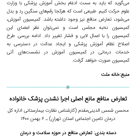
می‌گوید که باید به سمت ادغام بخش آموزش پزشکی با وزارت
علوم حرکت کنیم. طبیعی است که هرکجا رقم‌های سنگین رد و بدل
می‌شود، تعارض منافع نیز وجود داشته باشد. کمیسیون آموزش،
کمیسیون نخبه مجلس است و نمی‌توان نظر اعضای این
کمیسیون را با اعمال لابی و فشار تغییر داد. ادامه بررسی طرح
اصلاح نظام آموزش پزشکی و ایجاد عدالت در دسترسی به
خدمات درمانی در کمیسیون آموزش در نشست‌های آتی
کمیسیون صورت خواهد گرفت.
منبع:
خانه ملت
تعارض منافع مانع اصلی اجرا نشدن پزشک خانواده
محسن شمس الدینی‌مقدم (کارشناس نظارت بیمارستانی اداره کل
درمان تامین اجتماعی استان تهران) ـ ۶ بهمن ۱۴۰۰
دسته بندی: تعارض منافع در حوزه سلامت و درمان