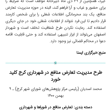
گیرد، همچنین از ۲۹ دی ماه دبیرخانه موظف است که شرایط را
برای حضور و غیاب و آرا فراهم کند، البته در حوزه مدیریت تعارض
منافع، یک بند محرمانگی اطلاعات شغلی را برای شخص کارمند
قرار دادیم تا این فرد نتواند از اطلاعات شغلی خود در جای دیگری
استفاده کند. رعایت نکردن طرح شفافیت تخلف است و شهردار
اصفهان می‌تواند از ابزار تنبیهی استفاده کند و حتی قابلیت اقامه
دعوا در محاکم قضائی نیز وجود دارد.
منبع:
خبرگزاری ایمنا
طرح مدیریت تعارض منافع در شهرداری کرج کلید
خورد
محمد اسدیان (رئیس مرکز پژوهش‌های شورای شهر کرج) ـ ۹
بهمن ۱۴۰۰
دسته بندی: تعارض منافع در شوراها و شهرداری