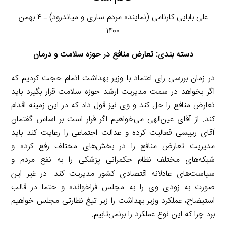
علی بابایی کارنامی (نماینده مردم ساری و میاندرود) ـ ۴ بهمن
۱۴۰۰
دسته بندی: تعارض منافع در حوزه سلامت و درمان
در زمان بررسی رای اعتماد با وزیر بهداشت اتمام حجت کردیم که
اگر بخواهد در سمت مدیریت ارشد حوزه سلامت قرار بگیرد باید
تعارض منافع را حل کند و وی نیز قول داد که در این زمینه اقدام
کند. از آقای عین‌الهی می‌خواهیم اگر قرار است بر اساس گفتمان
آقای رییسی فعالیت کرده و عدالت اجتماعی را رعایت کند باید
مدیریت تعارض منافع را در بخش‌های مختلف رفع کرده و
شبکه‌های مختلف نظام حکمرانی پزشکی را به نفع مردم و
سیاست‌های عادلانه اقتصادی کشور مدیریت کند. در غیر این
صورت به زودی وی را به مجلس فراخوانده و حتما در قالب
استیضاح، عملکرد وزیر بهداشت را زیر تیغ نظارتی مجلس خواهیم
برد چرا که این نوع عملکرد را برنمی‌تابیم.