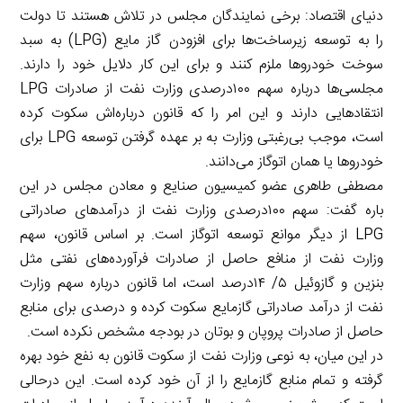
دنیای اقتصاد: برخی نمایندگان مجلس در تلاش هستند تا دولت
را به توسعه زیرساخت‌‌‌ها برای افزودن گاز مایع (LPG) به سبد
سوخت خودروها ملزم کنند و برای این کار دلایل خود را دارند.
مجلسی‌‌‌ها درباره سهم ۱۰۰درصدی وزارت نفت از صادرات LPG
انتقادهایی دارند و این امر را که قانون درباره‌‌‌اش سکوت کرده
است، موجب بی‌رغبتی وزارت به بر عهده گرفتن توسعه LPG برای
خودروها یا همان اتوگاز می‌‌‌دانند.
مصطفی طاهری عضو کمیسیون صنایع و معادن مجلس در این
باره گفت: سهم ۱۰۰درصدی وزارت نفت از درآمدهای صادراتی
LPG از دیگر موانع توسعه اتوگاز است. بر اساس قانون، سهم
وزارت نفت از منافع حاصل از صادرات فرآورده‌‌‌های نفتی مثل
بنزین و گازوئیل ۵/ ۱۴‌درصد است، اما قانون درباره سهم وزارت
نفت از درآمد صادراتی گازمایع سکوت کرده و درصدی برای منابع
حاصل از صادرات پروپان و بوتان در بودجه مشخص نکرده است.
در این میان، به نوعی وزارت نفت از سکوت قانون به نفع خود بهره
گرفته و تمام منابع گازمایع را از آن خود کرده است. این درحالی