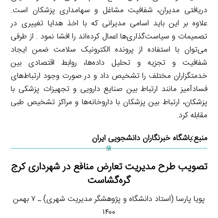
دریافتی مدیران، شفافیت مشاغل و سهامداری پزشکان است.
علاوه بر این باید اسامی مدیرانی که با اخذ هدایا تغییری در
تصمیمات و سیاست‌گذاری‌ها اعمال کرده‌اند را افشا نمود . از طرفی
می‌توان با استفاده از پرونده الکترونیک سلامت ضمن ایجاد
شفافیت و تجزیه و تحلیل داده‌ها، روابط اقتصادی بین
خدمتگزاران مختلف را تشخیص داد و در صورت وجود ارتباط‌های
فسادآمیز مانند ارتباط بین صنایع دارویی و تجهیزات پزشکی با
پزشکان، ارتباط بین پزشکان با داروخانه‌ها و مراکز تشخیص طبی
مقابله کرد.
منبع:
باشگاه خبرنگاران دانشجویی ایران
تصویب طرح مدیریت تعارض منافع در شهرداری کرج
گره‌گشاست
پویا پارسا (استاد دانشگاه و پژوهشگر مدیریت شهری) ـ ۷ بهمن
۱۴۰۰