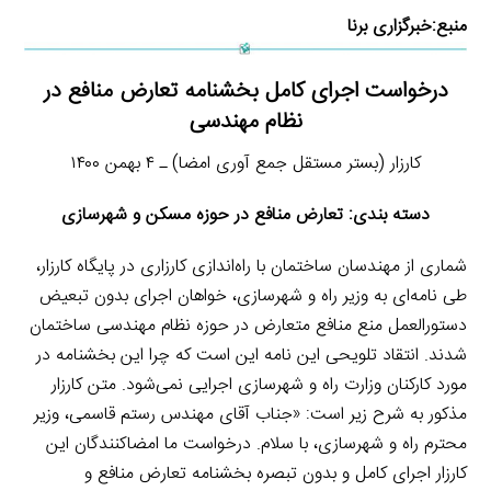
منبع:
خبرگزاری برنا
درخواست اجرای کامل بخشنامه تعارض منافع در
نظام مهندسی
کارزار (بستر مستقل جمع آوری امضا) ـ ۴ بهمن ۱۴۰۰
دسته بندی: تعارض منافع در حوزه مسکن و شهرسازی
شماری از مهندسان ساختمان با راه‌اندازی کارزاری در پایگاه کارزار،
طی نامه‌ای به وزیر راه و شهرسازی، خواهان اجرای بدون تبعیض
دستورالعمل منع منافع متعارض در حوزه نظام مهندسی ساختمان
شدند. انتقاد تلویحی این نامه این است که چرا این بخشنامه در
مورد کارکنان وزارت راه و شهرسازی اجرایی نمی‌شود. متن کارزار
مذکور به شرح زیر است: «جناب آقای مهندس رستم قاسمی، وزیر
محترم راه و شهرسازی، با سلام. درخواست ما امضاکنندگان این
کارزار اجرای کامل و بدون تبصره بخشنامه تعارض منافع و