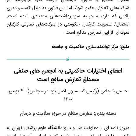
شرکت‌های تعاونی عضو شوند اما این قانون به دلیل تفسیرپذیری
بالایی که دارد، منجر به سوءبرداشت‌های متعددی شده است.
اشتغال/ عضویت کارکنان حکومتی در شرکت‌های تعاونی کارکنان
نمونه‌ای از این تعارض منافع است.
منبع:
مرکز توانمندسازی حاکمیت و جامعه
اعطای اختیارات حاکمیتی به انجمن های صنفی
مصداق ‎تعارض منافع است
حسن شجاعی (رئیس کمیسیون اصل نود در مجلس) ـ ۴ بهمن
۱۴۰۰
دسته بندی: تعارض منافع در حوزه سلامت و درمان
دیروز نامه ای از ‎معاونت غذا و دارو دانشگاه علوم پزشکی تهران به