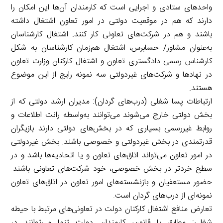
واحدهای ستادی و اجرایی است که کارمندان آن‌ها این امکان را
دارند که هم در موقعیت دولتی در امور تعاون اشتغال داشته
باشند و هم در شرکت‌های تعاونی کار کنند. اشتغال کارشناسان
به‌عنوان مشاور/ حسابرس، اشتغال هم‌زمان کارشناسان به شکل
کارشناس رسمی دادگستری تعاون و اشتغال کارکنان وزارت تعاون
در نهادها و شرکت‌های غیردولتی سه نمونه رایج از این موضوع
هستند.
ارتباطات پسا شغلی (درب‌های گردان): مدیران ارشد دولتی که از
بخش دولتی خارج می‌شوند می‌توانند به‌واسطه رانت اطلاعات و
روابط غیررسمی بسیاری که در بخش‌های دولتی دارند بازیگران
قدرتمندی در بخش غیردولتی و خصوصی باشند. بخش غیردولتی
در امور تعاون می‌تواند اتاق‌های تعاون و یا اتحادیه‌ها باشد و در
سطح خردتر در بخش خصوصی، خود شرکت‌های تعاونی باشند.
حضور مستعفیان و بازنشسته‌های امور تعاون در اتاق‌های تعاون
نمونه‌ای از درب‌های گردان است.
تعارض منافع اشتغال کارکنان دولت در تعاونی‌های مرتبط با حیطه
شغلی: مطابق با قانون، کارمندان دولت تنها می‌توانند در