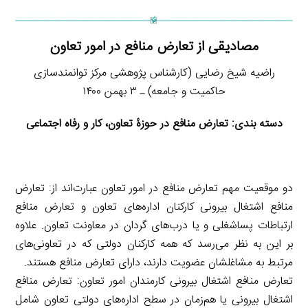
مصادیقی از تعارض منافع در امور تعاون
راضیه شیخ رضایی (کارشناس پژوهشی مرکز توانمندسازی
حاکمیت و جامعه) ـ ۳ بهمن ۱۴۰۰
دسته بندی: تعارض منافع در حوزۀ تعاون، کار و رفاه اجتماعی
دو موقعیت مهم تعارض منافع در امور تعاون عبارت‌اند از: تعارض
منافع اشتغال بیرونی کارکنان اداره‌های تعاون و تعارض منافع
ارتباطات پساشغلی و یا درب‌های گردان در معاونت تعاون. علاوه
بر این به نظر می‌رسد که همه کارکنان دولتی که در تعاونی‌های
مرتبط به مشاغلشان عضویت دارند، دارای تعارض منافع هستند.
تعارض منافع اشتغال بیرونی کارمندان امور تعاون: تعارض منافع
اشتغال بیرونی یا هم‌زمان در سطح اداره‌های دولتی تعاون شامل