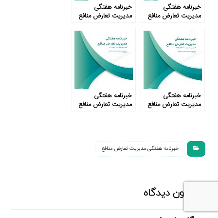
خبرنامه هفتگی
خبرنامه هفتگی
مدیریت تعارض منافع
مدیریت تعارض منافع
– شماره چهل و هفتم
– شماره سی‌ و نهم
خبرنامه هفتگی
خبرنامه هفتگی
مدیریت تعارض منافع
مدیریت تعارض منافع
– شماره بیست و سوم
– شماره پانزدهم
خبرنامه هفتگی مدیریت تعارض منافع
بدون دیدگاه