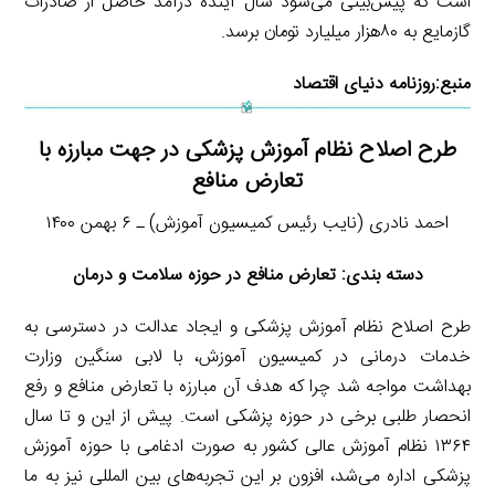
است که پیش‌بینی می‌شود سال آینده درآمد حاصل از صادرات
گازمایع به ۸۰‌هزار میلیارد تومان برسد.
منبع:
روزنامه دنیای اقتصاد
طرح اصلاح نظام آموزش پزشکی در جهت مبارزه با
تعارض منافع
احمد نادری (نایب رئیس کمیسیون آموزش) ـ ۶ بهمن ۱۴۰۰
دسته بندی: تعارض منافع در حوزه سلامت و درمان
طرح اصلاح نظام آموزش پزشکی و ایجاد عدالت در دسترسی به
خدمات درمانی در کمیسیون آموزش، با لابی سنگین وزارت
بهداشت مواجه شد چرا که هدف آن مبارزه با تعارض منافع و رفع
انحصار طلبی برخی در حوزه پزشکی است. پیش از این و تا سال
۱۳۶۴ نظام آموزش عالی کشور به صورت ادغامی با حوزه آموزش
پزشکی اداره می‌‎شد، افزون بر این تجربه‌های بین المللی نیز به ما