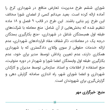
شورای ششم طرح مدیریت تعارض منافع در شهرداری کرج را
آماده ارائه کرده است. بعید میدانم کسی از اعضای شورا مخالف
این طرح زیر بنایی باشند. این طرح در قالب ۹ فصل و ۱۸ ماده
تنظیم شده که بخش‌هایی از آن شامل: منع معامله با شرکت‌های
طبقه اول همبستگان شاغل در شهرداری، -منع بکارگیری بستگان
درجه یک در معاملات، ذکر شفاف مفاد قراردادهای شهرداری، عدم
ارائه خدمات حقوقی از سوی وکلای دادگستری که با شهرداری
همکاری دارند، عدم تعیین پاداش توسط مدیر برای خود، عدم
بکارگیری طبقه اول وابستگان اعضا شورا و شهردار در دوره متولیت،
منع استفاده از اطلاعات و استاد سازمانی توسط مدیران و کارکنان
شهرداری و اعضا شورای شهر، راه اندازی سامانه گزارش دهی و
گزارش‌گیری برای شهروندان است.
منبع:
خبرگزاری مهر