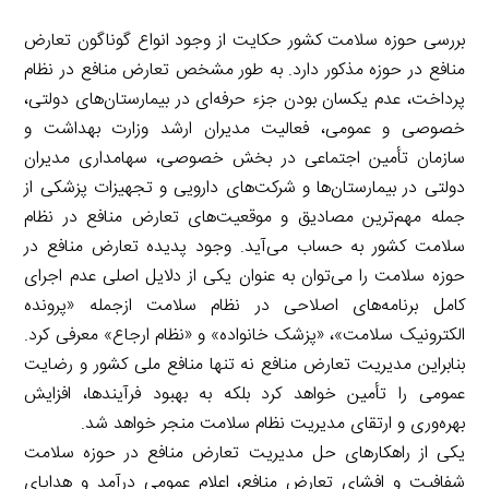
بررسی حوزه سلامت کشور حکایت از وجود انواع گوناگون تعارض
منافع در حوزه مذکور دارد. به طور مشخص تعارض منافع در نظام
پرداخت، عدم یکسان بودن جزء حرفه‌ای در بیمارستان‌های دولتی،
خصوصی و عمومی، فعالیت مدیران ارشد وزارت بهداشت و
سازمان تأمین اجتماعی در بخش خصوصی، سهامداری مدیران
دولتی در بیمارستان‌ها و شرکت‌های دارویی و تجهیزات پزشکی از
جمله مهم‌ترین مصادیق و موقعیت‌های تعارض منافع در نظام
سلامت کشور به حساب می‌آید. وجود پدیده تعارض منافع در
حوزه سلامت را می‌توان به عنوان یکی از دلایل اصلی عدم اجرای
کامل برنامه‌های اصلاحی در نظام سلامت ازجمله «پرونده
الکترونیک سلامت»، «پزشک خانواده» و «نظام ارجاع» معرفی کرد.
بنابراین مدیریت تعارض منافع نه تنها منافع ملی کشور و رضایت
عمومی را تأمین خواهد کرد بلکه به بهبود فرآیندها، افزایش
بهره‌وری و ارتقای مدیریت نظام سلامت منجر خواهد شد.
یکی از راهکارهای حل مدیریت تعارض منافع در حوزه سلامت
شفافیت و افشای تعارض منافع، اعلام عمومی درآمد و هدایای