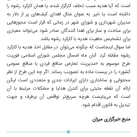
است که آیا هدیه سبب تخلف کارگزار شده، یا همان کارکرد رشوه را
داشته است یا خیر. به عنوان مثال اهدای کیف‌های پر از دلار به
مدیران شهرداری و شورای شهر در زمانی که قرار است مجوز‌هایی
برای ساخت و ساز برای اهدا کنندگان صادر شود می‌تواند معیاری
برای تشخیص ماهیت هدیه با کارکرد رشوه باشد.
اما سوال اینجاست که چگونه می‌توان در مقابل اخذ هدیه با کارکرد
رشوه مقابله کرد. آبان ماه امسال مجلس شورای اسلامی فوریت
طرح موسوم به «مدیریت تعارض منافع فردی با منافع عمومی
کشور» را در بیست ماده به تصویب رساند. اگر چه این طرح از نظر
محتوایی و ساختاری دارای ایرادات جدی و متعددی است لیکن
ارائه آن نقطه مثبتی برای کنترل هدایا و مشکلات مرتبط با آن
است که می‌بایست هرچه سریع‌تر نواقص آن برطرف و جهت
تبدیل به قانون اقدام شود.
منبع:
خبرگزاری میزان