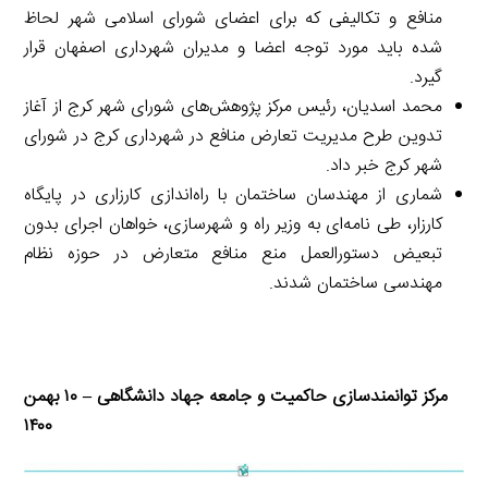
منافع و تکالیفی که برای اعضای شورای اسلامی شهر لحاظ
شده باید مورد توجه اعضا و مدیران شهرداری اصفهان قرار
گیرد.
محمد اسدیان، رئیس مرکز پژوهش‌های شورای شهر کرج از آغاز
تدوین طرح مدیریت تعارض منافع در شهرداری کرج در شورای
شهر کرج خبر داد.
شماری از مهندسان ساختمان با راه‌اندازی کارزاری در پایگاه
کارزار، طی نامه‌ای به وزیر راه و شهرسازی، خواهان اجرای بدون
تبعیض دستورالعمل منع منافع متعارض در حوزه نظام
مهندسی ساختمان شدند.
مرکز توانمندسازی حاکمیت و جامعه جهاد دانشگاهی – ۱۰ بهمن
۱۴۰۰