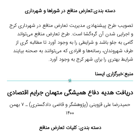
دسته بندی:تعارض منافع در شوراها و شهرداری
تصویب طرح پیشنهادی مدیریت تعارض منافع در شهرداری کرج
و اجرایی شدن آن گره‌گشا است. طرح تعارض منافع می‌تواند
گامی به جلو باشد و شرایطی را به وجود آورد تا مطالبه گری از
طرف شهروندان، رسانه‌ها و افرادی که می‌توانند به صحنه بیایند
شرایط بهتری را برای شهر کرج به وجود آورد.
منبع:
خبرگزاری ایسنا
دریافت هدیه دفاع همیشگی متهمان جرایم اقتصادی
حمیدرضا علی قزوینی (پژوهشگر و قاضی دادگستری) ـ ۷ بهمن
۱۴۰۰
دسته بندی: کلیات تعارض منافع