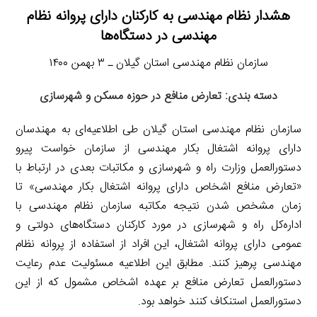
هشدار نظام مهندسی به کارکنان دارای پروانه نظام
مهندسی در دستگاه‌ها
سازمان نظام مهندسی استان گیلان ـ ۳ بهمن ۱۴۰۰
دسته بندی: تعارض منافع در حوزه مسکن و شهرسازی
سازمان نظام مهندسی استان گیلان طی اطلاعیه‌ای به مهندسان
دارای پروانه اشتغال بکار مهندسی از سازمان خواست پیرو
دستورالعمل وزارت راه و شهرسازی و مکاتبات بعدی در ارتباط با
«تعارض منافع اشخاص دارای پروانه اشتغال بکار مهندسی» تا
زمان مشخص شدن نتیجه مکاتبه سازمان نظام مهندسی با
اداره‌کل راه و شهرسازی در مورد کارکنان دستگاه‌های دولتی و
عمومی دارای پروانه اشتغال، این افراد از استفاده از پروانه نظام
مهندسی پرهیز کنند. مطابق این اطلاعیه مسئولیت عدم رعایت
دستورالعمل تعارض منافع بر عهده اشخاص مشمول که از این
دستورالعمل استنکاف کنند خواهد بود.