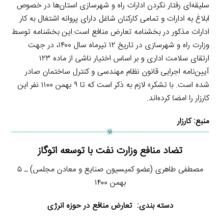
سلیقه‌ای رفتار نکردن ادارات راه و شهرسازی استان‌ها در خصوص
ابلاغ به ادارات و تمامی کارکنان شاغل دارای پروانه اشتغال به کار
ادارات مذکور در بخشنامه تعارض منافع است.این بخشنامه توسط
وزارت راه و شهرسازی در تاریخ ۱۲ تیرماه سال ۱۴۰۰، در جهت
ارتقای سلامت اداری و بر اساس اختیار ناشی از ماده ۱۲۳
آیین‌نامه اجرایی قانون نظام مهندسی و کنترل ساختمان صادر
شده است. با تشکر» لازم به ذکر است که تا ۹ بهمن ۱۱۰۰ نفر این
کارزار را امضا کرده‌اند.
منبع:
کارزار
تضاد منافع وزارت نفت با توسعه اتوگاز
مصطفی طاهری (عضو کمیسیون صنایع و معادن مجلس) ـ ۵
بهمن ۱۴۰۰
دسته بندی: تعارض منافع در حوزه انرژی