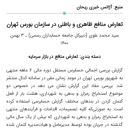
منبع:
آژانس خبری ریحان
تعارض منافع ظاهری و باطنی در سازمان بورس تهران
سید محمد علوی (دبیرکل جامعه حسابداران رسمی) ـ ۳ بهمن
۱۴۰۰
دسته بندی: تعارض منافع در بازار سرمایه
گزارش بررسی اجمالی حسابرس مستقل دوره مالی ۶ ماهه منتهی
به شهریور بورس تهران در موعد زمانی مقرر در سامانه کدال منتشر
شد. بررسی مفاد این گزارش نشان می دهد در خصوص دو
موضوع استخراج رمز‌ارز و بدهی به شهرداری، هشت بار از فعل
کتمان کردن در بندهای مختلف گزارش حسابرسی استفاده کرده
است. به صورتی‌که کلیه تصمیمات، اقدامات و فرآیندهای منتهی
به استخراج رمزارز و بدهی به شهرداری که بیش از یک سال مالی
گذشته در جریان بوده توسط مدیرعامل و هیات‌مدیره کتمان شده