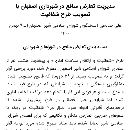
مدیریت تعارض منافع در شهرداری اصفهان با
تصویب طرح شفافیت
علی صالحی (سخنگوی شورای اسلامی شهر اصفهان) ـ ۹ بهمن
۱۴۰۰
دسته بندی:تعارض منافع در شوراها و شهرداری
طرح «شفافیت و ارتقای سلامت اداری» با پیشنهاد هشت نفر از
اعضای شورای اسلامی شهر اصفهان مطرح شد، مورد بررسی قرار
گرفت و به تصویب رسید. از ۲۹ دی‌ماه که قانون تصویب شده،
به‌کارگیری بستگان با توجه به شرایطی که در طرح قید شده،
ممنوع است و هر فردی این کار را انجام دهد مرتکب تخلف اداری
شده لذا شرایطی حتی قضائی در طرح پیش‌بینی شده تا
برخوردهای قانونی انجام شود. طبق طرح شفافیت در رابطه با
سفرهای خارجی، تعارض منافع و تکالیفی که برای اعضای شورای
اسلامی شهر لحاظ شده، باید مفاد مطرح شده مورد توجه قرار