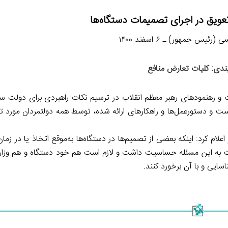
عویق در اجرای تصمیمات دستگاه‌ها
ئیس جمهور) ـ ۶ اسفند ۱۴۰۰
ندی: کلیات تعارض منافع
ت و رهنمودهای رهبر معظم انقلاب در ترسیم نکات راهبردی برای دولت س
ت و دستورعمل‌ها و راهکارهای ارائه شده، توسط همه دولتمردان مورد تو
لام کرد: اینکه بعضی از تصمیم‌ها در دستگاه‌ها به‌موقع اتخاذ یا در زما
سبت به این مسئله حساسیت داشت و لازم است هم خود دستگاه و هم وزار
ایی و با آن برخورد کنند.