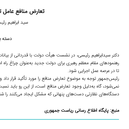
تعارض منافع عامل ت
سید ابراهیم رئیسی (ر
دسته ب
دکتر سیدابراهیم رئیسی، در نشست هیأت دولت با قدردانی از بیانا
رهنمودهای مقام معظم رهبری برای دولت جدید به‌عنوان چراغ راه اس
تا در عرصه عمل اجرایی شود.
رئیس‌جمهور توجه به موضوع تعارض منافع را مورد تأکید قرار داد و اع
نمی‌شود، گاه به‌دلیل وجود تعارض منافع است، از این رو باید ن
دستگاه‌های نظارتی دست‌های پنهانی که مشکل ایجاد می‌کنند را شناس
منبع:
پایگاه اطلاع رسانی ریاست جمهوری