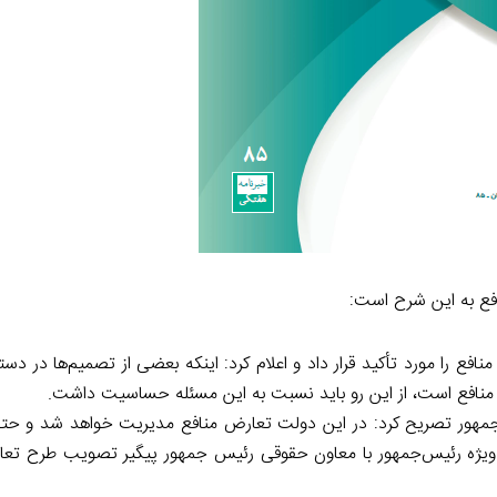
افع به این شرح است:
ع را مورد تأکید قرار داد و اعلام کرد: اینکه بعضی از تصمیم‌ها در دستگا
ض منافع است، از این رو باید نسبت به این مسئله حساسیت داشت.
هور تصریح کرد: در این دولت تعارض منافع مدیریت خواهد شد و حتی 
سی ویژه رئیس‌جمهور با معاون حقوقی رئیس جمهور پیگیر تصویب طرح تعا