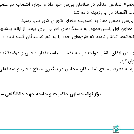
موضوع تعارض منافع در سازمان بورس خبر داد و درباره انتصاب دو عضو
ت اقتصاد در این زمینه داده شد.
 بررسی تمامی مفاد به تصویب اعضای شورای شهر تبریز رسید.
اون اول رئیس‌جمهور به دستگاه‌های اجرایی برای پرهیز از ارائه پیشنها
تخانه‌ها تلاش کردند که طرح‌های خود را به نام نمایندگان ثبت کرده و 
 مهندس ایفای نقش دولت در سه نقش سیاست‌گذار، مجری و عرضه‌کنند
ان کرد.
شاره به تعارض منافع نمایندگان مجلس در پیگیری منافع محلی و منطقه‌ا
مرکز توانمندسازی حاکمیت و جامعه جهاد دانشگاهی – ۸ اسفند ۱۴۰۰