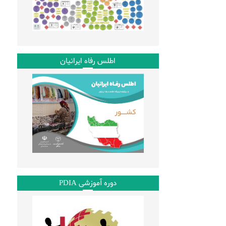
اطلس رفاه ایرانیان
دوره آموزشی PDIA