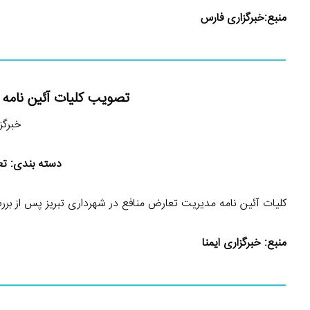
منبع:
خبرگزاری فارس
تصویب کلیات آئین نامه 
خبرگزاری 
دسته بندی: تع
کلیات آئین نامه مدیریت تعارض منافع در شهرداری تبریز پس از بر
منبع:
خبرگزاری ایمنا