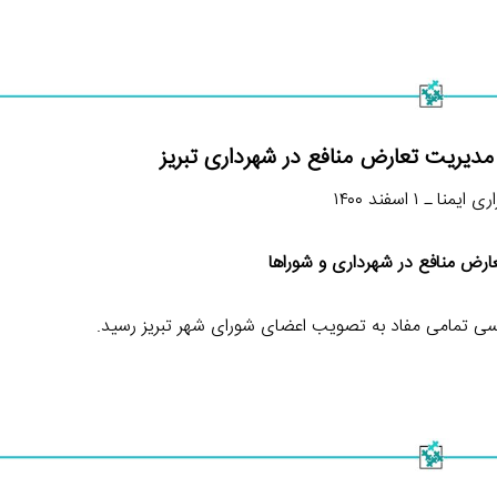
مدیریت تعارض منافع در شهرداری تبریز
ایمنا ـ ۱ اسفند ۱۴۰۰
ارض منافع در شهرداری و شوراها
رسی تمامی مفاد به تصویب اعضای شورای شهر تبریز رسید.