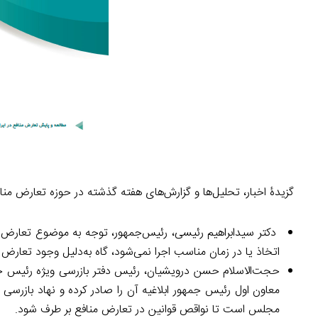
گزیدۀ اخبار، تحلیل‌ها و گزارش‌های هفته گذشته در حوزه تعارض من
‌ دکتر سیدابراهیم رئیسی، رئیس‌جمهور، توجه به موضوع تعارض مناف
اتخاذ یا در زمان مناسب اجرا نمی‌شود، گاه به‌دلیل وجود تعار
حجت‌الاسلام حسن درویشیان، رئیس دفتر بازرسی ویژه رئیس جم
معاون اول رئیس جمهور ابلاغیه آن را صادر کرده و نهاد بازر
مجلس است تا نواقص قوانین در تعارض منافع بر طرف شود.