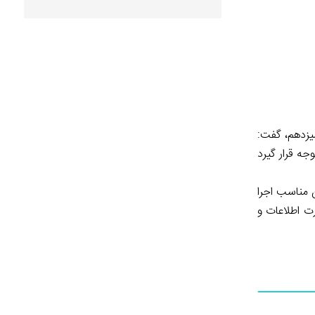
یزدهم، گفت:
جه قرار گیرد
ن مناسب اجرا
ت اطلاعات و