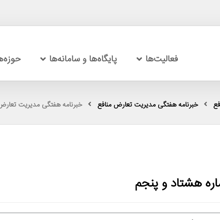
فعالیت‌ها
پایگاه‌ها و سامانه‌ها
حوزه‌
فع
خبرنامه هفتگی مدیریت تعارض منافع
خبرنامه هفتگی مدیریت تعارض 
ره هشتاد و پنجم