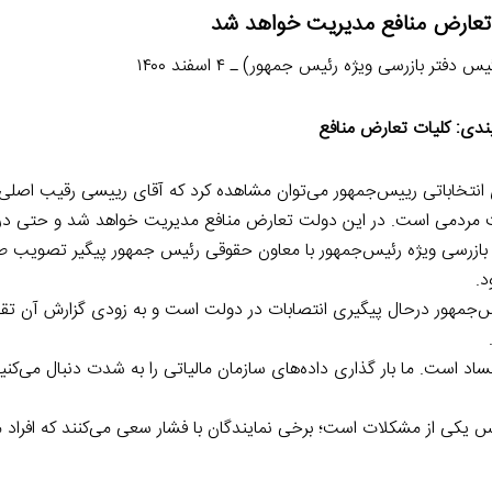
تعارض منافع مدیریت خواهد شد
 بازرسی ویژه رئیس جمهور) ـ ۴ اسفند ۱۴۰۰
ندی: کلیات تعارض منافع
انتخاباتی رییس‌جمهور می‌توان مشاهده کرد که آقای رییسی رقیب اصلی 
لت مردمی است. در این دولت تعارض منافع مدیریت خواهد شد و حتی در ا
اد بازرسی ویژه رئیس‌جمهور با معاون حقوقی رئیس جمهور پیگیر تصویب 
د.
س‌جمهور درحال پیگیری انتصابات در دولت است و به زودی گزارش آن ت
 فساد است. ما بار گذاری داده‌های سازمان مالیاتی را به شدت دنبال می‌کن
 یکی از مشکلات است؛ برخی نمایندگان با فشار سعی می‌کنند که افراد م