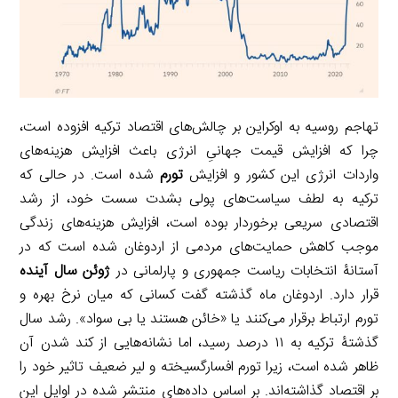
تهاجم روسیه به اوکراین بر چالش‌های اقتصاد ترکیه افزوده است،
چرا که افزایش قیمت جهانیِ انرژی باعث افزایش هزینه‌های
واردات انرژی این کشور و افزایش
تورم
شده است. در حالی که
ترکیه به لطف سیاست‌های پولی بشدت سست خود، از رشد
اقتصادی سریعی برخوردار بوده است، افزایش هزینه‌های زندگی
موجب کاهش حمایت‌های مردمی از اردوغان شده است که در
آستانۀ انتخابات ریاست جمهوری و پارلمانی در
ژوئن سال آینده
قرار دارد. اردوغان ماه گذشته گفت کسانی که میان نرخ بهره و
تورم ارتباط برقرار می‌کنند یا «خائن هستند یا بی سواد». رشد سال
گذشتۀ ترکیه به ۱۱ درصد رسید، اما نشانه‌هایی از کند شدن آن
ظاهر شده است، زیرا تورم افسارگسیخته و لیر ضعیف تاثیر خود را
بر اقتصاد گذاشته‌اند. بر اساس داده‌های منتشر شده در اوایل این