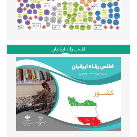
اطلس رفاه ایرانیان