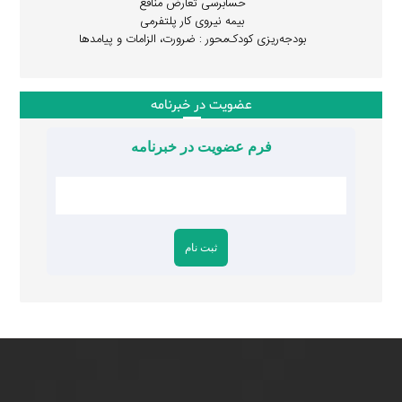
حسابرسی تعارض منافع
بیمه نیروی کار پلتفرمی
بودجه‌ریزی کودک‌محور : ضرورت، الزامات و پیامدها
عضویت در خبرنامه
فرم عضویت در خبرنامه