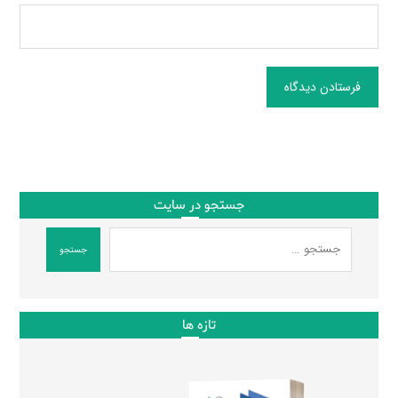
فرستادن دیدگاه
جستجو در سایت
جستجو
تازه ها