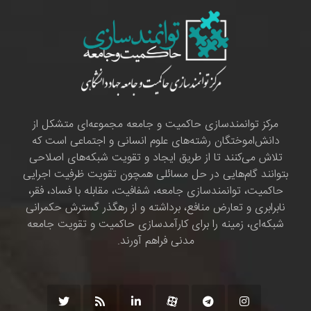
مرکز توانمندسازی حاکمیت و جامعه مجموعه‌ای متشکل از
دانش‌اموختگان رشته‌های علوم انسانی و اجتماعی است که
تلاش می‌کنند تا از طریق ایجاد و تقویت شبکه‌های اصلاحی
بتوانند گام‌هایی در حل مسائلی همچون تقویت ظرفیت اجرایی
حاکمیت، توانمندسازی جامعه، شفافیت، مقابله با فساد، فقر،
نابرابری و تعارض منافع، برداشته و از رهگذر گسترش حکمرانی
شبکه‌ای، زمینه را برای کارآمدسازی حاکمیت و تقویت جامعه
مدنی فراهم آورند.