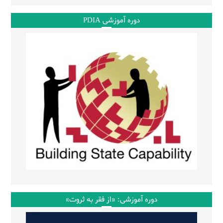
دوره آموزشی PDIA
دوره آموزشی: «از فقر به ثروت»