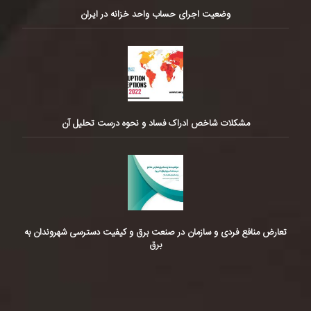
وضعیت اجرای حساب واحد خزانه در ایران
مشکلات شاخص ادراک فساد و نحوه درست تحلیل آن
تعارض منافع فردی و سازمان در صنعت برق و کیفیت دسترسی شهروندان به
برق