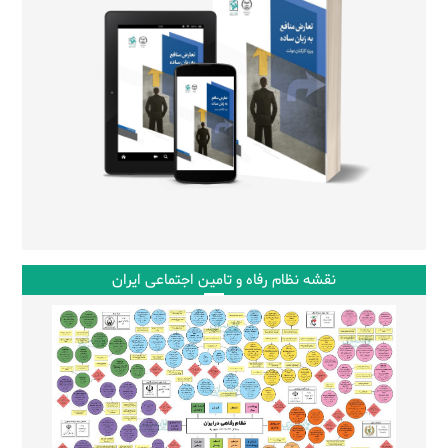
نقشه نظام رفاه و تامین اجتماعی ایران