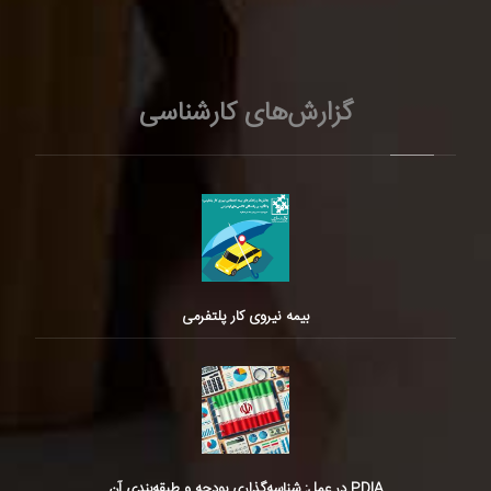
گزارش‌های کارشناسی
بیمه نیروی کار پلتفرمی
PDIA در عمل: شناسه‌گذاری بودجه و طبقه‌بندی آن