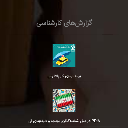
گزارش‌های کارشناسی
بیمه نیروی کار پلتفرمی
PDIA در عمل: شناسه‌گذاری بودجه و طبقه‌بندی آن