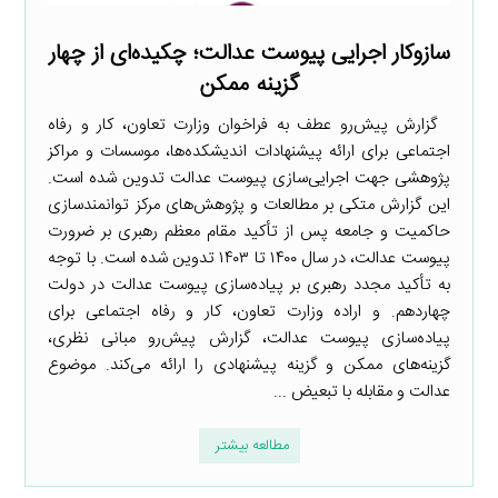
سازوکار اجرایی پیوست عدالت؛ چکیده‌ای از چهار
گزینه ممکن
گزارش پیش‌رو عطف به فراخوان وزارت تعاون، کار و رفاه
اجتماعی برای ارائه پیشنهادات اندیشکده‌ها، موسسات و مراکز
پژوهشی جهت اجرایی‌سازی پیوست عدالت تدوین شده است.
این گزارش متکی بر مطالعات و پژوهش‌های مرکز توانمندسازی
حاکمیت و جامعه پس از تأکید مقام معظم رهبری بر ضرورت
پیوست عدالت، در سال ۱۴۰۰ تا ۱۴۰۳ تدوین شده است. با توجه
به تأکید مجدد رهبری بر پیاده‌سازی پیوست عدالت در دولت
چهاردهم. و اراده وزارت تعاون، کار و رفاه اجتماعی برای
پیاده‌سازی پیوست عدالت، گزارش پیش‌رو مبانی نظری،
گزینه‌های ممکن و گزینه پیشنهادی را ارائه می‌کند. موضوع
عدالت و مقابله با تبعیض ...
مطالعه بیشتر