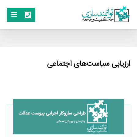
ارزیابی سیاست‌های اجتماعی