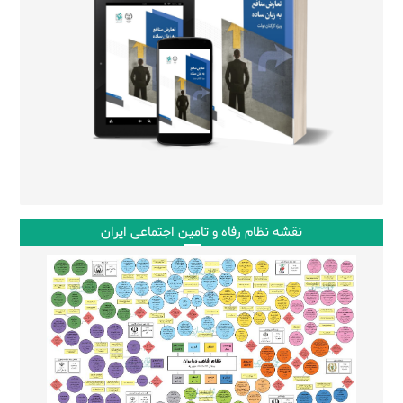
نقشه نظام رفاه و تامین اجتماعی ایران