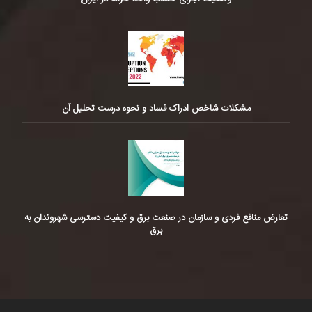
مشکلات شاخص ادراک فساد و نحوه درست تحلیل آن
تعارض منافع فردی و سازمان در صنعت برق و کیفیت دسترسی شهروندان به
برق