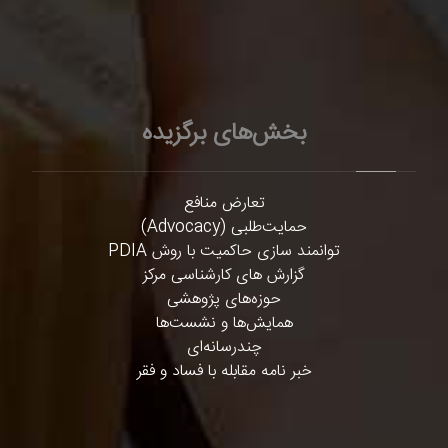
بخش‌های برگزیده
تعارض منافع
حمایت‌طلبی (Advocacy)
توانمند سازی حاکمیت با روش PDIA
گزارش های کارشناسی مرکز
حوزه‌های پژوهشی
همایش‌ها و نشست‌ها
چندرسانه‌ای
خبر نامه مقابله با فساد و فقر