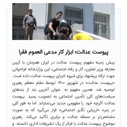
پیوست عدالت؛ ابزار کار مدعی العموم فقرا
پیش زمینه مفهوم پیوست عدالت در ایران همزمان با آیین
معارفه وزیر تعاون، کار و رفاه اجتماعی، این وزارتخانه فراخوانی
جهت ارائه پیشنهاد برای شیوه اجرای پیوست عدالت داده است.
«پیوست عدالت» در شهریور ۱۴۰۰ توسط مقام معظم رهبری
توصیه شد. همین مفهوم به. عنوان آخرین بند از بندهای
سیاست‌های کلی تأمین اجتماعی به تصویب رسید. پیوست
عدالت اگرچه خود را مفهومی جدید می‌نمایاند. اما به طور کلی
در زمره «ارزیابی تأثیر اجتماعی» قرار می‌گیرد که به صورت
مشخص‌تر بر مسئله عدالت و برابری تأکید می‌کند. رهبری
موضوع پیوست عدالت را فراتر از یک تشریفات اداری دانسته. و