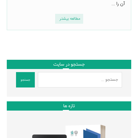
آن را ...
مطالعه بیشتر
جستجو در سایت
جستجو
تازه ها