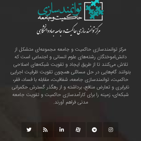
مرکز توانمندسازی حاکمیت و جامعه مجموعه‌ای متشکل از
دانش‌اموختگان رشته‌های علوم انسانی و اجتماعی است که
تلاش می‌کنند تا از طریق ایجاد و تقویت شبکه‌های اصلاحی
بتوانند گام‌هایی در حل مسائلی همچون تقویت ظرفیت اجرایی
حاکمیت، توانمندسازی جامعه، شفافیت، مقابله با فساد، فقر،
نابرابری و تعارض منافع، برداشته و از رهگذر گسترش حکمرانی
شبکه‌ای، زمینه را برای کارآمدسازی حاکمیت و تقویت جامعه
مدنی فراهم آورند.