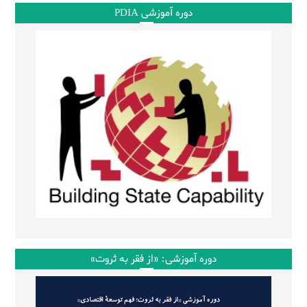
دوره آموزشی PDIA
دوره آموزشی: «از فقر به ثروت»