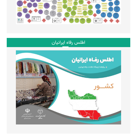
اطلس رفاه ایرانیان