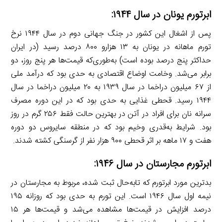
ابرتورم یونان در سال ۱۹۴۴:
پس از اشغال این کشور در جنگ جهانی دوم در سال ۱۹۴۴ نرخ
تورم ماهانه در یونان به ۱۳ هزارو ۸۰۰ درصد رسید (در ایران
حداکثر پنج درصد بوده است) به‌طوری‌که قیمت‌ها هر پنج روز، دو
برابر می‌شد. وخامت اوضاع اقتصادی به حدی بود که درآمد ملی
از ۶۷ میلیون دراخما در سال ۱۹۳۹ به ۲۰ میلیون دراخما در سال
۱۹۴۴ رسید. قحطی غذایی به حدی بود که در این دوره مصرف
سرانه نان برای افراد در آتن در بهترین حالت فقط ۲۵۶ گرم در روز
بود. شرایط به‌قدری وخیم بود که در منطقه سایروس دو دوره
هفت و ۱۷ ماهه بر اثر قحطی ۹۰۰ هزار نفر از گرسنگی کشته شدند.
ابرتورم مجارستان در سال ۱۹۴۶:
بدترین مورد ابرتورم که تابه‌حال ثبت شده، مربوط به مجارستان در
نیمه اول سال ۱۹۴۶ است. این تورم به حدی بود که روزانه ۱۹۵
درصد افزایش در قیمت‌ها مشاهده می‌شد و قیمت‌ها هر ۱۵