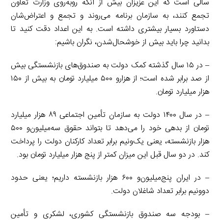
سالی است که این عزیزان بیش از آنکه روبه‌روی وزارت تعاون
تجمع کنند، به سازمان برنامه می‌روند و تجمع و اعتراض‌شان
دستاورد بسیار بیشتری داشته است. به این اعداد دقت کنید تا
بدانید چرا باید بیش از خوشحال‌شدن، نگران باشیم:
– در ۱۵ سال گذشته کمک دولت به صندوق‌های بازنشستگی بیش
از صد برابر شده است؛ از هزارو ۵۰۰ میلیارد تومان به بیش از ۱۵۰
هزار میلیارد تومان.
– در سال ۱۴۰۰ دولت به سازمان تأمین اجتماعی ۸۹ هزار میلیارد
تومان از بدهی خود را می‌دهد تا بتواند حقوق سه‌میلیون‌و ۵۰۰
هزار بازنشسته، یعنی یک‌ونیم برابر تعداد کارکنان دولت را پرداخت
کند. در دو سال قبل این میزان کمتر از پنج هزار میلیارد تومان بود.
– در ایران پنج‌میلیون‌و ۶۰۰ هزار بازنشسته داریم؛ یعنی حدود
دوونیم برابر تعداد شاغلان دولت.
– بودجه سه صندوق بازنشستگی کشوری، لشکری و تأمین