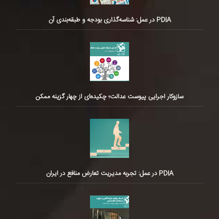
PDIA در عمل: شناسه‌گذاری بودجه و طبقه‌بندی آن
سازوکار اجرایی پیوست عدالت؛ چکیده‌ای از چهار گزینه ممکن
PDIA در عمل: تجربه مدیریت تعارض منافع در ایران