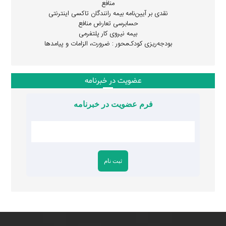
منافع
نقدی بر آیین‌نامه بیمه رانندگان تاکسی اینترنتی
حسابرسی تعارض منافع
بیمه نیروی کار پلتفرمی
بودجه‌ریزی کودک‌محور : ضرورت، الزامات و پیامدها
عضویت در خبرنامه
فرم عضویت در خبرنامه