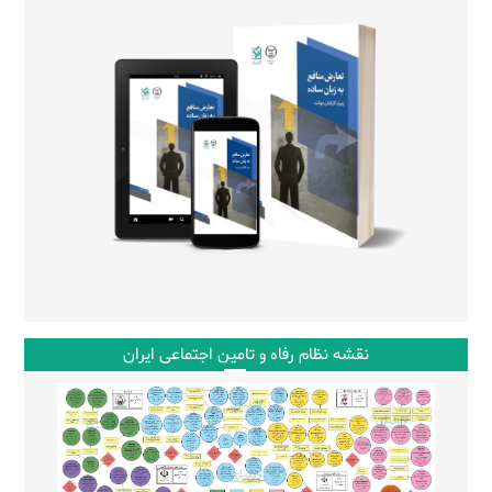
نقشه نظام رفاه و تامین اجتماعی ایران