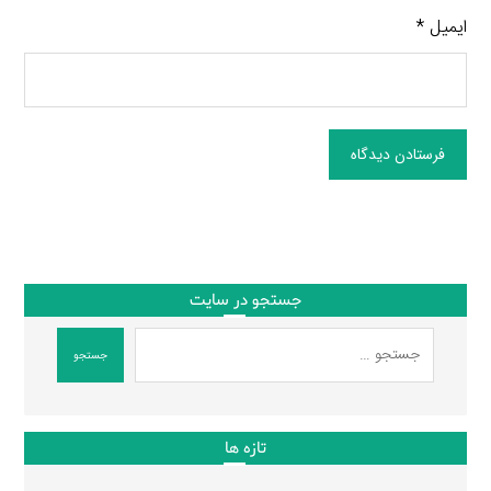
ایمیل
*
فرستادن دیدگاه
جستجو در سایت
جستجو
تازه ها