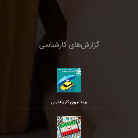
گزارش‌های کارشناسی
بیمه نیروی کار پلتفرمی