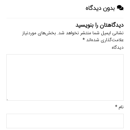
بدون دیدگاه
دیدگاهتان را بنویسید
نشانی ایمیل شما منتشر نخواهد شد.
بخش‌های موردنیاز
علامت‌گذاری شده‌اند
*
دیدگاه
نام
*