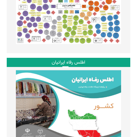
اطلس رفاه ایرانیان