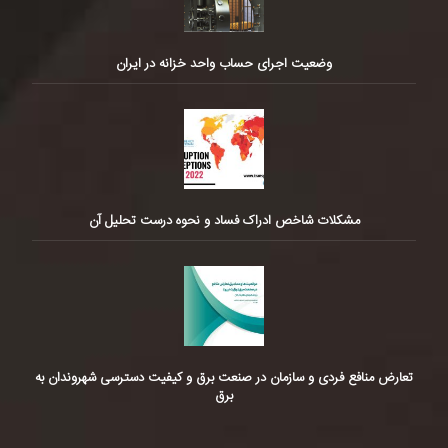
وضعیت اجرای حساب واحد خزانه در ایران
مشکلات شاخص ادراک فساد و نحوه درست تحلیل آن
تعارض منافع فردی و سازمان در صنعت برق و کیفیت دسترسی شهروندان به
برق