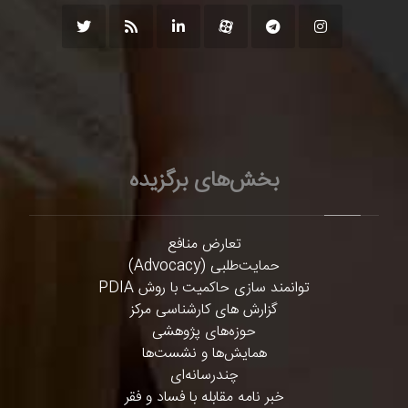
بخش‌های برگزیده
تعارض منافع
حمایت‌طلبی (Advocacy)
توانمند سازی حاکمیت با روش PDIA
گزارش های کارشناسی مرکز
حوزه‌های پژوهشی
همایش‌ها و نشست‌ها
چندرسانه‌ای
خبر نامه مقابله با فساد و فقر