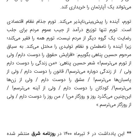
می‌تواند یک آپارتمان را خریداری کند.
تورم، آینده را پیش‌بینی‌ناپذیر می‌کند. تورم جذام نظام اقتصادی
است. تورم تنها توزیع درآمد از جیب عموم مردم برای جلب
رضایت یک گروه دیگر از مردم نیست، تورم همه را فقیر می‌کند؛
زیرا آینده را نامطمئن و نظام تولیدی را مختل می‌کند. به سیاق
مرحوم حسین پناهی بگوییم:‌ «افزایش حقوق را دوست دارم/ ولی
از تورم می‌ترسم!» شعر حسین پناهی:‌ «من زندگی را دوست دارم
ولی / از زندگی دوباره می‌ترسم!/ قانون را دوست دارم / ولی از
پاسبان‌ها می‌ترسم! / عشق را دوست دارم / ولی از زن‌ها
می‌ترسم!/ کودکان را دوست دارم / ولی از آینه می‌ترسم! /
این‌چنین می‌گذرد روز و روزگار من! / من روز را دوست دارم / ولی
از روزگار می‌ترسم.»
** این یادداشت در ۶ تیرماه ۱۴۰۰ در
روزنامه شرق
منتشر شده