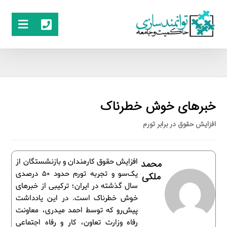
خبرهای خوش خطرناک
افزایش حقوق در برابر تورم
افزایش حقوق کارمندان و بازنشستگان از
محمد
یک‌سو و تجربه تورم حدود 50 درصدی
ملکی
سال گذشته در ایران؛ ترکیبی از خبرهای
خوش خطرناک است. در این یادداشت
پیش‌رو که توسط احمد میدری، معاونت
رفاه وزارت تعاون، کار و رفاه اجتماعی