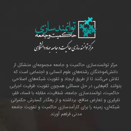
مرکز توانمندسازی حاکمیت و جامعه مجموعه‌ای متشکل از
دانش‌اموختگان رشته‌های علوم انسانی و اجتماعی است که
تلاش می‌کنند تا از طریق ایجاد و تقویت شبکه‌های اصلاحی
بتوانند گام‌هایی در حل مسائلی همچون تقویت ظرفیت اجرایی
حاکمیت، توانمندسازی جامعه، شفافیت، مقابله با فساد، فقر،
نابرابری و تعارض منافع، برداشته و از رهگذر گسترش حکمرانی
شبکه‌ای، زمینه را برای کارآمدسازی حاکمیت و تقویت جامعه
مدنی فراهم آورند.