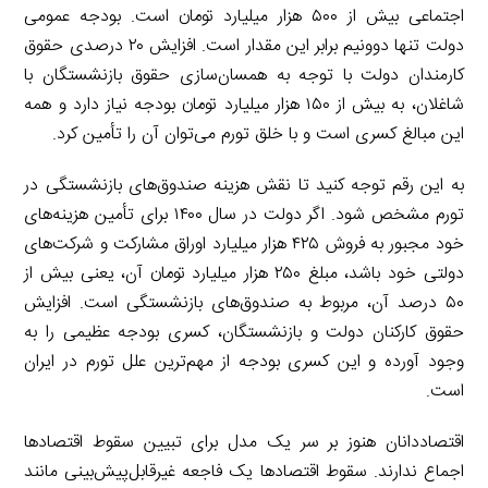
اجتماعی بیش از ۵۰۰ هزار میلیارد تومان است. بودجه عمومی
دولت تنها دوونیم برابر این مقدار است. افزایش ۲۰ درصدی حقوق
کارمندان دولت با توجه به همسان‌سازی حقوق بازنشستگان با
شاغلان، به بیش از ۱۵۰ هزار میلیارد تومان بودجه نیاز دارد و همه
این مبالغ کسری است و با خلق تورم می‌توان آن را تأمین کرد.
به این رقم توجه کنید تا نقش هزینه صندوق‌های بازنشستگی در
تورم مشخص شود. اگر دولت در سال ۱۴۰۰ برای تأمین هزینه‌های
خود مجبور به فروش ۴۲۵ هزار میلیارد اوراق مشارکت و شرکت‌های
دولتی خود باشد، مبلغ ۲۵۰ هزار میلیارد تومان آن، یعنی بیش از
۵۰ درصد آن، مربوط به صندوق‌های بازنشستگی است. افزایش
حقوق کارکنان دولت و بازنشستگان، کسری بودجه عظیمی را به
وجود آورده و این کسری بودجه از مهم‌ترین علل تورم در ایران
است.
اقتصاددانان هنوز بر سر یک مدل برای تبیین سقوط اقتصادها
اجماع ندارند. سقوط اقتصادها یک فاجعه غیرقابل‌پیش‌بینی مانند