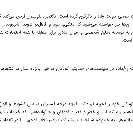
معی دولت رفاه را دگرگون کرده است. دکترین نئولیبرال فرض می‌کند که ن
ن‌ها نیز خواسته می‌شود که متکی‌به‌خود و فعال‌تر شوند. شهروندان به
به توسعه منابع شخصی و اموال مادی برای مقابله با همه احتمالات هستن
 است.
غییرات رخ‌داده در سیاست‌های حمایتی کودکان در طی پانزده سال در کشوره
ر سیستم‌های رفاهی کودکان خود را تجربه کرده‌اند. اگرچه درجه گسترش در بین کشورها و ا
ی مانند نیاز و خطر و تعداد کودکان و خانواده‌هایی که خدمات دریاف
ات‌دهی به خانواده شناخته می‌شدند، افزایش قابل‌توجهی را در تعداد ک