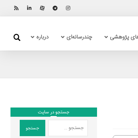
های پژوهشی
چندرسانه‌ای
درباره
جستجو در سایت
جستجو