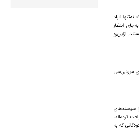
ه‌تنها افراد
‌جای انتظار
د. ازاین‌رو
ای موردبررسی
نواع سیستم‌های
ت کرده‌اند،
ودکانی که به