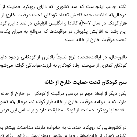
نکته جالب اینجاست که سه کشوری که دارای رویکرد حمایت از کود
هزار کودک در سال ۲۰۰۷)، کانادا و انگلیس افزایش در
این رشد نه افزایش پذیرش در مراقبت‌ها که درواقع به میزان یک‌سو
تحت مراقبت خارج از خانه است.
بااین‌حال، در ایالات‌متحده نرخ نسبتاً بالاتری از کودکانی وجود د
کودکان کمتری از سیستم رفاه کودکان به فرزندخواندگی گرفته می‌شون
سن کودکان تحت حمایت خارج از خانه
یکی دیگر از ابعاد مهم در بررسی مراقبت از کودکان در خارج از خان
دارند که در برنامه مراقبت خارج از خانه قرار گرفته‌اند، درحالی‌که ک
یافته‌ها با رویکرد حمایت از کودک مطابقت دارد و بر اساس این فرض
در کشورهایی که رویکرد خدمات به خانواده دارند، مداخلات بیشتر 
نکنند، کودک از خانواده‌اش جدا می‌شود. به‌عنوان‌مثال، قانون رفاه 