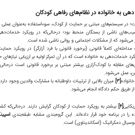
هی به خانواده در نظام‌های رفاهی کودکان
 در سیستم‌های مبتنی بر حمایت از کودک، سوءاستفاده به‌عنوان عملی 
سیب‌های ناشی از بستگان منحط بود؛ درحالی‌که در رویکرد خدمات‌دهی
 می‌شود که از مشکلات اجتماعی و روانی ناشی شده است.
اخله‌ای کاملاً قانونی (برخورد قانونی با فرد آزارگر) در رویکرد حمای
 خدمات‌دهی به خانواده است که در آن تمرکز اولیه بر ارزیابی نیازهای خ
 مقابله با کودک‌آزاری بیشتر مبتنی بر برخورد قانونی است درحالی‌ک
ین، عمل می‌شود.
خانواده
[۳]
میزان بالایی از ترتیبات داوطلبانه با مشارکت والدین وجود دارد 
از طریق حکم دادگاه انجام می‌شود.
یکایی
[۴]
بیشتر به رویکرد حمایت از کودکان گرایش دارند. درحالی‌که کشو
را در برنامه خود قرار داده‌اند. این گروه‌بندی مشابه طبقه‌بندی
اسپین
 و سوسیال دمکراتیک (اسکاندیناوی) است.