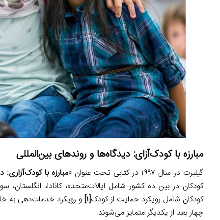
مبارزه با کودک‌آزای: دیدگاه‌ها و روندهای بین‌المللی
گیلبرت در سال ۱۹۹۷ در کتابی تحت عنوان «
مبارزه با کودک‌آزاری: د
کودکان در بین ده کشور شامل ایالات‌متحده، کانادا، انگلستان، سو
کودکان شامل رویکرد حمایت از کودک
[۱]
و رویکرد خدمات‌دهی به خان
چهار بعد از یکدیگر متمایز می‌شوند.