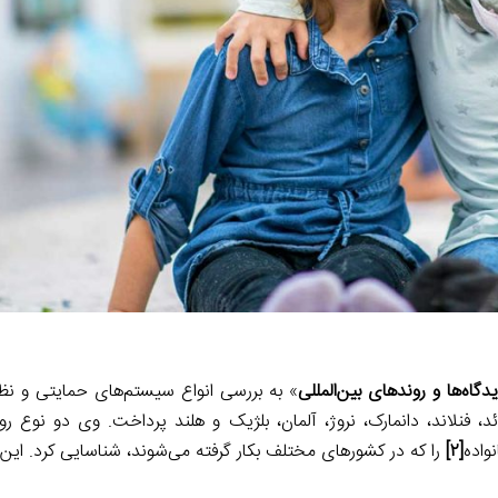
یدگاه‌ها و روندهای بین‌المللی
» به بررسی انواع سیستم‌های حمایتی و نظا
ئد، فنلاند، دانمارک، نروژ، آلمان، بلژیک و هلند پرداخت. وی دو نوع ر
واده
[۲]
را که در کشورهای مختلف بکار گرفته می‌شوند، شناسایی کرد. این 