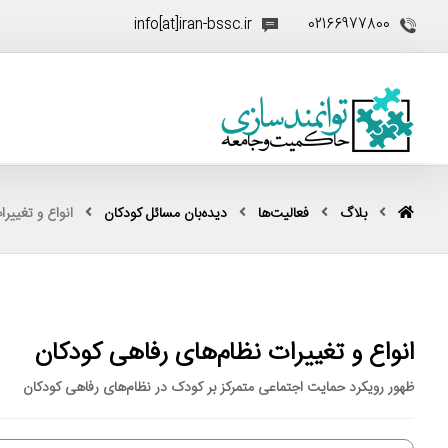
info[at]iran-bssc.ir
02166977800
بلاگ
فعالیت‌ها
دیده‌بان مسائل کودکان
انواع و تغییر
انواع و تغییرات نظام‌های رفاهی کودکان
ظهور رویکرد حمایت اجتماعی متمرکز بر کودک در نظام‌های رفاهی کودکان