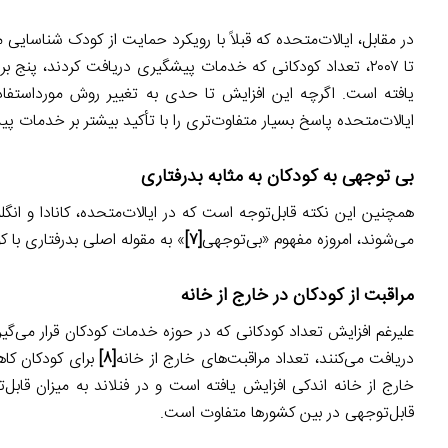
یافته است. اگرچه این افزایش تا حدی به تغییر روش مورداستفاد
ایالات‌متحده پاسخ بسیار متفاوت‌تری را با تأکید بیشتر بر خدمات پیش
بی توجهی به کودکان به مثابه بدرفتاری
همچنین این نکته قابل‌توجه است که در ایالات‌متحده، کانادا و ان
می‌شوند، امروزه مفهوم «بی‌توجهی
[۷]
» به مقوله اصلی بدرفتاری با 
مراقبت از کودکان در خارج از خانه
علیرغم افزایش تعداد کودکانی که در حوزه خدمات کودکان قرار می‌گیر
دریافت می‌کنند، تعداد مراقبت‌های خارج از خانه
[۸]
برای کودکان کاه
خارج از خانه اندکی افزایش یافته است و در فنلاند به میزان قابل‌
قابل‌توجهی در بین کشورها متفاوت است.