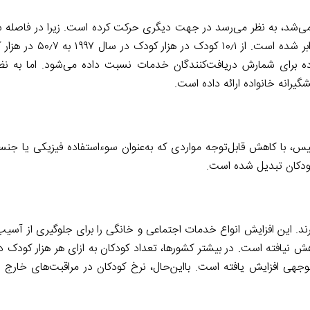
تا ۲۰۰۷، تعداد کودکانی که خدمات پیشگیری دریافت کردند، پ
ه برای شمارش دریافت‌کنندگان خدمات نسبت داده می‌شود. اما به نظ
گیرانه خانواده ارائه داده است.
گلیس، با کاهش قابل‌توجه مواردی که به‌عنوان سوءاستفاده فیزیکی یا جن
کودکان تبدیل شده است.
ند. این افزایش انواع خدمات اجتماعی و خانگی را برای جلوگیری از آسیب 
ش نیافته است. در بیشتر کشورها، تعداد کودکان به ازای هر هزار کودک د
توجهی افزایش یافته است. بااین‌حال، نرخ کودکان در مراقبت‌های خارج از