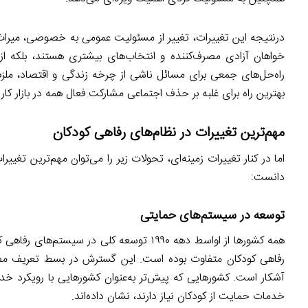
درنتیجه این تغییرات، تغییر از مسئولیت عمومی به خصوصی، میراث ج
خواهان آزادی مصرف‌کننده و انتخاب‌های بیشتری هستند، بلکه از آ
راه‌حل‌های جمعی برای مسائل ناشی از چرخه زندگی و اقتصاد، ملزم 
بهترین راه برای غلبه بر حذف اجتماعی مشارکت فعال همه در بازار کار
مهم‌ترین تغییرات در نظام‌های رفاهی کودکان
اما در کنار تغییرات زمینه‌ای، تحولات زیر را می‌توان مهم‌ترین ت
دانست:
توسعه در سیستم‌های حمایتی
همه کشورها از اواسط دهه ۱۹۹۰ توسعه کلی د
رفاهی کودکان متفاوت بوده است. این گسترش در بسط تعریف مفاهیم
آشکار است. کشورهایی که پیش‌تر به‌عنوان کشورهایی با رویکرد خدم
خدمات حمایت از کودکان نیاز دارند، نشان داده‌اند.