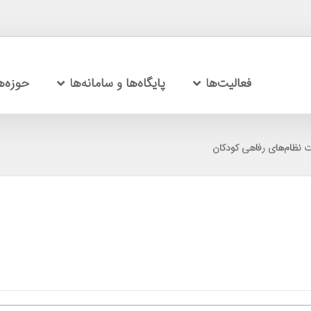
فعالیت‌ها
پایگاه‌ها و سامانه‌ها
حوزه‌
ات نظام‌های رفاهی کودکان