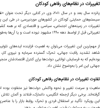
تغییرات در نظام‌های رفاهی کودکان
پانزده سال بعد و در سال ۲۰۱۱، وی در کتابی دیگر تحت عنوان «ن
ظ
سیستم‌های حمایتی کودکان در کشورهای موردبررسی در طی این پانز
تغییرات در زمینه‌های اجتماعی، سیاسی و اقتصادی که بر همه کشور
تغییراتی قبل از اواسط دهه ۱۹۹۰ مشهود نبوده است و یا آن‌ها به‌طور یکسان بر همه کشورها تأثیر گذاشته‌اند.
از مهم‌ترین این تغییرات می‌توان به اهمیت فزاینده ایده‌های نئولی
شاهد تشدید رقابت جهانی، تحرک گسترده سرمایه و نیروی کار، 
جهانی این امر را به‌وضوح نشان داد.
تفاوت تغییرات در نظام‌های رفاهی کودکان
ماهیت و سرعت تغییر و نحوه واکنش دولت‌ها نیز متفاوت بوده است. د
گرفته‌اند. برخی دیگر ازجمله انگلیس، دانمارک، فنلاند و آلمان تلاش کرد
این رویکرد تأکید بر استقلال فردی و تحرک روابط بازار را با عناص
همچنین به مسئولیت فردی اهمیت ویژه‌ای می‌دهد.